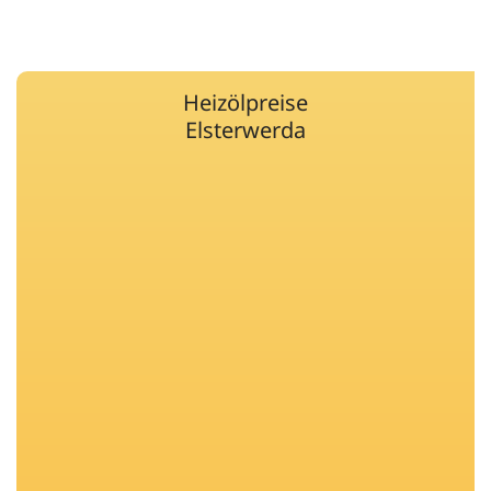
Heizölpreise
Elsterwerda