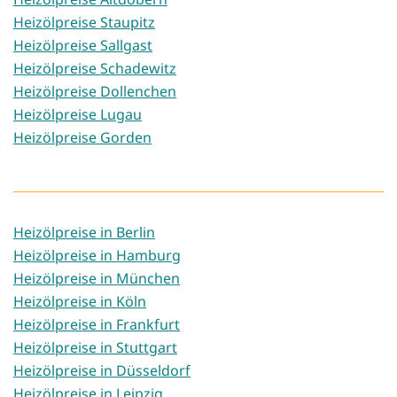
Heizölpreise Staupitz
Heizölpreise Sallgast
Heizölpreise Schadewitz
Heizölpreise Dollenchen
Heizölpreise Lugau
Heizölpreise Gorden
Heizölpreise in Berlin
Heizölpreise in Hamburg
Heizölpreise in München
Heizölpreise in Köln
Heizölpreise in Frankfurt
Heizölpreise in Stuttgart
Heizölpreise in Düsseldorf
Heizölpreise in Leipzig