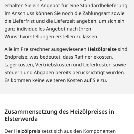
erhalten Sie ein Angebot für eine Standardbelieferung.
Im Anschluss können Sie noch die Zahlungsart sowie
die Lieferfrist und die Lieferzeit angeben, um sich ein
ganz individuelles Angebot nach Ihren
Wunschvorstellungen erstellen zu lassen.
Alle im Preisrechner ausgewiesenen
Heizölpreise
sind
Endpreise, was bedeutet, dass Raffineriekosten,
Lagerkosten, Vertriebskosten und Lieferkosten sowie
Steuern und Abgaben bereits berücksichtigt wurden.
Es kommen keine weiteren Kosten auf Sie zu.
Zusammensetzung des Heizölpreises in
Elsterwerda
Der
Heizölpreis
setzt sich aus den Komponenten