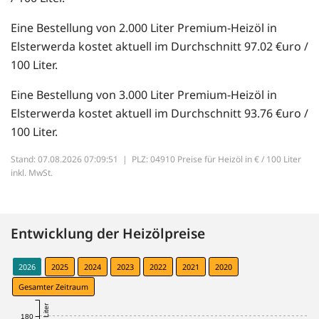
Eine Bestellung von 2.000 Liter Premium-Heizöl in
Elsterwerda kostet aktuell im Durchschnitt 97.02 €uro /
100 Liter.
Eine Bestellung von 3.000 Liter Premium-Heizöl in
Elsterwerda kostet aktuell im Durchschnitt 93.76 €uro /
100 Liter.
Stand: 07.08.2026 07:09:51 |
PLZ: 04910 Preise für Heizöl in € / 100 Liter
inkl. MwSt.
Entwicklung der Heizölpreise
2026
2025
2024
2023
2022
2021
2020
Gesamter Zeitraum
180