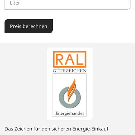
Preis berechnen
Das Zeichen für den sicheren Energie-Einkauf