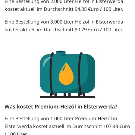
Eine Bestellung von 2.000 Liter Heizöl in Elsterwerda
kostet aktuell im Durchschnitt 94.05 €uro / 100 Liter.
Eine Bestellung von 3.000 Liter Heizöl in Elsterwerda
kostet aktuell im Durchschnitt 90.79 €uro / 100 Liter.
Was kostet Premium-Heizöl in Elsterwerda?
Eine Bestellung von 1.000 Liter Premium-Heizöl in
Elsterwerda kostet aktuell im Durchschnitt 107.43 €uro
/ 100 Liter.