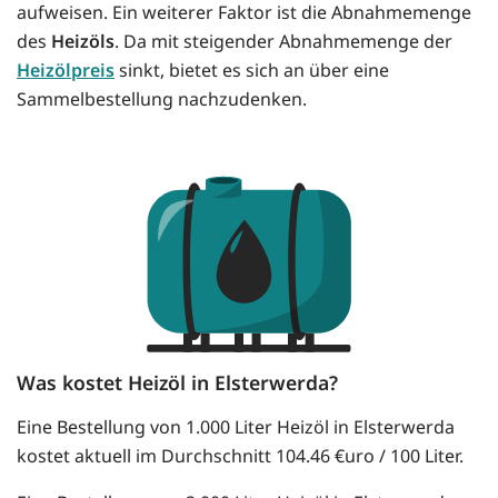
aufweisen. Ein weiterer Faktor ist die Abnahmemenge
des
Heizöls
. Da mit steigender Abnahmemenge der
Heizölpreis
sinkt, bietet es sich an über eine
Sammelbestellung nachzudenken.
Was kostet Heizöl in Elsterwerda?
Eine Bestellung von 1.000 Liter Heizöl in Elsterwerda
kostet aktuell im Durchschnitt 104.46 €uro / 100 Liter.