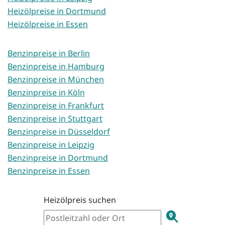
Heizölpreise in Dortmund
Heizölpreise in Essen
Benzinpreise in Berlin
Benzinpreise in Hamburg
Benzinpreise in München
Benzinpreise in Köln
Benzinpreise in Frankfurt
Benzinpreise in Stuttgart
Benzinpreise in Düsseldorf
Benzinpreise in Leipzig
Benzinpreise in Dortmund
Benzinpreise in Essen
Heizölpreis suchen