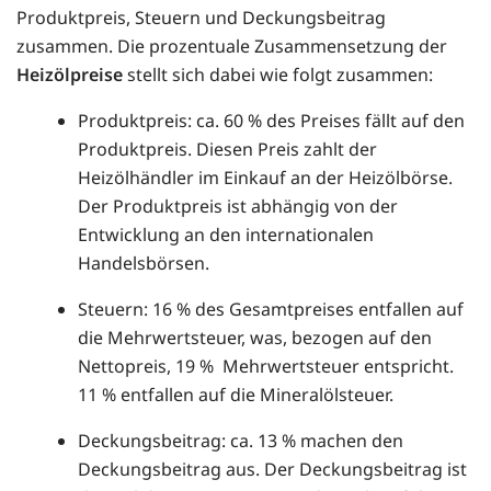
Produktpreis, Steuern und Deckungsbeitrag
zusammen. Die prozentuale Zusammensetzung der
Heizölpreise
stellt sich dabei wie folgt zusammen:
Produktpreis: ca. 60 % des Preises fällt auf den
Produktpreis. Diesen Preis zahlt der
Heizölhändler im Einkauf an der Heizölbörse.
Der Produktpreis ist abhängig von der
Entwicklung an den internationalen
Handelsbörsen.
Steuern: 16 % des Gesamtpreises entfallen auf
die Mehrwertsteuer, was, bezogen auf den
Nettopreis, 19 % Mehrwertsteuer entspricht.
11 % entfallen auf die Mineralölsteuer.
Deckungsbeitrag: ca. 13 % machen den
Deckungsbeitrag aus. Der Deckungsbeitrag ist