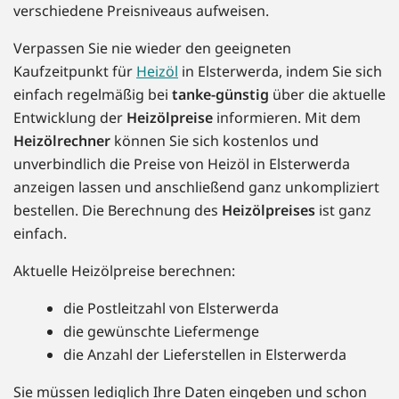
verschiedene Preisniveaus aufweisen.
Verpassen Sie nie wieder den geeigneten
Kaufzeitpunkt für
Heizöl
in Elsterwerda, indem Sie sich
einfach regelmäßig bei
tanke-günstig
über die aktuelle
Entwicklung der
Heizölpreise
informieren. Mit dem
Heizölrechner
können Sie sich kostenlos und
unverbindlich die Preise von Heizöl in Elsterwerda
anzeigen lassen und anschließend ganz unkompliziert
bestellen. Die Berechnung des
Heizölpreises
ist ganz
einfach.
Aktuelle Heizölpreise berechnen:
die Postleitzahl von Elsterwerda
die gewünschte Liefermenge
die Anzahl der Lieferstellen in Elsterwerda
Sie müssen lediglich Ihre Daten eingeben und schon