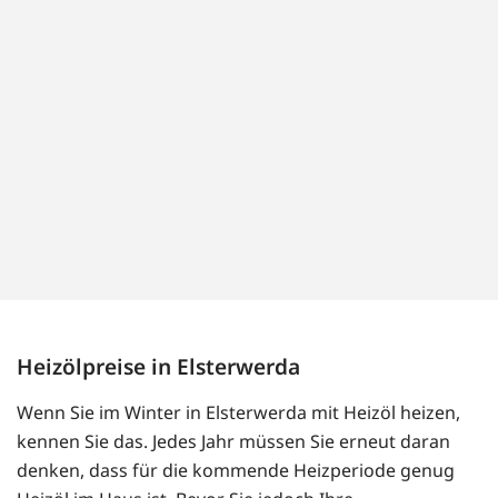
Heizölpreise in Elsterwerda
Wenn Sie im Winter in Elsterwerda mit Heizöl heizen,
kennen Sie das. Jedes Jahr müssen Sie erneut daran
denken, dass für die kommende Heizperiode genug