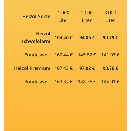
1.000
2.000
3.000
Heizöl-Sorte
Liter
Liter
Liter
Heizöl
104.46 €
94.05 €
90.79 €
schwefelarm
Bundesweit
160.44 €
145.82 €
141.07 €
Heizöl Premium
107.43 €
97.02 €
93.76 €
Bundesweit
163.37 €
148.76 €
144.01 €