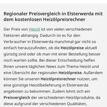
Regionaler Preisvergleich in Elsterwerda mit
dem kostenlosen Heizölpreisrechner
Der Preis von
Heizöl
ist von vielen verschiedenen
Faktoren abhängig. Dadurch ist es für den
Verbraucher in Elsterwerda manchmal gar nicht so
einfach herauszufinden, ob die
Heizölpreise
aktuell
günstig sind oder ob man mit einer Bestellung besser
noch warten sollte. Bei dieser Entscheidung helfen
Ihnen unsere täglichen News zum Thema Heizöl und
eine Übersicht der regionalen
Heizölpreise
. Außerdem
können Sie unseren
Heizölpreisrechner
nutzen, um
eine günstige Heizölbelieferung in Elsterwerda
angeboten zu bekommen. Zudem lohnt sich ein
Preisvergleich
der verschiedenen Heizölprodukte, da
diese aufgrund der verschiedenen Qualitäten,