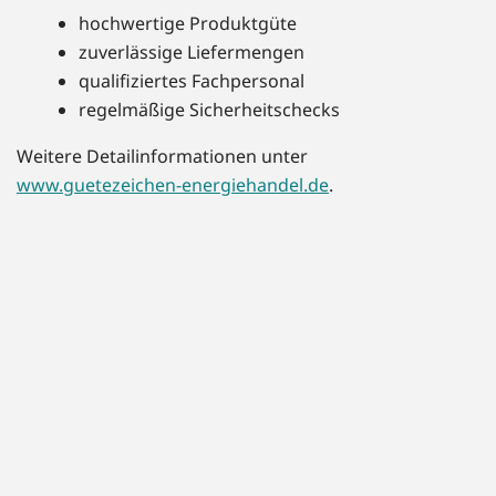
hochwertige Produktgüte
zuverlässige Liefermengen
qualifiziertes Fachpersonal
regelmäßige Sicherheitschecks
Weitere Detailinformationen unter
www.guetezeichen-energiehandel.de
.