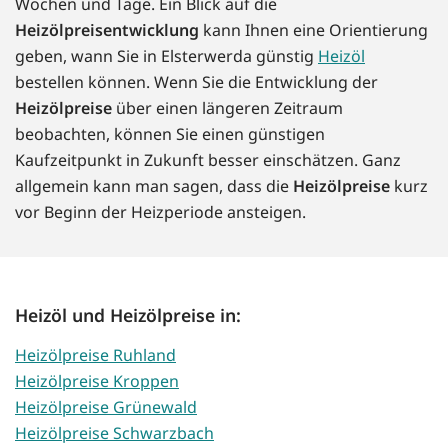
Wochen und Tage. Ein Blick auf die
Heizölpreisentwicklung
kann Ihnen eine Orientierung
geben, wann Sie in Elsterwerda günstig
Heizöl
bestellen können. Wenn Sie die Entwicklung der
Heizölpreise
über einen längeren Zeitraum
beobachten, können Sie einen günstigen
Kaufzeitpunkt in Zukunft besser einschätzen. Ganz
allgemein kann man sagen, dass die
Heizölpreise
kurz
vor Beginn der Heizperiode ansteigen.
Heizöl und Heizölpreise in:
Heizölpreise Ruhland
Heizölpreise Kroppen
Heizölpreise Grünewald
Heizölpreise Schwarzbach