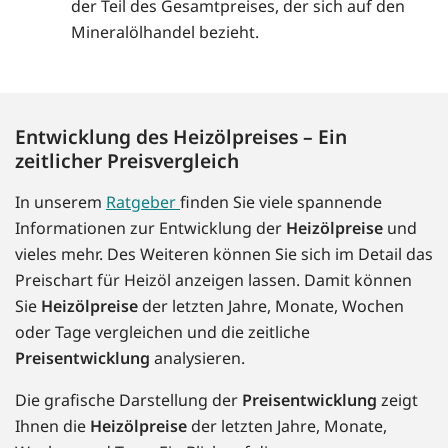
der Teil des Gesamtpreises, der sich auf den
Mineralölhandel bezieht.
Entwicklung des Heizölpreises – Ein
zeitlicher Preisvergleich
In unserem
Ratgeber
finden Sie viele spannende
Informationen zur Entwicklung der
Heizölpreise
und
vieles mehr. Des Weiteren können Sie sich im Detail das
Preischart für Heizöl anzeigen lassen. Damit können
Sie
Heizölpreise
der letzten Jahre, Monate, Wochen
oder Tage vergleichen und die zeitliche
Preisentwicklung
analysieren.
Die grafische Darstellung der
Preisentwicklung
zeigt
Ihnen die
Heizölpreise
der letzten Jahre, Monate,