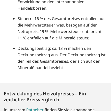
Entwicklung an den internationalen
Handelsbörsen.
Steuern: 16 % des Gesamtpreises entfallen auf
die Mehrwertsteuer, was, bezogen auf den
Nettopreis, 19 % Mehrwertsteuer entspricht.
11 % entfallen auf die Mineralölsteuer.
Deckungsbeitrag: ca. 13 % machen den
Deckungsbeitrag aus. Der Deckungsbeitrag ist
der Teil des Gesamtpreises, der sich auf den
Mineralölhandel bezieht.
Entwicklung des Heizölpreises – Ein
zeitlicher Preisvergleich
In unserem
Ratgeber
finden Sie viele spannende