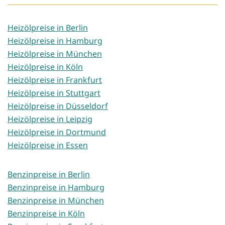
Heizölpreise in Berlin
Heizölpreise in Hamburg
Heizölpreise in München
Heizölpreise in Köln
Heizölpreise in Frankfurt
Heizölpreise in Stuttgart
Heizölpreise in Düsseldorf
Heizölpreise in Leipzig
Heizölpreise in Dortmund
Heizölpreise in Essen
Benzinpreise in Berlin
Benzinpreise in Hamburg
Benzinpreise in München
Benzinpreise in Köln