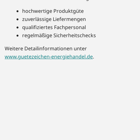
hochwertige Produktgüte
zuverlässige Liefermengen
qualifiziertes Fachpersonal
regelmäßige Sicherheitschecks
Weitere Detailinformationen unter
www.guetezeichen-energiehandel.de
.