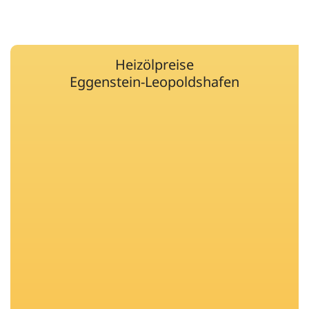
Heizölpreise
Eggenstein-Leopoldshafen