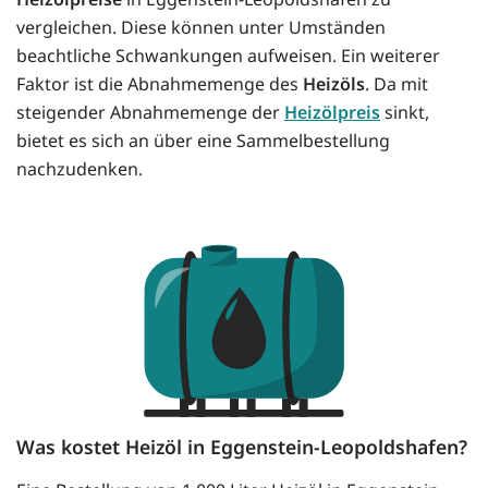
vergleichen. Diese können unter Umständen
beachtliche Schwankungen aufweisen. Ein weiterer
Faktor ist die Abnahmemenge des
Heizöls
. Da mit
steigender Abnahmemenge der
Heizölpreis
sinkt,
bietet es sich an über eine Sammelbestellung
nachzudenken.
Was kostet Heizöl in Eggenstein-Leopoldshafen?