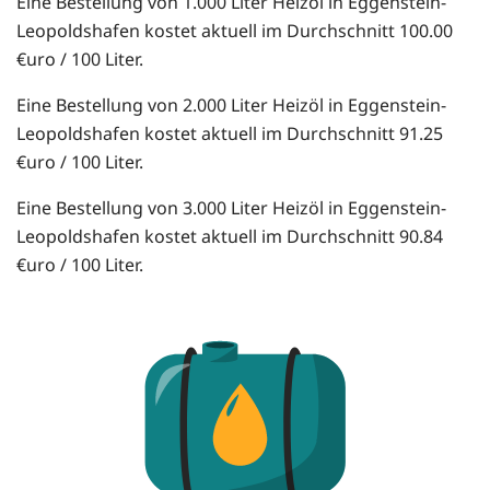
Eine Bestellung von 1.000 Liter Heizöl in Eggenstein-
Leopoldshafen kostet aktuell im Durchschnitt 100.00
€uro / 100 Liter.
Eine Bestellung von 2.000 Liter Heizöl in Eggenstein-
Leopoldshafen kostet aktuell im Durchschnitt 91.25
€uro / 100 Liter.
Eine Bestellung von 3.000 Liter Heizöl in Eggenstein-
Leopoldshafen kostet aktuell im Durchschnitt 90.84
€uro / 100 Liter.