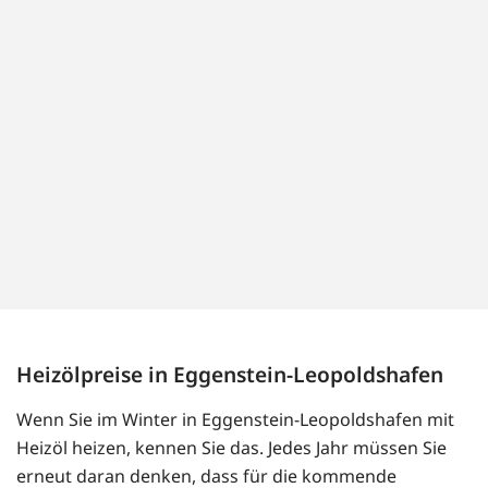
Heizölpreise in Eggenstein-Leopoldshafen
Wenn Sie im Winter in Eggenstein-Leopoldshafen mit
Heizöl heizen, kennen Sie das. Jedes Jahr müssen Sie
erneut daran denken, dass für die kommende