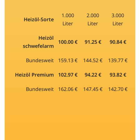
1.000
2.000
3.000
Heizöl-Sorte
Liter
Liter
Liter
Heizöl
100.00 €
91.25 €
90.84 €
schwefelarm
Bundesweit
159.13 €
144.52 €
139.77 €
Heizöl Premium
102.97 €
94.22 €
93.82 €
Bundesweit
162.06 €
147.45 €
142.70 €