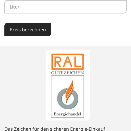
Preis berechnen
Das Zeichen für den sicheren Energie-Einkauf