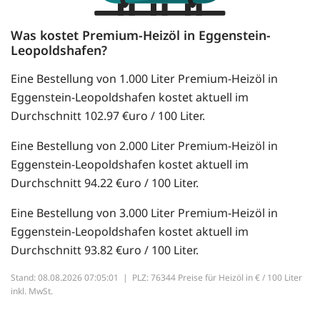
Was kostet Premium-Heizöl in Eggenstein-
Leopoldshafen?
Eine Bestellung von 1.000 Liter Premium-Heizöl in
Eggenstein-Leopoldshafen kostet aktuell im
Durchschnitt 102.97 €uro / 100 Liter.
Eine Bestellung von 2.000 Liter Premium-Heizöl in
Eggenstein-Leopoldshafen kostet aktuell im
Durchschnitt 94.22 €uro / 100 Liter.
Eine Bestellung von 3.000 Liter Premium-Heizöl in
Eggenstein-Leopoldshafen kostet aktuell im
Durchschnitt 93.82 €uro / 100 Liter.
Stand: 08.08.2026 07:05:01 |
PLZ: 76344 Preise für Heizöl in € / 100 Liter
inkl. MwSt.