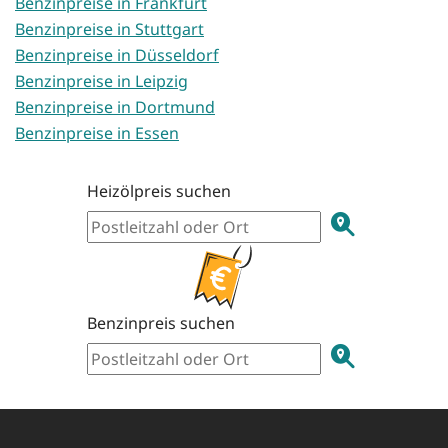
Benzinpreise in Frankfurt
Benzinpreise in Stuttgart
Benzinpreise in Düsseldorf
Benzinpreise in Leipzig
Benzinpreise in Dortmund
Benzinpreise in Essen
Heizölpreis suchen
Benzinpreis suchen