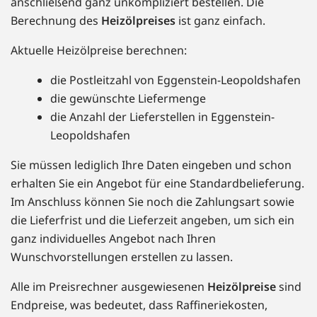
anschließend ganz unkompliziert bestellen. Die
Berechnung des
Heizölpreises
ist ganz einfach.
Aktuelle Heizölpreise berechnen:
die Postleitzahl von Eggenstein-Leopoldshafen
die gewünschte Liefermenge
die Anzahl der Lieferstellen in Eggenstein-
Leopoldshafen
Sie müssen lediglich Ihre Daten eingeben und schon
erhalten Sie ein Angebot für eine Standardbelieferung.
Im Anschluss können Sie noch die Zahlungsart sowie
die Lieferfrist und die Lieferzeit angeben, um sich ein
ganz individuelles Angebot nach Ihren
Wunschvorstellungen erstellen zu lassen.
Alle im Preisrechner ausgewiesenen
Heizölpreise
sind
Endpreise, was bedeutet, dass Raffineriekosten,