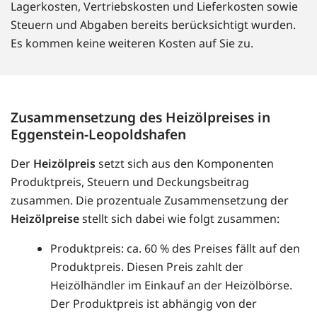
Lagerkosten, Vertriebskosten und Lieferkosten sowie
Steuern und Abgaben bereits berücksichtigt wurden.
Es kommen keine weiteren Kosten auf Sie zu.
Zusammensetzung des Heizölpreises in
Eggenstein-Leopoldshafen
Der
Heizölpreis
setzt sich aus den Komponenten
Produktpreis, Steuern und Deckungsbeitrag
zusammen. Die prozentuale Zusammensetzung der
Heizölpreise
stellt sich dabei wie folgt zusammen:
Produktpreis: ca. 60 % des Preises fällt auf den
Produktpreis. Diesen Preis zahlt der
Heizölhändler im Einkauf an der Heizölbörse.
Der Produktpreis ist abhängig von der