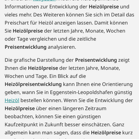
Informationen zur Entwicklung der
Heizölpreise
und
vieles mehr. Des Weiteren können Sie sich im Detail das
Preischart für Heizöl anzeigen lassen. Damit können
Sie
Heizölpreise
der letzten Jahre, Monate, Wochen
oder Tage vergleichen und die zeitliche
Preisentwicklung
analysieren.
Die grafische Darstellung der
Preisentwicklung
zeigt
Ihnen die
Heizölpreise
der letzten Jahre, Monate,
Wochen und Tage. Ein Blick auf die
Heizölpreisentwicklung
kann Ihnen eine Orientierung
geben, wann Sie in Eggenstein-Leopoldshafen günstig
Heizöl
bestellen können. Wenn Sie die Entwicklung der
Heizölpreise
über einen längeren Zeitraum
beobachten, können Sie einen günstigen
Kaufzeitpunkt in Zukunft besser einschätzen. Ganz
allgemein kann man sagen, dass die
Heizölpreise
kurz