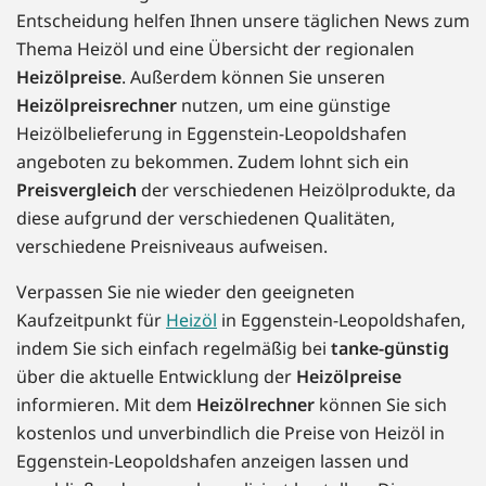
Entscheidung helfen Ihnen unsere täglichen News zum
Thema Heizöl und eine Übersicht der regionalen
Heizölpreise
. Außerdem können Sie unseren
Heizölpreisrechner
nutzen, um eine günstige
Heizölbelieferung in Eggenstein-Leopoldshafen
angeboten zu bekommen. Zudem lohnt sich ein
Preisvergleich
der verschiedenen Heizölprodukte, da
diese aufgrund der verschiedenen Qualitäten,
verschiedene Preisniveaus aufweisen.
Verpassen Sie nie wieder den geeigneten
Kaufzeitpunkt für
Heizöl
in Eggenstein-Leopoldshafen,
indem Sie sich einfach regelmäßig bei
tanke-günstig
über die aktuelle Entwicklung der
Heizölpreise
informieren. Mit dem
Heizölrechner
können Sie sich
kostenlos und unverbindlich die Preise von Heizöl in
Eggenstein-Leopoldshafen anzeigen lassen und