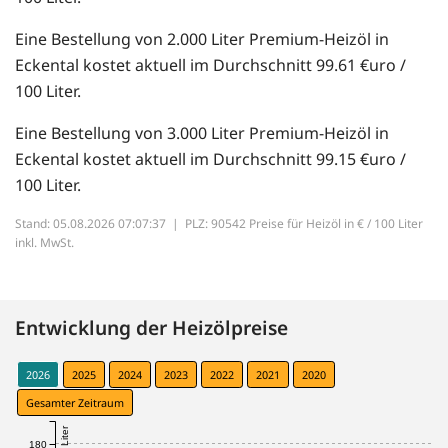
Eine Bestellung von 2.000 Liter Premium-Heizöl in
Eckental kostet aktuell im Durchschnitt 99.61 €uro /
100 Liter.
Eine Bestellung von 3.000 Liter Premium-Heizöl in
Eckental kostet aktuell im Durchschnitt 99.15 €uro /
100 Liter.
Stand: 05.08.2026 07:07:37 |
PLZ: 90542 Preise für Heizöl in € / 100 Liter
inkl. MwSt.
Entwicklung der Heizölpreise
2026
2025
2024
2023
2022
2021
2020
Gesamter Zeitraum
180