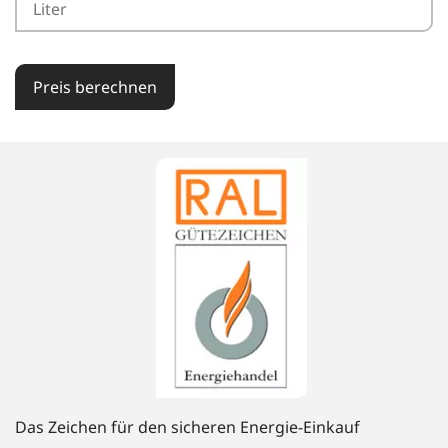
Preis berechnen
Das Zeichen für den sicheren Energie-Einkauf