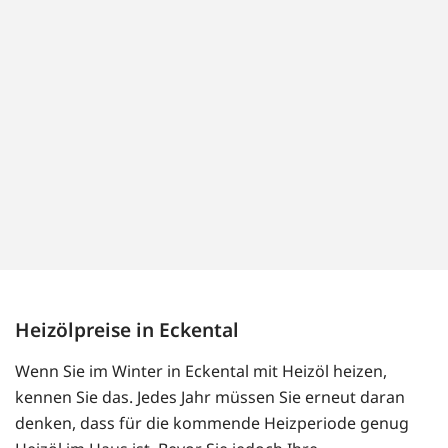
Heizölpreise in Eckental
Wenn Sie im Winter in Eckental mit Heizöl heizen,
kennen Sie das. Jedes Jahr müssen Sie erneut daran
denken, dass für die kommende Heizperiode genug