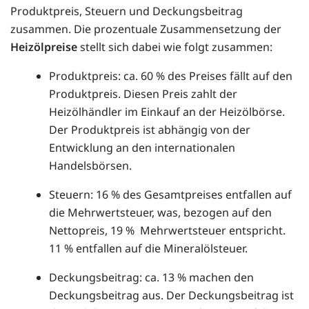
Produktpreis, Steuern und Deckungsbeitrag
zusammen. Die prozentuale Zusammensetzung der
Heizölpreise
stellt sich dabei wie folgt zusammen:
Produktpreis: ca. 60 % des Preises fällt auf den
Produktpreis. Diesen Preis zahlt der
Heizölhändler im Einkauf an der Heizölbörse.
Der Produktpreis ist abhängig von der
Entwicklung an den internationalen
Handelsbörsen.
Steuern: 16 % des Gesamtpreises entfallen auf
die Mehrwertsteuer, was, bezogen auf den
Nettopreis, 19 % Mehrwertsteuer entspricht.
11 % entfallen auf die Mineralölsteuer.
Deckungsbeitrag: ca. 13 % machen den
Deckungsbeitrag aus. Der Deckungsbeitrag ist