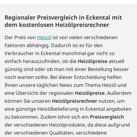
Regionaler Preisvergleich in Eckental mit
dem kostenlosen Heizölpreisrechner
Der Preis von
Heizöl
ist von vielen verschiedenen
Faktoren abhängig. Dadurch ist es für den
Verbraucher in Eckental manchmal gar nicht so
einfach herauszufinden, ob die
Heizölpreise
aktuell
günstig sind oder ob man mit einer Bestellung besser
noch warten sollte. Bei dieser Entscheidung helfen
Ihnen unsere täglichen News zum Thema Heizöl und
eine Übersicht der regionalen
Heizölpreise
. Außerdem
können Sie unseren
Heizölpreisrechner
nutzen, um
eine günstige Heizölbelieferung in Eckental angeboten
zu bekommen. Zudem lohnt sich ein
Preisvergleich
der verschiedenen Heizölprodukte, da diese aufgrund
der verschiedenen Qualitäten, verschiedene