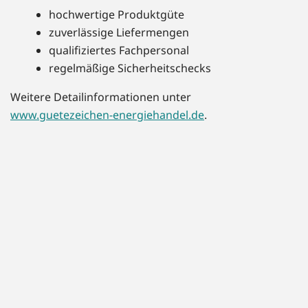
hochwertige Produktgüte
zuverlässige Liefermengen
qualifiziertes Fachpersonal
regelmäßige Sicherheitschecks
Weitere Detailinformationen unter
www.guetezeichen-energiehandel.de
.