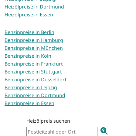
Heizölpreise in Dortmund
Heizölpreise in Essen
Benzinpreise in Berlin
Benzinpreise in Hamburg
Benzinpreise in München
Benzinpreise in Köln
Benzinpreise in Frankfurt
Benzinpreise in Stuttgart
Benzinpreise in Düsseldorf
Benzinpreise in Leipzig
Benzinpreise in Dortmund
Benzinpreise in Essen
Heizölpreis suchen