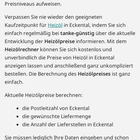
Preisniveaus aufweisen.
Verpassen Sie nie wieder den geeigneten
Kaufzeitpunkt für
Heizöl
in Eckental, indem Sie sich
einfach regelmäßig bei
tanke-günstig
über die aktuelle
Entwicklung der
Heizölpreise
informieren. Mit dem
Heizölrechner
können Sie sich kostenlos und
unverbindlich die Preise von Heizöl in Eckental
anzeigen lassen und anschließend ganz unkompliziert
bestellen. Die Berechnung des
Heizölpreises
ist ganz
einfach.
Aktuelle Heizölpreise berechnen:
die Postleitzahl von Eckental
die gewünschte Liefermenge
die Anzahl der Lieferstellen in Eckental
Sie müssen lediglich Ihre Daten eingeben und schon