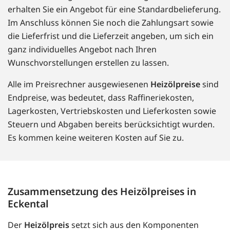
erhalten Sie ein Angebot für eine Standardbelieferung.
Im Anschluss können Sie noch die Zahlungsart sowie
die Lieferfrist und die Lieferzeit angeben, um sich ein
ganz individuelles Angebot nach Ihren
Wunschvorstellungen erstellen zu lassen.
Alle im Preisrechner ausgewiesenen
Heizölpreise
sind
Endpreise, was bedeutet, dass Raffineriekosten,
Lagerkosten, Vertriebskosten und Lieferkosten sowie
Steuern und Abgaben bereits berücksichtigt wurden.
Es kommen keine weiteren Kosten auf Sie zu.
Zusammensetzung des Heizölpreises in
Eckental
Der
Heizölpreis
setzt sich aus den Komponenten