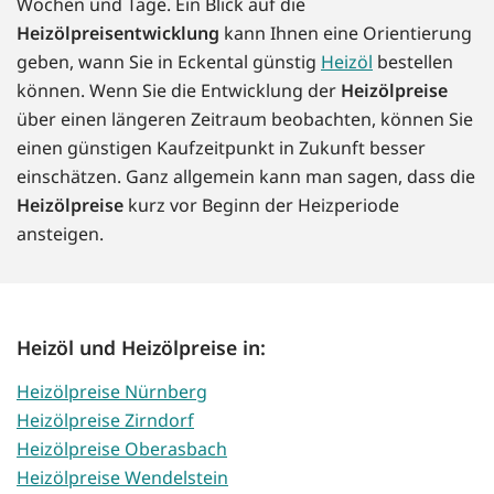
Wochen und Tage. Ein Blick auf die
Heizölpreisentwicklung
kann Ihnen eine Orientierung
geben, wann Sie in Eckental günstig
Heizöl
bestellen
können. Wenn Sie die Entwicklung der
Heizölpreise
über einen längeren Zeitraum beobachten, können Sie
einen günstigen Kaufzeitpunkt in Zukunft besser
einschätzen. Ganz allgemein kann man sagen, dass die
Heizölpreise
kurz vor Beginn der Heizperiode
ansteigen.
Heizöl und Heizölpreise in:
Heizölpreise Nürnberg
Heizölpreise Zirndorf
Heizölpreise Oberasbach
Heizölpreise Wendelstein