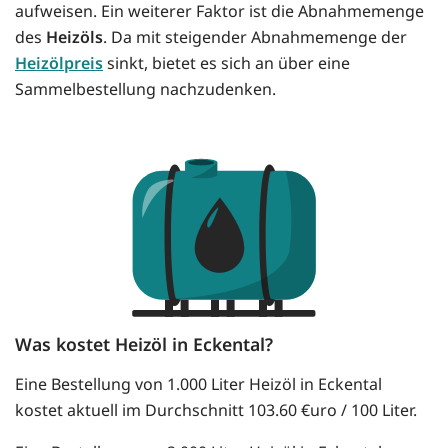
aufweisen. Ein weiterer Faktor ist die Abnahmemenge
des
Heizöls
. Da mit steigender Abnahmemenge der
Heizölpreis
sinkt, bietet es sich an über eine
Sammelbestellung nachzudenken.
Was kostet Heizöl in Eckental?
Eine Bestellung von 1.000 Liter Heizöl in Eckental
kostet aktuell im Durchschnitt 103.60 €uro / 100 Liter.