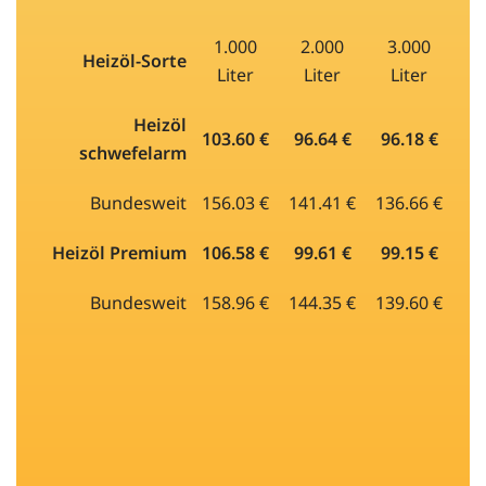
1.000
2.000
3.000
Heizöl-Sorte
Liter
Liter
Liter
Heizöl
103.60 €
96.64 €
96.18 €
schwefelarm
Bundesweit
156.03 €
141.41 €
136.66 €
Heizöl Premium
106.58 €
99.61 €
99.15 €
Bundesweit
158.96 €
144.35 €
139.60 €