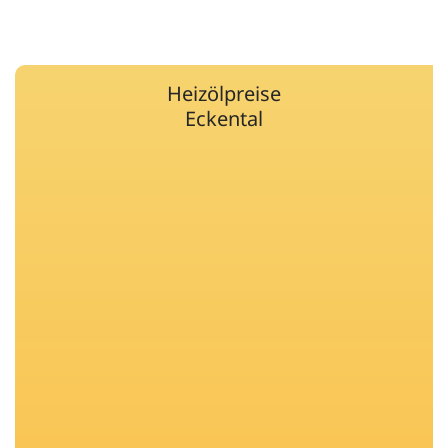
Heizölpreise
Eckental