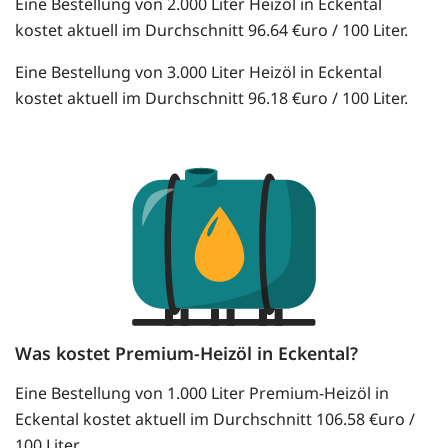
Eine Bestellung von 2.000 Liter Heizöl in Eckental
kostet aktuell im Durchschnitt 96.64 €uro / 100 Liter.
Eine Bestellung von 3.000 Liter Heizöl in Eckental
kostet aktuell im Durchschnitt 96.18 €uro / 100 Liter.
Was kostet Premium-Heizöl in Eckental?
Eine Bestellung von 1.000 Liter Premium-Heizöl in
Eckental kostet aktuell im Durchschnitt 106.58 €uro /
100 Liter.