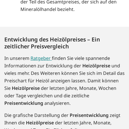
der Teil des Gesamtpreises, der sich auf den
Mineralölhandel bezieht.
Entwicklung des Heizölpreises – Ein
zeitlicher Preisvergleich
In unserem
Ratgeber
finden Sie viele spannende
Informationen zur Entwicklung der
Heizölpreise
und
vieles mehr. Des Weiteren können Sie sich im Detail das
Preischart für Heizöl anzeigen lassen. Damit können
Sie
Heizölpreise
der letzten Jahre, Monate, Wochen
oder Tage vergleichen und die zeitliche
Preisentwicklung
analysieren.
Die grafische Darstellung der
Preisentwicklung
zeigt
Ihnen die
Heizölpreise
der letzten Jahre, Monate,