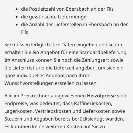
die Postleitzahl von Ebersbach an der Fils
die gewünschte Liefermenge
die Anzahl der Lieferstellen in Ebersbach an der
Fils
Sie müssen lediglich Ihre Daten eingeben und schon
erhalten Sie ein Angebot für eine Standardbelieferung.
Im Anschluss können Sie noch die Zahlungsart sowie
die Lieferfrist und die Lieferzeit angeben, um sich ein
ganz individuelles Angebot nach Ihren
Wunschvorstellungen erstellen zu lassen.
Alle im Preisrechner ausgewiesenen
Heizölpreise
sind
Endpreise, was bedeutet, dass Raffineriekosten,
Lagerkosten, Vertriebskosten und Lieferkosten sowie
Steuern und Abgaben bereits berücksichtigt wurden.
Es kommen keine weiteren Kosten auf Sie zu.