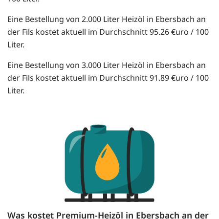
Eine Bestellung von 2.000 Liter Heizöl in Ebersbach an
der Fils kostet aktuell im Durchschnitt 95.26 €uro / 100
Liter.
Eine Bestellung von 3.000 Liter Heizöl in Ebersbach an
der Fils kostet aktuell im Durchschnitt 91.89 €uro / 100
Liter.
Was kostet Premium-Heizöl in Ebersbach an der