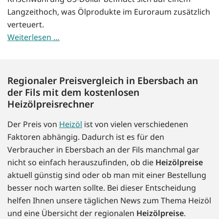
Langzeithoch, was Ölprodukte im Euroraum zusätzlich
verteuert.
Weiterlesen …
Regionaler Preisvergleich in Ebersbach an
der Fils mit dem kostenlosen
Heizölpreisrechner
Der Preis von
Heizöl
ist von vielen verschiedenen
Faktoren abhängig. Dadurch ist es für den
Verbraucher in Ebersbach an der Fils manchmal gar
nicht so einfach herauszufinden, ob die
Heizölpreise
aktuell günstig sind oder ob man mit einer Bestellung
besser noch warten sollte. Bei dieser Entscheidung
helfen Ihnen unsere täglichen News zum Thema Heizöl
und eine Übersicht der regionalen
Heizölpreise
.