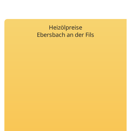
Heizölpreise
Ebersbach an der Fils