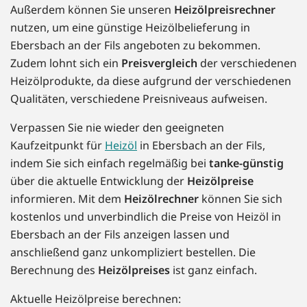
Außerdem können Sie unseren
Heizölpreisrechner
nutzen, um eine günstige Heizölbelieferung in
Ebersbach an der Fils angeboten zu bekommen.
Zudem lohnt sich ein
Preisvergleich
der verschiedenen
Heizölprodukte, da diese aufgrund der verschiedenen
Qualitäten, verschiedene Preisniveaus aufweisen.
Verpassen Sie nie wieder den geeigneten
Kaufzeitpunkt für
Heizöl
in Ebersbach an der Fils,
indem Sie sich einfach regelmäßig bei
tanke-günstig
über die aktuelle Entwicklung der
Heizölpreise
informieren. Mit dem
Heizölrechner
können Sie sich
kostenlos und unverbindlich die Preise von Heizöl in
Ebersbach an der Fils anzeigen lassen und
anschließend ganz unkompliziert bestellen. Die
Berechnung des
Heizölpreises
ist ganz einfach.
Aktuelle Heizölpreise berechnen: