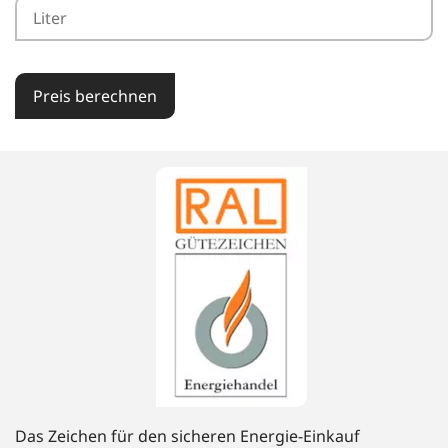
Preis berechnen
Das Zeichen für den sicheren Energie-Einkauf