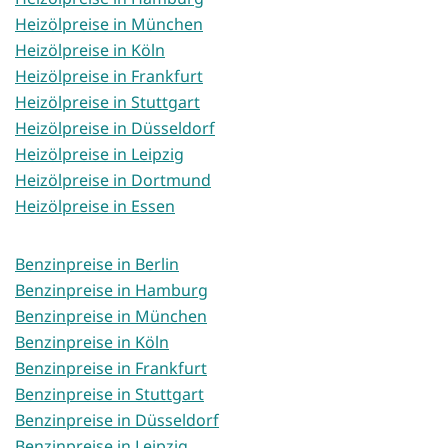
Heizölpreise in München
Heizölpreise in Köln
Heizölpreise in Frankfurt
Heizölpreise in Stuttgart
Heizölpreise in Düsseldorf
Heizölpreise in Leipzig
Heizölpreise in Dortmund
Heizölpreise in Essen
Benzinpreise in Berlin
Benzinpreise in Hamburg
Benzinpreise in München
Benzinpreise in Köln
Benzinpreise in Frankfurt
Benzinpreise in Stuttgart
Benzinpreise in Düsseldorf
Benzinpreise in Leipzig