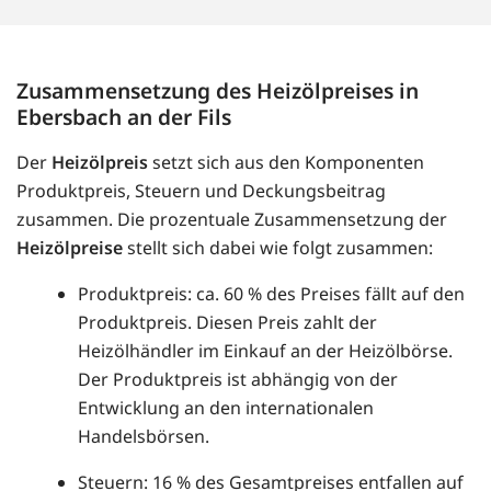
Zusammensetzung des Heizölpreises in
Ebersbach an der Fils
Der
Heizölpreis
setzt sich aus den Komponenten
Produktpreis, Steuern und Deckungsbeitrag
zusammen. Die prozentuale Zusammensetzung der
Heizölpreise
stellt sich dabei wie folgt zusammen:
Produktpreis: ca. 60 % des Preises fällt auf den
Produktpreis. Diesen Preis zahlt der
Heizölhändler im Einkauf an der Heizölbörse.
Der Produktpreis ist abhängig von der
Entwicklung an den internationalen
Handelsbörsen.
Steuern: 16 % des Gesamtpreises entfallen auf