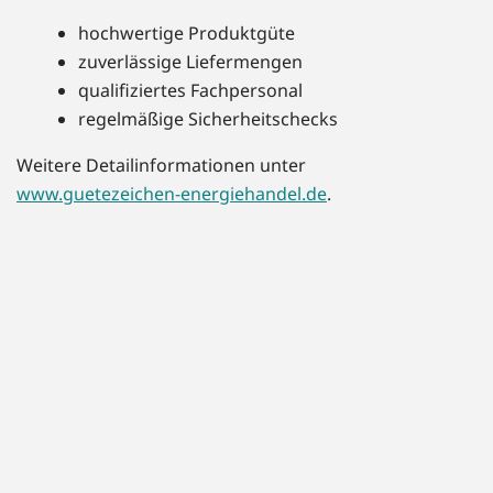
hochwertige Produktgüte
zuverlässige Liefermengen
qualifiziertes Fachpersonal
regelmäßige Sicherheitschecks
Weitere Detailinformationen unter
www.guetezeichen-energiehandel.de
.