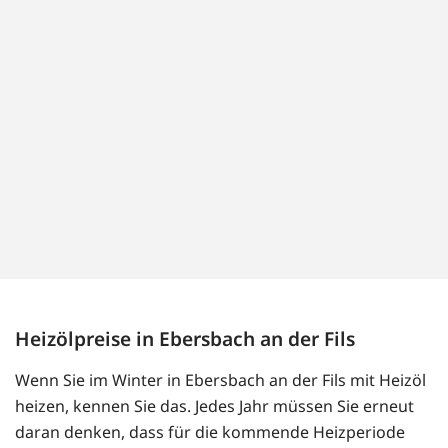
Heizölpreise in Ebersbach an der Fils
Wenn Sie im Winter in Ebersbach an der Fils mit Heizöl
heizen, kennen Sie das. Jedes Jahr müssen Sie erneut
daran denken, dass für die kommende Heizperiode