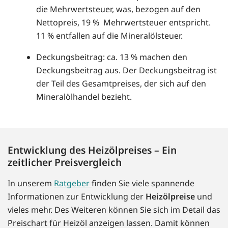
die Mehrwertsteuer, was, bezogen auf den
Nettopreis, 19 % Mehrwertsteuer entspricht.
11 % entfallen auf die Mineralölsteuer.
Deckungsbeitrag: ca. 13 % machen den
Deckungsbeitrag aus. Der Deckungsbeitrag ist
der Teil des Gesamtpreises, der sich auf den
Mineralölhandel bezieht.
Entwicklung des Heizölpreises – Ein
zeitlicher Preisvergleich
In unserem
Ratgeber
finden Sie viele spannende
Informationen zur Entwicklung der
Heizölpreise
und
vieles mehr. Des Weiteren können Sie sich im Detail das
Preischart für Heizöl anzeigen lassen. Damit können