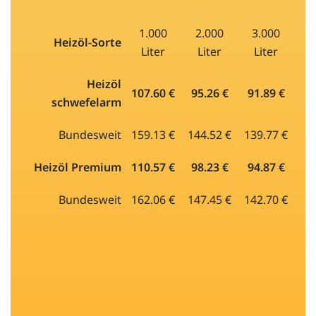
1.000
2.000
3.000
Heizöl-Sorte
Liter
Liter
Liter
Heizöl
107.60 €
95.26 €
91.89 €
schwefelarm
Bundesweit
159.13 €
144.52 €
139.77 €
Heizöl Premium
110.57 €
98.23 €
94.87 €
Bundesweit
162.06 €
147.45 €
142.70 €