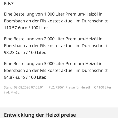
Fils?
Eine Bestellung von 1.000 Liter Premium-Heizöl in
Ebersbach an der Fils kostet aktuell im Durchschnitt
110.57 €uro / 100 Liter.
Eine Bestellung von 2.000 Liter Premium-Heizöl in
Ebersbach an der Fils kostet aktuell im Durchschnitt
98.23 €uro / 100 Liter.
Eine Bestellung von 3.000 Liter Premium-Heizöl in
Ebersbach an der Fils kostet aktuell im Durchschnitt
94.87 €uro / 100 Liter.
Stand: 08.08.2026 07:05:01 |
PLZ: 73061 Preise für Heizöl in € / 100 Liter
inkl. MwSt.
Entwicklung der Heizölpreise