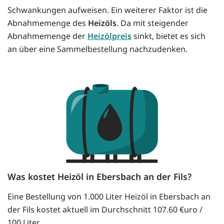
Schwankungen aufweisen. Ein weiterer Faktor ist die
Abnahmemenge des
Heizöls
. Da mit steigender
Abnahmemenge der
Heizölpreis
sinkt, bietet es sich
an über eine Sammelbestellung nachzudenken.
Was kostet Heizöl in Ebersbach an der Fils?
Eine Bestellung von 1.000 Liter Heizöl in Ebersbach an
der Fils kostet aktuell im Durchschnitt 107.60 €uro /
100 Liter.