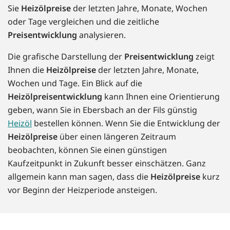
Sie
Heizölpreise
der letzten Jahre, Monate, Wochen
oder Tage vergleichen und die zeitliche
Preisentwicklung
analysieren.
Die grafische Darstellung der
Preisentwicklung
zeigt
Ihnen die
Heizölpreise
der letzten Jahre, Monate,
Wochen und Tage. Ein Blick auf die
Heizölpreisentwicklung
kann Ihnen eine Orientierung
geben, wann Sie in Ebersbach an der Fils günstig
Heizöl
bestellen können. Wenn Sie die Entwicklung der
Heizölpreise
über einen längeren Zeitraum
beobachten, können Sie einen günstigen
Kaufzeitpunkt in Zukunft besser einschätzen. Ganz
allgemein kann man sagen, dass die
Heizölpreise
kurz
vor Beginn der Heizperiode ansteigen.