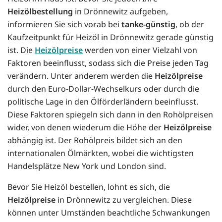
Heizölbestellung
in Drönnewitz aufgeben,
informieren Sie sich vorab bei
tanke-günstig
, ob der
Kaufzeitpunkt für Heizöl in Drönnewitz gerade günstig
ist. Die
Heizölpreise
werden von einer Vielzahl von
Faktoren beeinflusst, sodass sich die Preise jeden Tag
verändern. Unter anderem werden die
Heizölpreise
durch den Euro-Dollar-Wechselkurs oder durch die
politische Lage in den Ölförderländern beeinflusst.
Diese Faktoren spiegeln sich dann in den Rohölpreisen
wider, von denen wiederum die Höhe der
Heizölpreise
abhängig ist. Der Rohölpreis bildet sich an den
internationalen Ölmärkten, wobei die wichtigsten
Handelsplätze New York und London sind.
Bevor Sie Heizöl bestellen, lohnt es sich, die
Heizölpreise
in Drönnewitz zu vergleichen. Diese
können unter Umständen beachtliche Schwankungen