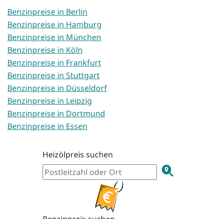
Benzinpreise in Berlin
Benzinpreise in Hamburg
Benzinpreise in München
Benzinpreise in Köln
Benzinpreise in Frankfurt
Benzinpreise in Stuttgart
Benzinpreise in Düsseldorf
Benzinpreise in Leipzig
Benzinpreise in Dortmund
Benzinpreise in Essen
Heizölpreis suchen
Benzinpreis suchen