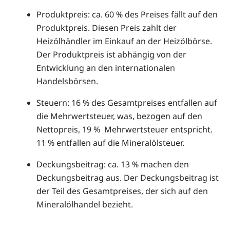
Produktpreis: ca. 60 % des Preises fällt auf den
Produktpreis. Diesen Preis zahlt der
Heizölhändler im Einkauf an der Heizölbörse.
Der Produktpreis ist abhängig von der
Entwicklung an den internationalen
Handelsbörsen.
Steuern: 16 % des Gesamtpreises entfallen auf
die Mehrwertsteuer, was, bezogen auf den
Nettopreis, 19 % Mehrwertsteuer entspricht.
11 % entfallen auf die Mineralölsteuer.
Deckungsbeitrag: ca. 13 % machen den
Deckungsbeitrag aus. Der Deckungsbeitrag ist
der Teil des Gesamtpreises, der sich auf den
Mineralölhandel bezieht.