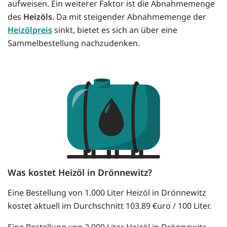
aufweisen. Ein weiterer Faktor ist die Abnahmemenge
des
Heizöls
. Da mit steigender Abnahmemenge der
Heizölpreis
sinkt, bietet es sich an über eine
Sammelbestellung nachzudenken.
Was kostet Heizöl in Drönnewitz?
Eine Bestellung von 1.000 Liter Heizöl in Drönnewitz
kostet aktuell im Durchschnitt 103.89 €uro / 100 Liter.
Eine Bestellung von 2.000 Liter Heizöl in Drönnewitz