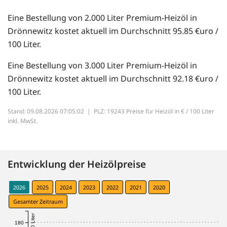
Eine Bestellung von 2.000 Liter Premium-Heizöl in
Drönnewitz kostet aktuell im Durchschnitt 95.85 €uro /
100 Liter.
Eine Bestellung von 3.000 Liter Premium-Heizöl in
Drönnewitz kostet aktuell im Durchschnitt 92.18 €uro /
100 Liter.
Stand: 09.08.2026 07:05:02 |
PLZ: 19243 Preise für Heizöl in € / 100 Liter
inkl. MwSt.
Entwicklung der Heizölpreise
2026
2025
2024
2023
2022
2021
2020
Gesamter Zeitraum
180