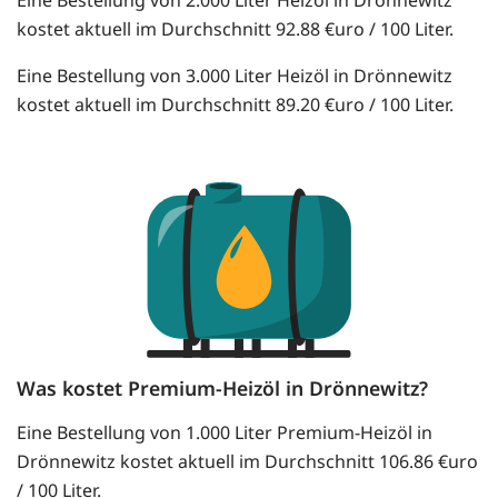
kostet aktuell im Durchschnitt 92.88 €uro / 100 Liter.
Eine Bestellung von 3.000 Liter Heizöl in Drönnewitz
kostet aktuell im Durchschnitt 89.20 €uro / 100 Liter.
Was kostet Premium-Heizöl in Drönnewitz?
Eine Bestellung von 1.000 Liter Premium-Heizöl in
Drönnewitz kostet aktuell im Durchschnitt 106.86 €uro
/ 100 Liter.