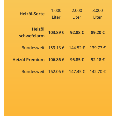
1.000
2.000
3.000
Heizöl-Sorte
Liter
Liter
Liter
Heizöl
103.89 €
92.88 €
89.20 €
schwefelarm
Bundesweit
159.13 €
144.52 €
139.77 €
Heizöl Premium
106.86 €
95.85 €
92.18 €
Bundesweit
162.06 €
147.45 €
142.70 €