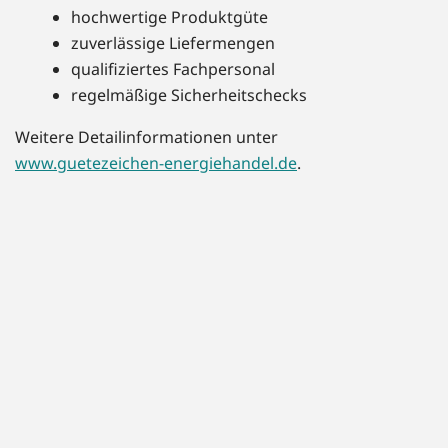
hochwertige Produktgüte
zuverlässige Liefermengen
qualifiziertes Fachpersonal
regelmäßige Sicherheitschecks
Weitere Detailinformationen unter
www.guetezeichen-energiehandel.de
.