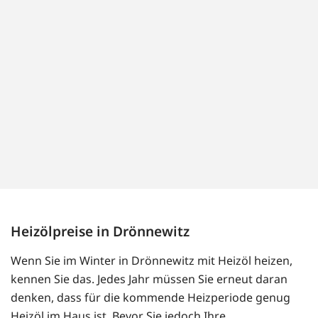
Heizölpreise in Drönnewitz
Wenn Sie im Winter in Drönnewitz mit Heizöl heizen,
kennen Sie das. Jedes Jahr müssen Sie erneut daran
denken, dass für die kommende Heizperiode genug
Heizöl im Haus ist. Bevor Sie jedoch Ihre