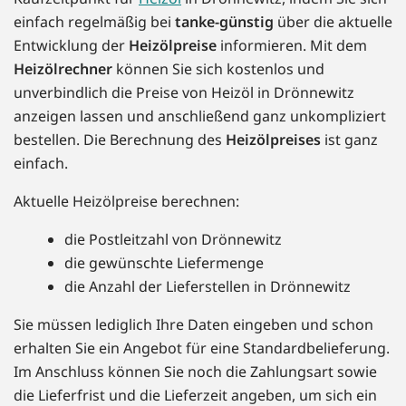
einfach regelmäßig bei
tanke-günstig
über die aktuelle
Entwicklung der
Heizölpreise
informieren. Mit dem
Heizölrechner
können Sie sich kostenlos und
unverbindlich die Preise von Heizöl in Drönnewitz
anzeigen lassen und anschließend ganz unkompliziert
bestellen. Die Berechnung des
Heizölpreises
ist ganz
einfach.
Aktuelle Heizölpreise berechnen:
die Postleitzahl von Drönnewitz
die gewünschte Liefermenge
die Anzahl der Lieferstellen in Drönnewitz
Sie müssen lediglich Ihre Daten eingeben und schon
erhalten Sie ein Angebot für eine Standardbelieferung.
Im Anschluss können Sie noch die Zahlungsart sowie
die Lieferfrist und die Lieferzeit angeben, um sich ein