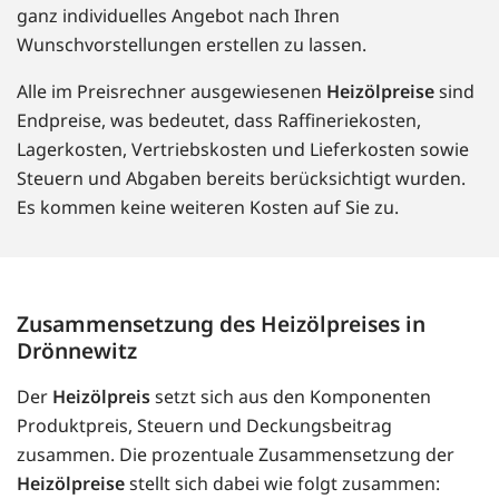
ganz individuelles Angebot nach Ihren
Wunschvorstellungen erstellen zu lassen.
Alle im Preisrechner ausgewiesenen
Heizölpreise
sind
Endpreise, was bedeutet, dass Raffineriekosten,
Lagerkosten, Vertriebskosten und Lieferkosten sowie
Steuern und Abgaben bereits berücksichtigt wurden.
Es kommen keine weiteren Kosten auf Sie zu.
Zusammensetzung des Heizölpreises in
Drönnewitz
Der
Heizölpreis
setzt sich aus den Komponenten
Produktpreis, Steuern und Deckungsbeitrag
zusammen. Die prozentuale Zusammensetzung der
Heizölpreise
stellt sich dabei wie folgt zusammen: