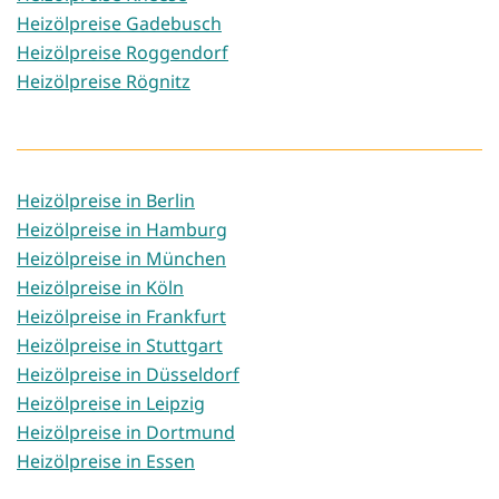
Heizölpreise Gadebusch
Heizölpreise Roggendorf
Heizölpreise Rögnitz
Heizölpreise in Berlin
Heizölpreise in Hamburg
Heizölpreise in München
Heizölpreise in Köln
Heizölpreise in Frankfurt
Heizölpreise in Stuttgart
Heizölpreise in Düsseldorf
Heizölpreise in Leipzig
Heizölpreise in Dortmund
Heizölpreise in Essen