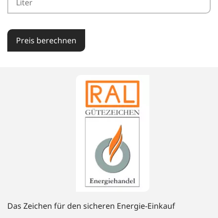
Preis berechnen
Das Zeichen für den sicheren Energie-Einkauf