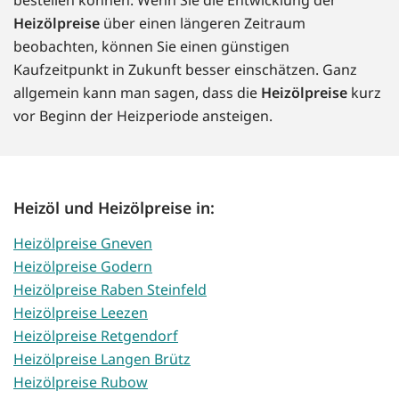
Heizölpreise
über einen längeren Zeitraum
beobachten, können Sie einen günstigen
Kaufzeitpunkt in Zukunft besser einschätzen. Ganz
allgemein kann man sagen, dass die
Heizölpreise
kurz
vor Beginn der Heizperiode ansteigen.
Heizöl und Heizölpreise in:
Heizölpreise Gneven
Heizölpreise Godern
Heizölpreise Raben Steinfeld
Heizölpreise Leezen
Heizölpreise Retgendorf
Heizölpreise Langen Brütz
Heizölpreise Rubow