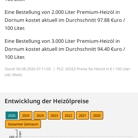
Eine Bestellung von 2.000 Liter Premium-Heizöl in
Dornum kostet aktuell im Durchschnitt 97.88 €uro /
100 Liter.
Eine Bestellung von 3.000 Liter Premium-Heizöl in
Dornum kostet aktuell im Durchschnitt 94.40 €uro /
100 Liter.
Stand: 06.08.2026 07:11:05 |
PLZ: 26553 Preise für Heizöl in € / 100 Liter
inkl. MwSt.
Entwicklung der Heizölpreise
2026
2025
2024
2023
2022
2021
2020
Gesamter Zeitraum
180