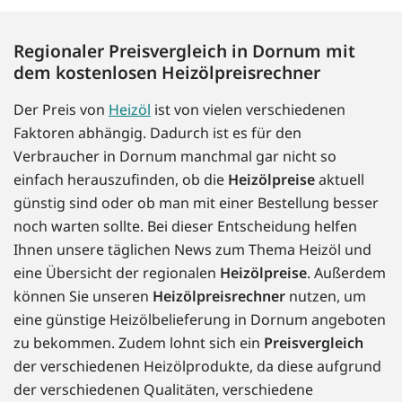
Regionaler Preisvergleich in Dornum mit
dem kostenlosen Heizölpreisrechner
Der Preis von
Heizöl
ist von vielen verschiedenen
Faktoren abhängig. Dadurch ist es für den
Verbraucher in Dornum manchmal gar nicht so
einfach herauszufinden, ob die
Heizölpreise
aktuell
günstig sind oder ob man mit einer Bestellung besser
noch warten sollte. Bei dieser Entscheidung helfen
Ihnen unsere täglichen News zum Thema Heizöl und
eine Übersicht der regionalen
Heizölpreise
. Außerdem
können Sie unseren
Heizölpreisrechner
nutzen, um
eine günstige Heizölbelieferung in Dornum angeboten
zu bekommen. Zudem lohnt sich ein
Preisvergleich
der verschiedenen Heizölprodukte, da diese aufgrund
der verschiedenen Qualitäten, verschiedene