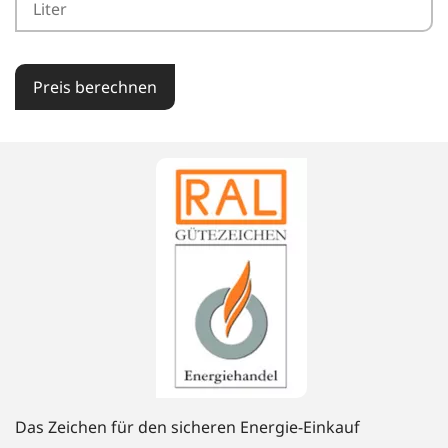
Preis berechnen
Das Zeichen für den sicheren Energie-Einkauf