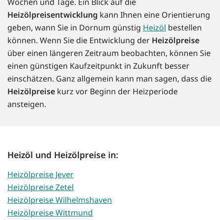
Wochen und Tage. Ein Blick auf die
Heizölpreisentwicklung
kann Ihnen eine Orientierung
geben, wann Sie in Dornum günstig
Heizöl
bestellen
können. Wenn Sie die Entwicklung der
Heizölpreise
über einen längeren Zeitraum beobachten, können Sie
einen günstigen Kaufzeitpunkt in Zukunft besser
einschätzen. Ganz allgemein kann man sagen, dass die
Heizölpreise
kurz vor Beginn der Heizperiode
ansteigen.
Heizöl und Heizölpreise in:
Heizölpreise Jever
Heizölpreise Zetel
Heizölpreise Wilhelmshaven
Heizölpreise Wittmund