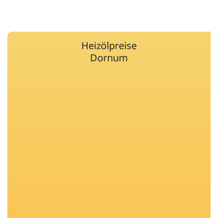
Heizölpreise
Dornum