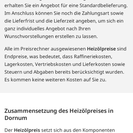
erhalten Sie ein Angebot für eine Standardbelieferung.
Im Anschluss können Sie noch die Zahlungsart sowie
die Lieferfrist und die Lieferzeit angeben, um sich ein
ganz individuelles Angebot nach Ihren
Wunschvorstellungen erstellen zu lassen.
Alle im Preisrechner ausgewiesenen
Heizölpreise
sind
Endpreise, was bedeutet, dass Raffineriekosten,
Lagerkosten, Vertriebskosten und Lieferkosten sowie
Steuern und Abgaben bereits berücksichtigt wurden.
Es kommen keine weiteren Kosten auf Sie zu.
Zusammensetzung des Heizölpreises in
Dornum
Der
Heizölpreis
setzt sich aus den Komponenten