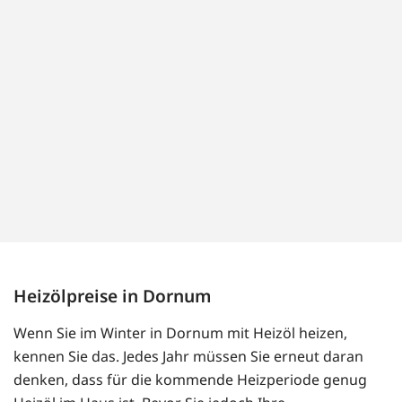
Heizölpreise in Dornum
Wenn Sie im Winter in Dornum mit Heizöl heizen,
kennen Sie das. Jedes Jahr müssen Sie erneut daran
denken, dass für die kommende Heizperiode genug