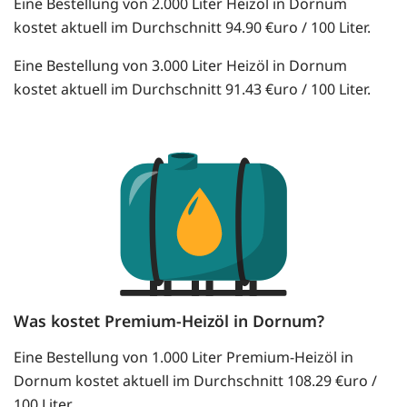
Eine Bestellung von 2.000 Liter Heizöl in Dornum
kostet aktuell im Durchschnitt 94.90 €uro / 100 Liter.
Eine Bestellung von 3.000 Liter Heizöl in Dornum
kostet aktuell im Durchschnitt 91.43 €uro / 100 Liter.
Was kostet Premium-Heizöl in Dornum?
Eine Bestellung von 1.000 Liter Premium-Heizöl in
Dornum kostet aktuell im Durchschnitt 108.29 €uro /
100 Liter.