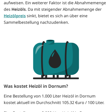
aufweisen. Ein weiterer Faktor ist die Abnahmemenge
des
Heizöls
. Da mit steigender Abnahmemenge der
Heizölpreis
sinkt, bietet es sich an über eine
Sammelbestellung nachzudenken.
Was kostet Heizöl in Dornum?
Eine Bestellung von 1.000 Liter Heizöl in Dornum
kostet aktuell im Durchschnitt 105.32 €uro / 100 Liter.