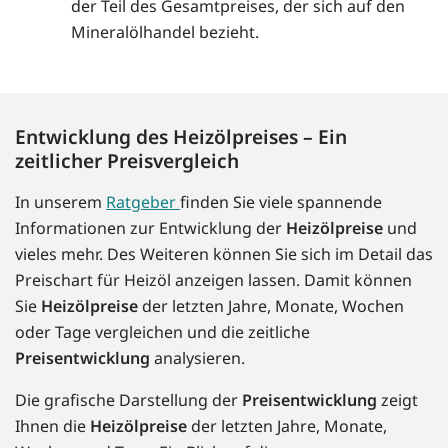
der Teil des Gesamtpreises, der sich auf den
Mineralölhandel bezieht.
Entwicklung des Heizölpreises – Ein
zeitlicher Preisvergleich
In unserem
Ratgeber
finden Sie viele spannende
Informationen zur Entwicklung der
Heizölpreise
und
vieles mehr. Des Weiteren können Sie sich im Detail das
Preischart für Heizöl anzeigen lassen. Damit können
Sie
Heizölpreise
der letzten Jahre, Monate, Wochen
oder Tage vergleichen und die zeitliche
Preisentwicklung
analysieren.
Die grafische Darstellung der
Preisentwicklung
zeigt
Ihnen die
Heizölpreise
der letzten Jahre, Monate,