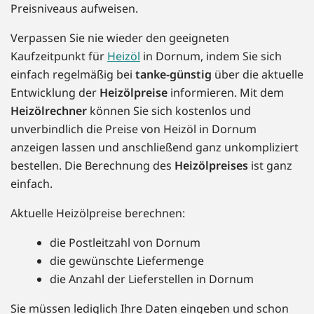
Preisniveaus aufweisen.
Verpassen Sie nie wieder den geeigneten
Kaufzeitpunkt für
Heizöl
in Dornum, indem Sie sich
einfach regelmäßig bei
tanke-günstig
über die aktuelle
Entwicklung der
Heizölpreise
informieren. Mit dem
Heizölrechner
können Sie sich kostenlos und
unverbindlich die Preise von Heizöl in Dornum
anzeigen lassen und anschließend ganz unkompliziert
bestellen. Die Berechnung des
Heizölpreises
ist ganz
einfach.
Aktuelle Heizölpreise berechnen:
die Postleitzahl von Dornum
die gewünschte Liefermenge
die Anzahl der Lieferstellen in Dornum
Sie müssen lediglich Ihre Daten eingeben und schon