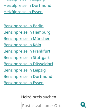
Heizölpreise in Dortmund
Heizölpreise in Essen
Benzinpreise in Berlin
Benzinpreise in Hamburg
Benzinpreise in München
Benzinpreise in Köln
Benzinpreise in Frankfurt
Benzinpreise in Stuttgart
Benzinpreise in Düsseldorf
Benzinpreise in Leipzig
Benzinpreise in Dortmund
Benzinpreise in Essen
Heizölpreis suchen