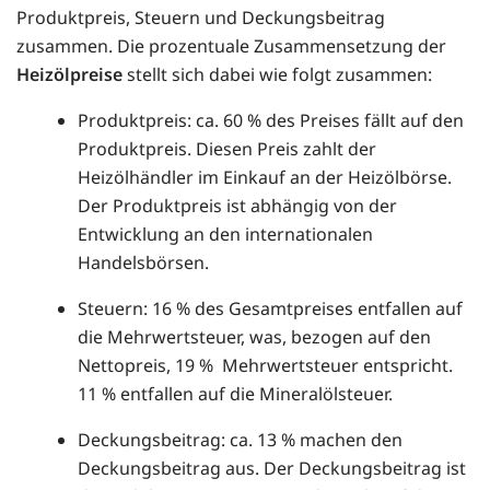
Produktpreis, Steuern und Deckungsbeitrag
zusammen. Die prozentuale Zusammensetzung der
Heizölpreise
stellt sich dabei wie folgt zusammen:
Produktpreis: ca. 60 % des Preises fällt auf den
Produktpreis. Diesen Preis zahlt der
Heizölhändler im Einkauf an der Heizölbörse.
Der Produktpreis ist abhängig von der
Entwicklung an den internationalen
Handelsbörsen.
Steuern: 16 % des Gesamtpreises entfallen auf
die Mehrwertsteuer, was, bezogen auf den
Nettopreis, 19 % Mehrwertsteuer entspricht.
11 % entfallen auf die Mineralölsteuer.
Deckungsbeitrag: ca. 13 % machen den
Deckungsbeitrag aus. Der Deckungsbeitrag ist