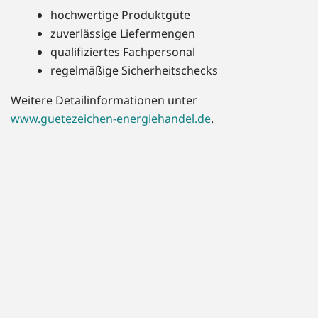
hochwertige Produktgüte
zuverlässige Liefermengen
qualifiziertes Fachpersonal
regelmäßige Sicherheitschecks
Weitere Detailinformationen unter
www.guetezeichen-energiehandel.de
.