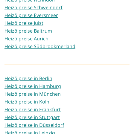
Heizölpreise Schweindorf
Heizölpreise Eversmeer
Heizölpreise Juist
Heizölpreise Baltrum
Heizölpreise Aurich
Heizölpreise Südbrookmerland
Heizölpreise in Berlin
Heizölpreise in Hamburg
Heizölpreise in München
Heizölpreise in Köln
Heizölpreise in Frankfurt
Heizölpreise in Stuttgart
Heizölpreise in Düsseldorf
Heizölpreise in Leipzig