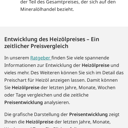
der Teil des Gesamtpreises, der sich auf den
Mineralölhandel bezieht.
Entwicklung des Heizölpreises – Ein
zeitlicher Preisvergleich
In unserem
Ratgeber
finden Sie viele spannende
Informationen zur Entwicklung der
Heizölpreise
und
vieles mehr. Des Weiteren können Sie sich im Detail das
Preischart für Heizöl anzeigen lassen. Damit können
Sie
Heizölpreise
der letzten Jahre, Monate, Wochen
oder Tage vergleichen und die zeitliche
Preisentwicklung
analysieren.
Die grafische Darstellung der
Preisentwicklung
zeigt
Ihnen die
Heizölpreise
der letzten Jahre, Monate,