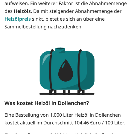
aufweisen. Ein weiterer Faktor ist die Abnahmemenge
des
Heizöls
. Da mit steigender Abnahmemenge der
Heizölpreis
sinkt, bietet es sich an über eine
Sammelbestellung nachzudenken.
Was kostet Heizöl in Dollenchen?
Eine Bestellung von 1.000 Liter Heizöl in Dollenchen
kostet aktuell im Durchschnitt 104.46 €uro / 100 Liter.