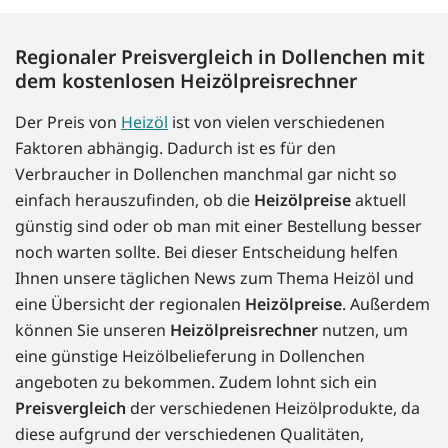
Regionaler Preisvergleich in Dollenchen mit
dem kostenlosen Heizölpreisrechner
Der Preis von
Heizöl
ist von vielen verschiedenen
Faktoren abhängig. Dadurch ist es für den
Verbraucher in Dollenchen manchmal gar nicht so
einfach herauszufinden, ob die
Heizölpreise
aktuell
günstig sind oder ob man mit einer Bestellung besser
noch warten sollte. Bei dieser Entscheidung helfen
Ihnen unsere täglichen News zum Thema Heizöl und
eine Übersicht der regionalen
Heizölpreise
. Außerdem
können Sie unseren
Heizölpreisrechner
nutzen, um
eine günstige Heizölbelieferung in Dollenchen
angeboten zu bekommen. Zudem lohnt sich ein
Preisvergleich
der verschiedenen Heizölprodukte, da
diese aufgrund der verschiedenen Qualitäten,