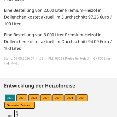
Eine Bestellung von 2.000 Liter Premium-Heizöl in
Dollenchen kostet aktuell im Durchschnitt 97.25 €uro /
100 Liter.
Eine Bestellung von 3.000 Liter Premium-Heizöl in
Dollenchen kostet aktuell im Durchschnitt 94.09 €uro /
100 Liter.
Stand: 06.08.2026 07:11:05 |
PLZ: 03238 Preise für Heizöl in € / 100 Liter
inkl. MwSt.
Entwicklung der Heizölpreise
2026
2025
2024
2023
2022
2021
2020
Gesamter Zeitraum
180