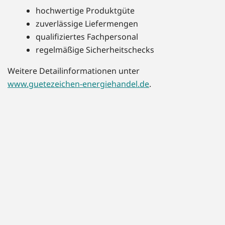
hochwertige Produktgüte
zuverlässige Liefermengen
qualifiziertes Fachpersonal
regelmäßige Sicherheitschecks
Weitere Detailinformationen unter
www.guetezeichen-energiehandel.de
.