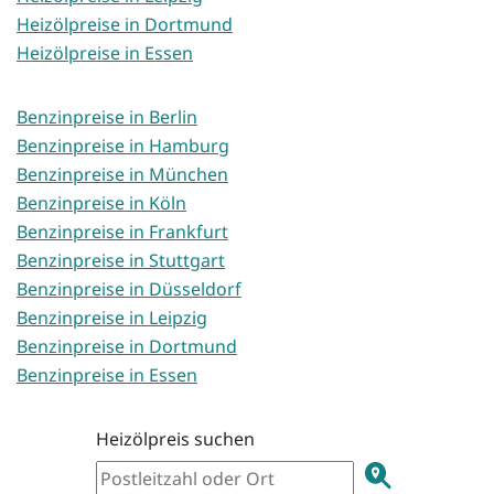
Heizölpreise in Dortmund
Heizölpreise in Essen
Benzinpreise in Berlin
Benzinpreise in Hamburg
Benzinpreise in München
Benzinpreise in Köln
Benzinpreise in Frankfurt
Benzinpreise in Stuttgart
Benzinpreise in Düsseldorf
Benzinpreise in Leipzig
Benzinpreise in Dortmund
Benzinpreise in Essen
Heizölpreis suchen