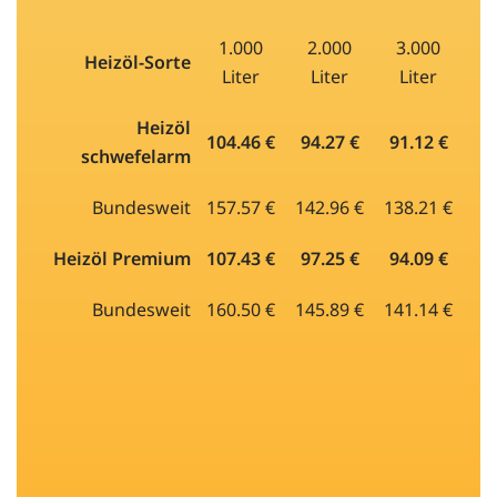
1.000
2.000
3.000
Heizöl-Sorte
Liter
Liter
Liter
Heizöl
104.46 €
94.27 €
91.12 €
schwefelarm
Bundesweit
157.57 €
142.96 €
138.21 €
Heizöl Premium
107.43 €
97.25 €
94.09 €
Bundesweit
160.50 €
145.89 €
141.14 €