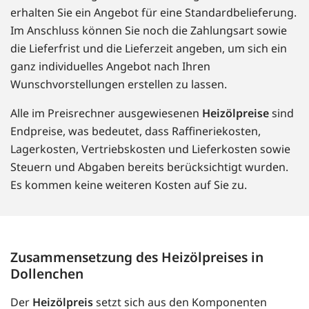
erhalten Sie ein Angebot für eine Standardbelieferung.
Im Anschluss können Sie noch die Zahlungsart sowie
die Lieferfrist und die Lieferzeit angeben, um sich ein
ganz individuelles Angebot nach Ihren
Wunschvorstellungen erstellen zu lassen.
Alle im Preisrechner ausgewiesenen
Heizölpreise
sind
Endpreise, was bedeutet, dass Raffineriekosten,
Lagerkosten, Vertriebskosten und Lieferkosten sowie
Steuern und Abgaben bereits berücksichtigt wurden.
Es kommen keine weiteren Kosten auf Sie zu.
Zusammensetzung des Heizölpreises in
Dollenchen
Der
Heizölpreis
setzt sich aus den Komponenten