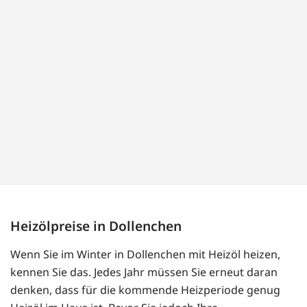
Heizölpreise in Dollenchen
Wenn Sie im Winter in Dollenchen mit Heizöl heizen,
kennen Sie das. Jedes Jahr müssen Sie erneut daran
denken, dass für die kommende Heizperiode genug