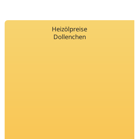
Heizölpreise
Dollenchen