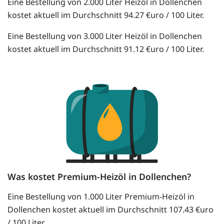
Eine Bestellung von 2.000 Liter Heizöl in Dollenchen
kostet aktuell im Durchschnitt 94.27 €uro / 100 Liter.
Eine Bestellung von 3.000 Liter Heizöl in Dollenchen
kostet aktuell im Durchschnitt 91.12 €uro / 100 Liter.
Was kostet Premium-Heizöl in Dollenchen?
Eine Bestellung von 1.000 Liter Premium-Heizöl in
Dollenchen kostet aktuell im Durchschnitt 107.43 €uro
/ 100 Liter.