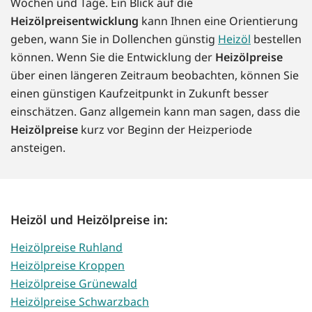
Wochen und Tage. Ein Blick auf die
Heizölpreisentwicklung
kann Ihnen eine Orientierung
geben, wann Sie in Dollenchen günstig
Heizöl
bestellen
können. Wenn Sie die Entwicklung der
Heizölpreise
über einen längeren Zeitraum beobachten, können Sie
einen günstigen Kaufzeitpunkt in Zukunft besser
einschätzen. Ganz allgemein kann man sagen, dass die
Heizölpreise
kurz vor Beginn der Heizperiode
ansteigen.
Heizöl und Heizölpreise in:
Heizölpreise Ruhland
Heizölpreise Kroppen
Heizölpreise Grünewald
Heizölpreise Schwarzbach