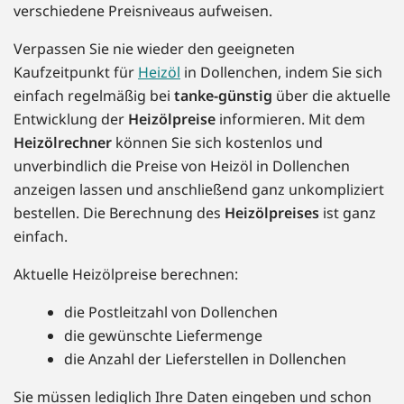
verschiedene Preisniveaus aufweisen.
Verpassen Sie nie wieder den geeigneten
Kaufzeitpunkt für
Heizöl
in Dollenchen, indem Sie sich
einfach regelmäßig bei
tanke-günstig
über die aktuelle
Entwicklung der
Heizölpreise
informieren. Mit dem
Heizölrechner
können Sie sich kostenlos und
unverbindlich die Preise von Heizöl in Dollenchen
anzeigen lassen und anschließend ganz unkompliziert
bestellen. Die Berechnung des
Heizölpreises
ist ganz
einfach.
Aktuelle Heizölpreise berechnen:
die Postleitzahl von Dollenchen
die gewünschte Liefermenge
die Anzahl der Lieferstellen in Dollenchen
Sie müssen lediglich Ihre Daten eingeben und schon