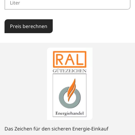
Preis berechnen
Das Zeichen für den sicheren Energie-Einkauf