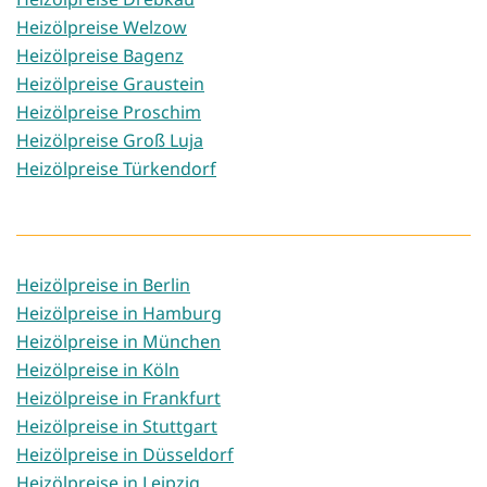
Heizölpreise Welzow
Heizölpreise Bagenz
Heizölpreise Graustein
Heizölpreise Proschim
Heizölpreise Groß Luja
Heizölpreise Türkendorf
Heizölpreise in Berlin
Heizölpreise in Hamburg
Heizölpreise in München
Heizölpreise in Köln
Heizölpreise in Frankfurt
Heizölpreise in Stuttgart
Heizölpreise in Düsseldorf
Heizölpreise in Leipzig