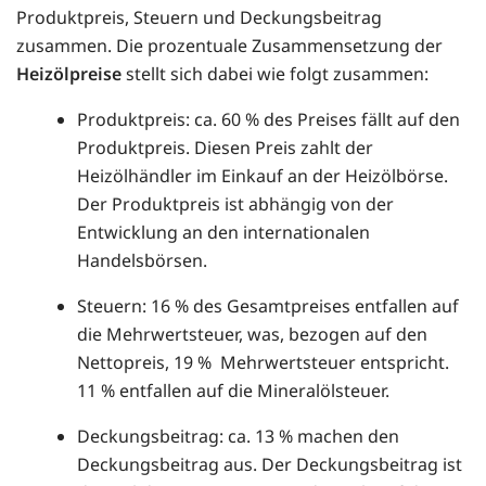
Produktpreis, Steuern und Deckungsbeitrag
zusammen. Die prozentuale Zusammensetzung der
Heizölpreise
stellt sich dabei wie folgt zusammen:
Produktpreis: ca. 60 % des Preises fällt auf den
Produktpreis. Diesen Preis zahlt der
Heizölhändler im Einkauf an der Heizölbörse.
Der Produktpreis ist abhängig von der
Entwicklung an den internationalen
Handelsbörsen.
Steuern: 16 % des Gesamtpreises entfallen auf
die Mehrwertsteuer, was, bezogen auf den
Nettopreis, 19 % Mehrwertsteuer entspricht.
11 % entfallen auf die Mineralölsteuer.
Deckungsbeitrag: ca. 13 % machen den
Deckungsbeitrag aus. Der Deckungsbeitrag ist