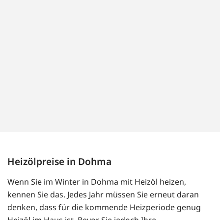
Heizölpreise in Dohma
Wenn Sie im Winter in Dohma mit Heizöl heizen,
kennen Sie das. Jedes Jahr müssen Sie erneut daran
denken, dass für die kommende Heizperiode genug
Heizöl im Haus ist. Bevor Sie jedoch Ihre