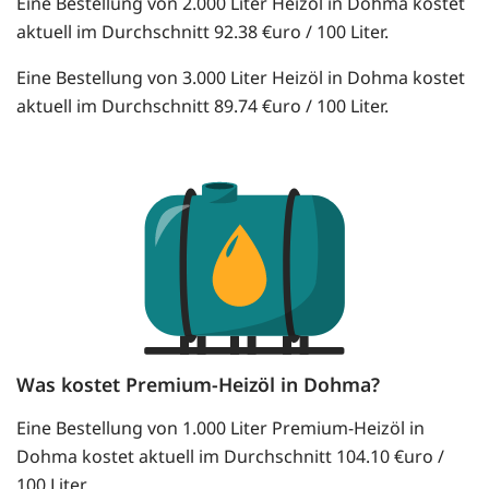
Eine Bestellung von 2.000 Liter Heizöl in Dohma kostet
aktuell im Durchschnitt 92.38 €uro / 100 Liter.
Eine Bestellung von 3.000 Liter Heizöl in Dohma kostet
aktuell im Durchschnitt 89.74 €uro / 100 Liter.
Was kostet Premium-Heizöl in Dohma?
Eine Bestellung von 1.000 Liter Premium-Heizöl in
Dohma kostet aktuell im Durchschnitt 104.10 €uro /
100 Liter.