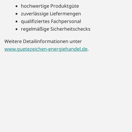
hochwertige Produktgüte
zuverlässige Liefermengen
qualifiziertes Fachpersonal
regelmäßige Sicherheitschecks
Weitere Detailinformationen unter
www.guetezeichen-energiehandel.de
.