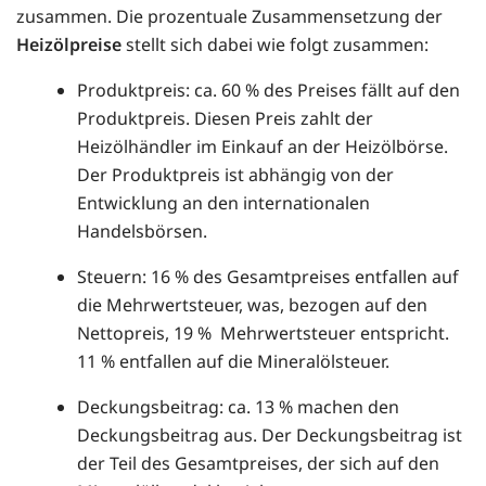
zusammen. Die prozentuale Zusammensetzung der
Heizölpreise
stellt sich dabei wie folgt zusammen:
Produktpreis: ca. 60 % des Preises fällt auf den
Produktpreis. Diesen Preis zahlt der
Heizölhändler im Einkauf an der Heizölbörse.
Der Produktpreis ist abhängig von der
Entwicklung an den internationalen
Handelsbörsen.
Steuern: 16 % des Gesamtpreises entfallen auf
die Mehrwertsteuer, was, bezogen auf den
Nettopreis, 19 % Mehrwertsteuer entspricht.
11 % entfallen auf die Mineralölsteuer.
Deckungsbeitrag: ca. 13 % machen den
Deckungsbeitrag aus. Der Deckungsbeitrag ist
der Teil des Gesamtpreises, der sich auf den