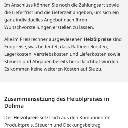
Im Anschluss können Sie noch die Zahlungsart sowie
die Lieferfrist und die Lieferzeit angeben, um sich ein
ganz individuelles Angebot nach Ihren
Wunschvorstellungen erstellen zu lassen.
Alle im Preisrechner ausgewiesenen
Heizölpreise
sind
Endpreise, was bedeutet, dass Raffineriekosten,
Lagerkosten, Vertriebskosten und Lieferkosten sowie
Steuern und Abgaben bereits berücksichtigt wurden.
Es kommen keine weiteren Kosten auf Sie zu.
Zusammensetzung des Heizölpreises in
Dohma
Der
Heizölpreis
setzt sich aus den Komponenten
Produktpreis, Steuern und Deckungsbeitrag