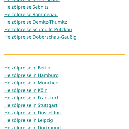
Heizölpreise Sebnitz
Heizölpreise Rammenau
Heizölpreise Demitz-Thumitz
Heizölpreise Schmölln-Putzkau
Heizölpreise Doberschau-Gaußig
Heizölpreise in Berlin
Heizölpreise in Hamburg
Heizölpreise in München
Heizölpreise in Köln
Heizölpreise in Frankfurt
Heizölpreise in Stuttgart
Heizölpreise in Düsseldorf
Heizölpreise in Leipzig
Heizölpreise in Dortmund