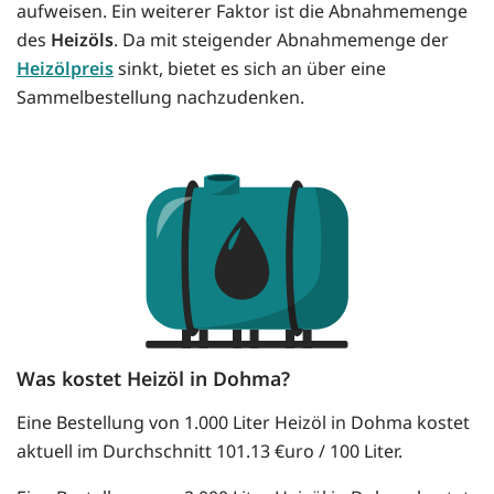
aufweisen. Ein weiterer Faktor ist die Abnahmemenge
des
Heizöls
. Da mit steigender Abnahmemenge der
Heizölpreis
sinkt, bietet es sich an über eine
Sammelbestellung nachzudenken.
Was kostet Heizöl in Dohma?
Eine Bestellung von 1.000 Liter Heizöl in Dohma kostet
aktuell im Durchschnitt 101.13 €uro / 100 Liter.