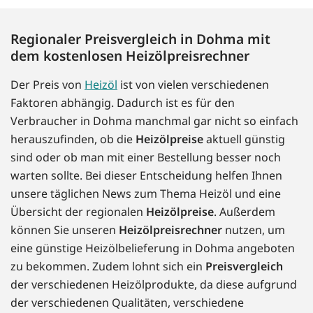
Regionaler Preisvergleich in Dohma mit
dem kostenlosen Heizölpreisrechner
Der Preis von
Heizöl
ist von vielen verschiedenen
Faktoren abhängig. Dadurch ist es für den
Verbraucher in Dohma manchmal gar nicht so einfach
herauszufinden, ob die
Heizölpreise
aktuell günstig
sind oder ob man mit einer Bestellung besser noch
warten sollte. Bei dieser Entscheidung helfen Ihnen
unsere täglichen News zum Thema Heizöl und eine
Übersicht der regionalen
Heizölpreise
. Außerdem
können Sie unseren
Heizölpreisrechner
nutzen, um
eine günstige Heizölbelieferung in Dohma angeboten
zu bekommen. Zudem lohnt sich ein
Preisvergleich
der verschiedenen Heizölprodukte, da diese aufgrund
der verschiedenen Qualitäten, verschiedene