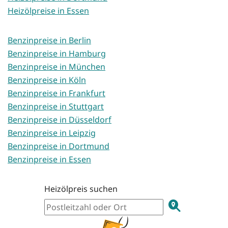
Heizölpreise in Essen
Benzinpreise in Berlin
Benzinpreise in Hamburg
Benzinpreise in München
Benzinpreise in Köln
Benzinpreise in Frankfurt
Benzinpreise in Stuttgart
Benzinpreise in Düsseldorf
Benzinpreise in Leipzig
Benzinpreise in Dortmund
Benzinpreise in Essen
Heizölpreis suchen