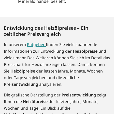
Mineralölhandel bezieht.
Entwicklung des Heizölpreises – Ein
zeitlicher Preisvergleich
In unserem
Ratgeber
finden Sie viele spannende
Informationen zur Entwicklung der
Heizölpreise
und
vieles mehr. Des Weiteren können Sie sich im Detail das
Preischart für Heizöl anzeigen lassen. Damit können
Sie
Heizölpreise
der letzten Jahre, Monate, Wochen
oder Tage vergleichen und die zeitliche
Preisentwicklung
analysieren.
Die grafische Darstellung der
Preisentwicklung
zeigt
Ihnen die
Heizölpreise
der letzten Jahre, Monate,
Wochen und Tage. Ein Blick auf die