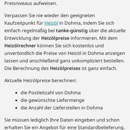
Preisniveaus aufweisen.
Verpassen Sie nie wieder den geeigneten
Kaufzeitpunkt für
Heizöl
in Dohma, indem Sie sich
einfach regelmäßig bei
tanke-günstig
über die aktuelle
Entwicklung der
Heizölpreise
informieren. Mit dem
Heizölrechner
können Sie sich kostenlos und
unverbindlich die Preise von Heizöl in Dohma anzeigen
lassen und anschließend ganz unkompliziert bestellen.
Die Berechnung des
Heizölpreises
ist ganz einfach.
Aktuelle Heizölpreise berechnen:
die Postleitzahl von Dohma
die gewünschte Liefermenge
die Anzahl der Lieferstellen in Dohma
Sie müssen lediglich Ihre Daten eingeben und schon
erhalten Sie ein Angebot für eine Standardbelieferung.