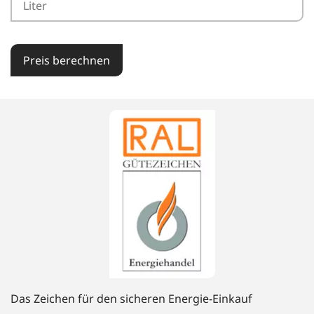
Preis berechnen
Das Zeichen für den sicheren Energie-Einkauf