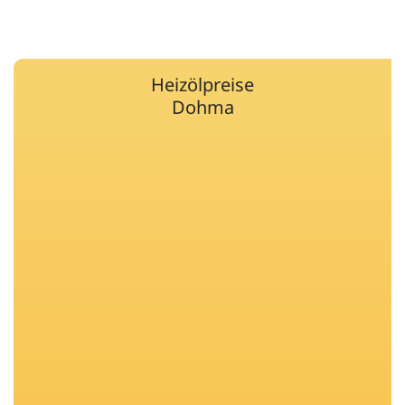
Heizölpreise
Dohma