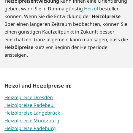
Heizölpreisentwicklung
kann Ihnen eine Orientierung
geben, wann Sie in Dohma günstig
Heizöl
bestellen
können. Wenn Sie die Entwicklung der
Heizölpreise
über einen längeren Zeitraum beobachten, können Sie
einen günstigen Kaufzeitpunkt in Zukunft besser
einschätzen. Ganz allgemein kann man sagen, dass die
Heizölpreise
kurz vor Beginn der Heizperiode
ansteigen.
Heizöl und Heizölpreise in:
Heizölpreise Dresden
Heizölpreise Radebeul
Heizölpreise Langebrück
Heizölpreise Moritzburg
Heizölpreise Radeburg