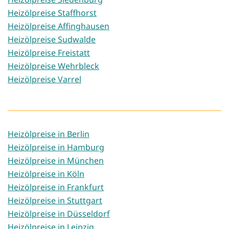
Heizölpreise Staffhorst
Heizölpreise Affinghausen
Heizölpreise Sudwalde
Heizölpreise Freistatt
Heizölpreise Wehrbleck
Heizölpreise Varrel
Heizölpreise in Berlin
Heizölpreise in Hamburg
Heizölpreise in München
Heizölpreise in Köln
Heizölpreise in Frankfurt
Heizölpreise in Stuttgart
Heizölpreise in Düsseldorf
Heizölpreise in Leipzig