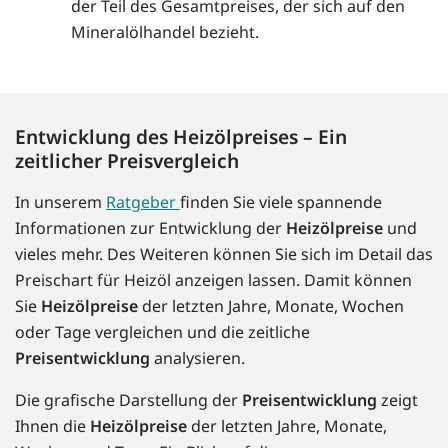
der Teil des Gesamtpreises, der sich auf den
Mineralölhandel bezieht.
Entwicklung des Heizölpreises – Ein
zeitlicher Preisvergleich
In unserem
Ratgeber
finden Sie viele spannende
Informationen zur Entwicklung der
Heizölpreise
und
vieles mehr. Des Weiteren können Sie sich im Detail das
Preischart für Heizöl anzeigen lassen. Damit können
Sie
Heizölpreise
der letzten Jahre, Monate, Wochen
oder Tage vergleichen und die zeitliche
Preisentwicklung
analysieren.
Die grafische Darstellung der
Preisentwicklung
zeigt
Ihnen die
Heizölpreise
der letzten Jahre, Monate,