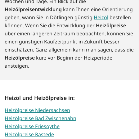
Wochen und Tage. Ein Blick auf die
Heizölpreisentwicklung
kann Ihnen eine Orientierung
geben, wann Sie in Dötlingen günstig
Heizöl
bestellen
können. Wenn Sie die Entwicklung der
Heizölpreise
über einen längeren Zeitraum beobachten, können Sie
einen günstigen Kaufzeitpunkt in Zukunft besser
einschätzen. Ganz allgemein kann man sagen, dass die
Heizölpreise
kurz vor Beginn der Heizperiode
ansteigen.
Heizöl und Heizölpreise in:
Heizölpreise Niedersachsen
Heizölpreise Bad Zwischenahn
Heizölpreise Friesoythe
Heizölpreise Rastede