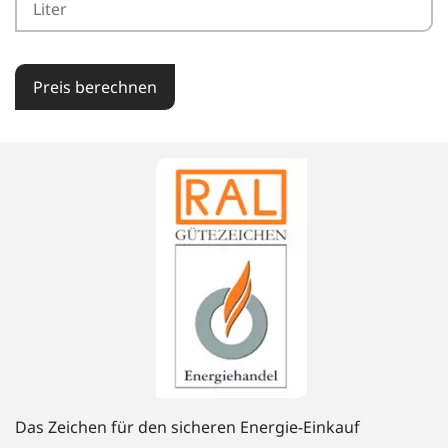
Preis berechnen
Das Zeichen für den sicheren Energie-Einkauf