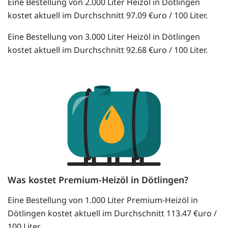
Eine Bestellung von 2.000 Liter Heizöl in Dötlingen
kostet aktuell im Durchschnitt 97.09 €uro / 100 Liter.
Eine Bestellung von 3.000 Liter Heizöl in Dötlingen
kostet aktuell im Durchschnitt 92.68 €uro / 100 Liter.
Was kostet Premium-Heizöl in Dötlingen?
Eine Bestellung von 1.000 Liter Premium-Heizöl in
Dötlingen kostet aktuell im Durchschnitt 113.47 €uro /
100 Liter.