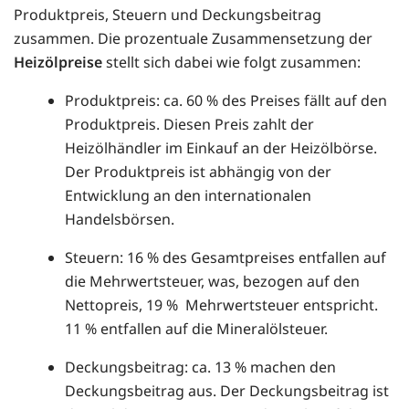
Produktpreis, Steuern und Deckungsbeitrag
zusammen. Die prozentuale Zusammensetzung der
Heizölpreise
stellt sich dabei wie folgt zusammen:
Produktpreis: ca. 60 % des Preises fällt auf den
Produktpreis. Diesen Preis zahlt der
Heizölhändler im Einkauf an der Heizölbörse.
Der Produktpreis ist abhängig von der
Entwicklung an den internationalen
Handelsbörsen.
Steuern: 16 % des Gesamtpreises entfallen auf
die Mehrwertsteuer, was, bezogen auf den
Nettopreis, 19 % Mehrwertsteuer entspricht.
11 % entfallen auf die Mineralölsteuer.
Deckungsbeitrag: ca. 13 % machen den
Deckungsbeitrag aus. Der Deckungsbeitrag ist