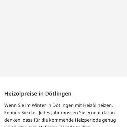
Heizölpreise in Dötlingen
Wenn Sie im Winter in Dötlingen mit Heizöl heizen,
kennen Sie das. Jedes Jahr müssen Sie erneut daran
denken, dass für die kommende Heizperiode genug