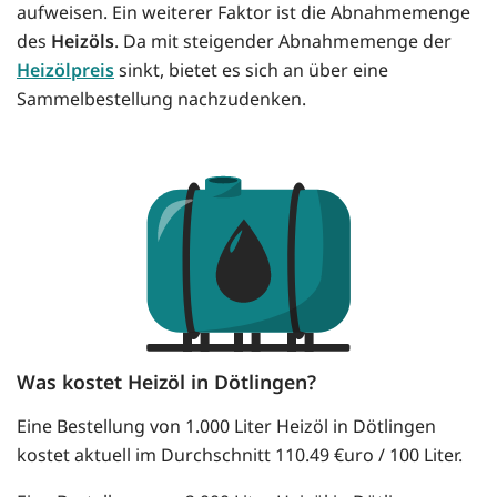
aufweisen. Ein weiterer Faktor ist die Abnahmemenge
des
Heizöls
. Da mit steigender Abnahmemenge der
Heizölpreis
sinkt, bietet es sich an über eine
Sammelbestellung nachzudenken.
Was kostet Heizöl in Dötlingen?
Eine Bestellung von 1.000 Liter Heizöl in Dötlingen
kostet aktuell im Durchschnitt 110.49 €uro / 100 Liter.