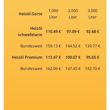
1.000
2.000
3.000
Heizöl-Sorte
Liter
Liter
Liter
Heizöl
110.49 €
97.09 €
92.68 €
schwefelarm
Bundesweit
159.13 €
144.52 €
139.77 €
Heizöl Premium
113.47 €
100.07 €
95.65 €
Bundesweit
162.06 €
147.45 €
142.70 €