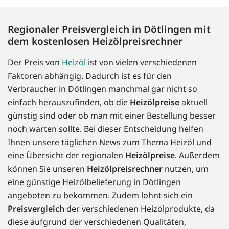
Regionaler Preisvergleich in Dötlingen mit
dem kostenlosen Heizölpreisrechner
Der Preis von
Heizöl
ist von vielen verschiedenen
Faktoren abhängig. Dadurch ist es für den
Verbraucher in Dötlingen manchmal gar nicht so
einfach herauszufinden, ob die
Heizölpreise
aktuell
günstig sind oder ob man mit einer Bestellung besser
noch warten sollte. Bei dieser Entscheidung helfen
Ihnen unsere täglichen News zum Thema Heizöl und
eine Übersicht der regionalen
Heizölpreise
. Außerdem
können Sie unseren
Heizölpreisrechner
nutzen, um
eine günstige Heizölbelieferung in Dötlingen
angeboten zu bekommen. Zudem lohnt sich ein
Preisvergleich
der verschiedenen Heizölprodukte, da
diese aufgrund der verschiedenen Qualitäten,