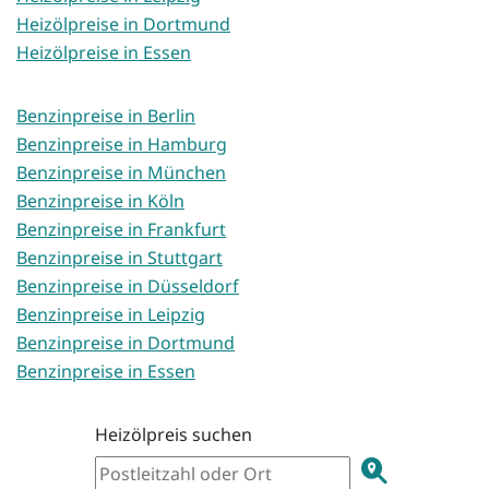
Heizölpreise in Dortmund
Heizölpreise in Essen
Benzinpreise in Berlin
Benzinpreise in Hamburg
Benzinpreise in München
Benzinpreise in Köln
Benzinpreise in Frankfurt
Benzinpreise in Stuttgart
Benzinpreise in Düsseldorf
Benzinpreise in Leipzig
Benzinpreise in Dortmund
Benzinpreise in Essen
Heizölpreis suchen