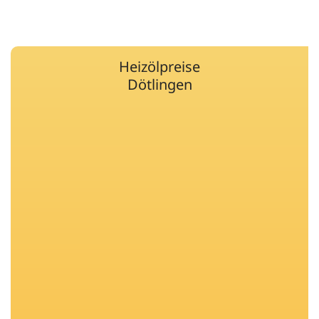
Heizölpreise
Dötlingen