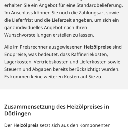
erhalten Sie ein Angebot für eine Standardbelieferung.
Im Anschluss können Sie noch die Zahlungsart sowie
die Lieferfrist und die Lieferzeit angeben, um sich ein
ganz individuelles Angebot nach Ihren
Wunschvorstellungen erstellen zu lassen.
Alle im Preisrechner ausgewiesenen
Heizölpreise
sind
Endpreise, was bedeutet, dass Raffineriekosten,
Lagerkosten, Vertriebskosten und Lieferkosten sowie
Steuern und Abgaben bereits berücksichtigt wurden.
Es kommen keine weiteren Kosten auf Sie zu.
Zusammensetzung des Heizölpreises in
Dötlingen
Der
Heizölpreis
setzt sich aus den Komponenten