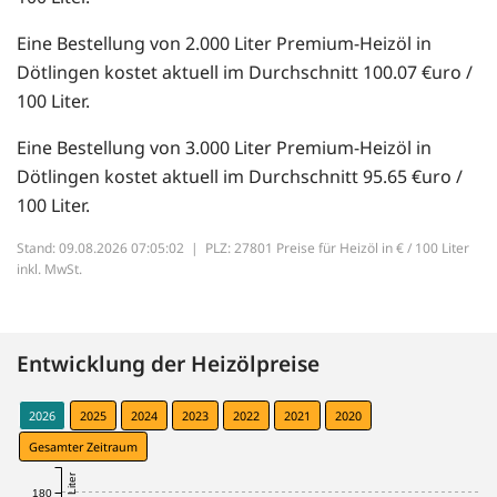
Eine Bestellung von 2.000 Liter Premium-Heizöl in
Dötlingen kostet aktuell im Durchschnitt 100.07 €uro /
100 Liter.
Eine Bestellung von 3.000 Liter Premium-Heizöl in
Dötlingen kostet aktuell im Durchschnitt 95.65 €uro /
100 Liter.
Stand: 09.08.2026 07:05:02 |
PLZ: 27801 Preise für Heizöl in € / 100 Liter
inkl. MwSt.
Entwicklung der Heizölpreise
2026
2025
2024
2023
2022
2021
2020
Gesamter Zeitraum
180