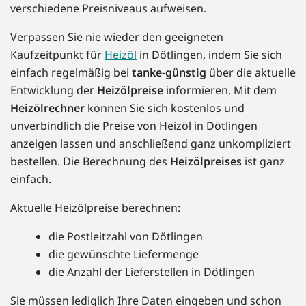
verschiedene Preisniveaus aufweisen.
Verpassen Sie nie wieder den geeigneten
Kaufzeitpunkt für
Heizöl
in Dötlingen, indem Sie sich
einfach regelmäßig bei
tanke-günstig
über die aktuelle
Entwicklung der
Heizölpreise
informieren. Mit dem
Heizölrechner
können Sie sich kostenlos und
unverbindlich die Preise von Heizöl in Dötlingen
anzeigen lassen und anschließend ganz unkompliziert
bestellen. Die Berechnung des
Heizölpreises
ist ganz
einfach.
Aktuelle Heizölpreise berechnen:
die Postleitzahl von Dötlingen
die gewünschte Liefermenge
die Anzahl der Lieferstellen in Dötlingen
Sie müssen lediglich Ihre Daten eingeben und schon