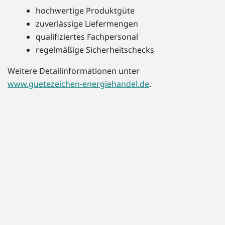
hochwertige Produktgüte
zuverlässige Liefermengen
qualifiziertes Fachpersonal
regelmäßige Sicherheitschecks
Weitere Detailinformationen unter
www.guetezeichen-energiehandel.de
.