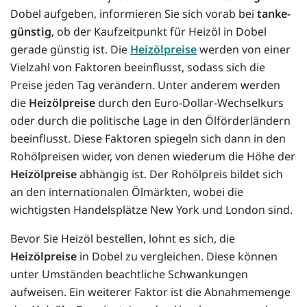
Dobel aufgeben, informieren Sie sich vorab bei
tanke-
günstig
, ob der Kaufzeitpunkt für Heizöl in Dobel
gerade günstig ist. Die
Heizölpreise
werden von einer
Vielzahl von Faktoren beeinflusst, sodass sich die
Preise jeden Tag verändern. Unter anderem werden
die
Heizölpreise
durch den Euro-Dollar-Wechselkurs
oder durch die politische Lage in den Ölförderländern
beeinflusst. Diese Faktoren spiegeln sich dann in den
Rohölpreisen wider, von denen wiederum die Höhe der
Heizölpreise
abhängig ist. Der Rohölpreis bildet sich
an den internationalen Ölmärkten, wobei die
wichtigsten Handelsplätze New York und London sind.
Bevor Sie Heizöl bestellen, lohnt es sich, die
Heizölpreise
in Dobel zu vergleichen. Diese können
unter Umständen beachtliche Schwankungen
aufweisen. Ein weiterer Faktor ist die Abnahmemenge