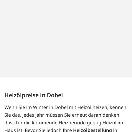
Heizölpreise in Dobel
Wenn Sie im Winter in Dobel mit Heizöl heizen, kennen
Sie das. Jedes Jahr müssen Sie erneut daran denken,
dass für die kommende Heizperiode genug Heizöl im
Haus ist. Bevor Sie jedoch Ihre
Heizölbestellung
in