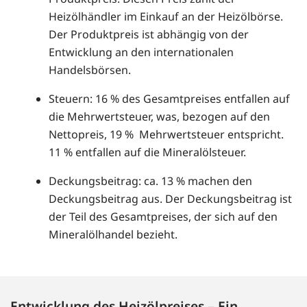
Heizölhändler im Einkauf an der Heizölbörse.
Der Produktpreis ist abhängig von der
Entwicklung an den internationalen
Handelsbörsen.
Steuern: 16 % des Gesamtpreises entfallen auf
die Mehrwertsteuer, was, bezogen auf den
Nettopreis, 19 % Mehrwertsteuer entspricht.
11 % entfallen auf die Mineralölsteuer.
Deckungsbeitrag: ca. 13 % machen den
Deckungsbeitrag aus. Der Deckungsbeitrag ist
der Teil des Gesamtpreises, der sich auf den
Mineralölhandel bezieht.
Entwicklung des Heizölpreises – Ein