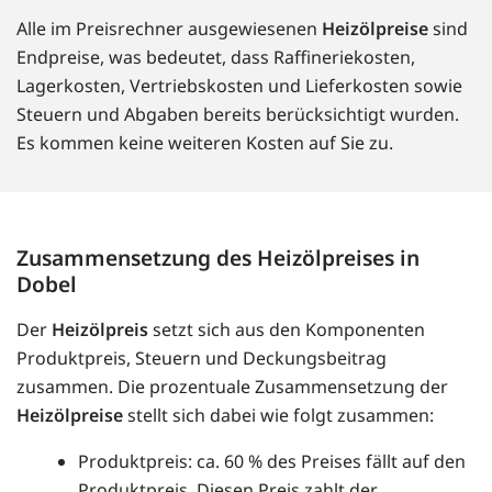
Alle im Preisrechner ausgewiesenen
Heizölpreise
sind
Endpreise, was bedeutet, dass Raffineriekosten,
Lagerkosten, Vertriebskosten und Lieferkosten sowie
Steuern und Abgaben bereits berücksichtigt wurden.
Es kommen keine weiteren Kosten auf Sie zu.
Zusammensetzung des Heizölpreises in
Dobel
Der
Heizölpreis
setzt sich aus den Komponenten
Produktpreis, Steuern und Deckungsbeitrag
zusammen. Die prozentuale Zusammensetzung der
Heizölpreise
stellt sich dabei wie folgt zusammen:
Produktpreis: ca. 60 % des Preises fällt auf den
Produktpreis. Diesen Preis zahlt der