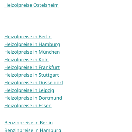
Heizölpreise Ostelsheim
Heizölpreise in Berlin
Heizölpreise in Hamburg
Heizölpreise in München
Heizölpreise in Köln
Heizölpreise in Frankfurt
Heizölpreise in Stuttgart
Heizölpreise in Düsseldorf
Heizölpreise in Leipzig
Heizölpreise in Dortmund
Heizölpreise in Essen
Benzinpreise in Berlin
Benzinpreise in Hamburg