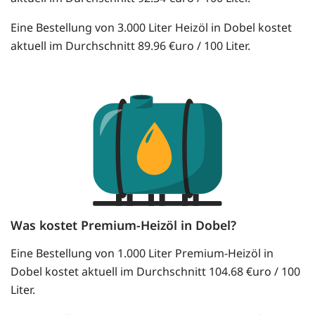
Eine Bestellung von 3.000 Liter Heizöl in Dobel kostet
aktuell im Durchschnitt 89.96 €uro / 100 Liter.
Was kostet Premium-Heizöl in Dobel?
Eine Bestellung von 1.000 Liter Premium-Heizöl in
Dobel kostet aktuell im Durchschnitt 104.68 €uro / 100
Liter.