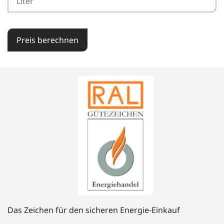
Preis berechnen
Das Zeichen für den sicheren Energie-Einkauf