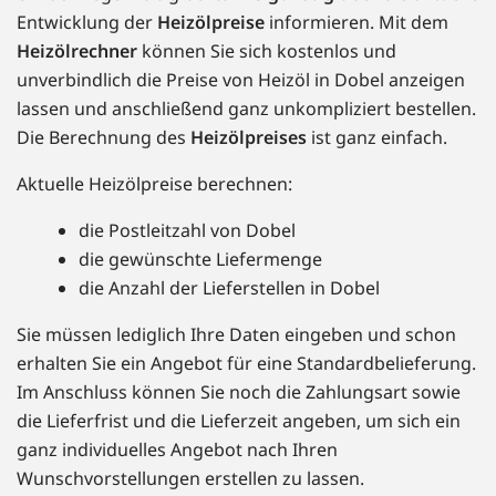
Entwicklung der
Heizölpreise
informieren. Mit dem
Heizölrechner
können Sie sich kostenlos und
unverbindlich die Preise von Heizöl in Dobel anzeigen
lassen und anschließend ganz unkompliziert bestellen.
Die Berechnung des
Heizölpreises
ist ganz einfach.
Aktuelle Heizölpreise berechnen:
die Postleitzahl von Dobel
die gewünschte Liefermenge
die Anzahl der Lieferstellen in Dobel
Sie müssen lediglich Ihre Daten eingeben und schon
erhalten Sie ein Angebot für eine Standardbelieferung.
Im Anschluss können Sie noch die Zahlungsart sowie
die Lieferfrist und die Lieferzeit angeben, um sich ein
ganz individuelles Angebot nach Ihren
Wunschvorstellungen erstellen zu lassen.