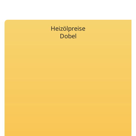
Heizölpreise
Dobel