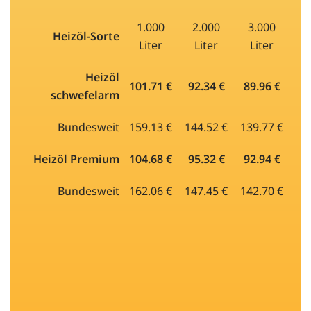
1.000
2.000
3.000
Heizöl-Sorte
Liter
Liter
Liter
Heizöl
101.71 €
92.34 €
89.96 €
schwefelarm
Bundesweit
159.13 €
144.52 €
139.77 €
Heizöl Premium
104.68 €
95.32 €
92.94 €
Bundesweit
162.06 €
147.45 €
142.70 €