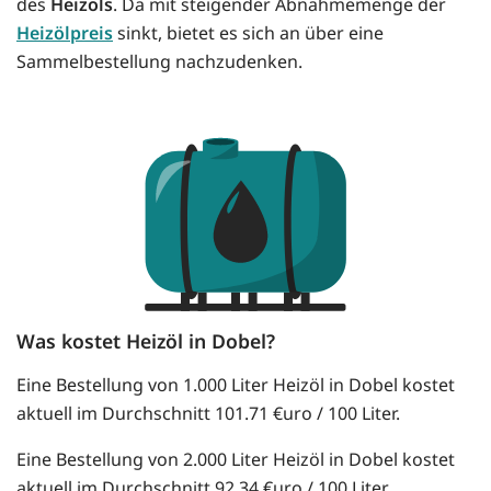
des
Heizöls
. Da mit steigender Abnahmemenge der
Heizölpreis
sinkt, bietet es sich an über eine
Sammelbestellung nachzudenken.
Was kostet Heizöl in Dobel?
Eine Bestellung von 1.000 Liter Heizöl in Dobel kostet
aktuell im Durchschnitt 101.71 €uro / 100 Liter.
Eine Bestellung von 2.000 Liter Heizöl in Dobel kostet
aktuell im Durchschnitt 92.34 €uro / 100 Liter.