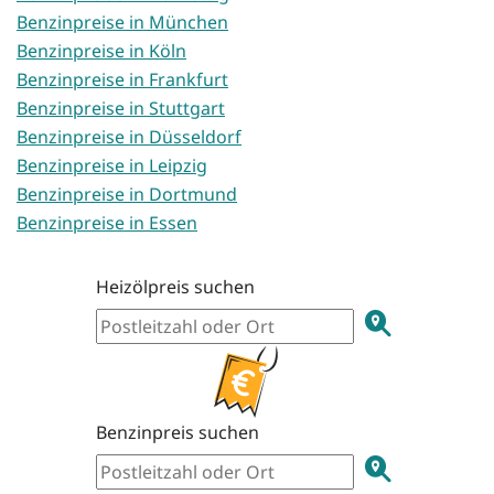
Benzinpreise in München
Benzinpreise in Köln
Benzinpreise in Frankfurt
Benzinpreise in Stuttgart
Benzinpreise in Düsseldorf
Benzinpreise in Leipzig
Benzinpreise in Dortmund
Benzinpreise in Essen
Heizölpreis suchen
Benzinpreis suchen