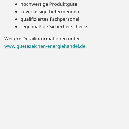
hochwertige Produktgüte
zuverlässige Liefermengen
qualifiziertes Fachpersonal
regelmäßige Sicherheitschecks
Weitere Detailinformationen unter
www.guetezeichen-energiehandel.de
.