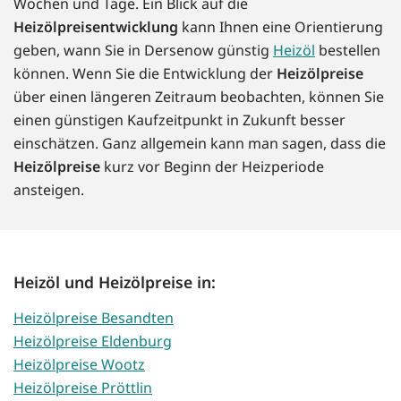
Wochen und Tage. Ein Blick auf die
Heizölpreisentwicklung
kann Ihnen eine Orientierung
geben, wann Sie in Dersenow günstig
Heizöl
bestellen
können. Wenn Sie die Entwicklung der
Heizölpreise
über einen längeren Zeitraum beobachten, können Sie
einen günstigen Kaufzeitpunkt in Zukunft besser
einschätzen. Ganz allgemein kann man sagen, dass die
Heizölpreise
kurz vor Beginn der Heizperiode
ansteigen.
Heizöl und Heizölpreise in:
Heizölpreise Besandten
Heizölpreise Eldenburg
Heizölpreise Wootz
Heizölpreise Pröttlin