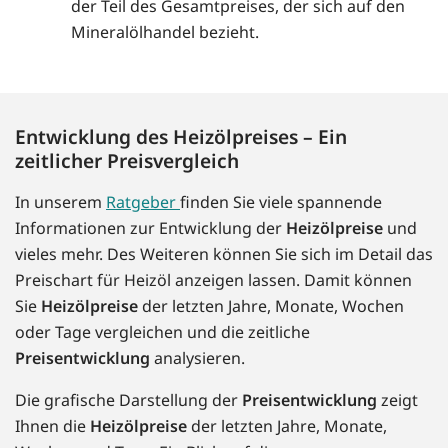
der Teil des Gesamtpreises, der sich auf den
Mineralölhandel bezieht.
Entwicklung des Heizölpreises – Ein
zeitlicher Preisvergleich
In unserem
Ratgeber
finden Sie viele spannende
Informationen zur Entwicklung der
Heizölpreise
und
vieles mehr. Des Weiteren können Sie sich im Detail das
Preischart für Heizöl anzeigen lassen. Damit können
Sie
Heizölpreise
der letzten Jahre, Monate, Wochen
oder Tage vergleichen und die zeitliche
Preisentwicklung
analysieren.
Die grafische Darstellung der
Preisentwicklung
zeigt
Ihnen die
Heizölpreise
der letzten Jahre, Monate,