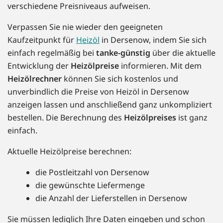
verschiedene Preisniveaus aufweisen.
Verpassen Sie nie wieder den geeigneten
Kaufzeitpunkt für
Heizöl
in Dersenow, indem Sie sich
einfach regelmäßig bei
tanke-günstig
über die aktuelle
Entwicklung der
Heizölpreise
informieren. Mit dem
Heizölrechner
können Sie sich kostenlos und
unverbindlich die Preise von Heizöl in Dersenow
anzeigen lassen und anschließend ganz unkompliziert
bestellen. Die Berechnung des
Heizölpreises
ist ganz
einfach.
Aktuelle Heizölpreise berechnen:
die Postleitzahl von Dersenow
die gewünschte Liefermenge
die Anzahl der Lieferstellen in Dersenow
Sie müssen lediglich Ihre Daten eingeben und schon