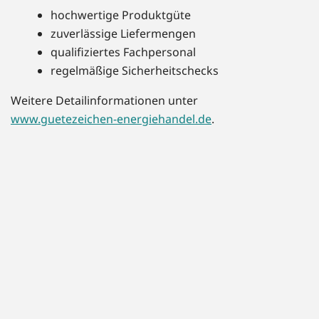
hochwertige Produktgüte
zuverlässige Liefermengen
qualifiziertes Fachpersonal
regelmäßige Sicherheitschecks
Weitere Detailinformationen unter
www.guetezeichen-energiehandel.de
.