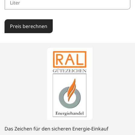
Preis berechnen
Das Zeichen für den sicheren Energie-Einkauf