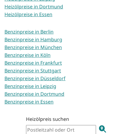
Heizölpreise in Dortmund
Heizölpreise in Essen
Benzinpreise in Berlin
Benzinpreise in Hamburg
Benzinpreise in München
Benzinpreise in Köln
Benzinpreise in Frankfurt
Benzinpreise in Stuttgart
Benzinpreise in Düsseldorf
Benzinpreise in Leipzig
Benzinpreise in Dortmund
Benzinpreise in Essen
Heizölpreis suchen