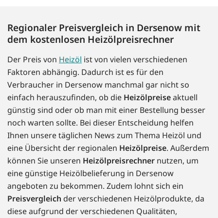
Regionaler Preisvergleich in Dersenow mit
dem kostenlosen Heizölpreisrechner
Der Preis von
Heizöl
ist von vielen verschiedenen
Faktoren abhängig. Dadurch ist es für den
Verbraucher in Dersenow manchmal gar nicht so
einfach herauszufinden, ob die
Heizölpreise
aktuell
günstig sind oder ob man mit einer Bestellung besser
noch warten sollte. Bei dieser Entscheidung helfen
Ihnen unsere täglichen News zum Thema Heizöl und
eine Übersicht der regionalen
Heizölpreise
. Außerdem
können Sie unseren
Heizölpreisrechner
nutzen, um
eine günstige Heizölbelieferung in Dersenow
angeboten zu bekommen. Zudem lohnt sich ein
Preisvergleich
der verschiedenen Heizölprodukte, da
diese aufgrund der verschiedenen Qualitäten,