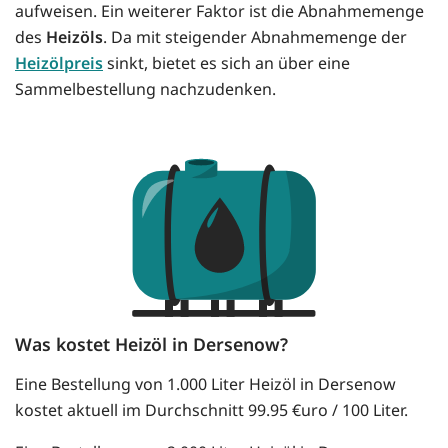
aufweisen. Ein weiterer Faktor ist die Abnahmemenge
des
Heizöls
. Da mit steigender Abnahmemenge der
Heizölpreis
sinkt, bietet es sich an über eine
Sammelbestellung nachzudenken.
Was kostet Heizöl in Dersenow?
Eine Bestellung von 1.000 Liter Heizöl in Dersenow
kostet aktuell im Durchschnitt 99.95 €uro / 100 Liter.