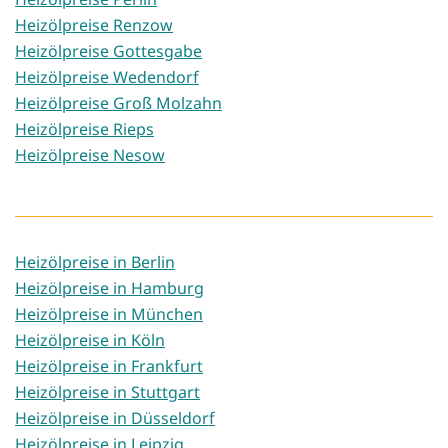
Heizölpreise Renzow
Heizölpreise Gottesgabe
Heizölpreise Wedendorf
Heizölpreise Groß Molzahn
Heizölpreise Rieps
Heizölpreise Nesow
Heizölpreise in Berlin
Heizölpreise in Hamburg
Heizölpreise in München
Heizölpreise in Köln
Heizölpreise in Frankfurt
Heizölpreise in Stuttgart
Heizölpreise in Düsseldorf
Heizölpreise in Leipzig