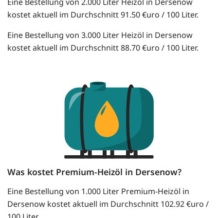
Eine Bestellung von 2.000 Liter Heizöl in Dersenow
kostet aktuell im Durchschnitt 91.50 €uro / 100 Liter.
Eine Bestellung von 3.000 Liter Heizöl in Dersenow
kostet aktuell im Durchschnitt 88.70 €uro / 100 Liter.
Was kostet Premium-Heizöl in Dersenow?
Eine Bestellung von 1.000 Liter Premium-Heizöl in
Dersenow kostet aktuell im Durchschnitt 102.92 €uro /
100 Liter.