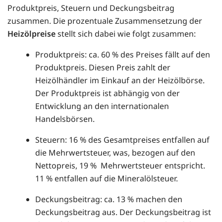
Produktpreis, Steuern und Deckungsbeitrag
zusammen. Die prozentuale Zusammensetzung der
Heizölpreise
stellt sich dabei wie folgt zusammen:
Produktpreis: ca. 60 % des Preises fällt auf den
Produktpreis. Diesen Preis zahlt der
Heizölhändler im Einkauf an der Heizölbörse.
Der Produktpreis ist abhängig von der
Entwicklung an den internationalen
Handelsbörsen.
Steuern: 16 % des Gesamtpreises entfallen auf
die Mehrwertsteuer, was, bezogen auf den
Nettopreis, 19 % Mehrwertsteuer entspricht.
11 % entfallen auf die Mineralölsteuer.
Deckungsbeitrag: ca. 13 % machen den
Deckungsbeitrag aus. Der Deckungsbeitrag ist