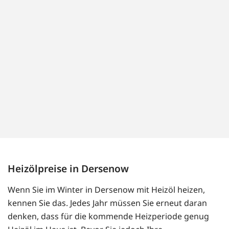
Heizölpreise in Dersenow
Wenn Sie im Winter in Dersenow mit Heizöl heizen,
kennen Sie das. Jedes Jahr müssen Sie erneut daran
denken, dass für die kommende Heizperiode genug