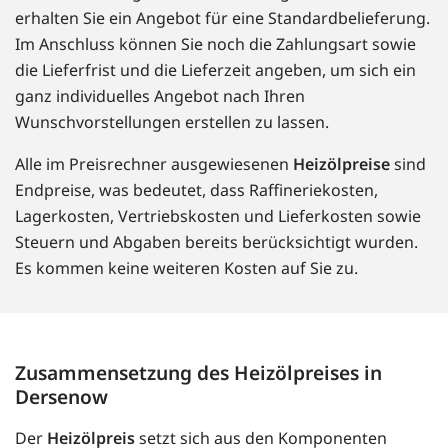
erhalten Sie ein Angebot für eine Standardbelieferung.
Im Anschluss können Sie noch die Zahlungsart sowie
die Lieferfrist und die Lieferzeit angeben, um sich ein
ganz individuelles Angebot nach Ihren
Wunschvorstellungen erstellen zu lassen.
Alle im Preisrechner ausgewiesenen
Heizölpreise
sind
Endpreise, was bedeutet, dass Raffineriekosten,
Lagerkosten, Vertriebskosten und Lieferkosten sowie
Steuern und Abgaben bereits berücksichtigt wurden.
Es kommen keine weiteren Kosten auf Sie zu.
Zusammensetzung des Heizölpreises in
Dersenow
Der
Heizölpreis
setzt sich aus den Komponenten