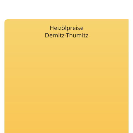
Heizölpreise
Demitz-Thumitz