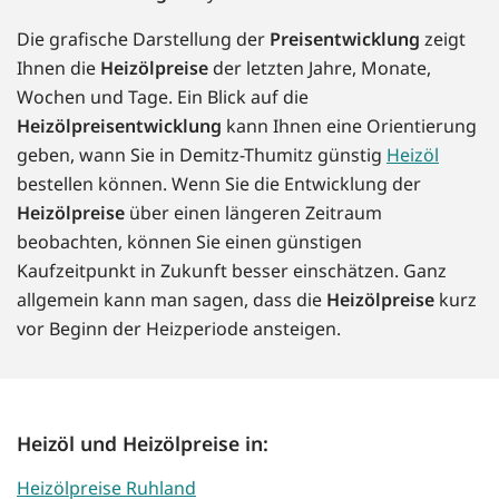
Die grafische Darstellung der
Preisentwicklung
zeigt
Ihnen die
Heizölpreise
der letzten Jahre, Monate,
Wochen und Tage. Ein Blick auf die
Heizölpreisentwicklung
kann Ihnen eine Orientierung
geben, wann Sie in Demitz-Thumitz günstig
Heizöl
bestellen können. Wenn Sie die Entwicklung der
Heizölpreise
über einen längeren Zeitraum
beobachten, können Sie einen günstigen
Kaufzeitpunkt in Zukunft besser einschätzen. Ganz
allgemein kann man sagen, dass die
Heizölpreise
kurz
vor Beginn der Heizperiode ansteigen.
Heizöl und Heizölpreise in:
Heizölpreise Ruhland