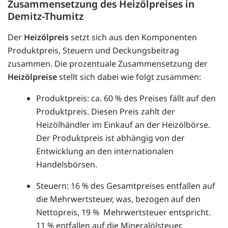
Zusammensetzung des Heizölpreises in
Demitz-Thumitz
Der
Heizölpreis
setzt sich aus den Komponenten
Produktpreis, Steuern und Deckungsbeitrag
zusammen. Die prozentuale Zusammensetzung der
Heizölpreise
stellt sich dabei wie folgt zusammen:
Produktpreis: ca. 60 % des Preises fällt auf den
Produktpreis. Diesen Preis zahlt der
Heizölhändler im Einkauf an der Heizölbörse.
Der Produktpreis ist abhängig von der
Entwicklung an den internationalen
Handelsbörsen.
Steuern: 16 % des Gesamtpreises entfallen auf
die Mehrwertsteuer, was, bezogen auf den
Nettopreis, 19 % Mehrwertsteuer entspricht.
11 % entfallen auf die Mineralölsteuer.