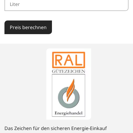
Preis berechnen
Das Zeichen für den sicheren Energie-Einkauf