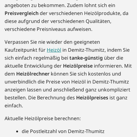
angeboten zu bekommen. Zudem lohnt sich ein
Preisvergleich
der verschiedenen Heizölprodukte, da
diese aufgrund der verschiedenen Qualitäten,
verschiedene Preisniveaus aufweisen.
Verpassen Sie nie wieder den geeigneten
Kaufzeitpunkt für
Heizöl
in Demitz-Thumitz, indem Sie
sich einfach regelmäßig bei
tanke-günstig
über die
aktuelle Entwicklung der
Heizölpreise
informieren. Mit
dem
Heizölrechner
können Sie sich kostenlos und
unverbindlich die Preise von Heizöl in Demitz-Thumitz
anzeigen lassen und anschließend ganz unkompliziert
bestellen. Die Berechnung des
Heizölpreises
ist ganz
einfach.
Aktuelle Heizölpreise berechnen:
die Postleitzahl von Demitz-Thumitz