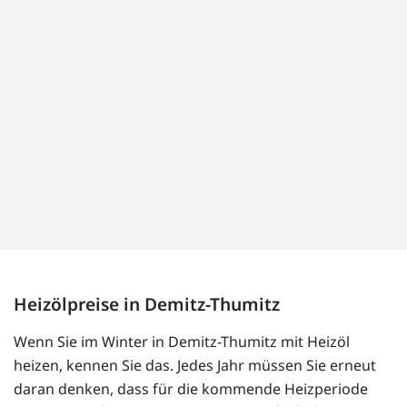
Heizölpreise in Demitz-Thumitz
Wenn Sie im Winter in Demitz-Thumitz mit Heizöl
heizen, kennen Sie das. Jedes Jahr müssen Sie erneut
daran denken, dass für die kommende Heizperiode