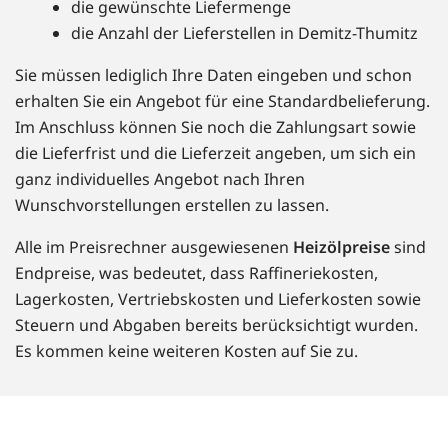
die gewünschte Liefermenge
die Anzahl der Lieferstellen in Demitz-Thumitz
Sie müssen lediglich Ihre Daten eingeben und schon
erhalten Sie ein Angebot für eine Standardbelieferung.
Im Anschluss können Sie noch die Zahlungsart sowie
die Lieferfrist und die Lieferzeit angeben, um sich ein
ganz individuelles Angebot nach Ihren
Wunschvorstellungen erstellen zu lassen.
Alle im Preisrechner ausgewiesenen
Heizölpreise
sind
Endpreise, was bedeutet, dass Raffineriekosten,
Lagerkosten, Vertriebskosten und Lieferkosten sowie
Steuern und Abgaben bereits berücksichtigt wurden.
Es kommen keine weiteren Kosten auf Sie zu.