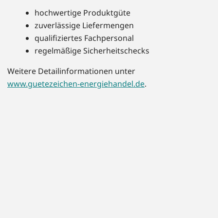
hochwertige Produktgüte
zuverlässige Liefermengen
qualifiziertes Fachpersonal
regelmäßige Sicherheitschecks
Weitere Detailinformationen unter
www.guetezeichen-energiehandel.de
.