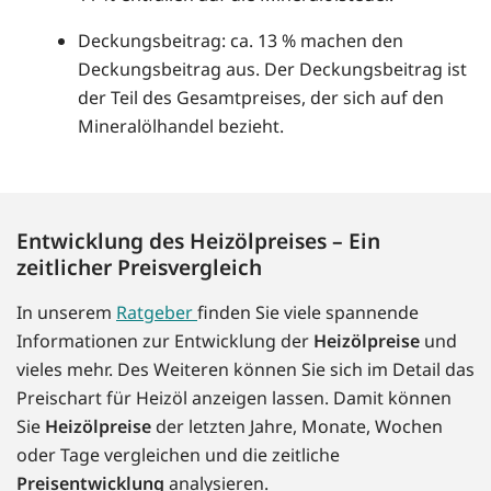
Deckungsbeitrag: ca. 13 % machen den
Deckungsbeitrag aus. Der Deckungsbeitrag ist
der Teil des Gesamtpreises, der sich auf den
Mineralölhandel bezieht.
Entwicklung des Heizölpreises – Ein
zeitlicher Preisvergleich
In unserem
Ratgeber
finden Sie viele spannende
Informationen zur Entwicklung der
Heizölpreise
und
vieles mehr. Des Weiteren können Sie sich im Detail das
Preischart für Heizöl anzeigen lassen. Damit können
Sie
Heizölpreise
der letzten Jahre, Monate, Wochen
oder Tage vergleichen und die zeitliche
Preisentwicklung
analysieren.