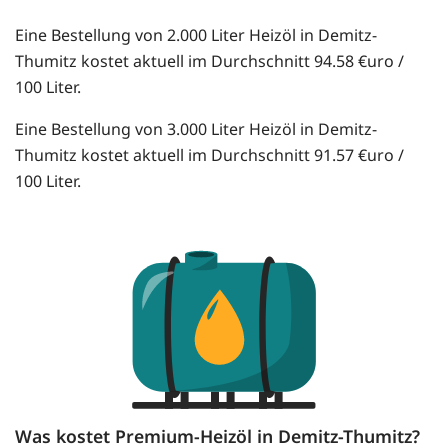
Eine Bestellung von 2.000 Liter Heizöl in Demitz-
Thumitz kostet aktuell im Durchschnitt 94.58 €uro /
100 Liter.
Eine Bestellung von 3.000 Liter Heizöl in Demitz-
Thumitz kostet aktuell im Durchschnitt 91.57 €uro /
100 Liter.
Was kostet Premium-Heizöl in Demitz-Thumitz?