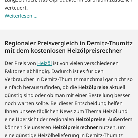
verteuert.
Weiterlesen …
Regionaler Preisvergleich in Demitz-Thumitz
mit dem kostenlosen Heizölpreisrechner
Der Preis von
Heizöl
ist von vielen verschiedenen
Faktoren abhängig. Dadurch ist es für den
Verbraucher in Demitz-Thumitz manchmal gar nicht so
einfach herauszufinden, ob die
Heizölpreise
aktuell
günstig sind oder ob man mit einer Bestellung besser
noch warten sollte. Bei dieser Entscheidung helfen
Ihnen unsere täglichen News zum Thema Heizöl und
eine Übersicht der regionalen
Heizölpreise
. Außerdem
können Sie unseren
Heizölpreisrechner
nutzen, um
eine günstige Heizölbelieferung in Demitz-Thumitz