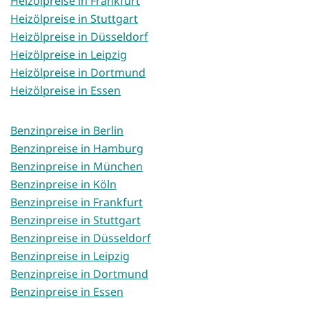
Heizölpreise in Frankfurt
Heizölpreise in Stuttgart
Heizölpreise in Düsseldorf
Heizölpreise in Leipzig
Heizölpreise in Dortmund
Heizölpreise in Essen
Benzinpreise in Berlin
Benzinpreise in Hamburg
Benzinpreise in München
Benzinpreise in Köln
Benzinpreise in Frankfurt
Benzinpreise in Stuttgart
Benzinpreise in Düsseldorf
Benzinpreise in Leipzig
Benzinpreise in Dortmund
Benzinpreise in Essen