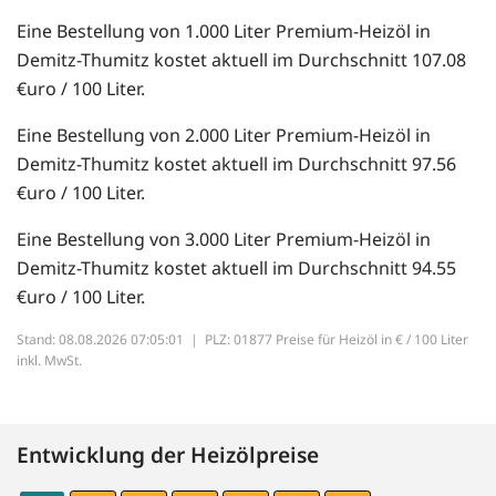
Eine Bestellung von 1.000 Liter Premium-Heizöl in
Demitz-Thumitz kostet aktuell im Durchschnitt 107.08
€uro / 100 Liter.
Eine Bestellung von 2.000 Liter Premium-Heizöl in
Demitz-Thumitz kostet aktuell im Durchschnitt 97.56
€uro / 100 Liter.
Eine Bestellung von 3.000 Liter Premium-Heizöl in
Demitz-Thumitz kostet aktuell im Durchschnitt 94.55
€uro / 100 Liter.
Stand: 08.08.2026 07:05:01 |
PLZ: 01877 Preise für Heizöl in € / 100 Liter
inkl. MwSt.
Entwicklung der Heizölpreise