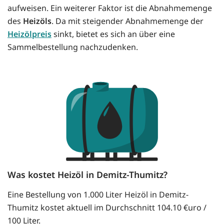
aufweisen. Ein weiterer Faktor ist die Abnahmemenge
des
Heizöls
. Da mit steigender Abnahmemenge der
Heizölpreis
sinkt, bietet es sich an über eine
Sammelbestellung nachzudenken.
Was kostet Heizöl in Demitz-Thumitz?
Eine Bestellung von 1.000 Liter Heizöl in Demitz-
Thumitz kostet aktuell im Durchschnitt 104.10 €uro /
100 Liter.