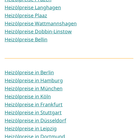
Heizölpreise Langhagen
Heizölpreise Plaaz
Heizölpreise Wattmannshagen
Heizölpreise Dobbin-Linstow
Heizölpreise Bellin
Heizölpreise in Berlin
Heizölpreise in Hamburg
Heizölpreise in München
Heizölpreise in Köln
Heizölpreise in Frankfurt
Heizölpreise in Stuttgart
Heizölpreise in Düsseldorf
Heizölpreise in Leipzig
Heizölpreise in Dortmund