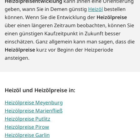
Heizölpreisentwicklung
kann Ihnen eine Orientierung
geben, wann Sie in Demen günstig
Heizöl
bestellen
können. Wenn Sie die Entwicklung der
Heizölpreise
über einen längeren Zeitraum beobachten, können Sie
einen günstigen Kaufzeitpunkt in Zukunft besser
einschätzen. Ganz allgemein kann man sagen, dass die
Heizölpreise
kurz vor Beginn der Heizperiode
ansteigen.
Heizöl und Heizölpreise in:
Heizölpreise Meyenburg
Heizölpreise Marienfließ
Heizölpreise Putlitz
Heizölpreise Pirow
Heizölpreise Garlin