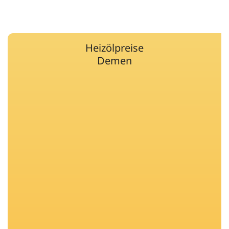
Heizölpreise
Demen