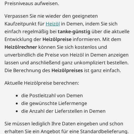
Preisniveaus aufweisen.
Verpassen Sie nie wieder den geeigneten
Kaufzeitpunkt für
Heizöl
in Demen, indem Sie sich
einfach regelmäßig bei
tanke-günstig
über die aktuelle
Entwicklung der
Heizölpreise
informieren. Mit dem
Heizölrechner
können Sie sich kostenlos und
unverbindlich die Preise von Heizöl in Demen anzeigen
lassen und anschließend ganz unkompliziert bestellen.
Die Berechnung des
Heizölpreises
ist ganz einfach.
Aktuelle Heizölpreise berechnen:
die Postleitzahl von Demen
die gewünschte Liefermenge
die Anzahl der Lieferstellen in Demen
Sie müssen lediglich Ihre Daten eingeben und schon
erhalten Sie ein Angebot für eine Standardbelieferung.