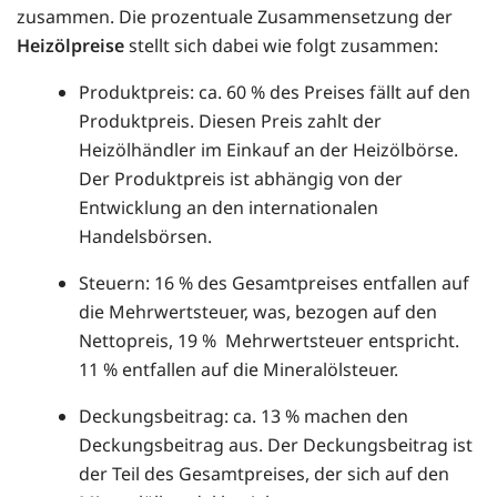
zusammen. Die prozentuale Zusammensetzung der
Heizölpreise
stellt sich dabei wie folgt zusammen:
Produktpreis: ca. 60 % des Preises fällt auf den
Produktpreis. Diesen Preis zahlt der
Heizölhändler im Einkauf an der Heizölbörse.
Der Produktpreis ist abhängig von der
Entwicklung an den internationalen
Handelsbörsen.
Steuern: 16 % des Gesamtpreises entfallen auf
die Mehrwertsteuer, was, bezogen auf den
Nettopreis, 19 % Mehrwertsteuer entspricht.
11 % entfallen auf die Mineralölsteuer.
Deckungsbeitrag: ca. 13 % machen den
Deckungsbeitrag aus. Der Deckungsbeitrag ist
der Teil des Gesamtpreises, der sich auf den