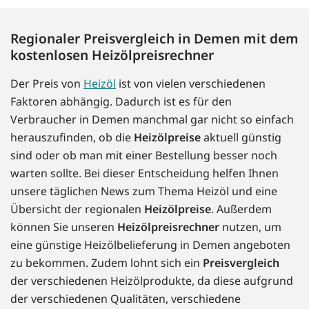
Regionaler Preisvergleich in Demen mit dem
kostenlosen Heizölpreisrechner
Der Preis von
Heizöl
ist von vielen verschiedenen
Faktoren abhängig. Dadurch ist es für den
Verbraucher in Demen manchmal gar nicht so einfach
herauszufinden, ob die
Heizölpreise
aktuell günstig
sind oder ob man mit einer Bestellung besser noch
warten sollte. Bei dieser Entscheidung helfen Ihnen
unsere täglichen News zum Thema Heizöl und eine
Übersicht der regionalen
Heizölpreise
. Außerdem
können Sie unseren
Heizölpreisrechner
nutzen, um
eine günstige Heizölbelieferung in Demen angeboten
zu bekommen. Zudem lohnt sich ein
Preisvergleich
der verschiedenen Heizölprodukte, da diese aufgrund
der verschiedenen Qualitäten, verschiedene