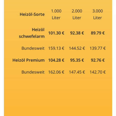
1.000
2.000
3.000
Heizöl-Sorte
Liter
Liter
Liter
Heizöl
101.30 €
92.38 €
89.79 €
schwefelarm
Bundesweit
159.13 €
144.52 €
139.77 €
Heizöl Premium
104.28 €
95.35 €
92.76 €
Bundesweit
162.06 €
147.45 €
142.70 €