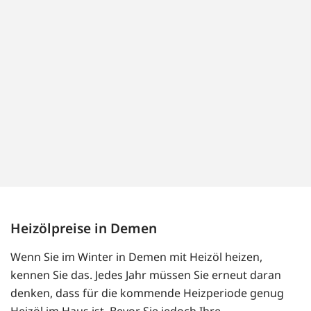
Heizölpreise in Demen
Wenn Sie im Winter in Demen mit Heizöl heizen,
kennen Sie das. Jedes Jahr müssen Sie erneut daran
denken, dass für die kommende Heizperiode genug
Heizöl im Haus ist. Bevor Sie jedoch Ihre