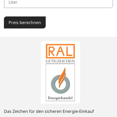
Preis berechnen
Das Zeichen für den sicheren Energie-Einkauf