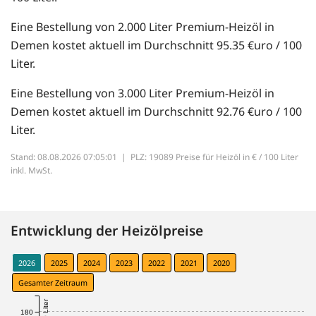
Eine Bestellung von 2.000 Liter Premium-Heizöl in
Demen kostet aktuell im Durchschnitt 95.35 €uro / 100
Liter.
Eine Bestellung von 3.000 Liter Premium-Heizöl in
Demen kostet aktuell im Durchschnitt 92.76 €uro / 100
Liter.
Stand: 08.08.2026 07:05:01 |
PLZ: 19089 Preise für Heizöl in € / 100 Liter
inkl. MwSt.
Entwicklung der Heizölpreise
2026
2025
2024
2023
2022
2021
2020
Gesamter Zeitraum
180