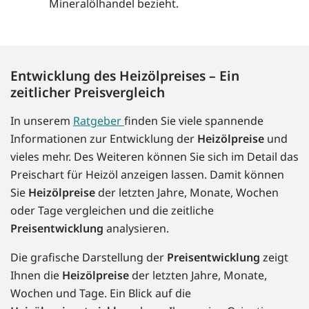
Mineralölhandel bezieht.
Entwicklung des Heizölpreises – Ein
zeitlicher Preisvergleich
In unserem
Ratgeber
finden Sie viele spannende
Informationen zur Entwicklung der
Heizölpreise
und
vieles mehr. Des Weiteren können Sie sich im Detail das
Preischart für Heizöl anzeigen lassen. Damit können
Sie
Heizölpreise
der letzten Jahre, Monate, Wochen
oder Tage vergleichen und die zeitliche
Preisentwicklung
analysieren.
Die grafische Darstellung der
Preisentwicklung
zeigt
Ihnen die
Heizölpreise
der letzten Jahre, Monate,
Wochen und Tage. Ein Blick auf die