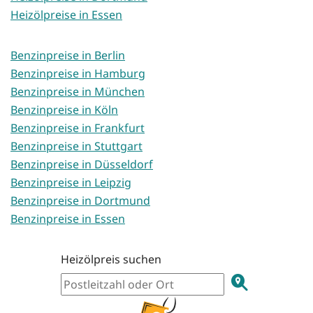
Heizölpreise in Essen
Benzinpreise in Berlin
Benzinpreise in Hamburg
Benzinpreise in München
Benzinpreise in Köln
Benzinpreise in Frankfurt
Benzinpreise in Stuttgart
Benzinpreise in Düsseldorf
Benzinpreise in Leipzig
Benzinpreise in Dortmund
Benzinpreise in Essen
Heizölpreis suchen