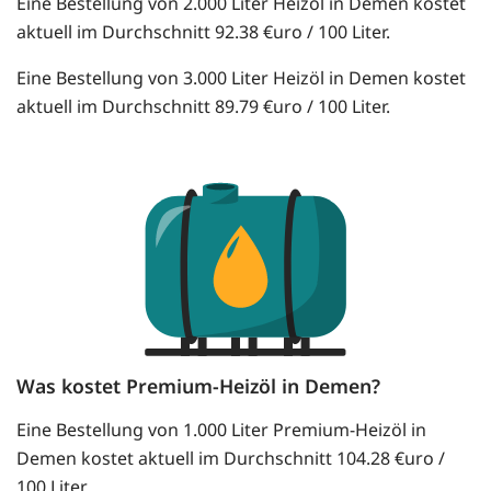
Eine Bestellung von 2.000 Liter Heizöl in Demen kostet
aktuell im Durchschnitt 92.38 €uro / 100 Liter.
Eine Bestellung von 3.000 Liter Heizöl in Demen kostet
aktuell im Durchschnitt 89.79 €uro / 100 Liter.
Was kostet Premium-Heizöl in Demen?
Eine Bestellung von 1.000 Liter Premium-Heizöl in
Demen kostet aktuell im Durchschnitt 104.28 €uro /
100 Liter.