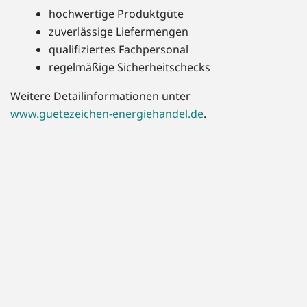
hochwertige Produktgüte
zuverlässige Liefermengen
qualifiziertes Fachpersonal
regelmäßige Sicherheitschecks
Weitere Detailinformationen unter
www.guetezeichen-energiehandel.de
.