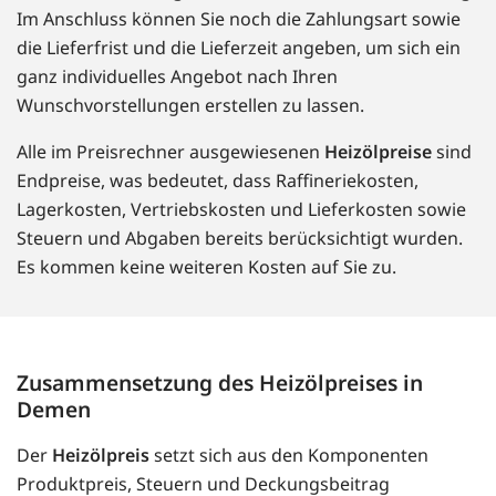
Im Anschluss können Sie noch die Zahlungsart sowie
die Lieferfrist und die Lieferzeit angeben, um sich ein
ganz individuelles Angebot nach Ihren
Wunschvorstellungen erstellen zu lassen.
Alle im Preisrechner ausgewiesenen
Heizölpreise
sind
Endpreise, was bedeutet, dass Raffineriekosten,
Lagerkosten, Vertriebskosten und Lieferkosten sowie
Steuern und Abgaben bereits berücksichtigt wurden.
Es kommen keine weiteren Kosten auf Sie zu.
Zusammensetzung des Heizölpreises in
Demen
Der
Heizölpreis
setzt sich aus den Komponenten
Produktpreis, Steuern und Deckungsbeitrag