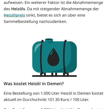
aufweisen. Ein weiterer Faktor ist die Abnahmemenge
des
Heizöls
. Da mit steigender Abnahmemenge der
Heizölpreis
sinkt, bietet es sich an über eine
Sammelbestellung nachzudenken.
Was kostet Heizöl in Demen?
Eine Bestellung von 1.000 Liter Heizöl in Demen kostet
aktuell im Durchschnitt 101.30 €uro / 100 Liter.