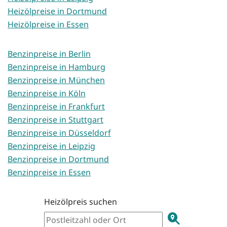
Heizölpreise in Dortmund
Heizölpreise in Essen
Benzinpreise in Berlin
Benzinpreise in Hamburg
Benzinpreise in München
Benzinpreise in Köln
Benzinpreise in Frankfurt
Benzinpreise in Stuttgart
Benzinpreise in Düsseldorf
Benzinpreise in Leipzig
Benzinpreise in Dortmund
Benzinpreise in Essen
Heizölpreis suchen