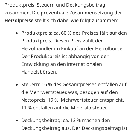
Produktpreis, Steuern und Deckungsbeitrag
zusammen. Die prozentuale Zusammensetzung der
Heizölpreise
stellt sich dabei wie folgt zusammen:
Produktpreis: ca. 60 % des Preises fällt auf den
Produktpreis. Diesen Preis zahlt der
Heizölhändler im Einkauf an der Heizölbörse.
Der Produktpreis ist abhängig von der
Entwicklung an den internationalen
Handelsbörsen.
Steuern: 16 % des Gesamtpreises entfallen auf
die Mehrwertsteuer, was, bezogen auf den
Nettopreis, 19 % Mehrwertsteuer entspricht.
11 % entfallen auf die Mineralölsteuer.
Deckungsbeitrag: ca. 13 % machen den
Deckungsbeitrag aus. Der Deckungsbeitrag ist