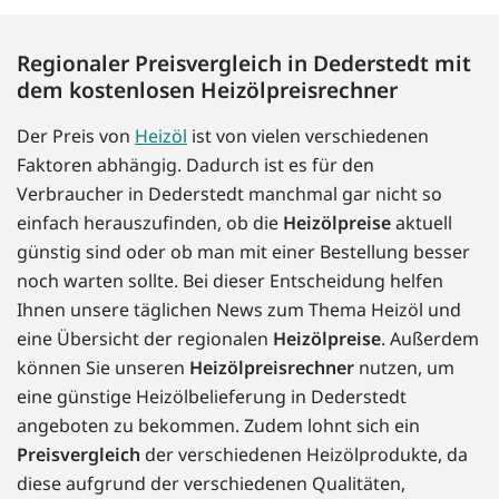
Regionaler Preisvergleich in Dederstedt mit
dem kostenlosen Heizölpreisrechner
Der Preis von
Heizöl
ist von vielen verschiedenen
Faktoren abhängig. Dadurch ist es für den
Verbraucher in Dederstedt manchmal gar nicht so
einfach herauszufinden, ob die
Heizölpreise
aktuell
günstig sind oder ob man mit einer Bestellung besser
noch warten sollte. Bei dieser Entscheidung helfen
Ihnen unsere täglichen News zum Thema Heizöl und
eine Übersicht der regionalen
Heizölpreise
. Außerdem
können Sie unseren
Heizölpreisrechner
nutzen, um
eine günstige Heizölbelieferung in Dederstedt
angeboten zu bekommen. Zudem lohnt sich ein
Preisvergleich
der verschiedenen Heizölprodukte, da
diese aufgrund der verschiedenen Qualitäten,