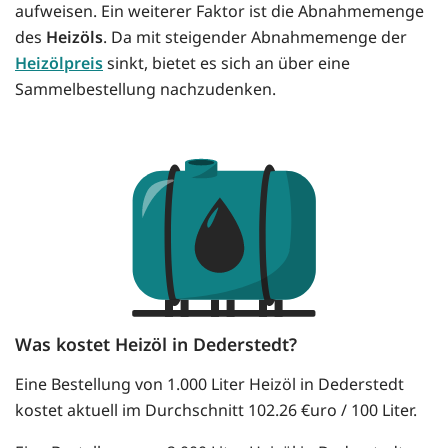
aufweisen. Ein weiterer Faktor ist die Abnahmemenge
des
Heizöls
. Da mit steigender Abnahmemenge der
Heizölpreis
sinkt, bietet es sich an über eine
Sammelbestellung nachzudenken.
Was kostet Heizöl in Dederstedt?
Eine Bestellung von 1.000 Liter Heizöl in Dederstedt
kostet aktuell im Durchschnitt 102.26 €uro / 100 Liter.