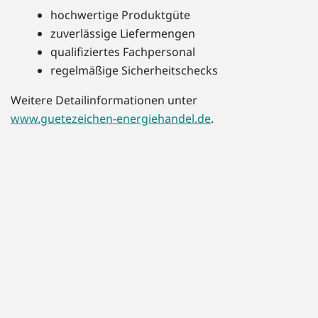
hochwertige Produktgüte
zuverlässige Liefermengen
qualifiziertes Fachpersonal
regelmäßige Sicherheitschecks
Weitere Detailinformationen unter
www.guetezeichen-energiehandel.de
.