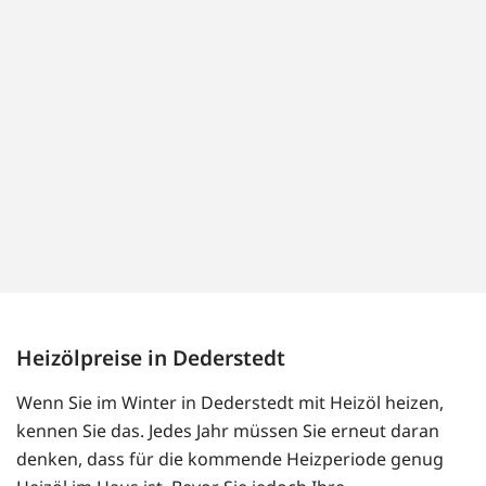
Heizölpreise in Dederstedt
Wenn Sie im Winter in Dederstedt mit Heizöl heizen,
kennen Sie das. Jedes Jahr müssen Sie erneut daran
denken, dass für die kommende Heizperiode genug