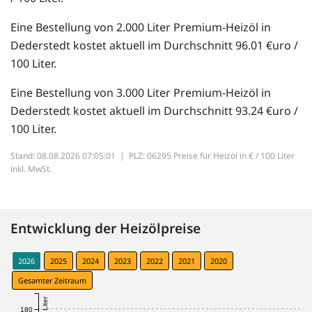
Eine Bestellung von 2.000 Liter Premium-Heizöl in
Dederstedt kostet aktuell im Durchschnitt 96.01 €uro /
100 Liter.
Eine Bestellung von 3.000 Liter Premium-Heizöl in
Dederstedt kostet aktuell im Durchschnitt 93.24 €uro /
100 Liter.
Stand: 08.08.2026 07:05:01 |
PLZ: 06295 Preise für Heizöl in € / 100 Liter
inkl. MwSt.
Entwicklung der Heizölpreise
2026
2025
2024
2023
2022
2021
2020
Gesamter Zeitraum
180