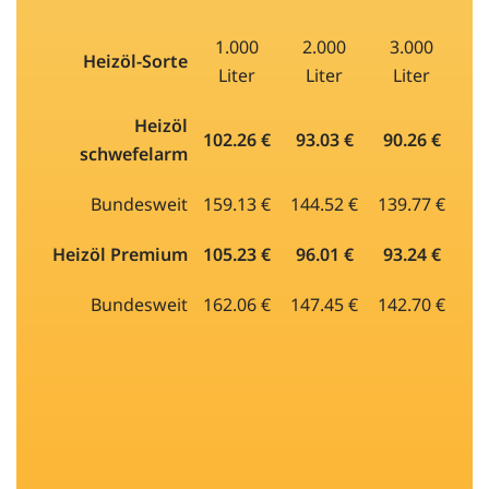
1.000
2.000
3.000
Heizöl-Sorte
Liter
Liter
Liter
Heizöl
102.26 €
93.03 €
90.26 €
schwefelarm
Bundesweit
159.13 €
144.52 €
139.77 €
Heizöl Premium
105.23 €
96.01 €
93.24 €
Bundesweit
162.06 €
147.45 €
142.70 €