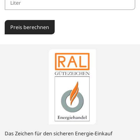
Preis berechnen
Das Zeichen für den sicheren Energie-Einkauf