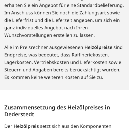
erhalten Sie ein Angebot für eine Standardbelieferung.
Im Anschluss können Sie noch die Zahlungsart sowie
die Lieferfrist und die Lieferzeit angeben, um sich ein
ganz individuelles Angebot nach Ihren
Wunschvorstellungen erstellen zu lassen.
Alle im Preisrechner ausgewiesenen
Heizölpreise
sind
Endpreise, was bedeutet, dass Raffineriekosten,
Lagerkosten, Vertriebskosten und Lieferkosten sowie
Steuern und Abgaben bereits berücksichtigt wurden.
Es kommen keine weiteren Kosten auf Sie zu.
Zusammensetzung des Heizölpreises in
Dederstedt
Der
Heizölpreis
setzt sich aus den Komponenten