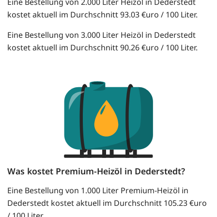
Eine Bestellung von 2.000 Liter Heizöl in Dederstedt
kostet aktuell im Durchschnitt 93.03 €uro / 100 Liter.
Eine Bestellung von 3.000 Liter Heizöl in Dederstedt
kostet aktuell im Durchschnitt 90.26 €uro / 100 Liter.
Was kostet Premium-Heizöl in Dederstedt?
Eine Bestellung von 1.000 Liter Premium-Heizöl in
Dederstedt kostet aktuell im Durchschnitt 105.23 €uro
/ 100 Liter.