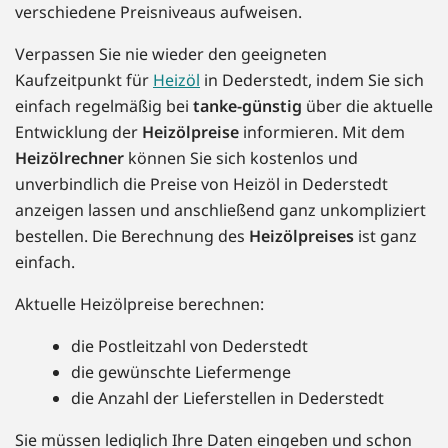
verschiedene Preisniveaus aufweisen.
Verpassen Sie nie wieder den geeigneten
Kaufzeitpunkt für
Heizöl
in Dederstedt, indem Sie sich
einfach regelmäßig bei
tanke-günstig
über die aktuelle
Entwicklung der
Heizölpreise
informieren. Mit dem
Heizölrechner
können Sie sich kostenlos und
unverbindlich die Preise von Heizöl in Dederstedt
anzeigen lassen und anschließend ganz unkompliziert
bestellen. Die Berechnung des
Heizölpreises
ist ganz
einfach.
Aktuelle Heizölpreise berechnen:
die Postleitzahl von Dederstedt
die gewünschte Liefermenge
die Anzahl der Lieferstellen in Dederstedt
Sie müssen lediglich Ihre Daten eingeben und schon