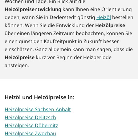
Wochen und Tage. Ein Blick auf die
Heizölpreisentwicklung
kann Ihnen eine Orientierung
geben, wann Sie in Dederstedt günstig
Heizöl
bestellen
können. Wenn Sie die Entwicklung der
Heizölpreise
über einen längeren Zeitraum beobachten, können Sie
einen günstigen Kaufzeitpunkt in Zukunft besser
einschätzen. Ganz allgemein kann man sagen, dass die
Heizölpreise
kurz vor Beginn der Heizperiode
ansteigen.
Heizöl und Heizölpreise in:
Heizölpreise Sachsen-Anhalt
Heizölpreise Delitzsch
Heizölpreise Döbernitz
Heizölpreise Zwochau