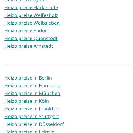
Heizölpreise Harkerode
Heizölpreise Welfesholz
Heizölpreise Welbsleben
Heizölpreise Endorf
Heizölpreise Quenstedt
Heizölpreise Arnstedt
Heizölpreise in Berlin
Heizölpreise in Hamburg
Heizölpreise in München
Heizölpreise in Köln
Heizölpreise in Frankfurt
Heizölpreise in Stuttgart
Heizölpreise in Düsseldorf
Heizölpreise in Leipzig