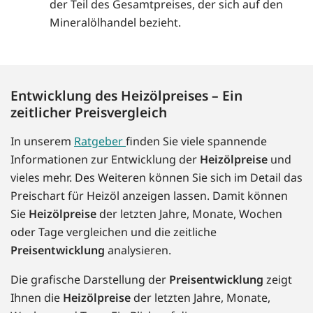
der Teil des Gesamtpreises, der sich auf den
Mineralölhandel bezieht.
Entwicklung des Heizölpreises – Ein
zeitlicher Preisvergleich
In unserem
Ratgeber
finden Sie viele spannende
Informationen zur Entwicklung der
Heizölpreise
und
vieles mehr. Des Weiteren können Sie sich im Detail das
Preischart für Heizöl anzeigen lassen. Damit können
Sie
Heizölpreise
der letzten Jahre, Monate, Wochen
oder Tage vergleichen und die zeitliche
Preisentwicklung
analysieren.
Die grafische Darstellung der
Preisentwicklung
zeigt
Ihnen die
Heizölpreise
der letzten Jahre, Monate,