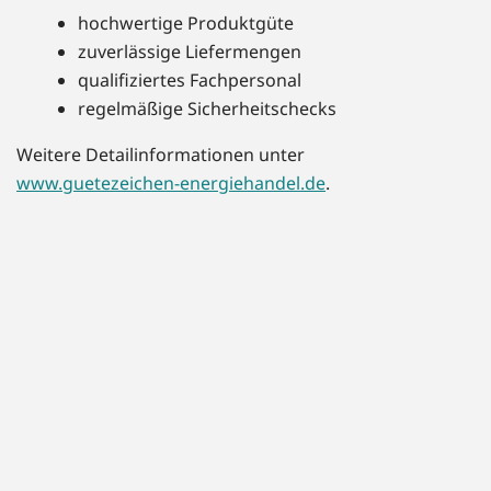
hochwertige Produktgüte
zuverlässige Liefermengen
qualifiziertes Fachpersonal
regelmäßige Sicherheitschecks
Weitere Detailinformationen unter
www.guetezeichen-energiehandel.de
.