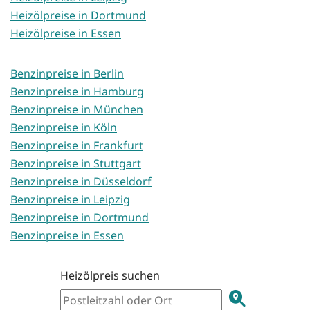
Heizölpreise in Dortmund
Heizölpreise in Essen
Benzinpreise in Berlin
Benzinpreise in Hamburg
Benzinpreise in München
Benzinpreise in Köln
Benzinpreise in Frankfurt
Benzinpreise in Stuttgart
Benzinpreise in Düsseldorf
Benzinpreise in Leipzig
Benzinpreise in Dortmund
Benzinpreise in Essen
Heizölpreis suchen