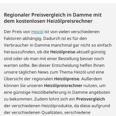
Regionaler Preisvergleich in Damme mit
dem kostenlosen Heizölpreisrechner
Der Preis von
Heizöl
ist von vielen verschiedenen
Faktoren abhängig. Dadurch ist es für den
Verbraucher in Damme manchmal gar nicht so einfach
herauszufinden, ob die
Heizölpreise
aktuell günstig
sind oder ob man mit einer Bestellung besser noch
warten sollte. Bei dieser Entscheidung helfen Ihnen
unsere täglichen News zum Thema Heizöl und eine
Übersicht der regionalen
Heizölpreise
. Außerdem
können Sie unseren
Heizölpreisrechner
nutzen, um
eine günstige Heizölbelieferung in Damme angeboten
zu bekommen. Zudem lohnt sich ein
Preisvergleich
der verschiedenen Heizölprodukte, da diese aufgrund
der verschiedenen Qualitäten, verschiedene