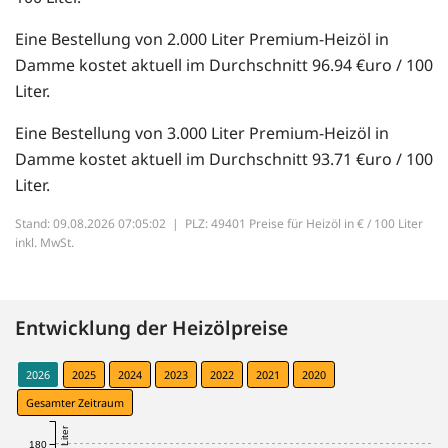
Eine Bestellung von 2.000 Liter Premium-Heizöl in
Damme kostet aktuell im Durchschnitt 96.94 €uro / 100
Liter.
Eine Bestellung von 3.000 Liter Premium-Heizöl in
Damme kostet aktuell im Durchschnitt 93.71 €uro / 100
Liter.
Stand: 09.08.2026 07:05:02 |
PLZ: 49401 Preise für Heizöl in € / 100 Liter
inkl. MwSt.
Entwicklung der Heizölpreise
2026
2025
2024
2023
2022
2021
2020
Gesamter Zeitraum
180