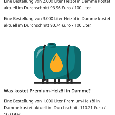
Eine Bestellung von 2.000 Liter Heizöl in Damme kostet
aktuell im Durchschnitt 93.96 €uro / 100 Liter.
Eine Bestellung von 3.000 Liter Heizöl in Damme kostet
aktuell im Durchschnitt 90.74 €uro / 100 Liter.
Was kostet Premium-Heizöl in Damme?
Eine Bestellung von 1.000 Liter Premium-Heizöl in
Damme kostet aktuell im Durchschnitt 110.21 €uro /
100 Liter.