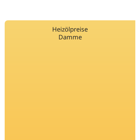
Heizölpreise
Damme