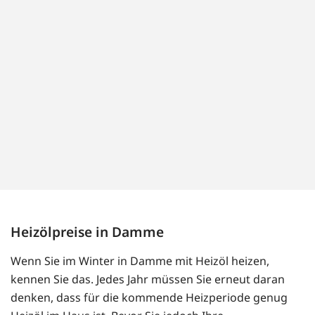
Heizölpreise in Damme
Wenn Sie im Winter in Damme mit Heizöl heizen,
kennen Sie das. Jedes Jahr müssen Sie erneut daran
denken, dass für die kommende Heizperiode genug