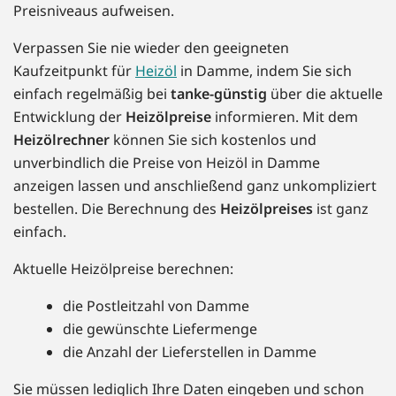
Preisniveaus aufweisen.
Verpassen Sie nie wieder den geeigneten
Kaufzeitpunkt für
Heizöl
in Damme, indem Sie sich
einfach regelmäßig bei
tanke-günstig
über die aktuelle
Entwicklung der
Heizölpreise
informieren. Mit dem
Heizölrechner
können Sie sich kostenlos und
unverbindlich die Preise von Heizöl in Damme
anzeigen lassen und anschließend ganz unkompliziert
bestellen. Die Berechnung des
Heizölpreises
ist ganz
einfach.
Aktuelle Heizölpreise berechnen:
die Postleitzahl von Damme
die gewünschte Liefermenge
die Anzahl der Lieferstellen in Damme
Sie müssen lediglich Ihre Daten eingeben und schon