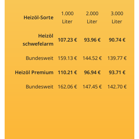
1.000
2.000
3.000
Heizöl-Sorte
Liter
Liter
Liter
Heizöl
107.23 €
93.96 €
90.74 €
schwefelarm
Bundesweit
159.13 €
144.52 €
139.77 €
Heizöl Premium
110.21 €
96.94 €
93.71 €
Bundesweit
162.06 €
147.45 €
142.70 €