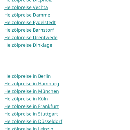
Heizölpreise Vechta
Heizölpreise Damme
Heizölpreise Eydelstedt
Heizölpreise Barnstorf
Heizölpreise Drentwede
Heizölpreise Dinklage
Heizölpreise in Berlin
Heizölpreise in Hamburg
Heizölpreise in München
Heizölpreise in Köln
Heizölpreise in Frankfurt
Heizölpreise in Stuttgart
Heizölpreise in Düsseldorf
Heizölpreise in Leipzig