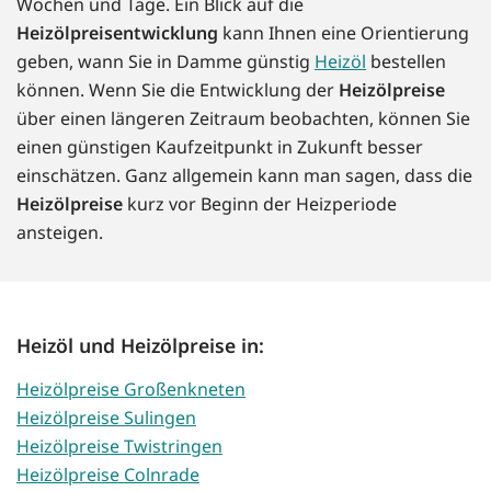
Wochen und Tage. Ein Blick auf die
Heizölpreisentwicklung
kann Ihnen eine Orientierung
geben, wann Sie in Damme günstig
Heizöl
bestellen
können. Wenn Sie die Entwicklung der
Heizölpreise
über einen längeren Zeitraum beobachten, können Sie
einen günstigen Kaufzeitpunkt in Zukunft besser
einschätzen. Ganz allgemein kann man sagen, dass die
Heizölpreise
kurz vor Beginn der Heizperiode
ansteigen.
Heizöl und Heizölpreise in:
Heizölpreise Großenkneten
Heizölpreise Sulingen
Heizölpreise Twistringen
Heizölpreise Colnrade