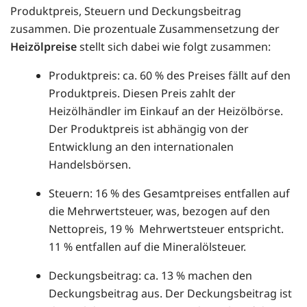
Produktpreis, Steuern und Deckungsbeitrag
zusammen. Die prozentuale Zusammensetzung der
Heizölpreise
stellt sich dabei wie folgt zusammen:
Produktpreis: ca. 60 % des Preises fällt auf den
Produktpreis. Diesen Preis zahlt der
Heizölhändler im Einkauf an der Heizölbörse.
Der Produktpreis ist abhängig von der
Entwicklung an den internationalen
Handelsbörsen.
Steuern: 16 % des Gesamtpreises entfallen auf
die Mehrwertsteuer, was, bezogen auf den
Nettopreis, 19 % Mehrwertsteuer entspricht.
11 % entfallen auf die Mineralölsteuer.
Deckungsbeitrag: ca. 13 % machen den
Deckungsbeitrag aus. Der Deckungsbeitrag ist