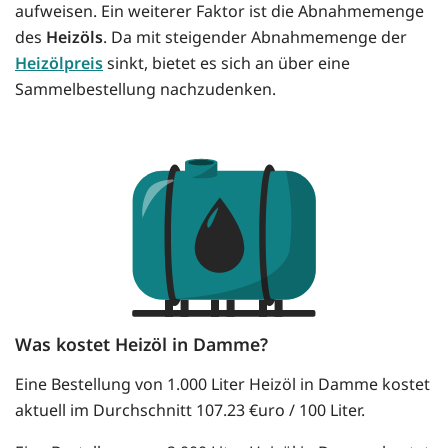
aufweisen. Ein weiterer Faktor ist die Abnahmemenge
des
Heizöls
. Da mit steigender Abnahmemenge der
Heizölpreis
sinkt, bietet es sich an über eine
Sammelbestellung nachzudenken.
Was kostet Heizöl in Damme?
Eine Bestellung von 1.000 Liter Heizöl in Damme kostet
aktuell im Durchschnitt 107.23 €uro / 100 Liter.