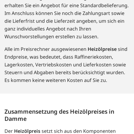
erhalten Sie ein Angebot für eine Standardbelieferung.
Im Anschluss können Sie noch die Zahlungsart sowie
die Lieferfrist und die Lieferzeit angeben, um sich ein
ganz individuelles Angebot nach Ihren
Wunschvorstellungen erstellen zu lassen.
Alle im Preisrechner ausgewiesenen
Heizölpreise
sind
Endpreise, was bedeutet, dass Raffineriekosten,
Lagerkosten, Vertriebskosten und Lieferkosten sowie
Steuern und Abgaben bereits berücksichtigt wurden.
Es kommen keine weiteren Kosten auf Sie zu.
Zusammensetzung des Heizölpreises in
Damme
Der
Heizölpreis
setzt sich aus den Komponenten