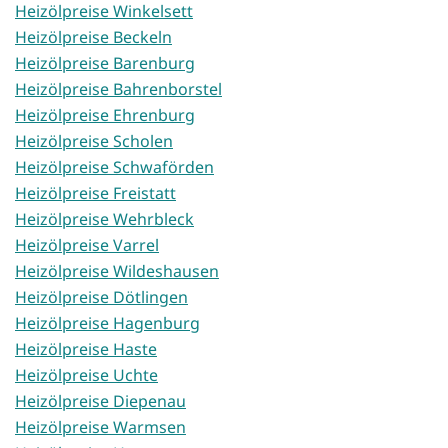
Heizölpreise Winkelsett
Heizölpreise Beckeln
Heizölpreise Barenburg
Heizölpreise Bahrenborstel
Heizölpreise Ehrenburg
Heizölpreise Scholen
Heizölpreise Schwaförden
Heizölpreise Freistatt
Heizölpreise Wehrbleck
Heizölpreise Varrel
Heizölpreise Wildeshausen
Heizölpreise Dötlingen
Heizölpreise Hagenburg
Heizölpreise Haste
Heizölpreise Uchte
Heizölpreise Diepenau
Heizölpreise Warmsen