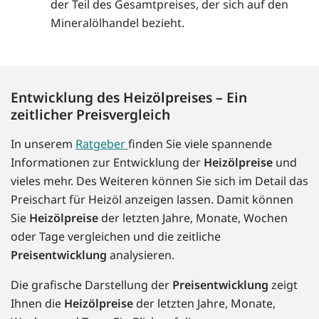
der Teil des Gesamtpreises, der sich auf den
Mineralölhandel bezieht.
Entwicklung des Heizölpreises – Ein
zeitlicher Preisvergleich
In unserem
Ratgeber
finden Sie viele spannende
Informationen zur Entwicklung der
Heizölpreise
und
vieles mehr. Des Weiteren können Sie sich im Detail das
Preischart für Heizöl anzeigen lassen. Damit können
Sie
Heizölpreise
der letzten Jahre, Monate, Wochen
oder Tage vergleichen und die zeitliche
Preisentwicklung
analysieren.
Die grafische Darstellung der
Preisentwicklung
zeigt
Ihnen die
Heizölpreise
der letzten Jahre, Monate,