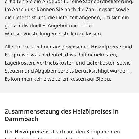
erhalten Sie ein Angebot für eine Standardbelieferung.
Im Anschluss können Sie noch die Zahlungsart sowie
die Lieferfrist und die Lieferzeit angeben, um sich ein
ganz individuelles Angebot nach Ihren
Wunschvorstellungen erstellen zu lassen.
Alle im Preisrechner ausgewiesenen
Heizölpreise
sind
Endpreise, was bedeutet, dass Raffineriekosten,
Lagerkosten, Vertriebskosten und Lieferkosten sowie
Steuern und Abgaben bereits berücksichtigt wurden.
Es kommen keine weiteren Kosten auf Sie zu.
Zusammensetzung des Heizölpreises in
Dammbach
Der
Heizölpreis
setzt sich aus den Komponenten