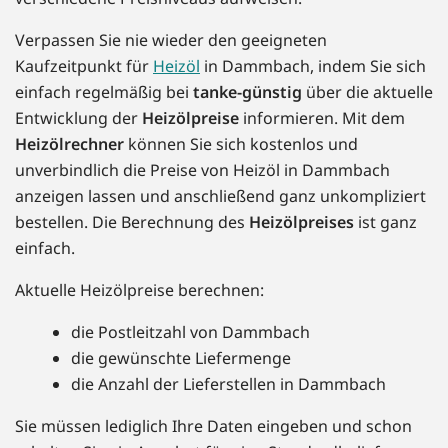
Verpassen Sie nie wieder den geeigneten
Kaufzeitpunkt für
Heizöl
in Dammbach, indem Sie sich
einfach regelmäßig bei
tanke-günstig
über die aktuelle
Entwicklung der
Heizölpreise
informieren. Mit dem
Heizölrechner
können Sie sich kostenlos und
unverbindlich die Preise von Heizöl in Dammbach
anzeigen lassen und anschließend ganz unkompliziert
bestellen. Die Berechnung des
Heizölpreises
ist ganz
einfach.
Aktuelle Heizölpreise berechnen:
die Postleitzahl von Dammbach
die gewünschte Liefermenge
die Anzahl der Lieferstellen in Dammbach
Sie müssen lediglich Ihre Daten eingeben und schon