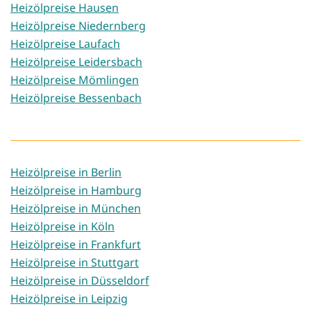
Heizölpreise Hausen
Heizölpreise Niedernberg
Heizölpreise Laufach
Heizölpreise Leidersbach
Heizölpreise Mömlingen
Heizölpreise Bessenbach
Heizölpreise in Berlin
Heizölpreise in Hamburg
Heizölpreise in München
Heizölpreise in Köln
Heizölpreise in Frankfurt
Heizölpreise in Stuttgart
Heizölpreise in Düsseldorf
Heizölpreise in Leipzig