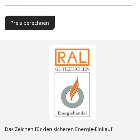
Preis berechnen
Das Zeichen für den sicheren Energie-Einkauf