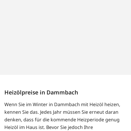
Heizölpreise in Dammbach
Wenn Sie im Winter in Dammbach mit Heizöl heizen,
kennen Sie das. Jedes Jahr müssen Sie erneut daran
denken, dass für die kommende Heizperiode genug
Heizöl im Haus ist. Bevor Sie jedoch Ihre