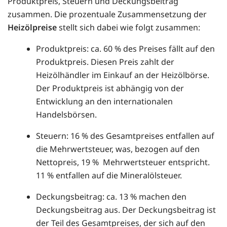
Produktpreis, Steuern und Deckungsbeitrag
zusammen. Die prozentuale Zusammensetzung der
Heizölpreise
stellt sich dabei wie folgt zusammen:
Produktpreis: ca. 60 % des Preises fällt auf den
Produktpreis. Diesen Preis zahlt der
Heizölhändler im Einkauf an der Heizölbörse.
Der Produktpreis ist abhängig von der
Entwicklung an den internationalen
Handelsbörsen.
Steuern: 16 % des Gesamtpreises entfallen auf
die Mehrwertsteuer, was, bezogen auf den
Nettopreis, 19 % Mehrwertsteuer entspricht.
11 % entfallen auf die Mineralölsteuer.
Deckungsbeitrag: ca. 13 % machen den
Deckungsbeitrag aus. Der Deckungsbeitrag ist
der Teil des Gesamtpreises, der sich auf den