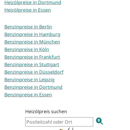
Heizölpreise in Dortmund
Heizölpreise in Essen
Benzinpreise in Berlin
Benzinpreise in Hamburg
Benzinpreise in München
Benzinpreise in Köln
Benzinpreise in Frankfurt
Benzinpreise in Stuttgart
Benzinpreise in Düsseldorf
Benzinpreise in Leipzig
Benzinpreise in Dortmund
Benzinpreise in Essen
Heizölpreis suchen