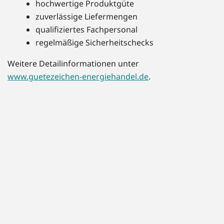
hochwertige Produktgüte
zuverlässige Liefermengen
qualifiziertes Fachpersonal
regelmäßige Sicherheitschecks
Weitere Detailinformationen unter
www.guetezeichen-energiehandel.de
.