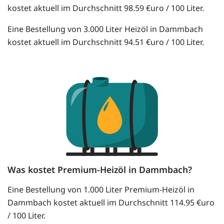
kostet aktuell im Durchschnitt 98.59 €uro / 100 Liter.
Eine Bestellung von 3.000 Liter Heizöl in Dammbach
kostet aktuell im Durchschnitt 94.51 €uro / 100 Liter.
Was kostet Premium-Heizöl in Dammbach?
Eine Bestellung von 1.000 Liter Premium-Heizöl in
Dammbach kostet aktuell im Durchschnitt 114.95 €uro
/ 100 Liter.