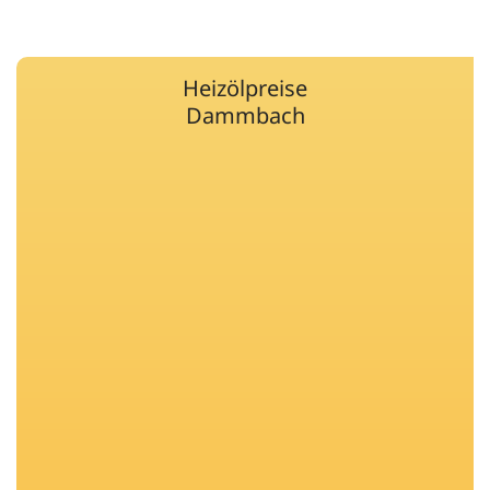
Heizölpreise
Dammbach