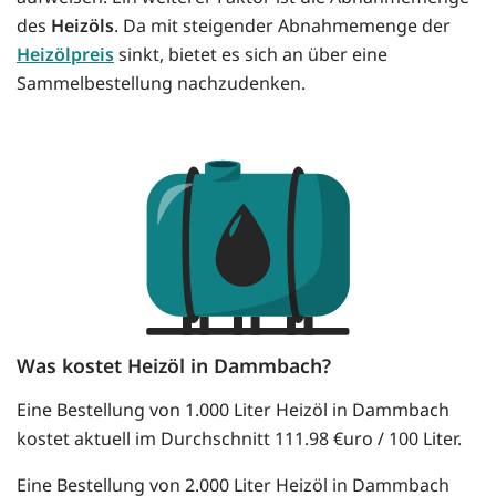
des
Heizöls
. Da mit steigender Abnahmemenge der
Heizölpreis
sinkt, bietet es sich an über eine
Sammelbestellung nachzudenken.
Was kostet Heizöl in Dammbach?
Eine Bestellung von 1.000 Liter Heizöl in Dammbach
kostet aktuell im Durchschnitt 111.98 €uro / 100 Liter.
Eine Bestellung von 2.000 Liter Heizöl in Dammbach