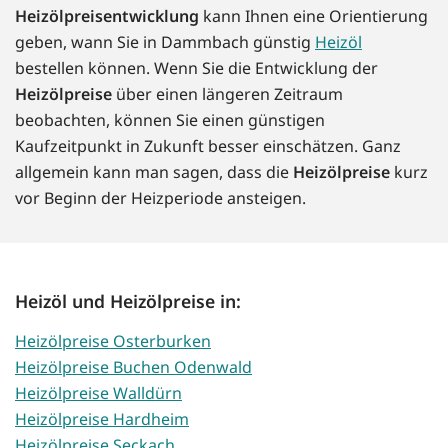
Heizölpreisentwicklung
kann Ihnen eine Orientierung
geben, wann Sie in Dammbach günstig
Heizöl
bestellen können. Wenn Sie die Entwicklung der
Heizölpreise
über einen längeren Zeitraum
beobachten, können Sie einen günstigen
Kaufzeitpunkt in Zukunft besser einschätzen. Ganz
allgemein kann man sagen, dass die
Heizölpreise
kurz
vor Beginn der Heizperiode ansteigen.
Heizöl und Heizölpreise in:
Heizölpreise Osterburken
Heizölpreise Buchen Odenwald
Heizölpreise Walldürn
Heizölpreise Hardheim
Heizölpreise Seckach