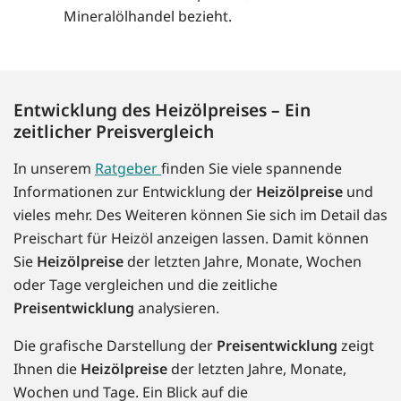
Mineralölhandel bezieht.
Entwicklung des Heizölpreises – Ein
zeitlicher Preisvergleich
In unserem
Ratgeber
finden Sie viele spannende
Informationen zur Entwicklung der
Heizölpreise
und
vieles mehr. Des Weiteren können Sie sich im Detail das
Preischart für Heizöl anzeigen lassen. Damit können
Sie
Heizölpreise
der letzten Jahre, Monate, Wochen
oder Tage vergleichen und die zeitliche
Preisentwicklung
analysieren.
Die grafische Darstellung der
Preisentwicklung
zeigt
Ihnen die
Heizölpreise
der letzten Jahre, Monate,
Wochen und Tage. Ein Blick auf die