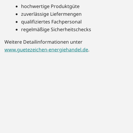
hochwertige Produktgüte
zuverlässige Liefermengen
qualifiziertes Fachpersonal
regelmäßige Sicherheitschecks
Weitere Detailinformationen unter
www.guetezeichen-energiehandel.de
.