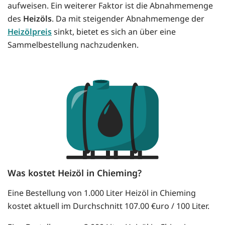
aufweisen. Ein weiterer Faktor ist die Abnahmemenge
des
Heizöls
. Da mit steigender Abnahmemenge der
Heizölpreis
sinkt, bietet es sich an über eine
Sammelbestellung nachzudenken.
Was kostet Heizöl in Chieming?
Eine Bestellung von 1.000 Liter Heizöl in Chieming
kostet aktuell im Durchschnitt 107.00 €uro / 100 Liter.