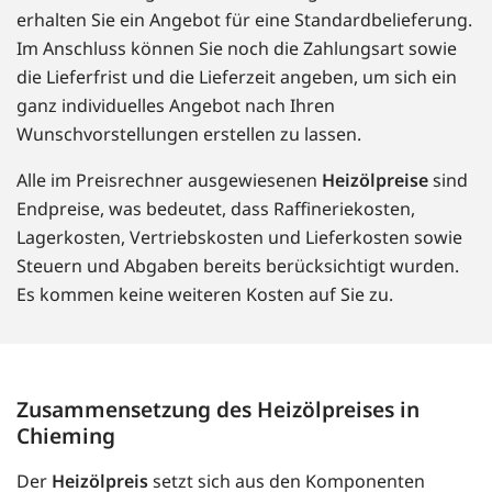
erhalten Sie ein Angebot für eine Standardbelieferung.
Im Anschluss können Sie noch die Zahlungsart sowie
die Lieferfrist und die Lieferzeit angeben, um sich ein
ganz individuelles Angebot nach Ihren
Wunschvorstellungen erstellen zu lassen.
Alle im Preisrechner ausgewiesenen
Heizölpreise
sind
Endpreise, was bedeutet, dass Raffineriekosten,
Lagerkosten, Vertriebskosten und Lieferkosten sowie
Steuern und Abgaben bereits berücksichtigt wurden.
Es kommen keine weiteren Kosten auf Sie zu.
Zusammensetzung des Heizölpreises in
Chieming
Der
Heizölpreis
setzt sich aus den Komponenten