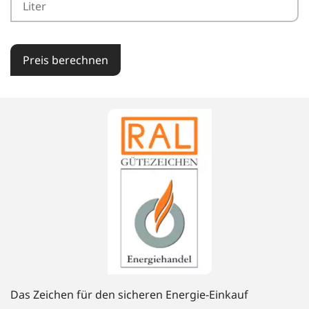
Preis berechnen
Das Zeichen für den sicheren Energie-Einkauf