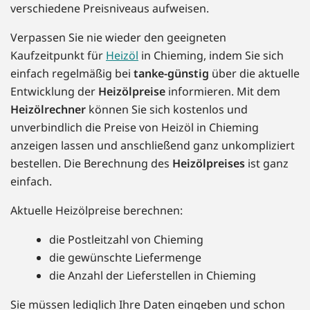
verschiedene Preisniveaus aufweisen.
Verpassen Sie nie wieder den geeigneten
Kaufzeitpunkt für
Heizöl
in Chieming, indem Sie sich
einfach regelmäßig bei
tanke-günstig
über die aktuelle
Entwicklung der
Heizölpreise
informieren. Mit dem
Heizölrechner
können Sie sich kostenlos und
unverbindlich die Preise von Heizöl in Chieming
anzeigen lassen und anschließend ganz unkompliziert
bestellen. Die Berechnung des
Heizölpreises
ist ganz
einfach.
Aktuelle Heizölpreise berechnen:
die Postleitzahl von Chieming
die gewünschte Liefermenge
die Anzahl der Lieferstellen in Chieming
Sie müssen lediglich Ihre Daten eingeben und schon