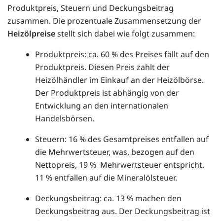
Produktpreis, Steuern und Deckungsbeitrag
zusammen. Die prozentuale Zusammensetzung der
Heizölpreise
stellt sich dabei wie folgt zusammen:
Produktpreis: ca. 60 % des Preises fällt auf den
Produktpreis. Diesen Preis zahlt der
Heizölhändler im Einkauf an der Heizölbörse.
Der Produktpreis ist abhängig von der
Entwicklung an den internationalen
Handelsbörsen.
Steuern: 16 % des Gesamtpreises entfallen auf
die Mehrwertsteuer, was, bezogen auf den
Nettopreis, 19 % Mehrwertsteuer entspricht.
11 % entfallen auf die Mineralölsteuer.
Deckungsbeitrag: ca. 13 % machen den
Deckungsbeitrag aus. Der Deckungsbeitrag ist