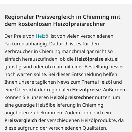
Regionaler Preisvergleich in Chieming mit
dem kostenlosen Heizölpreisrechner
Der Preis von
Heizöl
ist von vielen verschiedenen
Faktoren abhängig. Dadurch ist es für den
Verbraucher in Chieming manchmal gar nicht so
einfach herauszufinden, ob die
Heizölpreise
aktuell
günstig sind oder ob man mit einer Bestellung besser
noch warten sollte. Bei dieser Entscheidung helfen
Ihnen unsere täglichen News zum Thema Heizöl und
eine Übersicht der regionalen
Heizölpreise
. Außerdem
können Sie unseren
Heizölpreisrechner
nutzen, um
eine günstige Heizölbelieferung in Chieming
angeboten zu bekommen. Zudem lohnt sich ein
Preisvergleich
der verschiedenen Heizölprodukte, da
diese aufgrund der verschiedenen Qualitäten,