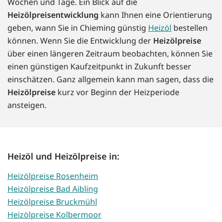
Wochen und Tage. Ein Blick auf die
Heizölpreisentwicklung
kann Ihnen eine Orientierung
geben, wann Sie in Chieming günstig
Heizöl
bestellen
können. Wenn Sie die Entwicklung der
Heizölpreise
über einen längeren Zeitraum beobachten, können Sie
einen günstigen Kaufzeitpunkt in Zukunft besser
einschätzen. Ganz allgemein kann man sagen, dass die
Heizölpreise
kurz vor Beginn der Heizperiode
ansteigen.
Heizöl und Heizölpreise in:
Heizölpreise Rosenheim
Heizölpreise Bad Aibling
Heizölpreise Bruckmühl
Heizölpreise Kolbermoor