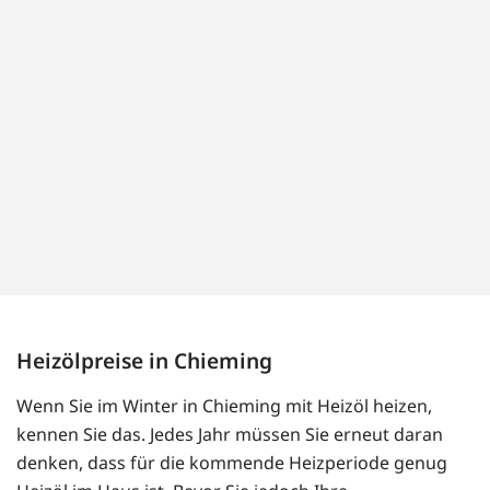
Heizölpreise in Chieming
Wenn Sie im Winter in Chieming mit Heizöl heizen,
kennen Sie das. Jedes Jahr müssen Sie erneut daran
denken, dass für die kommende Heizperiode genug