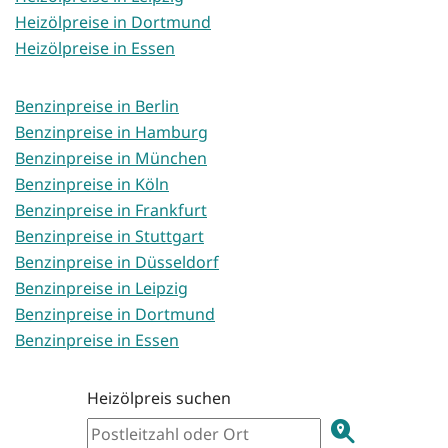
Heizölpreise in Dortmund
Heizölpreise in Essen
Benzinpreise in Berlin
Benzinpreise in Hamburg
Benzinpreise in München
Benzinpreise in Köln
Benzinpreise in Frankfurt
Benzinpreise in Stuttgart
Benzinpreise in Düsseldorf
Benzinpreise in Leipzig
Benzinpreise in Dortmund
Benzinpreise in Essen
Heizölpreis suchen