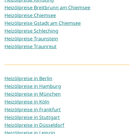
Heizölpreise Breitbrunn am Chiemsee
Heizölpreise Chiemsee
Heizölpreise Gstadt am Chiemsee
Heizölpreise Schleching
Heizölpreise Traunstein
Heizölpreise Traunreut
Heizölpreise in Berlin
Heizölpreise in Hamburg
Heizölpreise in München
Heizölpreise in Köln
Heizölpreise in Frankfurt
Heizölpreise in Stuttgart
Heizölpreise in Düsseldorf
Heizölpreise in Leipzig