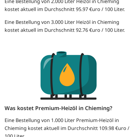
Eine Bestellung von 2.000 Liter Heizöl in Chieming
kostet aktuell im Durchschnitt 95.97 €uro / 100 Liter.
Eine Bestellung von 3.000 Liter Heizöl in Chieming
kostet aktuell im Durchschnitt 92.76 €uro / 100 Liter.
Was kostet Premium-Heizöl in Chieming?
Eine Bestellung von 1.000 Liter Premium-Heizöl in
Chieming kostet aktuell im Durchschnitt 109.98 €uro /
100 Liter.