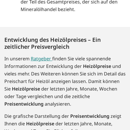
der Teil des Gesamtpreises, der sich auf den
Mineralölhandel bezieht.
Entwicklung des Heizölpreises – Ein
zeitlicher Preisvergleich
In unserem
Ratgeber
finden Sie viele spannende
Informationen zur Entwicklung der
Heizölpreise
und
vieles mehr. Des Weiteren können Sie sich im Detail das
Preischart für Heizöl anzeigen lassen. Damit können
Sie
Heizölpreise
der letzten Jahre, Monate, Wochen
oder Tage vergleichen und die zeitliche
Preisentwicklung
analysieren.
Die grafische Darstellung der
Preisentwicklung
zeigt
Ihnen die
Heizölpreise
der letzten Jahre, Monate,