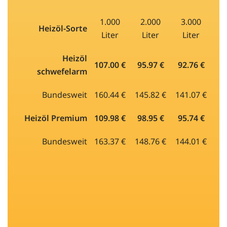
1.000
2.000
3.000
Heizöl-Sorte
Liter
Liter
Liter
Heizöl
107.00 €
95.97 €
92.76 €
schwefelarm
Bundesweit
160.44 €
145.82 €
141.07 €
Heizöl Premium
109.98 €
98.95 €
95.74 €
Bundesweit
163.37 €
148.76 €
144.01 €