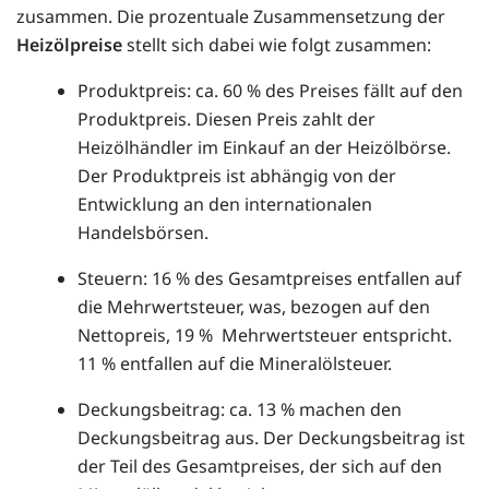
zusammen. Die prozentuale Zusammensetzung der
Heizölpreise
stellt sich dabei wie folgt zusammen:
Produktpreis: ca. 60 % des Preises fällt auf den
Produktpreis. Diesen Preis zahlt der
Heizölhändler im Einkauf an der Heizölbörse.
Der Produktpreis ist abhängig von der
Entwicklung an den internationalen
Handelsbörsen.
Steuern: 16 % des Gesamtpreises entfallen auf
die Mehrwertsteuer, was, bezogen auf den
Nettopreis, 19 % Mehrwertsteuer entspricht.
11 % entfallen auf die Mineralölsteuer.
Deckungsbeitrag: ca. 13 % machen den
Deckungsbeitrag aus. Der Deckungsbeitrag ist
der Teil des Gesamtpreises, der sich auf den