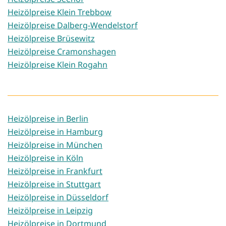
Heizölpreise Klein Trebbow
Heizölpreise Dalberg-Wendelstorf
Heizölpreise Brüsewitz
Heizölpreise Cramonshagen
Heizölpreise Klein Rogahn
Heizölpreise in Berlin
Heizölpreise in Hamburg
Heizölpreise in München
Heizölpreise in Köln
Heizölpreise in Frankfurt
Heizölpreise in Stuttgart
Heizölpreise in Düsseldorf
Heizölpreise in Leipzig
Heizölpreise in Dortmund