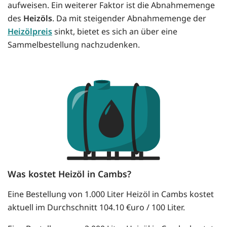
aufweisen. Ein weiterer Faktor ist die Abnahmemenge
des
Heizöls
. Da mit steigender Abnahmemenge der
Heizölpreis
sinkt, bietet es sich an über eine
Sammelbestellung nachzudenken.
Was kostet Heizöl in Cambs?
Eine Bestellung von 1.000 Liter Heizöl in Cambs kostet
aktuell im Durchschnitt 104.10 €uro / 100 Liter.