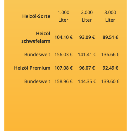
1.000
2.000
3.000
Heizöl-Sorte
Liter
Liter
Liter
Heizöl
104.10 €
93.09 €
89.51 €
schwefelarm
Bundesweit
156.03 €
141.41 €
136.66 €
Heizöl Premium
107.08 €
96.07 €
92.49 €
Bundesweit
158.96 €
144.35 €
139.60 €