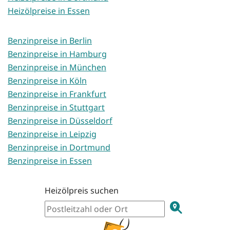
Heizölpreise in Essen
Benzinpreise in Berlin
Benzinpreise in Hamburg
Benzinpreise in München
Benzinpreise in Köln
Benzinpreise in Frankfurt
Benzinpreise in Stuttgart
Benzinpreise in Düsseldorf
Benzinpreise in Leipzig
Benzinpreise in Dortmund
Benzinpreise in Essen
Heizölpreis suchen