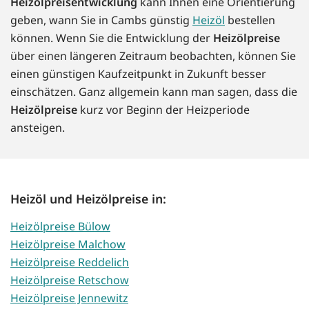
Heizölpreisentwicklung
kann Ihnen eine Orientierung
geben, wann Sie in Cambs günstig
Heizöl
bestellen
können. Wenn Sie die Entwicklung der
Heizölpreise
über einen längeren Zeitraum beobachten, können Sie
einen günstigen Kaufzeitpunkt in Zukunft besser
einschätzen. Ganz allgemein kann man sagen, dass die
Heizölpreise
kurz vor Beginn der Heizperiode
ansteigen.
Heizöl und Heizölpreise in:
Heizölpreise Bülow
Heizölpreise Malchow
Heizölpreise Reddelich
Heizölpreise Retschow
Heizölpreise Jennewitz