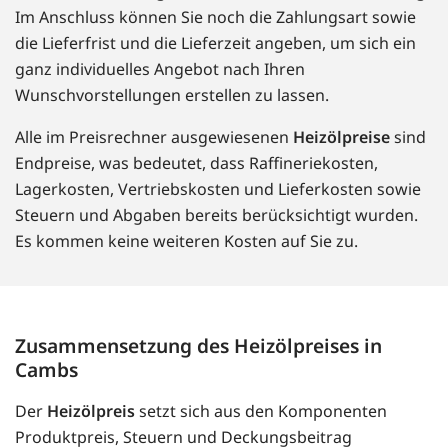
Im Anschluss können Sie noch die Zahlungsart sowie
die Lieferfrist und die Lieferzeit angeben, um sich ein
ganz individuelles Angebot nach Ihren
Wunschvorstellungen erstellen zu lassen.
Alle im Preisrechner ausgewiesenen
Heizölpreise
sind
Endpreise, was bedeutet, dass Raffineriekosten,
Lagerkosten, Vertriebskosten und Lieferkosten sowie
Steuern und Abgaben bereits berücksichtigt wurden.
Es kommen keine weiteren Kosten auf Sie zu.
Zusammensetzung des Heizölpreises in
Cambs
Der
Heizölpreis
setzt sich aus den Komponenten
Produktpreis, Steuern und Deckungsbeitrag