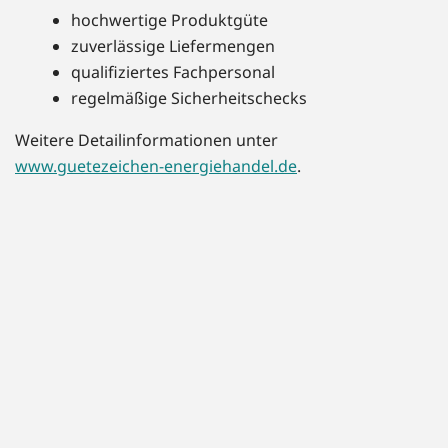
hochwertige Produktgüte
zuverlässige Liefermengen
qualifiziertes Fachpersonal
regelmäßige Sicherheitschecks
Weitere Detailinformationen unter
www.guetezeichen-energiehandel.de
.