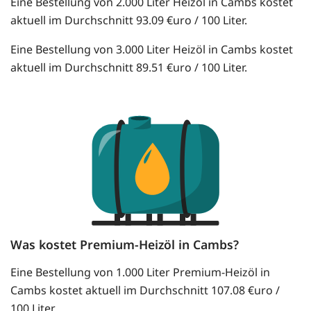
Eine Bestellung von 2.000 Liter Heizöl in Cambs kostet
aktuell im Durchschnitt 93.09 €uro / 100 Liter.
Eine Bestellung von 3.000 Liter Heizöl in Cambs kostet
aktuell im Durchschnitt 89.51 €uro / 100 Liter.
Was kostet Premium-Heizöl in Cambs?
Eine Bestellung von 1.000 Liter Premium-Heizöl in
Cambs kostet aktuell im Durchschnitt 107.08 €uro /
100 Liter.