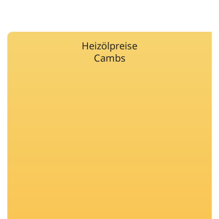
Heizölpreise
Cambs