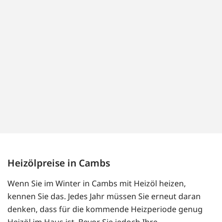
Heizölpreise in Cambs
Wenn Sie im Winter in Cambs mit Heizöl heizen,
kennen Sie das. Jedes Jahr müssen Sie erneut daran
denken, dass für die kommende Heizperiode genug
Heizöl im Haus ist. Bevor Sie jedoch Ihre