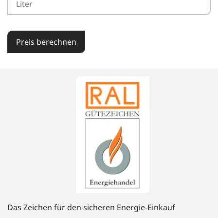
Preis berechnen
Das Zeichen für den sicheren Energie-Einkauf