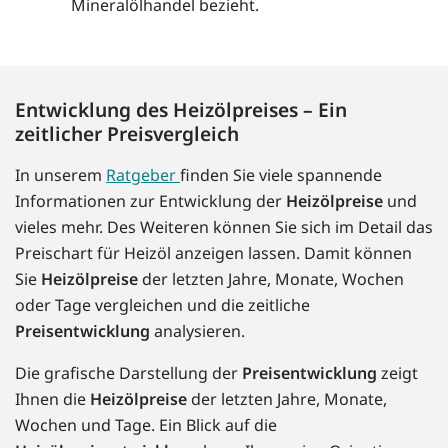
Mineralölhandel bezieht.
Entwicklung des Heizölpreises – Ein
zeitlicher Preisvergleich
In unserem
Ratgeber
finden Sie viele spannende
Informationen zur Entwicklung der
Heizölpreise
und
vieles mehr. Des Weiteren können Sie sich im Detail das
Preischart für Heizöl anzeigen lassen. Damit können
Sie
Heizölpreise
der letzten Jahre, Monate, Wochen
oder Tage vergleichen und die zeitliche
Preisentwicklung
analysieren.
Die grafische Darstellung der
Preisentwicklung
zeigt
Ihnen die
Heizölpreise
der letzten Jahre, Monate,
Wochen und Tage. Ein Blick auf die