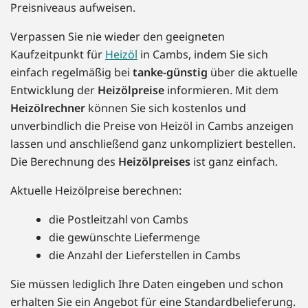
Preisniveaus aufweisen.
Verpassen Sie nie wieder den geeigneten
Kaufzeitpunkt für
Heizöl
in Cambs, indem Sie sich
einfach regelmäßig bei
tanke-günstig
über die aktuelle
Entwicklung der
Heizölpreise
informieren. Mit dem
Heizölrechner
können Sie sich kostenlos und
unverbindlich die Preise von Heizöl in Cambs anzeigen
lassen und anschließend ganz unkompliziert bestellen.
Die Berechnung des
Heizölpreises
ist ganz einfach.
Aktuelle Heizölpreise berechnen:
die Postleitzahl von Cambs
die gewünschte Liefermenge
die Anzahl der Lieferstellen in Cambs
Sie müssen lediglich Ihre Daten eingeben und schon
erhalten Sie ein Angebot für eine Standardbelieferung.