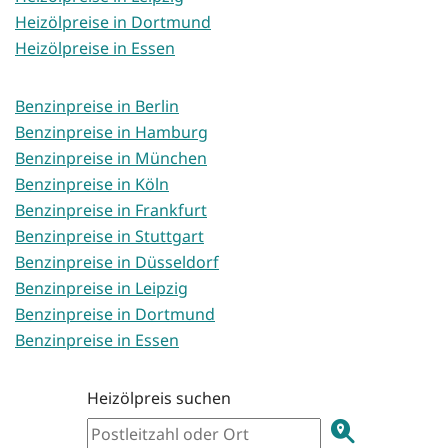
Heizölpreise in Dortmund
Heizölpreise in Essen
Benzinpreise in Berlin
Benzinpreise in Hamburg
Benzinpreise in München
Benzinpreise in Köln
Benzinpreise in Frankfurt
Benzinpreise in Stuttgart
Benzinpreise in Düsseldorf
Benzinpreise in Leipzig
Benzinpreise in Dortmund
Benzinpreise in Essen
Heizölpreis suchen