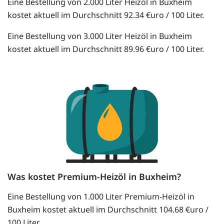
Eine Bestellung von 2.000 Liter Heizöl in Buxheim
kostet aktuell im Durchschnitt 92.34 €uro / 100 Liter.
Eine Bestellung von 3.000 Liter Heizöl in Buxheim
kostet aktuell im Durchschnitt 89.96 €uro / 100 Liter.
Was kostet Premium-Heizöl in Buxheim?
Eine Bestellung von 1.000 Liter Premium-Heizöl in
Buxheim kostet aktuell im Durchschnitt 104.68 €uro /
100 Liter.