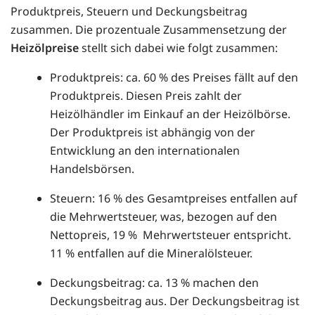
Produktpreis, Steuern und Deckungsbeitrag
zusammen. Die prozentuale Zusammensetzung der
Heizölpreise
stellt sich dabei wie folgt zusammen:
Produktpreis: ca. 60 % des Preises fällt auf den
Produktpreis. Diesen Preis zahlt der
Heizölhändler im Einkauf an der Heizölbörse.
Der Produktpreis ist abhängig von der
Entwicklung an den internationalen
Handelsbörsen.
Steuern: 16 % des Gesamtpreises entfallen auf
die Mehrwertsteuer, was, bezogen auf den
Nettopreis, 19 % Mehrwertsteuer entspricht.
11 % entfallen auf die Mineralölsteuer.
Deckungsbeitrag: ca. 13 % machen den
Deckungsbeitrag aus. Der Deckungsbeitrag ist