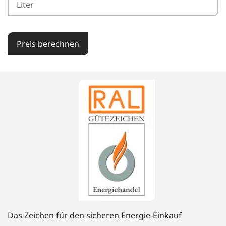
Preis berechnen
Das Zeichen für den sicheren Energie-Einkauf