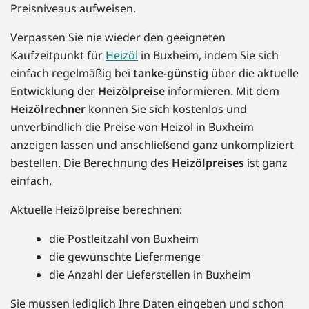
Preisniveaus aufweisen.
Verpassen Sie nie wieder den geeigneten
Kaufzeitpunkt für
Heizöl
in Buxheim, indem Sie sich
einfach regelmäßig bei
tanke-günstig
über die aktuelle
Entwicklung der
Heizölpreise
informieren. Mit dem
Heizölrechner
können Sie sich kostenlos und
unverbindlich die Preise von Heizöl in Buxheim
anzeigen lassen und anschließend ganz unkompliziert
bestellen. Die Berechnung des
Heizölpreises
ist ganz
einfach.
Aktuelle Heizölpreise berechnen:
die Postleitzahl von Buxheim
die gewünschte Liefermenge
die Anzahl der Lieferstellen in Buxheim
Sie müssen lediglich Ihre Daten eingeben und schon