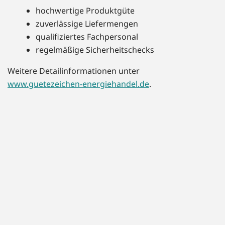
hochwertige Produktgüte
zuverlässige Liefermengen
qualifiziertes Fachpersonal
regelmäßige Sicherheitschecks
Weitere Detailinformationen unter
www.guetezeichen-energiehandel.de
.