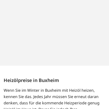
Heizölpreise in Buxheim
Wenn Sie im Winter in Buxheim mit Heizöl heizen,
kennen Sie das. Jedes Jahr müssen Sie erneut daran
denken, dass für die kommende Heizperiode genug