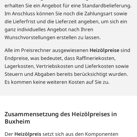
erhalten Sie ein Angebot für eine Standardbelieferung.
Im Anschluss können Sie noch die Zahlungsart sowie
die Lieferfrist und die Lieferzeit angeben, um sich ein
ganz individuelles Angebot nach Ihren
Wunschvorstellungen erstellen zu lassen.
Alle im Preisrechner ausgewiesenen
Heizölpreise
sind
Endpreise, was bedeutet, dass Raffineriekosten,
Lagerkosten, Vertriebskosten und Lieferkosten sowie
Steuern und Abgaben bereits berücksichtigt wurden.
Es kommen keine weiteren Kosten auf Sie zu.
Zusammensetzung des Heizölpreises in
Buxheim
Der
Heizölpreis
setzt sich aus den Komponenten