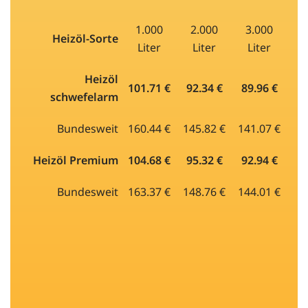
1.000
2.000
3.000
Heizöl-Sorte
Liter
Liter
Liter
Heizöl
101.71 €
92.34 €
89.96 €
schwefelarm
Bundesweit
160.44 €
145.82 €
141.07 €
Heizöl Premium
104.68 €
95.32 €
92.94 €
Bundesweit
163.37 €
148.76 €
144.01 €