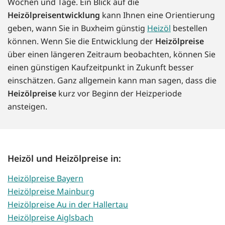
Wochen und Tage. Ein Blick auf die
Heizölpreisentwicklung
kann Ihnen eine Orientierung
geben, wann Sie in Buxheim günstig
Heizöl
bestellen
können. Wenn Sie die Entwicklung der
Heizölpreise
über einen längeren Zeitraum beobachten, können Sie
einen günstigen Kaufzeitpunkt in Zukunft besser
einschätzen. Ganz allgemein kann man sagen, dass die
Heizölpreise
kurz vor Beginn der Heizperiode
ansteigen.
Heizöl und Heizölpreise in:
Heizölpreise Bayern
Heizölpreise Mainburg
Heizölpreise Au in der Hallertau
Heizölpreise Aiglsbach