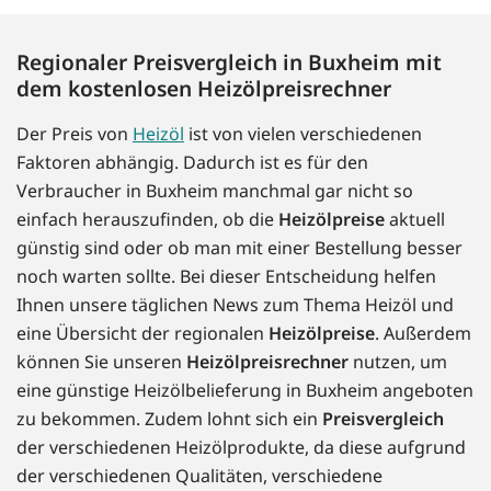
Regionaler Preisvergleich in Buxheim mit
dem kostenlosen Heizölpreisrechner
Der Preis von
Heizöl
ist von vielen verschiedenen
Faktoren abhängig. Dadurch ist es für den
Verbraucher in Buxheim manchmal gar nicht so
einfach herauszufinden, ob die
Heizölpreise
aktuell
günstig sind oder ob man mit einer Bestellung besser
noch warten sollte. Bei dieser Entscheidung helfen
Ihnen unsere täglichen News zum Thema Heizöl und
eine Übersicht der regionalen
Heizölpreise
. Außerdem
können Sie unseren
Heizölpreisrechner
nutzen, um
eine günstige Heizölbelieferung in Buxheim angeboten
zu bekommen. Zudem lohnt sich ein
Preisvergleich
der verschiedenen Heizölprodukte, da diese aufgrund
der verschiedenen Qualitäten, verschiedene