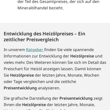
der Teil des Gesamtpreises, der sich auf den
Mineralölhandel bezieht.
Entwicklung des Heizölpreises – Ein
zeitlicher Preisvergleich
In unserem
Ratgeber
finden Sie viele spannende
Informationen zur Entwicklung der
Heizölpreise
und
vieles mehr. Des Weiteren können Sie sich im Detail das
Preischart für Heizöl anzeigen lassen. Damit können
Sie
Heizölpreise
der letzten Jahre, Monate, Wochen
oder Tage vergleichen und die zeitliche
Preisentwicklung
analysieren.
Die grafische Darstellung der
Preisentwicklung
zeigt
Ihnen die
Heizölpreise
der letzten Jahre, Monate,