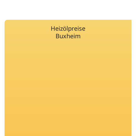
Heizölpreise
Buxheim