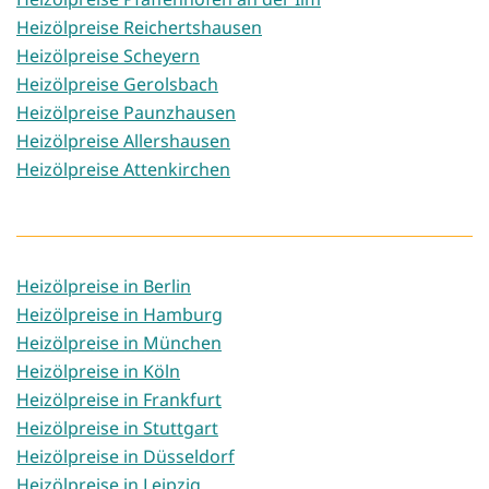
Heizölpreise Reichertshausen
Heizölpreise Scheyern
Heizölpreise Gerolsbach
Heizölpreise Paunzhausen
Heizölpreise Allershausen
Heizölpreise Attenkirchen
Heizölpreise in Berlin
Heizölpreise in Hamburg
Heizölpreise in München
Heizölpreise in Köln
Heizölpreise in Frankfurt
Heizölpreise in Stuttgart
Heizölpreise in Düsseldorf
Heizölpreise in Leipzig