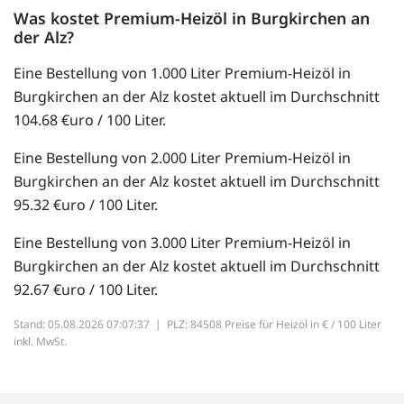
Was kostet Premium-Heizöl in Burgkirchen an
der Alz?
Eine Bestellung von 1.000 Liter Premium-Heizöl in
Burgkirchen an der Alz kostet aktuell im Durchschnitt
104.68 €uro / 100 Liter.
Eine Bestellung von 2.000 Liter Premium-Heizöl in
Burgkirchen an der Alz kostet aktuell im Durchschnitt
95.32 €uro / 100 Liter.
Eine Bestellung von 3.000 Liter Premium-Heizöl in
Burgkirchen an der Alz kostet aktuell im Durchschnitt
92.67 €uro / 100 Liter.
Stand: 05.08.2026 07:07:37 |
PLZ: 84508 Preise für Heizöl in € / 100 Liter
inkl. MwSt.