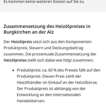
Es kommen keine weiteren Kosten auf Sie zu.
Zusammensetzung des Heizölpreises in
Burgkirchen an der Alz
Der
Heizölpreis
setzt sich aus den Komponenten
Produktpreis, Steuern und Deckungsbeitrag
zusammen. Die prozentuale Zusammensetzung der
Heizölpreise
stellt sich dabei wie folgt zusammen:
Produktpreis: ca. 60 % des Preises fällt auf den
Produktpreis. Diesen Preis zahlt der
Heizölhändler im Einkauf an der Heizölbörse.
Der Produktpreis ist abhängig von der
Entwicklung an den internationalen
Handelsbörsen.