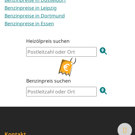
Benzinpreise in Leipzig
Benzinpreise in Dortmund
Benzinpreise in Essen
Heizölpreis suchen
Benzinpreis suchen
Kontakt