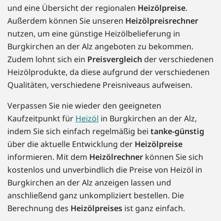
und eine Übersicht der regionalen
Heizölpreise
.
Außerdem können Sie unseren
Heizölpreisrechner
nutzen, um eine günstige Heizölbelieferung in
Burgkirchen an der Alz angeboten zu bekommen.
Zudem lohnt sich ein
Preisvergleich
der verschiedenen
Heizölprodukte, da diese aufgrund der verschiedenen
Qualitäten, verschiedene Preisniveaus aufweisen.
Verpassen Sie nie wieder den geeigneten
Kaufzeitpunkt für
Heizöl
in Burgkirchen an der Alz,
indem Sie sich einfach regelmäßig bei
tanke-günstig
über die aktuelle Entwicklung der
Heizölpreise
informieren. Mit dem
Heizölrechner
können Sie sich
kostenlos und unverbindlich die Preise von Heizöl in
Burgkirchen an der Alz anzeigen lassen und
anschließend ganz unkompliziert bestellen. Die
Berechnung des
Heizölpreises
ist ganz einfach.