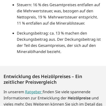
Steuern: 16 % des Gesamtpreises entfallen auf
die Mehrwertsteuer, was, bezogen auf den
Nettopreis, 19 % Mehrwertsteuer entspricht.
11 % entfallen auf die Mineralölsteuer.
Deckungsbeitrag: ca. 13 % machen den
Deckungsbeitrag aus. Der Deckungsbeitrag ist
der Teil des Gesamtpreises, der sich auf den
Mineralölhandel bezieht.
Entwicklung des Heizölpreises – Ein
zeitlicher Preisvergleich
In unserem
Ratgeber
finden Sie viele spannende
Informationen zur Entwicklung der
Heizölpreise
und
vieles mehr. Des Weiteren können Sie sich im Detail das