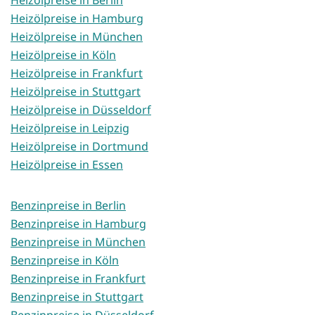
Heizölpreise in Hamburg
Heizölpreise in München
Heizölpreise in Köln
Heizölpreise in Frankfurt
Heizölpreise in Stuttgart
Heizölpreise in Düsseldorf
Heizölpreise in Leipzig
Heizölpreise in Dortmund
Heizölpreise in Essen
Benzinpreise in Berlin
Benzinpreise in Hamburg
Benzinpreise in München
Benzinpreise in Köln
Benzinpreise in Frankfurt
Benzinpreise in Stuttgart
Benzinpreise in Düsseldorf