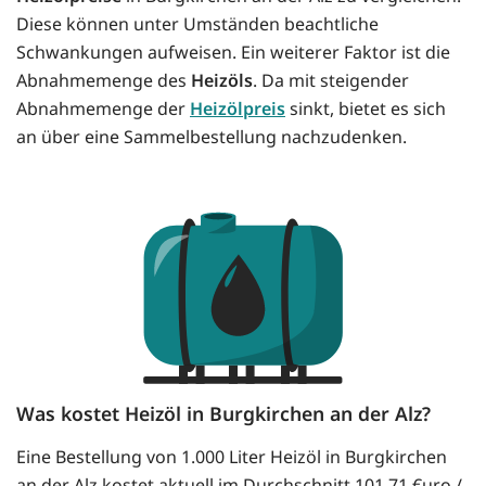
Diese können unter Umständen beachtliche
Schwankungen aufweisen. Ein weiterer Faktor ist die
Abnahmemenge des
Heizöls
. Da mit steigender
Abnahmemenge der
Heizölpreis
sinkt, bietet es sich
an über eine Sammelbestellung nachzudenken.
Was kostet Heizöl in Burgkirchen an der Alz?
Eine Bestellung von 1.000 Liter Heizöl in Burgkirchen
an der Alz kostet aktuell im Durchschnitt 101.71 €uro /