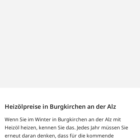
Heizölpreise in Burgkirchen an der Alz
Wenn Sie im Winter in Burgkirchen an der Alz mit
Heizöl heizen, kennen Sie das. Jedes Jahr müssen Sie
erneut daran denken, dass für die kommende