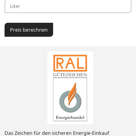
Preis berechnen
Das Zeichen für den sicheren Energie-Einkauf