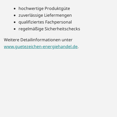
hochwertige Produktgüte
zuverlässige Liefermengen
qualifiziertes Fachpersonal
regelmäßige Sicherheitschecks
Weitere Detailinformationen unter
www.guetezeichen-energiehandel.de
.