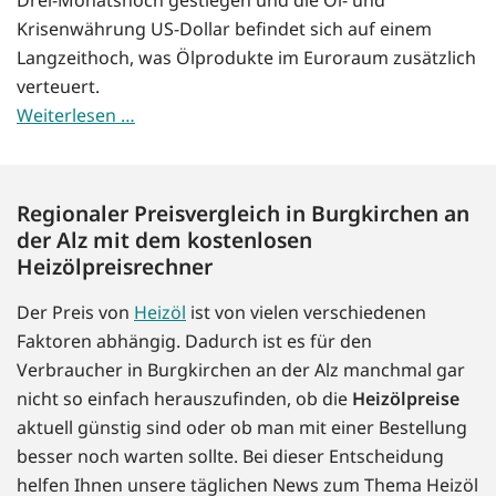
Krisenwährung US-Dollar befindet sich auf einem
Langzeithoch, was Ölprodukte im Euroraum zusätzlich
verteuert.
Weiterlesen …
Regionaler Preisvergleich in Burgkirchen an
der Alz mit dem kostenlosen
Heizölpreisrechner
Der Preis von
Heizöl
ist von vielen verschiedenen
Faktoren abhängig. Dadurch ist es für den
Verbraucher in Burgkirchen an der Alz manchmal gar
nicht so einfach herauszufinden, ob die
Heizölpreise
aktuell günstig sind oder ob man mit einer Bestellung
besser noch warten sollte. Bei dieser Entscheidung
helfen Ihnen unsere täglichen News zum Thema Heizöl