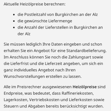
Aktuelle Heizölpreise berechnen:
die Postleitzahl von Burgkirchen an der Alz
die gewünschte Liefermenge
die Anzahl der Lieferstellen in Burgkirchen an
der Alz
Sie müssen lediglich Ihre Daten eingeben und schon
erhalten Sie ein Angebot für eine Standardbelieferung.
Im Anschluss können Sie noch die Zahlungsart sowie
die Lieferfrist und die Lieferzeit angeben, um sich ein
ganz individuelles Angebot nach Ihren
Wunschvorstellungen erstellen zu lassen.
Alle im Preisrechner ausgewiesenen
Heizölpreise
sind
Endpreise, was bedeutet, dass Raffineriekosten,
Lagerkosten, Vertriebskosten und Lieferkosten sowie
Steuern und Abgaben bereits berücksichtigt wurden.