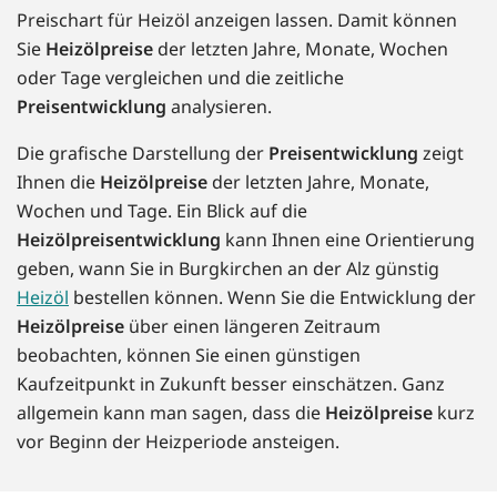
Preischart für Heizöl anzeigen lassen. Damit können
Sie
Heizölpreise
der letzten Jahre, Monate, Wochen
oder Tage vergleichen und die zeitliche
Preisentwicklung
analysieren.
Die grafische Darstellung der
Preisentwicklung
zeigt
Ihnen die
Heizölpreise
der letzten Jahre, Monate,
Wochen und Tage. Ein Blick auf die
Heizölpreisentwicklung
kann Ihnen eine Orientierung
geben, wann Sie in Burgkirchen an der Alz günstig
Heizöl
bestellen können. Wenn Sie die Entwicklung der
Heizölpreise
über einen längeren Zeitraum
beobachten, können Sie einen günstigen
Kaufzeitpunkt in Zukunft besser einschätzen. Ganz
allgemein kann man sagen, dass die
Heizölpreise
kurz
vor Beginn der Heizperiode ansteigen.