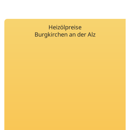
Heizölpreise
Burgkirchen an der Alz