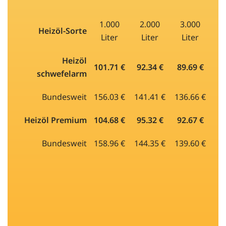
1.000
2.000
3.000
Heizöl-Sorte
Liter
Liter
Liter
Heizöl
101.71 €
92.34 €
89.69 €
schwefelarm
Bundesweit
156.03 €
141.41 €
136.66 €
Heizöl Premium
104.68 €
95.32 €
92.67 €
Bundesweit
158.96 €
144.35 €
139.60 €