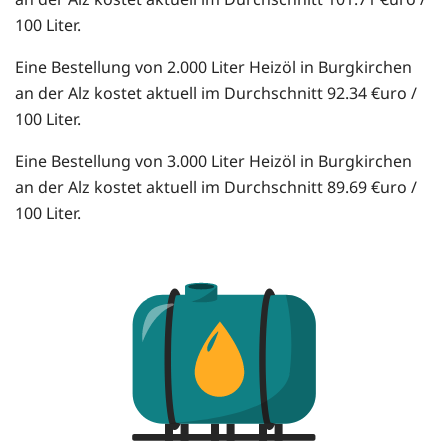
100 Liter.
Eine Bestellung von 2.000 Liter Heizöl in Burgkirchen
an der Alz kostet aktuell im Durchschnitt 92.34 €uro /
100 Liter.
Eine Bestellung von 3.000 Liter Heizöl in Burgkirchen
an der Alz kostet aktuell im Durchschnitt 89.69 €uro /
100 Liter.