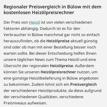
Regionaler Preisvergleich in Bülow mit dem
kostenlosen Heizölpreisrechner
Der Preis von
Heizöl
ist von vielen verschiedenen
Faktoren abhängig. Dadurch ist es für den
Verbraucher in Bülow manchmal gar nicht so einfach
herauszufinden, ob die
Heizölpreise
aktuell günstig
sind oder ob man mit einer Bestellung besser noch
warten sollte. Bei dieser Entscheidung helfen Ihnen
unsere täglichen News zum Thema Heizöl und eine
Übersicht der regionalen
Heizölpreise
. Außerdem
können Sie unseren
Heizölpreisrechner
nutzen, um
eine günstige Heizölbelieferung in Bülow angeboten
zu bekommen. Zudem lohnt sich ein
Preisvergleich
der verschiedenen Heizölprodukte, da diese aufgrund
der verschiedenen Qualitäten, verschiedene
Preisniveaus aufweisen.