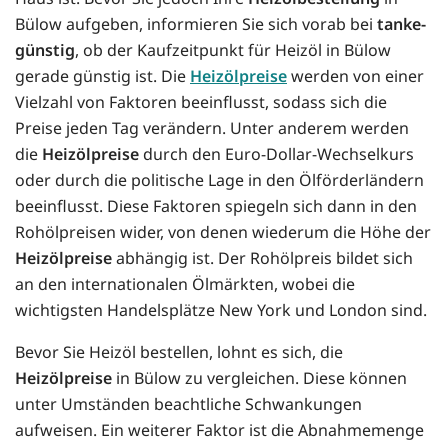
Bülow aufgeben, informieren Sie sich vorab bei
tanke-
günstig
, ob der Kaufzeitpunkt für Heizöl in Bülow
gerade günstig ist. Die
Heizölpreise
werden von einer
Vielzahl von Faktoren beeinflusst, sodass sich die
Preise jeden Tag verändern. Unter anderem werden
die
Heizölpreise
durch den Euro-Dollar-Wechselkurs
oder durch die politische Lage in den Ölförderländern
beeinflusst. Diese Faktoren spiegeln sich dann in den
Rohölpreisen wider, von denen wiederum die Höhe der
Heizölpreise
abhängig ist. Der Rohölpreis bildet sich
an den internationalen Ölmärkten, wobei die
wichtigsten Handelsplätze New York und London sind.
Bevor Sie Heizöl bestellen, lohnt es sich, die
Heizölpreise
in Bülow zu vergleichen. Diese können
unter Umständen beachtliche Schwankungen
aufweisen. Ein weiterer Faktor ist die Abnahmemenge