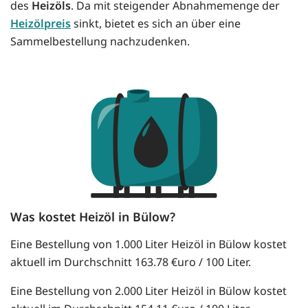
des
Heizöls
. Da mit steigender Abnahmemenge der
Heizölpreis
sinkt, bietet es sich an über eine
Sammelbestellung nachzudenken.
Was kostet Heizöl in Bülow?
Eine Bestellung von 1.000 Liter Heizöl in Bülow kostet
aktuell im Durchschnitt 163.78 €uro / 100 Liter.
Eine Bestellung von 2.000 Liter Heizöl in Bülow kostet