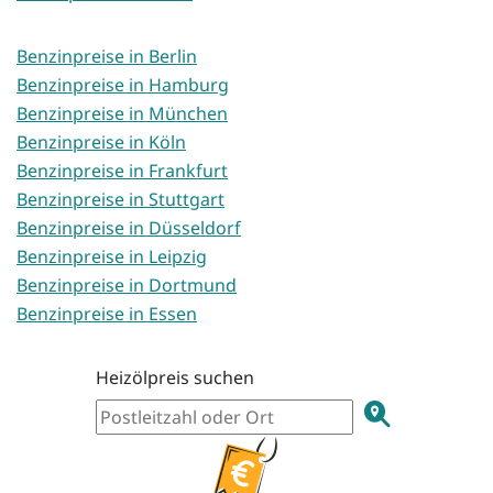
Benzinpreise in Berlin
Benzinpreise in Hamburg
Benzinpreise in München
Benzinpreise in Köln
Benzinpreise in Frankfurt
Benzinpreise in Stuttgart
Benzinpreise in Düsseldorf
Benzinpreise in Leipzig
Benzinpreise in Dortmund
Benzinpreise in Essen
Heizölpreis suchen