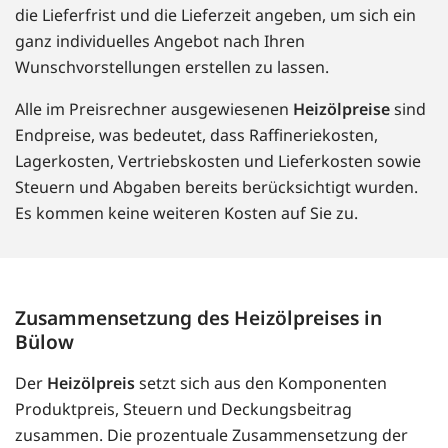
die Lieferfrist und die Lieferzeit angeben, um sich ein
ganz individuelles Angebot nach Ihren
Wunschvorstellungen erstellen zu lassen.
Alle im Preisrechner ausgewiesenen
Heizölpreise
sind
Endpreise, was bedeutet, dass Raffineriekosten,
Lagerkosten, Vertriebskosten und Lieferkosten sowie
Steuern und Abgaben bereits berücksichtigt wurden.
Es kommen keine weiteren Kosten auf Sie zu.
Zusammensetzung des Heizölpreises in
Bülow
Der
Heizölpreis
setzt sich aus den Komponenten
Produktpreis, Steuern und Deckungsbeitrag
zusammen. Die prozentuale Zusammensetzung der