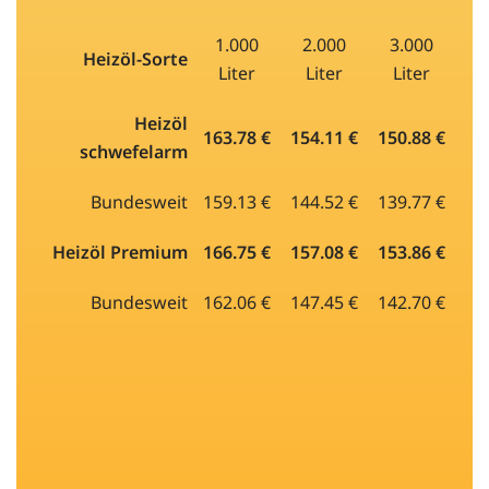
1.000
2.000
3.000
Heizöl-Sorte
Liter
Liter
Liter
Heizöl
163.78 €
154.11 €
150.88 €
schwefelarm
Bundesweit
159.13 €
144.52 €
139.77 €
Heizöl Premium
166.75 €
157.08 €
153.86 €
Bundesweit
162.06 €
147.45 €
142.70 €