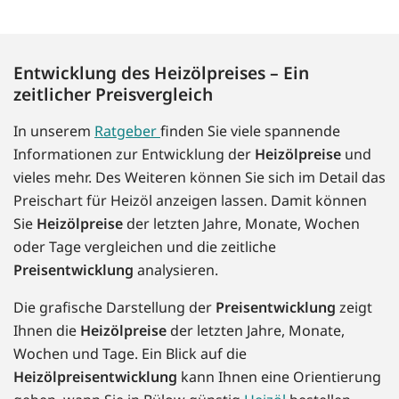
Entwicklung des Heizölpreises – Ein
zeitlicher Preisvergleich
In unserem
Ratgeber
finden Sie viele spannende
Informationen zur Entwicklung der
Heizölpreise
und
vieles mehr. Des Weiteren können Sie sich im Detail das
Preischart für Heizöl anzeigen lassen. Damit können
Sie
Heizölpreise
der letzten Jahre, Monate, Wochen
oder Tage vergleichen und die zeitliche
Preisentwicklung
analysieren.
Die grafische Darstellung der
Preisentwicklung
zeigt
Ihnen die
Heizölpreise
der letzten Jahre, Monate,
Wochen und Tage. Ein Blick auf die
Heizölpreisentwicklung
kann Ihnen eine Orientierung