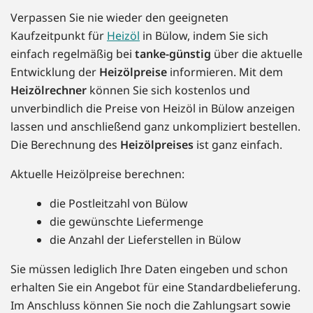
Verpassen Sie nie wieder den geeigneten
Kaufzeitpunkt für
Heizöl
in Bülow, indem Sie sich
einfach regelmäßig bei
tanke-günstig
über die aktuelle
Entwicklung der
Heizölpreise
informieren. Mit dem
Heizölrechner
können Sie sich kostenlos und
unverbindlich die Preise von Heizöl in Bülow anzeigen
lassen und anschließend ganz unkompliziert bestellen.
Die Berechnung des
Heizölpreises
ist ganz einfach.
Aktuelle Heizölpreise berechnen:
die Postleitzahl von Bülow
die gewünschte Liefermenge
die Anzahl der Lieferstellen in Bülow
Sie müssen lediglich Ihre Daten eingeben und schon
erhalten Sie ein Angebot für eine Standardbelieferung.
Im Anschluss können Sie noch die Zahlungsart sowie