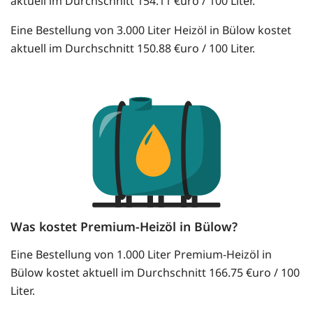
aktuell im Durchschnitt 154.11 €uro / 100 Liter.
Eine Bestellung von 3.000 Liter Heizöl in Bülow kostet
aktuell im Durchschnitt 150.88 €uro / 100 Liter.
Was kostet Premium-Heizöl in Bülow?
Eine Bestellung von 1.000 Liter Premium-Heizöl in
Bülow kostet aktuell im Durchschnitt 166.75 €uro / 100
Liter.