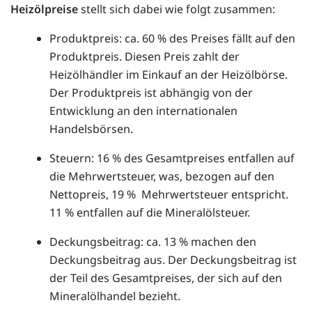
Heizölpreise
stellt sich dabei wie folgt zusammen:
Produktpreis: ca. 60 % des Preises fällt auf den
Produktpreis. Diesen Preis zahlt der
Heizölhändler im Einkauf an der Heizölbörse.
Der Produktpreis ist abhängig von der
Entwicklung an den internationalen
Handelsbörsen.
Steuern: 16 % des Gesamtpreises entfallen auf
die Mehrwertsteuer, was, bezogen auf den
Nettopreis, 19 % Mehrwertsteuer entspricht.
11 % entfallen auf die Mineralölsteuer.
Deckungsbeitrag: ca. 13 % machen den
Deckungsbeitrag aus. Der Deckungsbeitrag ist
der Teil des Gesamtpreises, der sich auf den
Mineralölhandel bezieht.