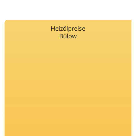
Heizölpreise
Bülow