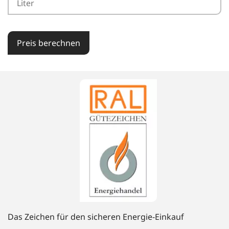
Preis berechnen
Das Zeichen für den sicheren Energie-Einkauf