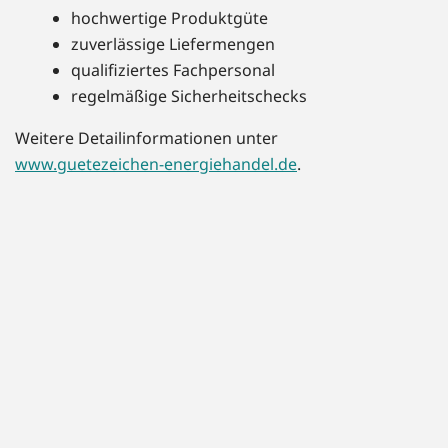
hochwertige Produktgüte
zuverlässige Liefermengen
qualifiziertes Fachpersonal
regelmäßige Sicherheitschecks
Weitere Detailinformationen unter
www.guetezeichen-energiehandel.de
.