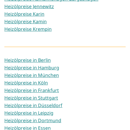
Heizölpreise Jennewitz
Heizölpreise Karin
Heizölpreise Kamin
Heizölpreise Krempin
Heizölpreise in Berlin
Heizölpreise in Hamburg
Heizölpreise in München
Heizölpreise in Köln
Heizölpreise in Frankfurt
Heizölpreise in Stuttgart
Heizölpreise in Düsseldorf
Heizölpreise in Leipzig
Heizölpreise in Dortmund
Heizölpreise in Essen