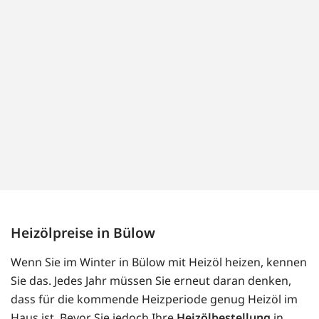
Heizölpreise in Bülow
Wenn Sie im Winter in Bülow mit Heizöl heizen, kennen
Sie das. Jedes Jahr müssen Sie erneut daran denken,
dass für die kommende Heizperiode genug Heizöl im
Haus ist. Bevor Sie jedoch Ihre
Heizölbestellung
in