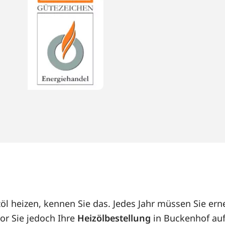
öl heizen, kennen Sie das. Jedes Jahr müssen Sie e
or Sie jedoch Ihre
Heizölbestellung
in Buckenhof auf