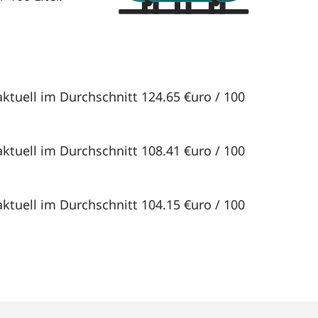
ktuell im Durchschnitt 124.65 €uro / 100
ktuell im Durchschnitt 108.41 €uro / 100
ktuell im Durchschnitt 104.15 €uro / 100