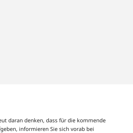
rneut daran denken, dass für die kommende
geben, informieren Sie sich vorab bei