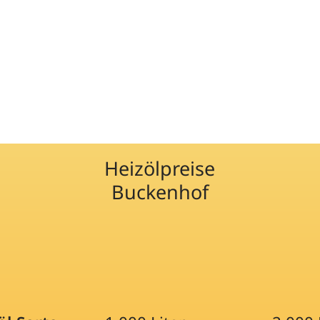
Heizölpreise
Buckenhof