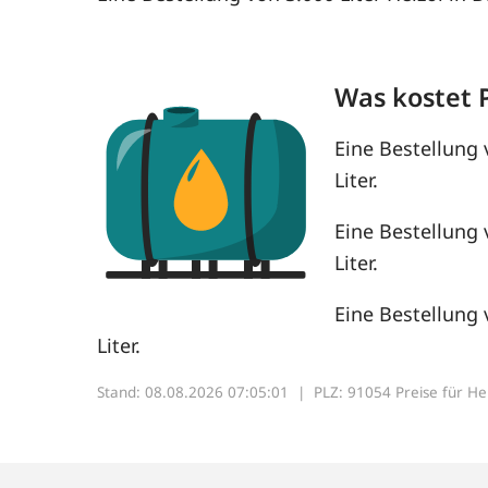
Was kostet 
Eine Bestellung 
Liter.
Eine Bestellung 
Liter.
Eine Bestellung 
Liter.
Stand: 08.08.2026 07:05:01 |
PLZ: 91054 Preise für Heiz