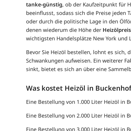
tanke-günstig
, ob der Kaufzeitpunkt für 
beeinflusst, sodass sich die Preise jede
oder durch die politische Lage in den Ölf
denen wiederum die Höhe der
Heizölprei
wichtigsten Handelsplätze New York und 
Bevor Sie Heizöl bestellen, lohnt es sich, 
Schwankungen aufweisen. Ein weiterer F
sinkt, bietet es sich an über eine Samme
Was kostet Heizöl in Buckenho
Eine Bestellung von 1.000 Liter Heizöl in 
Eine Bestellung von 2.000 Liter Heizöl in 
Eine Bestellung von 3.000 Liter Heizöl in 