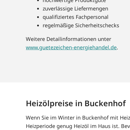
zuverlässige Liefermengen
qualifiziertes Fachpersonal
regelmäßige Sicherheitschecks
Weitere Detailinformationen unter
www.guetezeichen-energiehandel.de
.
Heizölpreise in Buckenhof
Wenn Sie im Winter in Buckenhof mit Heiz
Heizperiode genug Heizöl im Haus ist. Bev