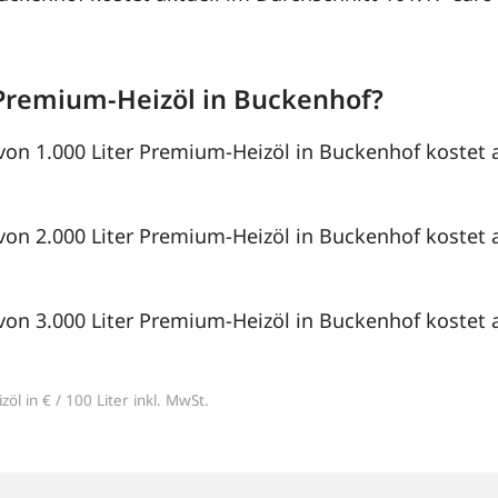
Premium-Heizöl in Buckenhof?
von 1.000 Liter Premium-Heizöl in Buckenhof kostet a
von 2.000 Liter Premium-Heizöl in Buckenhof kostet a
von 3.000 Liter Premium-Heizöl in Buckenhof kostet a
öl in € / 100 Liter inkl. MwSt.