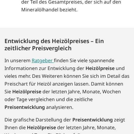
der Teil des Gesamtpreises, der sich auf den
Mineralölhandel bezieht.
Entwicklung des Heizölpreises – Ein
zeitlicher Preisvergleich
In unserem
Ratgeber
finden Sie viele spannende
Informationen zur Entwicklung der
Heizölpreise
und
vieles mehr. Des Weiteren können Sie sich im Detail das
Preischart für Heizöl anzeigen lassen. Damit können
Sie
Heizölpreise
der letzten Jahre, Monate, Wochen
oder Tage vergleichen und die zeitliche
Preisentwicklung
analysieren.
Die grafische Darstellung der
Preisentwicklung
zeigt
Ihnen die
Heizölpreise
der letzten Jahre, Monate,