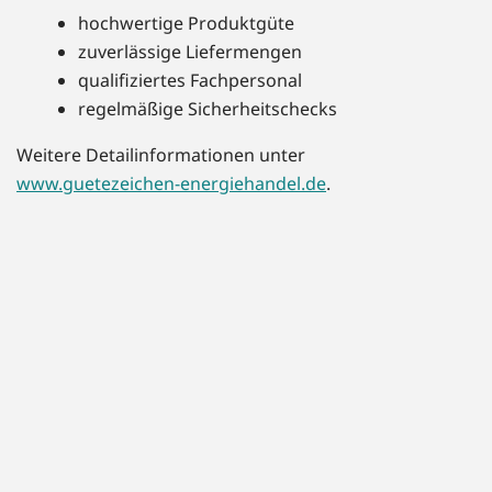
hochwertige Produktgüte
zuverlässige Liefermengen
qualifiziertes Fachpersonal
regelmäßige Sicherheitschecks
Weitere Detailinformationen unter
www.guetezeichen-energiehandel.de
.