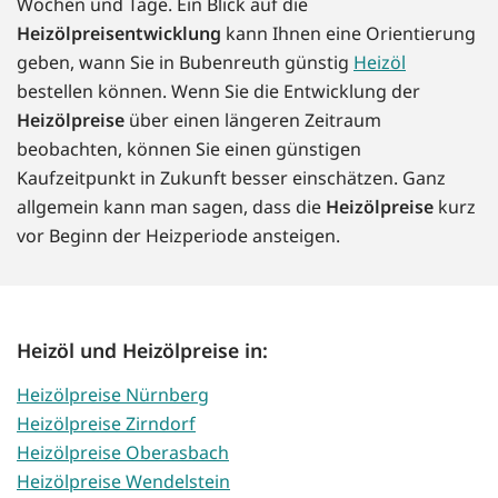
Wochen und Tage. Ein Blick auf die
Heizölpreisentwicklung
kann Ihnen eine Orientierung
geben, wann Sie in Bubenreuth günstig
Heizöl
bestellen können. Wenn Sie die Entwicklung der
Heizölpreise
über einen längeren Zeitraum
beobachten, können Sie einen günstigen
Kaufzeitpunkt in Zukunft besser einschätzen. Ganz
allgemein kann man sagen, dass die
Heizölpreise
kurz
vor Beginn der Heizperiode ansteigen.
Heizöl und Heizölpreise in:
Heizölpreise Nürnberg
Heizölpreise Zirndorf
Heizölpreise Oberasbach
Heizölpreise Wendelstein