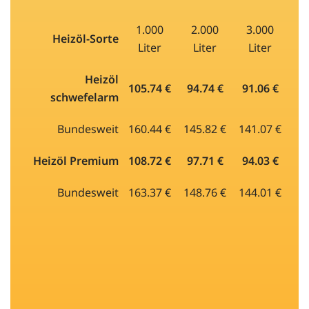
1.000
2.000
3.000
Heizöl-Sorte
Liter
Liter
Liter
Heizöl
105.74 €
94.74 €
91.06 €
schwefelarm
Bundesweit
160.44 €
145.82 €
141.07 €
Heizöl Premium
108.72 €
97.71 €
94.03 €
Bundesweit
163.37 €
148.76 €
144.01 €