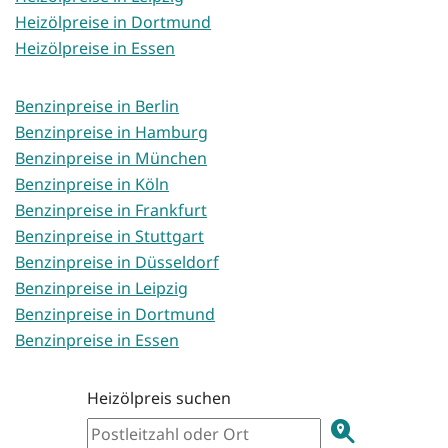
Heizölpreise in Dortmund
Heizölpreise in Essen
Benzinpreise in Berlin
Benzinpreise in Hamburg
Benzinpreise in München
Benzinpreise in Köln
Benzinpreise in Frankfurt
Benzinpreise in Stuttgart
Benzinpreise in Düsseldorf
Benzinpreise in Leipzig
Benzinpreise in Dortmund
Benzinpreise in Essen
Heizölpreis suchen