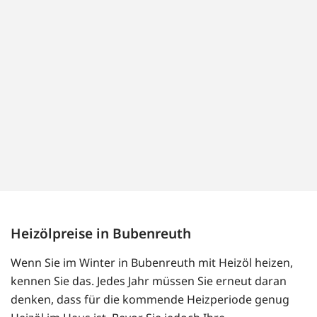
Heizölpreise in Bubenreuth
Wenn Sie im Winter in Bubenreuth mit Heizöl heizen,
kennen Sie das. Jedes Jahr müssen Sie erneut daran
denken, dass für die kommende Heizperiode genug