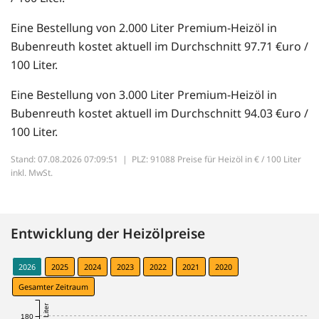
Eine Bestellung von 2.000 Liter Premium-Heizöl in
Bubenreuth kostet aktuell im Durchschnitt 97.71 €uro /
100 Liter.
Eine Bestellung von 3.000 Liter Premium-Heizöl in
Bubenreuth kostet aktuell im Durchschnitt 94.03 €uro /
100 Liter.
Stand: 07.08.2026 07:09:51 |
PLZ: 91088 Preise für Heizöl in € / 100 Liter
inkl. MwSt.
Entwicklung der Heizölpreise
2026
2025
2024
2023
2022
2021
2020
Gesamter Zeitraum
180