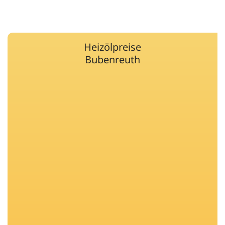
Heizölpreise
Bubenreuth