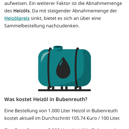
aufweisen. Ein weiterer Faktor ist die Abnahmemenge
des
Heizöls
. Da mit steigender Abnahmemenge der
Heizölpreis
sinkt, bietet es sich an über eine
Sammelbestellung nachzudenken.
Was kostet Heizöl in Bubenreuth?
Eine Bestellung von 1.000 Liter Heizöl in Bubenreuth
kostet aktuell im Durchschnitt 105.74 €uro / 100 Liter.