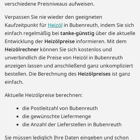
verschiedene Preisniveaus aufweisen.
Verpassen Sie nie wieder den geeigneten
Kaufzeitpunkt für
Heizöl
in Bubenreuth, indem Sie sich
einfach regelmäßig bei
tanke-günstig
über die aktuelle
Entwicklung der
Heizölpreise
informieren. Mit dem
Heizölrechner
können Sie sich kostenlos und
unverbindlich die Preise von Heizöl in Bubenreuth
anzeigen lassen und anschließend ganz unkompliziert
bestellen. Die Berechnung des
Heizölpreises
ist ganz
einfach.
Aktuelle Heizölpreise berechnen:
die Postleitzahl von Bubenreuth
die gewünschte Liefermenge
die Anzahl der Lieferstellen in Bubenreuth
Sie müssen lediglich Ihre Daten eingeben und schon