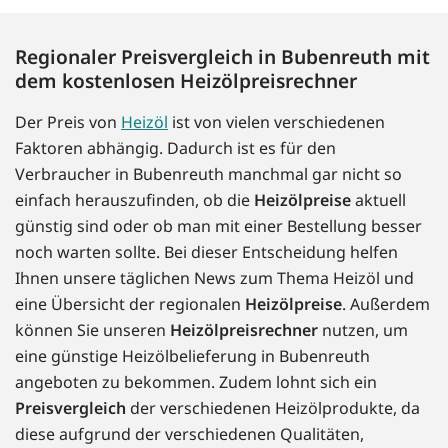
Regionaler Preisvergleich in Bubenreuth mit
dem kostenlosen Heizölpreisrechner
Der Preis von
Heizöl
ist von vielen verschiedenen
Faktoren abhängig. Dadurch ist es für den
Verbraucher in Bubenreuth manchmal gar nicht so
einfach herauszufinden, ob die
Heizölpreise
aktuell
günstig sind oder ob man mit einer Bestellung besser
noch warten sollte. Bei dieser Entscheidung helfen
Ihnen unsere täglichen News zum Thema Heizöl und
eine Übersicht der regionalen
Heizölpreise
. Außerdem
können Sie unseren
Heizölpreisrechner
nutzen, um
eine günstige Heizölbelieferung in Bubenreuth
angeboten zu bekommen. Zudem lohnt sich ein
Preisvergleich
der verschiedenen Heizölprodukte, da
diese aufgrund der verschiedenen Qualitäten,