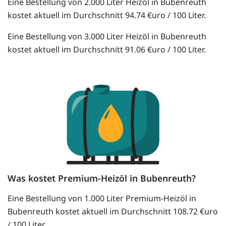
Eine Bestellung von 2.000 Liter Heizöl in Bubenreuth
kostet aktuell im Durchschnitt 94.74 €uro / 100 Liter.
Eine Bestellung von 3.000 Liter Heizöl in Bubenreuth
kostet aktuell im Durchschnitt 91.06 €uro / 100 Liter.
Was kostet Premium-Heizöl in Bubenreuth?
Eine Bestellung von 1.000 Liter Premium-Heizöl in
Bubenreuth kostet aktuell im Durchschnitt 108.72 €uro
/ 100 Liter.