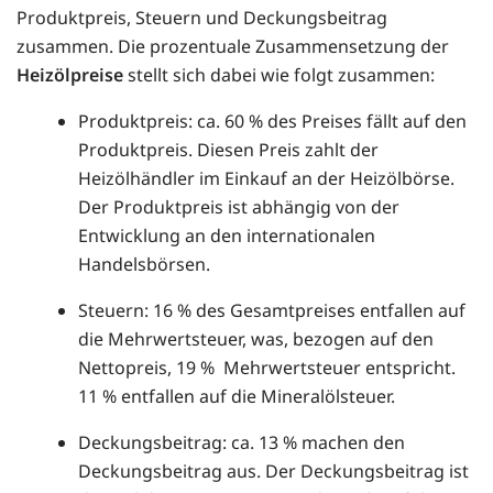
Produktpreis, Steuern und Deckungsbeitrag
zusammen. Die prozentuale Zusammensetzung der
Heizölpreise
stellt sich dabei wie folgt zusammen:
Produktpreis: ca. 60 % des Preises fällt auf den
Produktpreis. Diesen Preis zahlt der
Heizölhändler im Einkauf an der Heizölbörse.
Der Produktpreis ist abhängig von der
Entwicklung an den internationalen
Handelsbörsen.
Steuern: 16 % des Gesamtpreises entfallen auf
die Mehrwertsteuer, was, bezogen auf den
Nettopreis, 19 % Mehrwertsteuer entspricht.
11 % entfallen auf die Mineralölsteuer.
Deckungsbeitrag: ca. 13 % machen den
Deckungsbeitrag aus. Der Deckungsbeitrag ist