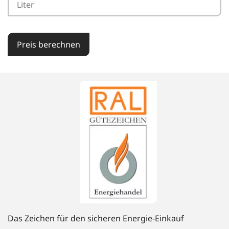
Preis berechnen
Das Zeichen für den sicheren Energie-Einkauf