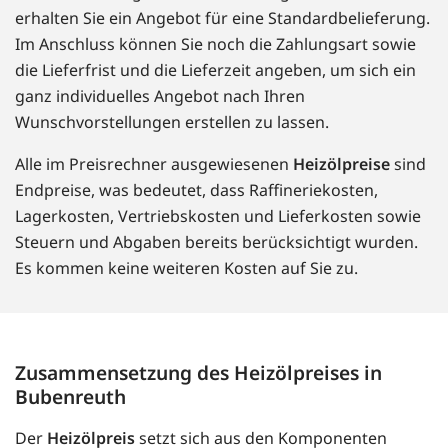
erhalten Sie ein Angebot für eine Standardbelieferung.
Im Anschluss können Sie noch die Zahlungsart sowie
die Lieferfrist und die Lieferzeit angeben, um sich ein
ganz individuelles Angebot nach Ihren
Wunschvorstellungen erstellen zu lassen.
Alle im Preisrechner ausgewiesenen
Heizölpreise
sind
Endpreise, was bedeutet, dass Raffineriekosten,
Lagerkosten, Vertriebskosten und Lieferkosten sowie
Steuern und Abgaben bereits berücksichtigt wurden.
Es kommen keine weiteren Kosten auf Sie zu.
Zusammensetzung des Heizölpreises in
Bubenreuth
Der
Heizölpreis
setzt sich aus den Komponenten