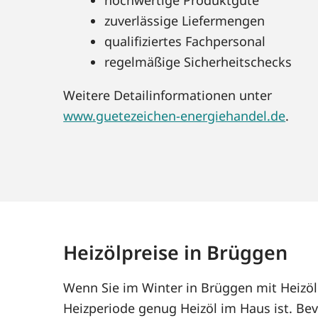
zuverlässige Liefermengen
qualifiziertes Fachpersonal
regelmäßige Sicherheitschecks
Weitere Detailinformationen unter
www.guetezeichen-energiehandel.de
.
Heizölpreise in Brüggen
Wenn Sie im Winter in Brüggen mit Heizöl
Heizperiode genug Heizöl im Haus ist. Bev