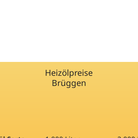
Heizölpreise
Brüggen