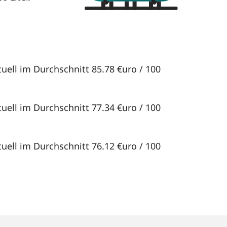
uell im Durchschnitt 85.78 €uro / 100
uell im Durchschnitt 77.34 €uro / 100
uell im Durchschnitt 76.12 €uro / 100