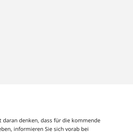
eut daran denken, dass für die kommende
ben, informieren Sie sich vorab bei