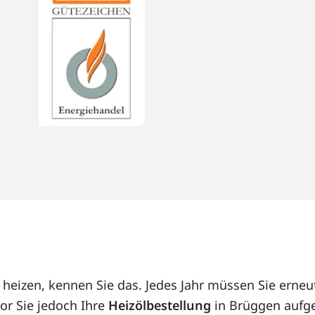
 heizen, kennen Sie das. Jedes Jahr müssen Sie ern
or Sie jedoch Ihre
Heizölbestellung
in Brüggen aufge