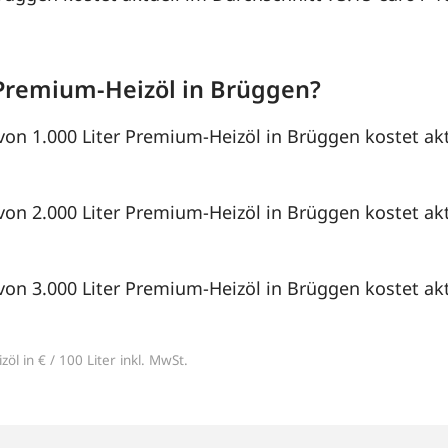
Premium-Heizöl in Brüggen?
von 1.000 Liter Premium-Heizöl in Brüggen kostet akt
von 2.000 Liter Premium-Heizöl in Brüggen kostet akt
von 3.000 Liter Premium-Heizöl in Brüggen kostet akt
öl in € / 100 Liter inkl. MwSt.