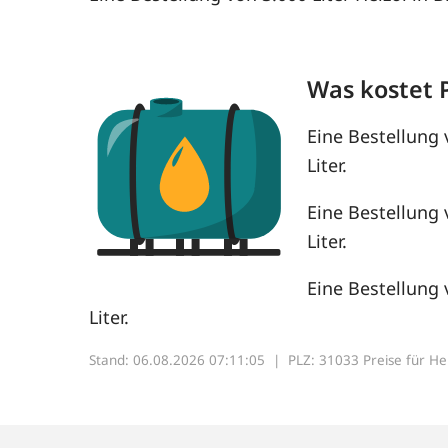
Was kostet 
Eine Bestellung 
Liter.
Eine Bestellung 
Liter.
Eine Bestellung 
Liter.
Stand: 06.08.2026 07:11:05 |
PLZ: 31033 Preise für Heiz