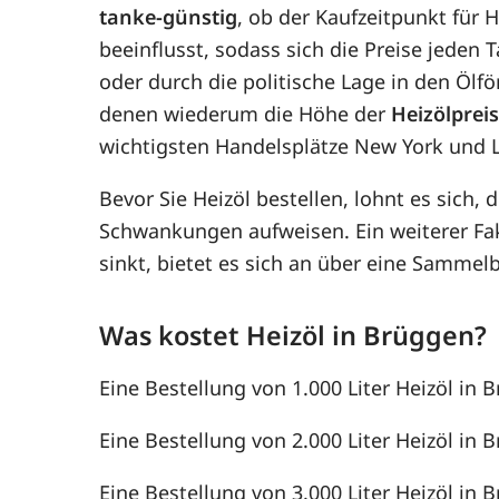
tanke-günstig
, ob der Kaufzeitpunkt für 
beeinflusst, sodass sich die Preise jede
oder durch die politische Lage in den Ölf
denen wiederum die Höhe der
Heizölprei
wichtigsten Handelsplätze New York und 
Bevor Sie Heizöl bestellen, lohnt es sich, 
Schwankungen aufweisen. Ein weiterer F
sinkt, bietet es sich an über eine Samme
Was kostet Heizöl in Brüggen?
Eine Bestellung von 1.000 Liter Heizöl in B
Eine Bestellung von 2.000 Liter Heizöl in B
Eine Bestellung von 3.000 Liter Heizöl in B