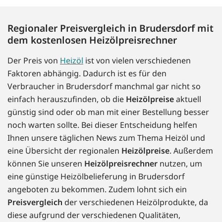
Regionaler Preisvergleich in Brudersdorf mit
dem kostenlosen Heizölpreisrechner
Der Preis von
Heizöl
ist von vielen verschiedenen
Faktoren abhängig. Dadurch ist es für den
Verbraucher in Brudersdorf manchmal gar nicht so
einfach herauszufinden, ob die
Heizölpreise
aktuell
günstig sind oder ob man mit einer Bestellung besser
noch warten sollte. Bei dieser Entscheidung helfen
Ihnen unsere täglichen News zum Thema Heizöl und
eine Übersicht der regionalen
Heizölpreise
. Außerdem
können Sie unseren
Heizölpreisrechner
nutzen, um
eine günstige Heizölbelieferung in Brudersdorf
angeboten zu bekommen. Zudem lohnt sich ein
Preisvergleich
der verschiedenen Heizölprodukte, da
diese aufgrund der verschiedenen Qualitäten,