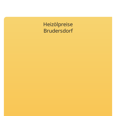
Heizölpreise
Brudersdorf