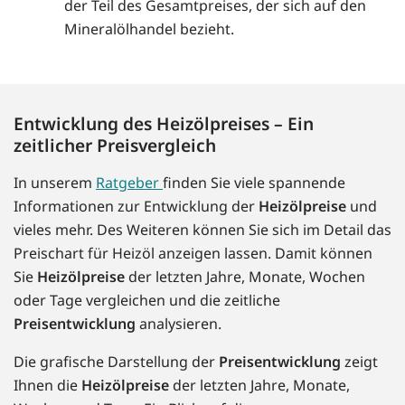
der Teil des Gesamtpreises, der sich auf den
Mineralölhandel bezieht.
Entwicklung des Heizölpreises – Ein
zeitlicher Preisvergleich
In unserem
Ratgeber
finden Sie viele spannende
Informationen zur Entwicklung der
Heizölpreise
und
vieles mehr. Des Weiteren können Sie sich im Detail das
Preischart für Heizöl anzeigen lassen. Damit können
Sie
Heizölpreise
der letzten Jahre, Monate, Wochen
oder Tage vergleichen und die zeitliche
Preisentwicklung
analysieren.
Die grafische Darstellung der
Preisentwicklung
zeigt
Ihnen die
Heizölpreise
der letzten Jahre, Monate,