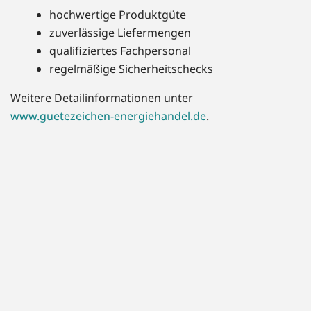
hochwertige Produktgüte
zuverlässige Liefermengen
qualifiziertes Fachpersonal
regelmäßige Sicherheitschecks
Weitere Detailinformationen unter
www.guetezeichen-energiehandel.de
.