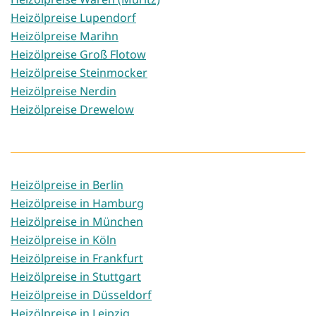
Heizölpreise Lupendorf
Heizölpreise Marihn
Heizölpreise Groß Flotow
Heizölpreise Steinmocker
Heizölpreise Nerdin
Heizölpreise Drewelow
Heizölpreise in Berlin
Heizölpreise in Hamburg
Heizölpreise in München
Heizölpreise in Köln
Heizölpreise in Frankfurt
Heizölpreise in Stuttgart
Heizölpreise in Düsseldorf
Heizölpreise in Leipzig