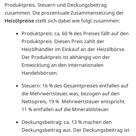
Produktpreis, Steuern und Deckungsbeitrag
zusammen. Die prozentuale Zusammensetzung der
Heizölpreise
stellt sich dabei wie folgt zusammen:
Produktpreis: ca. 60 % des Preises fällt auf den
Produktpreis. Diesen Preis zahlt der
Heizölhändler im Einkauf an der Heizölbörse.
Der Produktpreis ist abhängig von der
Entwicklung an den internationalen
Handelsbörsen.
Steuern: 16 % des Gesamtpreises entfallen auf
die Mehrwertsteuer, was, bezogen auf den
Nettopreis, 19 % Mehrwertsteuer entspricht.
11 % entfallen auf die Mineralölsteuer.
Deckungsbeitrag: ca. 13 % machen den
Deckungsbeitrag aus. Der Deckungsbeitrag ist