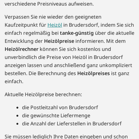
verschiedene Preisniveaus aufweisen.
Verpassen Sie nie wieder den geeigneten
Kaufzeitpunkt für
Heizöl
in Brudersdorf, indem Sie sich
einfach regelmäßig bei
tanke-günstig
über die aktuelle
Entwicklung der
Heizölpreise
informieren. Mit dem
Heizölrechner
können Sie sich kostenlos und
unverbindlich die Preise von Heizöl in Brudersdorf
anzeigen lassen und anschließend ganz unkompliziert
bestellen. Die Berechnung des
Heizölpreises
ist ganz
einfach.
Aktuelle Heizölpreise berechnen:
die Postleitzahl von Brudersdorf
die gewünschte Liefermenge
die Anzahl der Lieferstellen in Brudersdorf
Sie müssen lediglich Ihre Daten eingeben und schon