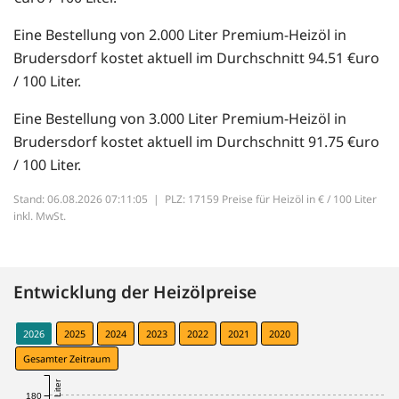
Eine Bestellung von 2.000 Liter Premium-Heizöl in
Brudersdorf kostet aktuell im Durchschnitt 94.51 €uro
/ 100 Liter.
Eine Bestellung von 3.000 Liter Premium-Heizöl in
Brudersdorf kostet aktuell im Durchschnitt 91.75 €uro
/ 100 Liter.
Stand: 06.08.2026 07:11:05 |
PLZ: 17159 Preise für Heizöl in € / 100 Liter
inkl. MwSt.
Entwicklung der Heizölpreise
2026
2025
2024
2023
2022
2021
2020
Gesamter Zeitraum
180