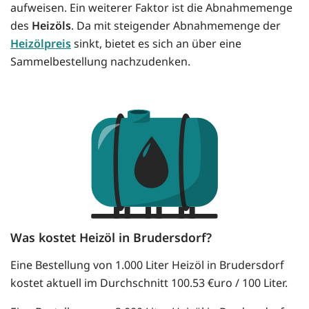
aufweisen. Ein weiterer Faktor ist die Abnahmemenge
des
Heizöls
. Da mit steigender Abnahmemenge der
Heizölpreis
sinkt, bietet es sich an über eine
Sammelbestellung nachzudenken.
Was kostet Heizöl in Brudersdorf?
Eine Bestellung von 1.000 Liter Heizöl in Brudersdorf
kostet aktuell im Durchschnitt 100.53 €uro / 100 Liter.