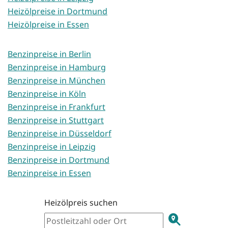
Heizölpreise in Dortmund
Heizölpreise in Essen
Benzinpreise in Berlin
Benzinpreise in Hamburg
Benzinpreise in München
Benzinpreise in Köln
Benzinpreise in Frankfurt
Benzinpreise in Stuttgart
Benzinpreise in Düsseldorf
Benzinpreise in Leipzig
Benzinpreise in Dortmund
Benzinpreise in Essen
Heizölpreis suchen