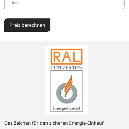
Preis berechnen
Das Zeichen für den sicheren Energie-Einkauf