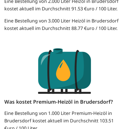
Eine Bestellung von 2.000 Liter Heizöl in Brudersdorf
kostet aktuell im Durchschnitt 91.53 €uro / 100 Liter.
Eine Bestellung von 3.000 Liter Heizöl in Brudersdorf
kostet aktuell im Durchschnitt 88.77 €uro / 100 Liter.
Was kostet Premium-Heizöl in Brudersdorf?
Eine Bestellung von 1.000 Liter Premium-Heizöl in
Brudersdorf kostet aktuell im Durchschnitt 103.51
€uro / 100 Liter.