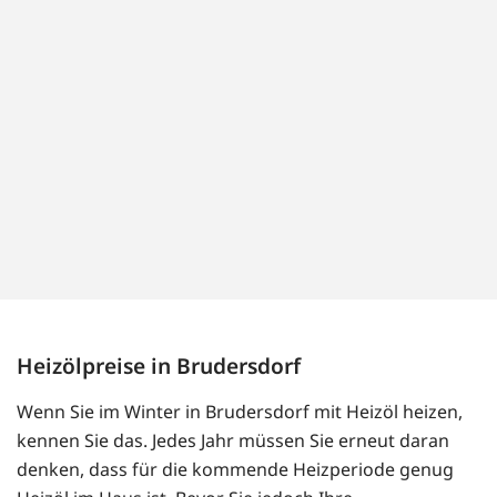
Heizölpreise in Brudersdorf
Wenn Sie im Winter in Brudersdorf mit Heizöl heizen,
kennen Sie das. Jedes Jahr müssen Sie erneut daran
denken, dass für die kommende Heizperiode genug