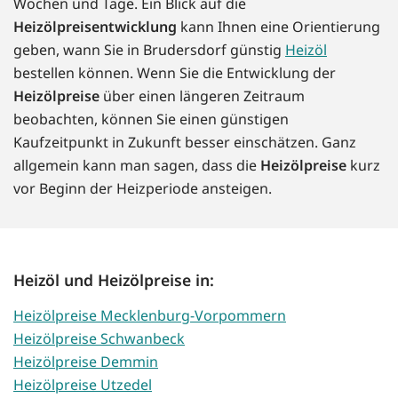
Wochen und Tage. Ein Blick auf die
Heizölpreisentwicklung
kann Ihnen eine Orientierung
geben, wann Sie in Brudersdorf günstig
Heizöl
bestellen können. Wenn Sie die Entwicklung der
Heizölpreise
über einen längeren Zeitraum
beobachten, können Sie einen günstigen
Kaufzeitpunkt in Zukunft besser einschätzen. Ganz
allgemein kann man sagen, dass die
Heizölpreise
kurz
vor Beginn der Heizperiode ansteigen.
Heizöl und Heizölpreise in:
Heizölpreise Mecklenburg-Vorpommern
Heizölpreise Schwanbeck
Heizölpreise Demmin
Heizölpreise Utzedel