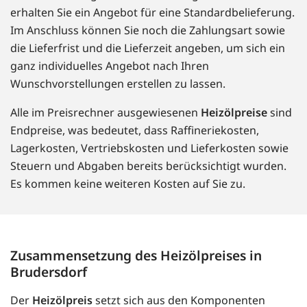
erhalten Sie ein Angebot für eine Standardbelieferung.
Im Anschluss können Sie noch die Zahlungsart sowie
die Lieferfrist und die Lieferzeit angeben, um sich ein
ganz individuelles Angebot nach Ihren
Wunschvorstellungen erstellen zu lassen.
Alle im Preisrechner ausgewiesenen
Heizölpreise
sind
Endpreise, was bedeutet, dass Raffineriekosten,
Lagerkosten, Vertriebskosten und Lieferkosten sowie
Steuern und Abgaben bereits berücksichtigt wurden.
Es kommen keine weiteren Kosten auf Sie zu.
Zusammensetzung des Heizölpreises in
Brudersdorf
Der
Heizölpreis
setzt sich aus den Komponenten