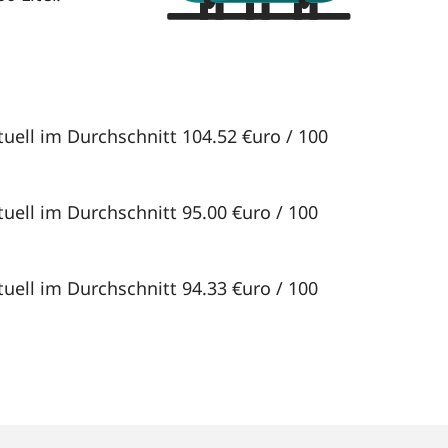
tuell im Durchschnitt 104.52 €uro / 100
tuell im Durchschnitt 95.00 €uro / 100
tuell im Durchschnitt 94.33 €uro / 100