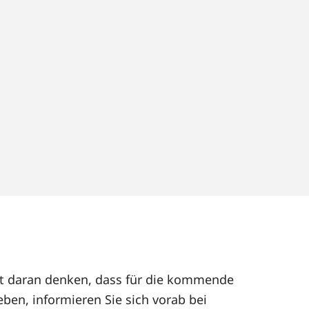
eut daran denken, dass für die kommende
ben, informieren Sie sich vorab bei