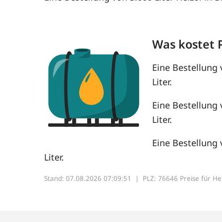
Was kostet 
Eine Bestellung 
Liter.
Eine Bestellung 
Liter.
Eine Bestellung 
Liter.
Stand: 07.08.2026 07:09:51 |
PLZ: 76646 Preise für Heiz