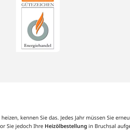
l heizen, kennen Sie das. Jedes Jahr müssen Sie ern
or Sie jedoch Ihre
Heizölbestellung
in Bruchsal aufge