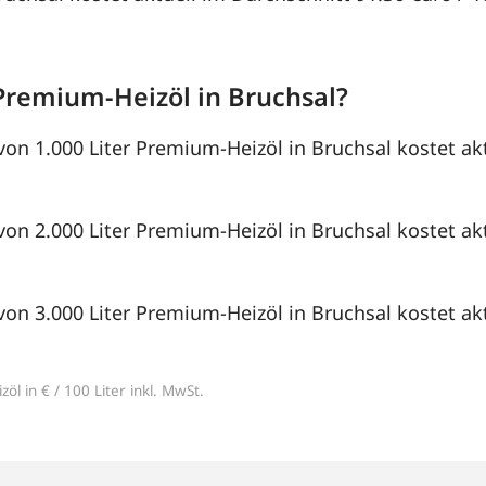
Premium-Heizöl in Bruchsal?
von 1.000 Liter Premium-Heizöl in Bruchsal kostet ak
von 2.000 Liter Premium-Heizöl in Bruchsal kostet ak
von 3.000 Liter Premium-Heizöl in Bruchsal kostet ak
öl in € / 100 Liter inkl. MwSt.