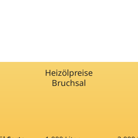
Heizölpreise
Bruchsal