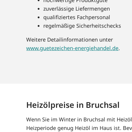
zuverlässige Liefermengen
qualifiziertes Fachpersonal
regelmäßige Sicherheitschecks
Weitere Detailinformationen unter
www.guetezeichen-energiehandel.de
.
Heizölpreise in Bruchsal
Wenn Sie im Winter in Bruchsal mit Heizö
Heizperiode genug Heizöl im Haus ist. Bev