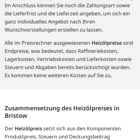
Im Anschluss können Sie noch die Zahlungsart sowie
die Lieferfrist und die Lieferzeit angeben, um sich ein
ganz individuelles Angebot nach Ihren
Wunschvorstellungen erstellen zu lassen.
Alle im Preisrechner ausgewiesenen
Heizölpreise
sind
Endpreise, was bedeutet, dass Raffineriekosten,
Lagerkosten, Vertriebskosten und Lieferkosten sowie
Steuern und Abgaben bereits berücksichtigt wurden.
Es kommen keine weiteren Kosten auf Sie zu.
Zusammensetzung des Heizölpreises in
Bristow
Der
Heizölpreis
setzt sich aus den Komponenten
Produktpreis, Steuern und Deckungsbeitrag