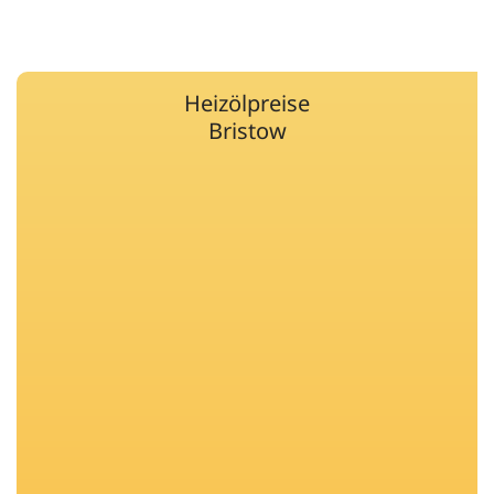
Heizölpreise
Bristow