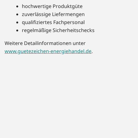
hochwertige Produktgüte
zuverlässige Liefermengen
qualifiziertes Fachpersonal
regelmäßige Sicherheitschecks
Weitere Detailinformationen unter
www.guetezeichen-energiehandel.de
.