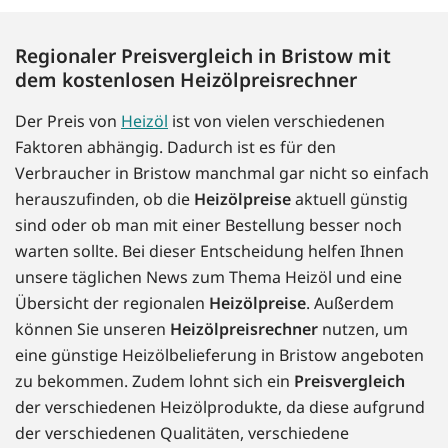
Regionaler Preisvergleich in Bristow mit
dem kostenlosen Heizölpreisrechner
Der Preis von
Heizöl
ist von vielen verschiedenen
Faktoren abhängig. Dadurch ist es für den
Verbraucher in Bristow manchmal gar nicht so einfach
herauszufinden, ob die
Heizölpreise
aktuell günstig
sind oder ob man mit einer Bestellung besser noch
warten sollte. Bei dieser Entscheidung helfen Ihnen
unsere täglichen News zum Thema Heizöl und eine
Übersicht der regionalen
Heizölpreise
. Außerdem
können Sie unseren
Heizölpreisrechner
nutzen, um
eine günstige Heizölbelieferung in Bristow angeboten
zu bekommen. Zudem lohnt sich ein
Preisvergleich
der verschiedenen Heizölprodukte, da diese aufgrund
der verschiedenen Qualitäten, verschiedene