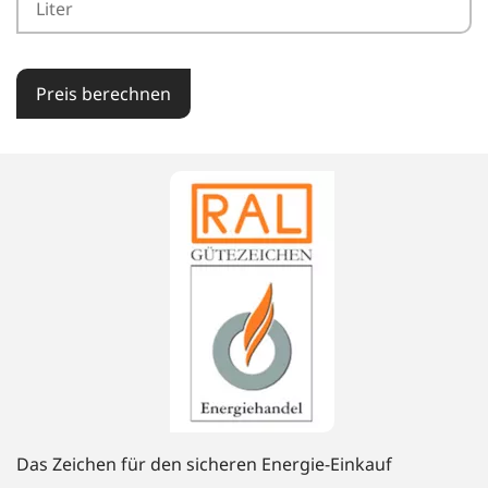
Preis berechnen
Das Zeichen für den sicheren Energie-Einkauf