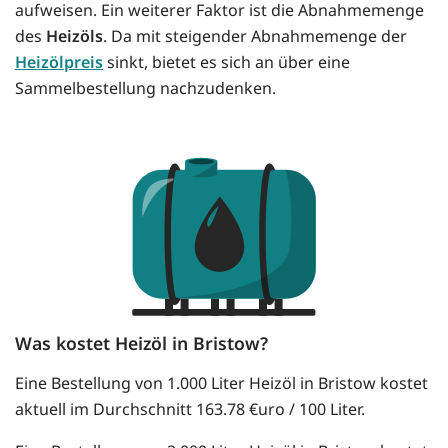
aufweisen. Ein weiterer Faktor ist die Abnahmemenge
des
Heizöls
. Da mit steigender Abnahmemenge der
Heizölpreis
sinkt, bietet es sich an über eine
Sammelbestellung nachzudenken.
Was kostet Heizöl in Bristow?
Eine Bestellung von 1.000 Liter Heizöl in Bristow kostet
aktuell im Durchschnitt 163.78 €uro / 100 Liter.