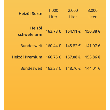
1.000
2.000
3.000
Heizöl-Sorte
Liter
Liter
Liter
Heizöl
163.78 €
154.11 €
150.88 €
schwefelarm
Bundesweit
160.44 €
145.82 €
141.07 €
Heizöl Premium
166.75 €
157.08 €
153.86 €
Bundesweit
163.37 €
148.76 €
144.01 €