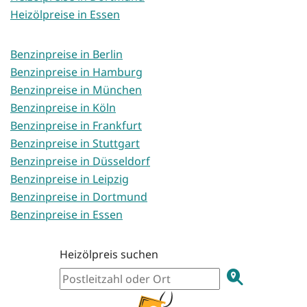
Heizölpreise in Essen
Benzinpreise in Berlin
Benzinpreise in Hamburg
Benzinpreise in München
Benzinpreise in Köln
Benzinpreise in Frankfurt
Benzinpreise in Stuttgart
Benzinpreise in Düsseldorf
Benzinpreise in Leipzig
Benzinpreise in Dortmund
Benzinpreise in Essen
Heizölpreis suchen