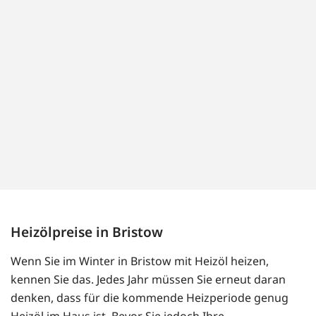
Heizölpreise in Bristow
Wenn Sie im Winter in Bristow mit Heizöl heizen,
kennen Sie das. Jedes Jahr müssen Sie erneut daran
denken, dass für die kommende Heizperiode genug
Heizöl im Haus ist. Bevor Sie jedoch Ihre