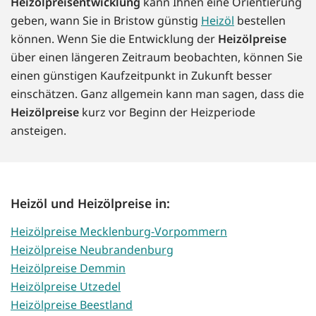
Heizölpreisentwicklung
kann Ihnen eine Orientierung
geben, wann Sie in Bristow günstig
Heizöl
bestellen
können. Wenn Sie die Entwicklung der
Heizölpreise
über einen längeren Zeitraum beobachten, können Sie
einen günstigen Kaufzeitpunkt in Zukunft besser
einschätzen. Ganz allgemein kann man sagen, dass die
Heizölpreise
kurz vor Beginn der Heizperiode
ansteigen.
Heizöl und Heizölpreise in:
Heizölpreise Mecklenburg-Vorpommern
Heizölpreise Neubrandenburg
Heizölpreise Demmin
Heizölpreise Utzedel
Heizölpreise Beestland