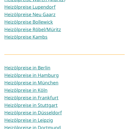
Heizölpreise Lupendorf
Heizölpreise Neu Gaarz
Heizölpreise Bollewick
Heizölpreise Röbel/Müritz
Heizölpreise Kambs
Heizölpreise in Berlin
Heizölpreise in Hamburg
Heizölpreise in München
Heizölpreise in Köln
Heizölpreise in Frankfurt
Heizölpreise in Stuttgart
Heizölpreise in Düsseldorf
Heizölpreise in Leipzig
Heizölpreise in Dortmund