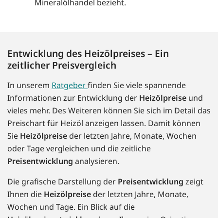
Mineralölhandel bezieht.
Entwicklung des Heizölpreises – Ein
zeitlicher Preisvergleich
In unserem
Ratgeber
finden Sie viele spannende
Informationen zur Entwicklung der
Heizölpreise
und
vieles mehr. Des Weiteren können Sie sich im Detail das
Preischart für Heizöl anzeigen lassen. Damit können
Sie
Heizölpreise
der letzten Jahre, Monate, Wochen
oder Tage vergleichen und die zeitliche
Preisentwicklung
analysieren.
Die grafische Darstellung der
Preisentwicklung
zeigt
Ihnen die
Heizölpreise
der letzten Jahre, Monate,
Wochen und Tage. Ein Blick auf die