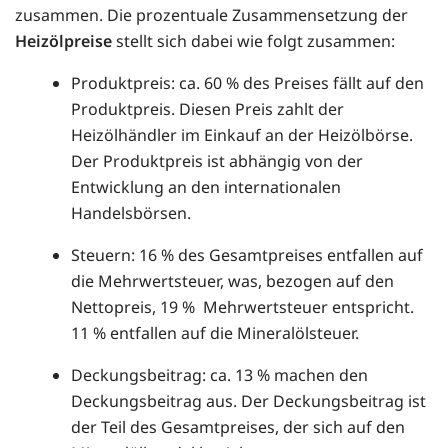
zusammen. Die prozentuale Zusammensetzung der
Heizölpreise
stellt sich dabei wie folgt zusammen:
Produktpreis: ca. 60 % des Preises fällt auf den
Produktpreis. Diesen Preis zahlt der
Heizölhändler im Einkauf an der Heizölbörse.
Der Produktpreis ist abhängig von der
Entwicklung an den internationalen
Handelsbörsen.
Steuern: 16 % des Gesamtpreises entfallen auf
die Mehrwertsteuer, was, bezogen auf den
Nettopreis, 19 % Mehrwertsteuer entspricht.
11 % entfallen auf die Mineralölsteuer.
Deckungsbeitrag: ca. 13 % machen den
Deckungsbeitrag aus. Der Deckungsbeitrag ist
der Teil des Gesamtpreises, der sich auf den