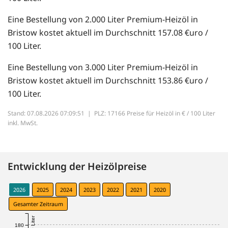
Eine Bestellung von 2.000 Liter Premium-Heizöl in
Bristow kostet aktuell im Durchschnitt 157.08 €uro /
100 Liter.
Eine Bestellung von 3.000 Liter Premium-Heizöl in
Bristow kostet aktuell im Durchschnitt 153.86 €uro /
100 Liter.
Stand: 07.08.2026 07:09:51 |
PLZ: 17166 Preise für Heizöl in € / 100 Liter
inkl. MwSt.
Entwicklung der Heizölpreise
2026
2025
2024
2023
2022
2021
2020
Gesamter Zeitraum
180