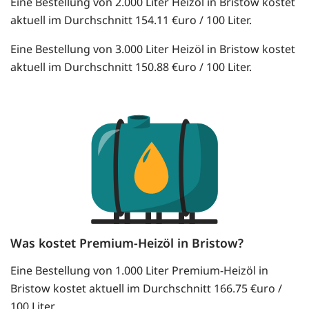
Eine Bestellung von 2.000 Liter Heizöl in Bristow kostet
aktuell im Durchschnitt 154.11 €uro / 100 Liter.
Eine Bestellung von 3.000 Liter Heizöl in Bristow kostet
aktuell im Durchschnitt 150.88 €uro / 100 Liter.
Was kostet Premium-Heizöl in Bristow?
Eine Bestellung von 1.000 Liter Premium-Heizöl in
Bristow kostet aktuell im Durchschnitt 166.75 €uro /
100 Liter.