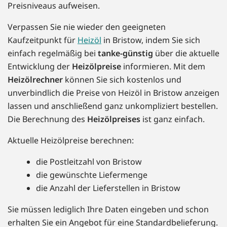
Preisniveaus aufweisen.
Verpassen Sie nie wieder den geeigneten
Kaufzeitpunkt für
Heizöl
in Bristow, indem Sie sich
einfach regelmäßig bei
tanke-günstig
über die aktuelle
Entwicklung der
Heizölpreise
informieren. Mit dem
Heizölrechner
können Sie sich kostenlos und
unverbindlich die Preise von Heizöl in Bristow anzeigen
lassen und anschließend ganz unkompliziert bestellen.
Die Berechnung des
Heizölpreises
ist ganz einfach.
Aktuelle Heizölpreise berechnen:
die Postleitzahl von Bristow
die gewünschte Liefermenge
die Anzahl der Lieferstellen in Bristow
Sie müssen lediglich Ihre Daten eingeben und schon
erhalten Sie ein Angebot für eine Standardbelieferung.