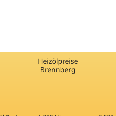
Heizölpreise
Brennberg