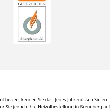
öl heizen, kennen Sie das. Jedes Jahr müssen Sie e
or Sie jedoch Ihre
Heizölbestellung
in Brennberg auf