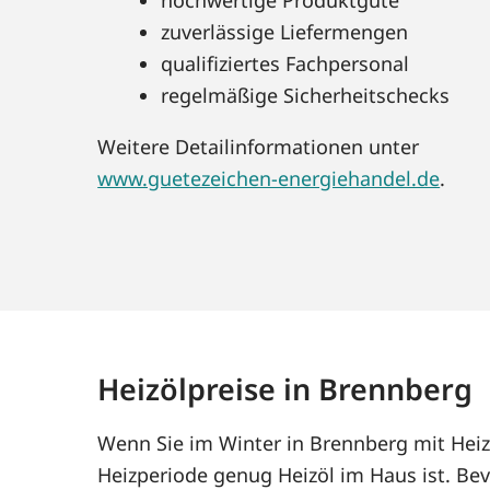
zuverlässige Liefermengen
qualifiziertes Fachpersonal
regelmäßige Sicherheitschecks
Weitere Detailinformationen unter
www.guetezeichen-energiehandel.de
.
Heizölpreise in Brennberg
Wenn Sie im Winter in Brennberg mit Heiz
Heizperiode genug Heizöl im Haus ist. Bev