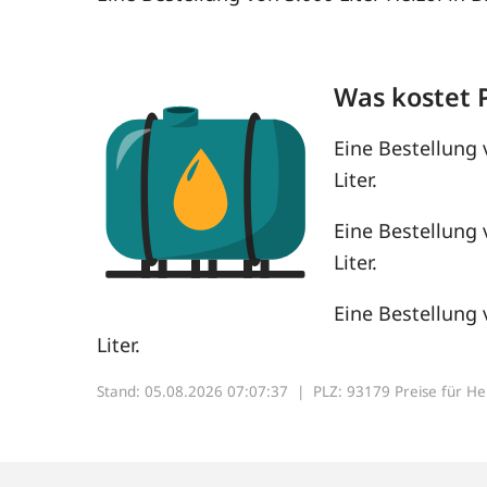
Was kostet 
Eine Bestellung 
Liter.
Eine Bestellung 
Liter.
Eine Bestellung 
Liter.
Stand: 05.08.2026 07:07:37 |
PLZ: 93179 Preise für Heiz