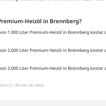
Premium-Heizöl in Brennberg?
von 1.000 Liter Premium-Heizöl in Brennberg kostet a
von 2.000 Liter Premium-Heizöl in Brennberg kostet a
von 3.000 Liter Premium-Heizöl in Brennberg kostet a
öl in € / 100 Liter inkl. MwSt.