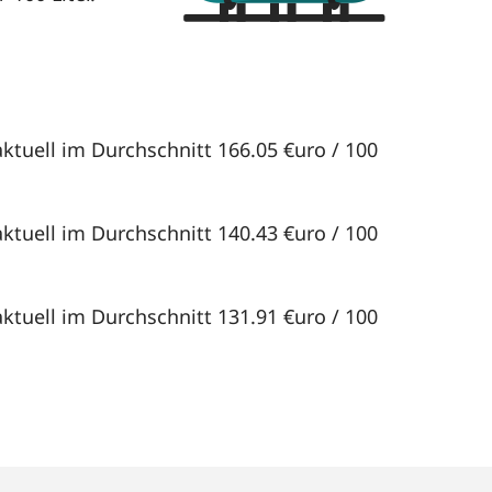
ktuell im Durchschnitt 166.05 €uro / 100
ktuell im Durchschnitt 140.43 €uro / 100
ktuell im Durchschnitt 131.91 €uro / 100