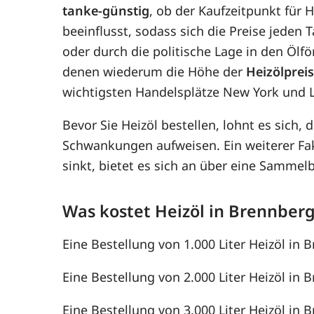
tanke-günstig
, ob der Kaufzeitpunkt für 
beeinflusst, sodass sich die Preise jede
oder durch die politische Lage in den Ölf
denen wiederum die Höhe der
Heizölprei
wichtigsten Handelsplätze New York und 
Bevor Sie Heizöl bestellen, lohnt es sich, 
Schwankungen aufweisen. Ein weiterer F
sinkt, bietet es sich an über eine Samme
Was kostet Heizöl in Brennber
Eine Bestellung von 1.000 Liter Heizöl in 
Eine Bestellung von 2.000 Liter Heizöl in 
Eine Bestellung von 3.000 Liter Heizöl in 