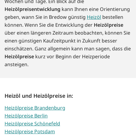
Wochen und Tage. Ein Blick auf die
Heizölpreisentwicklung
kann Ihnen eine Orientierung
geben, wann Sie in Bredow günstig
Heizöl
bestellen
können. Wenn Sie die Entwicklung der
Heizölpreise
über einen längeren Zeitraum beobachten, können Sie
einen günstigen Kaufzeitpunkt in Zukunft besser
einschätzen. Ganz allgemein kann man sagen, dass die
Heizölpreise
kurz vor Beginn der Heizperiode
ansteigen.
Heizöl und Heizölpreise in:
Heizölpreise Brandenburg
Heizölpreise Berlin
Heizölpreise Schönefeld
Heizölpreise Potsdam