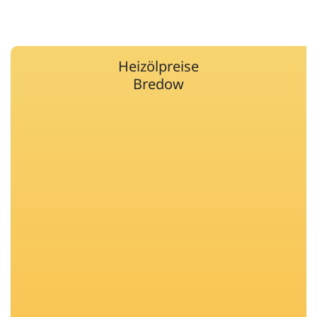
Heizölpreise
Bredow