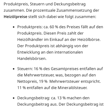
Produktpreis, Steuern und Deckungsbeitrag
zusammen. Die prozentuale Zusammensetzung der
Heizölpreise
stellt sich dabei wie folgt zusammen:
Produktpreis: ca. 60 % des Preises fällt auf den
Produktpreis. Diesen Preis zahlt der
Heizölhändler im Einkauf an der Heizölbörse.
Der Produktpreis ist abhängig von der
Entwicklung an den internationalen
Handelsbörsen.
Steuern: 16 % des Gesamtpreises entfallen auf
die Mehrwertsteuer, was, bezogen auf den
Nettopreis, 19 % Mehrwertsteuer entspricht.
11 % entfallen auf die Mineralölsteuer.
Deckungsbeitrag: ca. 13 % machen den
Deckungsbeitrag aus. Der Deckungsbeitrag ist