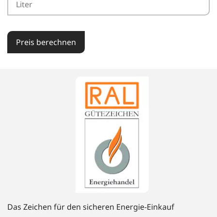
Preis berechnen
Das Zeichen für den sicheren Energie-Einkauf