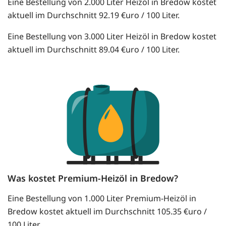
Eine Bestellung von 2.000 Liter Heizöl in Bredow kostet
aktuell im Durchschnitt 92.19 €uro / 100 Liter.
Eine Bestellung von 3.000 Liter Heizöl in Bredow kostet
aktuell im Durchschnitt 89.04 €uro / 100 Liter.
Was kostet Premium-Heizöl in Bredow?
Eine Bestellung von 1.000 Liter Premium-Heizöl in
Bredow kostet aktuell im Durchschnitt 105.35 €uro /
100 Liter.