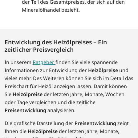
der Teil des Gesamtpreises, der sich auf den
Mineralölhandel bezieht.
Entwicklung des Heizölpreises – Ein
zeitlicher Preisvergleich
In unserem
Ratgeber
finden Sie viele spannende
Informationen zur Entwicklung der
Heizölpreise
und
vieles mehr. Des Weiteren können Sie sich im Detail das
Preischart für Heizöl anzeigen lassen. Damit können
Sie
Heizölpreise
der letzten Jahre, Monate, Wochen
oder Tage vergleichen und die zeitliche
Preisentwicklung
analysieren.
Die grafische Darstellung der
Preisentwicklung
zeigt
Ihnen die
Heizölpreise
der letzten Jahre, Monate,