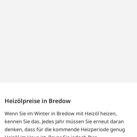
Heizölpreise in Bredow
Wenn Sie im Winter in Bredow mit Heizöl heizen,
kennen Sie das. Jedes Jahr müssen Sie erneut daran
denken, dass für die kommende Heizperiode genug