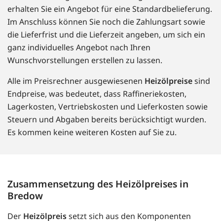
erhalten Sie ein Angebot für eine Standardbelieferung.
Im Anschluss können Sie noch die Zahlungsart sowie
die Lieferfrist und die Lieferzeit angeben, um sich ein
ganz individuelles Angebot nach Ihren
Wunschvorstellungen erstellen zu lassen.
Alle im Preisrechner ausgewiesenen
Heizölpreise
sind
Endpreise, was bedeutet, dass Raffineriekosten,
Lagerkosten, Vertriebskosten und Lieferkosten sowie
Steuern und Abgaben bereits berücksichtigt wurden.
Es kommen keine weiteren Kosten auf Sie zu.
Zusammensetzung des Heizölpreises in
Bredow
Der
Heizölpreis
setzt sich aus den Komponenten