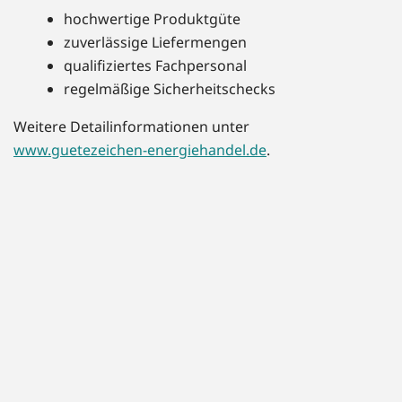
hochwertige Produktgüte
zuverlässige Liefermengen
qualifiziertes Fachpersonal
regelmäßige Sicherheitschecks
Weitere Detailinformationen unter
www.guetezeichen-energiehandel.de
.