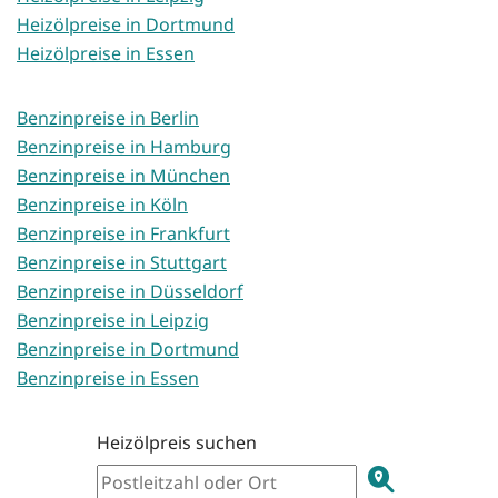
Heizölpreise in Dortmund
Heizölpreise in Essen
Benzinpreise in Berlin
Benzinpreise in Hamburg
Benzinpreise in München
Benzinpreise in Köln
Benzinpreise in Frankfurt
Benzinpreise in Stuttgart
Benzinpreise in Düsseldorf
Benzinpreise in Leipzig
Benzinpreise in Dortmund
Benzinpreise in Essen
Heizölpreis suchen