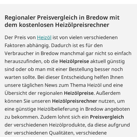
Regionaler Preisvergleich in Bredow mit
dem kostenlosen Heizölpreisrechner
Der Preis von
Heizöl
ist von vielen verschiedenen
Faktoren abhängig. Dadurch ist es für den
Verbraucher in Bredow manchmal gar nicht so einfach
herauszufinden, ob die
Heizölpreise
aktuell günstig
sind oder ob man mit einer Bestellung besser noch
warten sollte. Bei dieser Entscheidung helfen Ihnen
unsere täglichen News zum Thema Heizöl und eine
Übersicht der regionalen
Heizölpreise
. Außerdem
können Sie unseren
Heizölpreisrechner
nutzen, um
eine günstige Heizölbelieferung in Bredow angeboten
zu bekommen. Zudem lohnt sich ein
Preisvergleich
der verschiedenen Heizölprodukte, da diese aufgrund
der verschiedenen Qualitäten, verschiedene