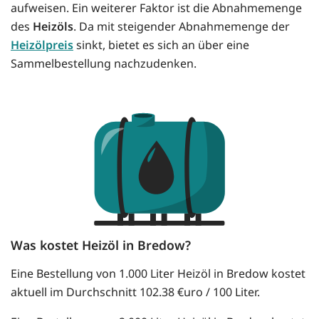
aufweisen. Ein weiterer Faktor ist die Abnahmemenge
des
Heizöls
. Da mit steigender Abnahmemenge der
Heizölpreis
sinkt, bietet es sich an über eine
Sammelbestellung nachzudenken.
Was kostet Heizöl in Bredow?
Eine Bestellung von 1.000 Liter Heizöl in Bredow kostet
aktuell im Durchschnitt 102.38 €uro / 100 Liter.