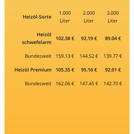
1.000
2.000
3.000
Heizöl-Sorte
Liter
Liter
Liter
Heizöl
102.38 €
92.19 €
89.04 €
schwefelarm
Bundesweit
159.13 €
144.52 €
139.77 €
Heizöl Premium
105.35 €
95.16 €
92.01 €
Bundesweit
162.06 €
147.45 €
142.70 €