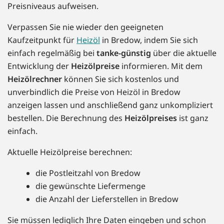
Preisniveaus aufweisen.
Verpassen Sie nie wieder den geeigneten
Kaufzeitpunkt für
Heizöl
in Bredow, indem Sie sich
einfach regelmäßig bei
tanke-günstig
über die aktuelle
Entwicklung der
Heizölpreise
informieren. Mit dem
Heizölrechner
können Sie sich kostenlos und
unverbindlich die Preise von Heizöl in Bredow
anzeigen lassen und anschließend ganz unkompliziert
bestellen. Die Berechnung des
Heizölpreises
ist ganz
einfach.
Aktuelle Heizölpreise berechnen:
die Postleitzahl von Bredow
die gewünschte Liefermenge
die Anzahl der Lieferstellen in Bredow
Sie müssen lediglich Ihre Daten eingeben und schon