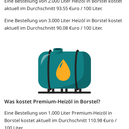
Eine Bestellung von 2.000 Liter Heizöl in Borstel kostet
aktuell im Durchschnitt 93.55 €uro / 100 Liter.
Eine Bestellung von 3.000 Liter Heizöl in Borstel kostet
aktuell im Durchschnitt 90.08 €uro / 100 Liter.
Was kostet Premium-Heizöl in Borstel?
Eine Bestellung von 1.000 Liter Premium-Heizöl in
Borstel kostet aktuell im Durchschnitt 110.98 €uro /
100 Liter.