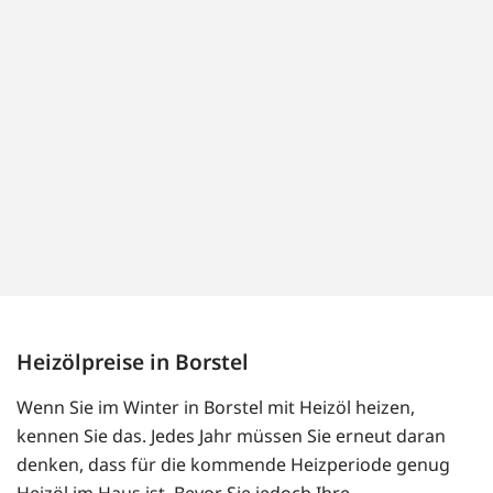
Heizölpreise in Borstel
Wenn Sie im Winter in Borstel mit Heizöl heizen,
kennen Sie das. Jedes Jahr müssen Sie erneut daran
denken, dass für die kommende Heizperiode genug
Heizöl im Haus ist. Bevor Sie jedoch Ihre