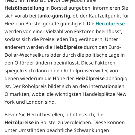
Heizölbestellung
in Borstel aufgeben, informieren Sie
sich vorab bei
tanke-günstig
, ob der Kaufzeitpunkt für
Heizöl in Borstel gerade günstig ist. Die
Heizölpreise
werden von einer Vielzahl von Faktoren beeinflusst,
sodass sich die Preise jeden Tag verändern. Unter
anderem werden die
Heizölpreise
durch den Euro-
Dollar-Wechselkurs oder durch die politische Lage in
den Ölförderländern beeinflusst. Diese Faktoren
spiegeln sich dann in den Rohölpreisen wider, von
denen wiederum die Höhe der
Heizölpreise
abhängig
ist. Der Rohölpreis bildet sich an den internationalen
Ölmärkten, wobei die wichtigsten Handelsplätze New
York und London sind.
Bevor Sie Heizöl bestellen, lohnt es sich, die
Heizölpreise
in Borstel zu vergleichen. Diese können
unter Umständen beachtliche Schwankungen