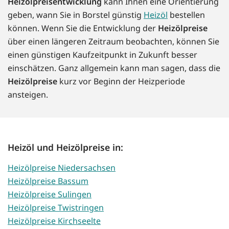
Heizölpreisentwicklung
kann Ihnen eine Orientierung
geben, wann Sie in Borstel günstig
Heizöl
bestellen
können. Wenn Sie die Entwicklung der
Heizölpreise
über einen längeren Zeitraum beobachten, können Sie
einen günstigen Kaufzeitpunkt in Zukunft besser
einschätzen. Ganz allgemein kann man sagen, dass die
Heizölpreise
kurz vor Beginn der Heizperiode
ansteigen.
Heizöl und Heizölpreise in:
Heizölpreise Niedersachsen
Heizölpreise Bassum
Heizölpreise Sulingen
Heizölpreise Twistringen
Heizölpreise Kirchseelte