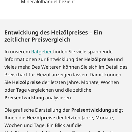
Mineralölhandel bezieht.
Entwicklung des Heizölpreises – Ein
zeitlicher Preisvergleich
In unserem
Ratgeber
finden Sie viele spannende
Informationen zur Entwicklung der
Heizölpreise
und
vieles mehr. Des Weiteren können Sie sich im Detail das
Preischart für Heizöl anzeigen lassen. Damit können
Sie
Heizölpreise
der letzten Jahre, Monate, Wochen
oder Tage vergleichen und die zeitliche
Preisentwicklung
analysieren.
Die grafische Darstellung der
Preisentwicklung
zeigt
Ihnen die
Heizölpreise
der letzten Jahre, Monate,
Wochen und Tage. Ein Blick auf die