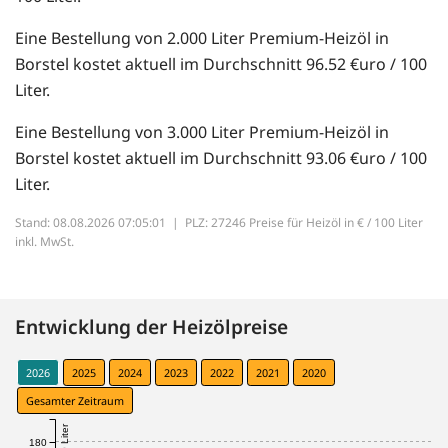
Eine Bestellung von 2.000 Liter Premium-Heizöl in
Borstel kostet aktuell im Durchschnitt 96.52 €uro / 100
Liter.
Eine Bestellung von 3.000 Liter Premium-Heizöl in
Borstel kostet aktuell im Durchschnitt 93.06 €uro / 100
Liter.
Stand: 08.08.2026 07:05:01 |
PLZ: 27246 Preise für Heizöl in € / 100 Liter
inkl. MwSt.
Entwicklung der Heizölpreise
2026
2025
2024
2023
2022
2021
2020
Gesamter Zeitraum
180