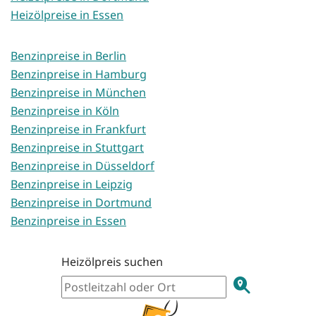
Heizölpreise in Essen
Benzinpreise in Berlin
Benzinpreise in Hamburg
Benzinpreise in München
Benzinpreise in Köln
Benzinpreise in Frankfurt
Benzinpreise in Stuttgart
Benzinpreise in Düsseldorf
Benzinpreise in Leipzig
Benzinpreise in Dortmund
Benzinpreise in Essen
Heizölpreis suchen