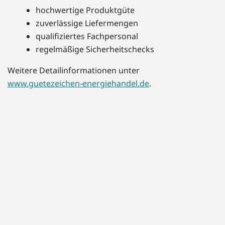
hochwertige Produktgüte
zuverlässige Liefermengen
qualifiziertes Fachpersonal
regelmäßige Sicherheitschecks
Weitere Detailinformationen unter
www.guetezeichen-energiehandel.de
.