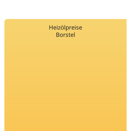
Heizölpreise
Borstel