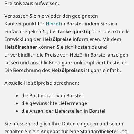
Preisniveaus aufweisen.
Verpassen Sie nie wieder den geeigneten
Kaufzeitpunkt für
Heizöl
in Borstel, indem Sie sich
einfach regelmäßig bei
tanke-günstig
über die aktuelle
Entwicklung der
Heizölpreise
informieren. Mit dem
Heizölrechner
können Sie sich kostenlos und
unverbindlich die Preise von Heizöl in Borstel anzeigen
lassen und anschließend ganz unkompliziert bestellen.
Die Berechnung des
Heizölpreises
ist ganz einfach.
Aktuelle Heizölpreise berechnen:
die Postleitzahl von Borstel
die gewünschte Liefermenge
die Anzahl der Lieferstellen in Borstel
Sie müssen lediglich Ihre Daten eingeben und schon
erhalten Sie ein Angebot für eine Standardbelieferung.