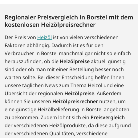
Regionaler Preisvergleich in Borstel mit dem
kostenlosen Heizölpreisrechner
Der Preis von
Heizöl
ist von vielen verschiedenen
Faktoren abhängig. Dadurch ist es für den
Verbraucher in Borstel manchmal gar nicht so einfach
herauszufinden, ob die
Heizölpreise
aktuell günstig
sind oder ob man mit einer Bestellung besser noch
warten sollte. Bei dieser Entscheidung helfen Ihnen
unsere täglichen News zum Thema Heizöl und eine
Übersicht der regionalen
Heizölpreise
. Außerdem
können Sie unseren
Heizölpreisrechner
nutzen, um
eine günstige Heizölbelieferung in Borstel angeboten
zu bekommen. Zudem lohnt sich ein
Preisvergleich
der verschiedenen Heizölprodukte, da diese aufgrund
der verschiedenen Qualitäten, verschiedene