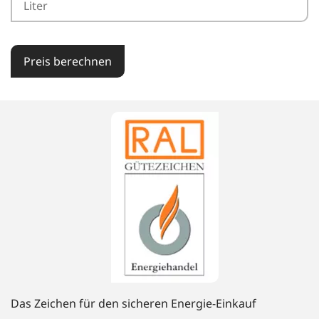
Preis berechnen
Das Zeichen für den sicheren Energie-Einkauf