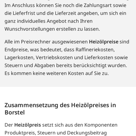
Im Anschluss können Sie noch die Zahlungsart sowie
die Lieferfrist und die Lieferzeit angeben, um sich ein
ganz individuelles Angebot nach Ihren
Wunschvorstellungen erstellen zu lassen.
Alle im Preisrechner ausgewiesenen
Heizölpreise
sind
Endpreise, was bedeutet, dass Raffineriekosten,
Lagerkosten, Vertriebskosten und Lieferkosten sowie
Steuern und Abgaben bereits berücksichtigt wurden.
Es kommen keine weiteren Kosten auf Sie zu.
Zusammensetzung des Heizölpreises in
Borstel
Der
Heizölpreis
setzt sich aus den Komponenten
Produktpreis, Steuern und Deckungsbeitrag