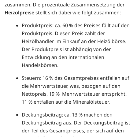
zusammen. Die prozentuale Zusammensetzung der
Heizölpreise
stellt sich dabei wie folgt zusammen:
Produktpreis: ca. 60 % des Preises fällt auf den
Produktpreis. Diesen Preis zahlt der
Heizölhändler im Einkauf an der Heizölbörse.
Der Produktpreis ist abhängig von der
Entwicklung an den internationalen
Handelsbörsen.
Steuern: 16 % des Gesamtpreises entfallen auf
die Mehrwertsteuer, was, bezogen auf den
Nettopreis, 19 % Mehrwertsteuer entspricht.
11 % entfallen auf die Mineralölsteuer.
Deckungsbeitrag: ca. 13 % machen den
Deckungsbeitrag aus. Der Deckungsbeitrag ist
der Teil des Gesamtpreises, der sich auf den