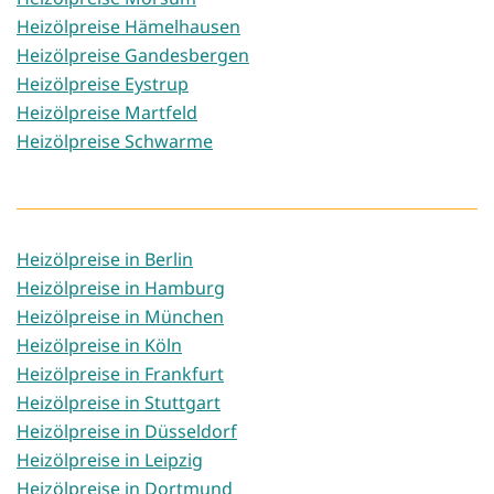
Heizölpreise Hämelhausen
Heizölpreise Gandesbergen
Heizölpreise Eystrup
Heizölpreise Martfeld
Heizölpreise Schwarme
Heizölpreise in Berlin
Heizölpreise in Hamburg
Heizölpreise in München
Heizölpreise in Köln
Heizölpreise in Frankfurt
Heizölpreise in Stuttgart
Heizölpreise in Düsseldorf
Heizölpreise in Leipzig
Heizölpreise in Dortmund