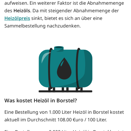
aufweisen. Ein weiterer Faktor ist die Abnahmemenge
des
Heizöls
. Da mit steigender Abnahmemenge der
Heizölpreis
sinkt, bietet es sich an über eine
Sammelbestellung nachzudenken.
Was kostet Heizöl in Borstel?
Eine Bestellung von 1.000 Liter Heizöl in Borstel kostet
aktuell im Durchschnitt 108.00 €uro / 100 Liter.