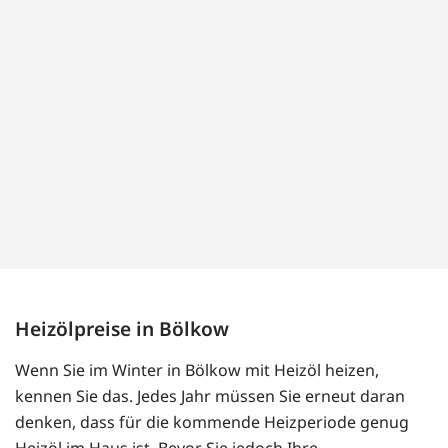
Heizölpreise in Bölkow
Wenn Sie im Winter in Bölkow mit Heizöl heizen,
kennen Sie das. Jedes Jahr müssen Sie erneut daran
denken, dass für die kommende Heizperiode genug
Heizöl im Haus ist. Bevor Sie jedoch Ihre