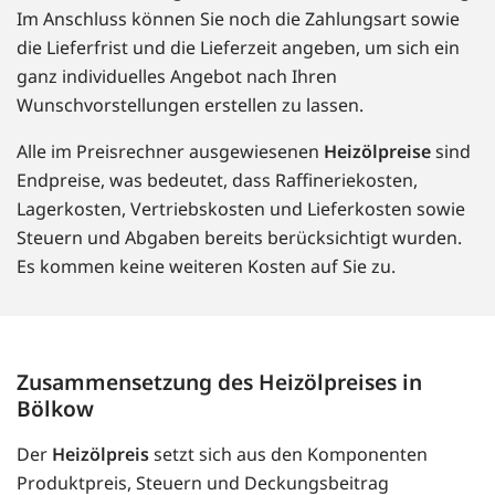
Im Anschluss können Sie noch die Zahlungsart sowie
die Lieferfrist und die Lieferzeit angeben, um sich ein
ganz individuelles Angebot nach Ihren
Wunschvorstellungen erstellen zu lassen.
Alle im Preisrechner ausgewiesenen
Heizölpreise
sind
Endpreise, was bedeutet, dass Raffineriekosten,
Lagerkosten, Vertriebskosten und Lieferkosten sowie
Steuern und Abgaben bereits berücksichtigt wurden.
Es kommen keine weiteren Kosten auf Sie zu.
Zusammensetzung des Heizölpreises in
Bölkow
Der
Heizölpreis
setzt sich aus den Komponenten
Produktpreis, Steuern und Deckungsbeitrag