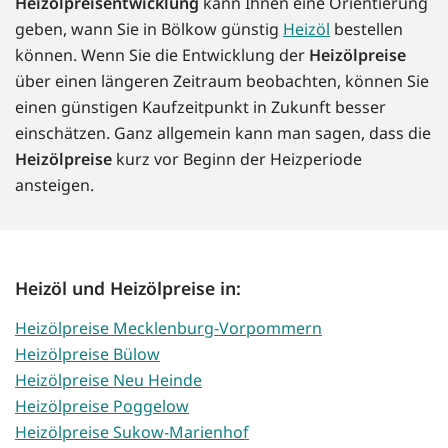
Heizölpreisentwicklung
kann Ihnen eine Orientierung
geben, wann Sie in Bölkow günstig
Heizöl
bestellen
können. Wenn Sie die Entwicklung der
Heizölpreise
über einen längeren Zeitraum beobachten, können Sie
einen günstigen Kaufzeitpunkt in Zukunft besser
einschätzen. Ganz allgemein kann man sagen, dass die
Heizölpreise
kurz vor Beginn der Heizperiode
ansteigen.
Heizöl und Heizölpreise in:
Heizölpreise Mecklenburg-Vorpommern
Heizölpreise Bülow
Heizölpreise Neu Heinde
Heizölpreise Poggelow
Heizölpreise Sukow-Marienhof