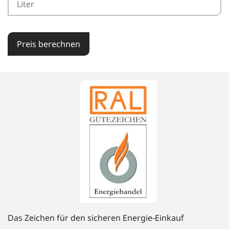
Preis berechnen
Das Zeichen für den sicheren Energie-Einkauf