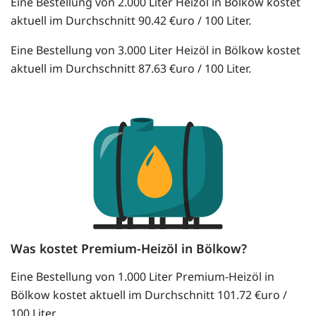
Eine Bestellung von 2.000 Liter Heizöl in Bölkow kostet
aktuell im Durchschnitt 90.42 €uro / 100 Liter.
Eine Bestellung von 3.000 Liter Heizöl in Bölkow kostet
aktuell im Durchschnitt 87.63 €uro / 100 Liter.
Was kostet Premium-Heizöl in Bölkow?
Eine Bestellung von 1.000 Liter Premium-Heizöl in
Bölkow kostet aktuell im Durchschnitt 101.72 €uro /
100 Liter.