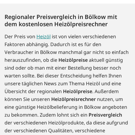
Regionaler Preisvergleich in Bölkow mit
dem kostenlosen Heizölpreisrechner
Der Preis von
Heizöl
ist von vielen verschiedenen
Faktoren abhängig. Dadurch ist es für den
Verbraucher in Bölkow manchmal gar nicht so einfach
herauszufinden, ob die
Heizölpreise
aktuell günstig
sind oder ob man mit einer Bestellung besser noch
warten sollte. Bei dieser Entscheidung helfen Ihnen
unsere täglichen News zum Thema Heizöl und eine
Übersicht der regionalen
Heizölpreise
. Außerdem
können Sie unseren
Heizölpreisrechner
nutzen, um
eine günstige Heizölbelieferung in Bölkow angeboten
zu bekommen. Zudem lohnt sich ein
Preisvergleich
der verschiedenen Heizölprodukte, da diese aufgrund
der verschiedenen Qualitäten, verschiedene