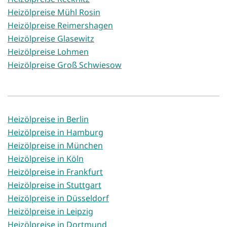
Heizölpreise Mühl Rosin
Heizölpreise Reimershagen
Heizölpreise Glasewitz
Heizölpreise Lohmen
Heizölpreise Groß Schwiesow
Heizölpreise in Berlin
Heizölpreise in Hamburg
Heizölpreise in München
Heizölpreise in Köln
Heizölpreise in Frankfurt
Heizölpreise in Stuttgart
Heizölpreise in Düsseldorf
Heizölpreise in Leipzig
Heizölpreise in Dortmund