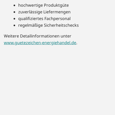
hochwertige Produktgüte
zuverlässige Liefermengen
qualifiziertes Fachpersonal
regelmäßige Sicherheitschecks
Weitere Detailinformationen unter
www.guetezeichen-energiehandel.de
.