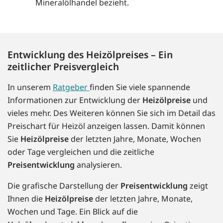
Mineralölhandel bezieht.
Entwicklung des Heizölpreises – Ein
zeitlicher Preisvergleich
In unserem
Ratgeber
finden Sie viele spannende
Informationen zur Entwicklung der
Heizölpreise
und
vieles mehr. Des Weiteren können Sie sich im Detail das
Preischart für Heizöl anzeigen lassen. Damit können
Sie
Heizölpreise
der letzten Jahre, Monate, Wochen
oder Tage vergleichen und die zeitliche
Preisentwicklung
analysieren.
Die grafische Darstellung der
Preisentwicklung
zeigt
Ihnen die
Heizölpreise
der letzten Jahre, Monate,
Wochen und Tage. Ein Blick auf die