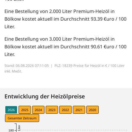
Eine Bestellung von 2.000 Liter Premium-Heizöl in
Bölkow kostet aktuell im Durchschnitt 93.39 €uro / 100
Liter.
Eine Bestellung von 3.000 Liter Premium-Heizöl in
Bölkow kostet aktuell im Durchschnitt 90.61 €uro / 100
Liter.
Stand: 06.08.2026 07:11:05 |
PLZ: 18239 Preise für Heizöl in € / 100 Liter
inkl. MwSt.
Entwicklung der Heizölpreise
2026
2025
2024
2023
2022
2021
2020
Gesamter Zeitraum
180