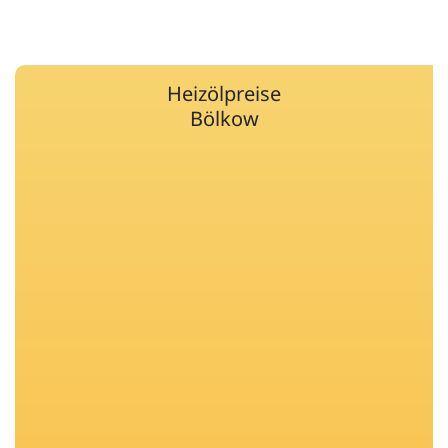
Heizölpreise
Bölkow