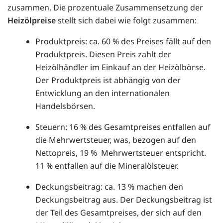
zusammen. Die prozentuale Zusammensetzung der
Heizölpreise
stellt sich dabei wie folgt zusammen:
Produktpreis: ca. 60 % des Preises fällt auf den
Produktpreis. Diesen Preis zahlt der
Heizölhändler im Einkauf an der Heizölbörse.
Der Produktpreis ist abhängig von der
Entwicklung an den internationalen
Handelsbörsen.
Steuern: 16 % des Gesamtpreises entfallen auf
die Mehrwertsteuer, was, bezogen auf den
Nettopreis, 19 % Mehrwertsteuer entspricht.
11 % entfallen auf die Mineralölsteuer.
Deckungsbeitrag: ca. 13 % machen den
Deckungsbeitrag aus. Der Deckungsbeitrag ist
der Teil des Gesamtpreises, der sich auf den