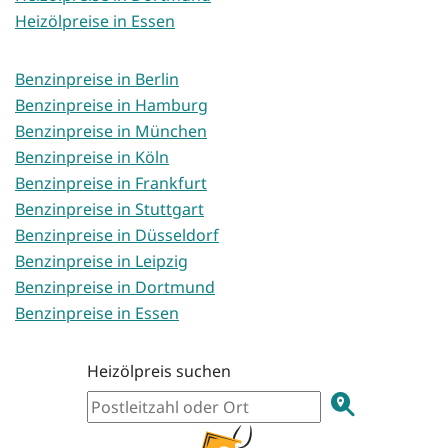
Heizölpreise in Essen
Benzinpreise in Berlin
Benzinpreise in Hamburg
Benzinpreise in München
Benzinpreise in Köln
Benzinpreise in Frankfurt
Benzinpreise in Stuttgart
Benzinpreise in Düsseldorf
Benzinpreise in Leipzig
Benzinpreise in Dortmund
Benzinpreise in Essen
Heizölpreis suchen