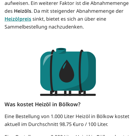
aufweisen. Ein weiterer Faktor ist die Abnahmemenge
des
Heizöls
. Da mit steigender Abnahmemenge der
Heizölpreis
sinkt, bietet es sich an über eine
Sammelbestellung nachzudenken.
Was kostet Heizöl in Bölkow?
Eine Bestellung von 1.000 Liter Heizöl in Bölkow kostet
aktuell im Durchschnitt 98.75 €uro / 100 Liter.