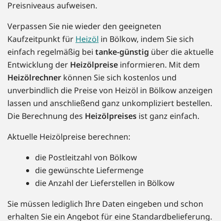
Preisniveaus aufweisen.
Verpassen Sie nie wieder den geeigneten
Kaufzeitpunkt für
Heizöl
in Bölkow, indem Sie sich
einfach regelmäßig bei
tanke-günstig
über die aktuelle
Entwicklung der
Heizölpreise
informieren. Mit dem
Heizölrechner
können Sie sich kostenlos und
unverbindlich die Preise von Heizöl in Bölkow anzeigen
lassen und anschließend ganz unkompliziert bestellen.
Die Berechnung des
Heizölpreises
ist ganz einfach.
Aktuelle Heizölpreise berechnen:
die Postleitzahl von Bölkow
die gewünschte Liefermenge
die Anzahl der Lieferstellen in Bölkow
Sie müssen lediglich Ihre Daten eingeben und schon
erhalten Sie ein Angebot für eine Standardbelieferung.