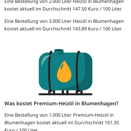
Eine Bestellung von 2.000 Liter Heizöl in Blumenhagen
kostet aktuell im Durchschnitt 147.50 €uro / 100 Liter.
Eine Bestellung von 3.000 Liter Heizöl in Blumenhagen
kostet aktuell im Durchschnitt 143.89 €uro / 100 Liter.
Was kostet Premium-Heizöl in Blumenhagen?
Eine Bestellung von 1.000 Liter Premium-Heizöl in
Blumenhagen kostet aktuell im Durchschnitt 161.35
€uro / 100 Liter.