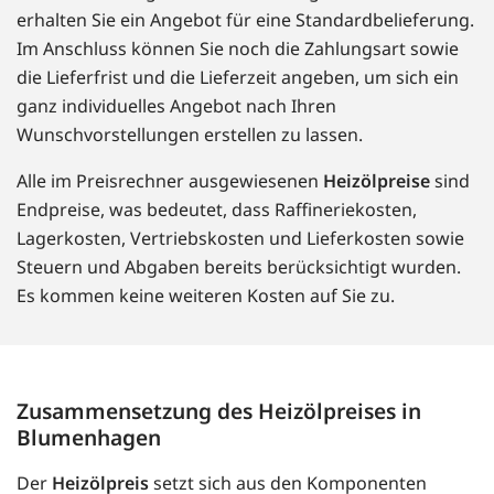
erhalten Sie ein Angebot für eine Standardbelieferung.
Im Anschluss können Sie noch die Zahlungsart sowie
die Lieferfrist und die Lieferzeit angeben, um sich ein
ganz individuelles Angebot nach Ihren
Wunschvorstellungen erstellen zu lassen.
Alle im Preisrechner ausgewiesenen
Heizölpreise
sind
Endpreise, was bedeutet, dass Raffineriekosten,
Lagerkosten, Vertriebskosten und Lieferkosten sowie
Steuern und Abgaben bereits berücksichtigt wurden.
Es kommen keine weiteren Kosten auf Sie zu.
Zusammensetzung des Heizölpreises in
Blumenhagen
Der
Heizölpreis
setzt sich aus den Komponenten