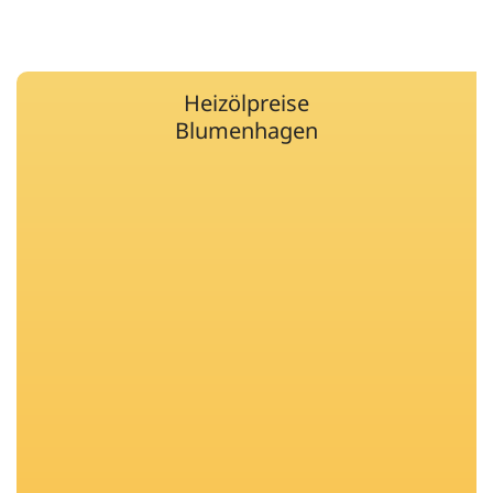
Heizölpreise
Blumenhagen