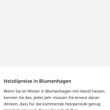
Heizölpreise in Blumenhagen
Wenn Sie im Winter in Blumenhagen mit Heizöl heizen,
kennen Sie das. Jedes Jahr müssen Sie erneut daran
denken, dass für die kommende Heizperiode genug