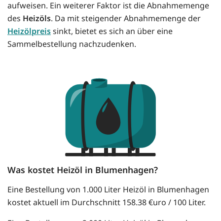
aufweisen. Ein weiterer Faktor ist die Abnahmemenge
des
Heizöls
. Da mit steigender Abnahmemenge der
Heizölpreis
sinkt, bietet es sich an über eine
Sammelbestellung nachzudenken.
Was kostet Heizöl in Blumenhagen?
Eine Bestellung von 1.000 Liter Heizöl in Blumenhagen
kostet aktuell im Durchschnitt 158.38 €uro / 100 Liter.