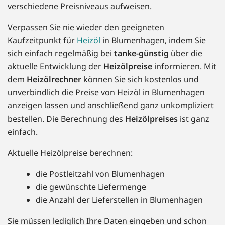
verschiedene Preisniveaus aufweisen.
Verpassen Sie nie wieder den geeigneten
Kaufzeitpunkt für
Heizöl
in Blumenhagen, indem Sie
sich einfach regelmäßig bei
tanke-günstig
über die
aktuelle Entwicklung der
Heizölpreise
informieren. Mit
dem
Heizölrechner
können Sie sich kostenlos und
unverbindlich die Preise von Heizöl in Blumenhagen
anzeigen lassen und anschließend ganz unkompliziert
bestellen. Die Berechnung des
Heizölpreises
ist ganz
einfach.
Aktuelle Heizölpreise berechnen:
die Postleitzahl von Blumenhagen
die gewünschte Liefermenge
die Anzahl der Lieferstellen in Blumenhagen
Sie müssen lediglich Ihre Daten eingeben und schon