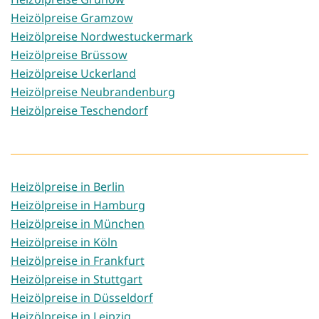
Heizölpreise Gramzow
Heizölpreise Nordwestuckermark
Heizölpreise Brüssow
Heizölpreise Uckerland
Heizölpreise Neubrandenburg
Heizölpreise Teschendorf
Heizölpreise in Berlin
Heizölpreise in Hamburg
Heizölpreise in München
Heizölpreise in Köln
Heizölpreise in Frankfurt
Heizölpreise in Stuttgart
Heizölpreise in Düsseldorf
Heizölpreise in Leipzig