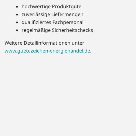
hochwertige Produktgüte
zuverlässige Liefermengen
qualifiziertes Fachpersonal
regelmäßige Sicherheitschecks
Weitere Detailinformationen unter
www.guetezeichen-energiehandel.de
.