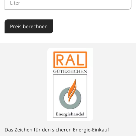
Preis berechnen
Das Zeichen für den sicheren Energie-Einkauf