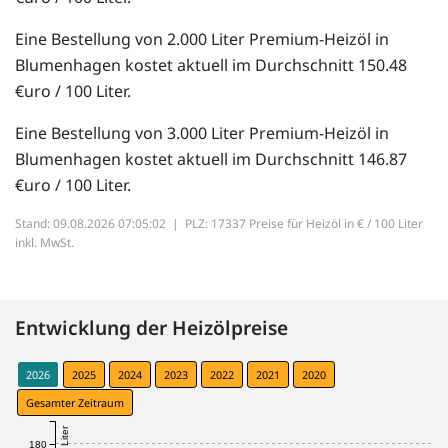
Eine Bestellung von 2.000 Liter Premium-Heizöl in
Blumenhagen kostet aktuell im Durchschnitt 150.48
€uro / 100 Liter.
Eine Bestellung von 3.000 Liter Premium-Heizöl in
Blumenhagen kostet aktuell im Durchschnitt 146.87
€uro / 100 Liter.
Stand: 09.08.2026 07:05:02 |
PLZ: 17337 Preise für Heizöl in € / 100 Liter
inkl. MwSt.
Entwicklung der Heizölpreise
2026
2025
2024
2023
2022
2021
2020
Gesamter Zeitraum
180