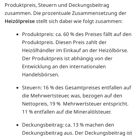
Produktpreis, Steuern und Deckungsbeitrag
zusammen. Die prozentuale Zusammensetzung der
Heizölpreise
stellt sich dabei wie folgt zusammen:
Produktpreis: ca. 60 % des Preises fällt auf den
Produktpreis. Diesen Preis zahlt der
Heizölhändler im Einkauf an der Heizölbörse.
Der Produktpreis ist abhängig von der
Entwicklung an den internationalen
Handelsbörsen.
Steuern: 16 % des Gesamtpreises entfallen auf
die Mehrwertsteuer, was, bezogen auf den
Nettopreis, 19 % Mehrwertsteuer entspricht.
11 % entfallen auf die Mineralölsteuer.
Deckungsbeitrag: ca. 13 % machen den
Deckungsbeitrag aus. Der Deckungsbeitrag ist