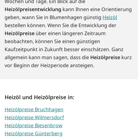
Wochen und Tage. Ein Blick auf die
Heizölpreisentwicklung
kann Ihnen eine Orientierung
geben, wann Sie in Blumenhagen günstig
Heizöl
bestellen können. Wenn Sie die Entwicklung der
Heizölpreise
über einen längeren Zeitraum
beobachten, können Sie einen günstigen
Kaufzeitpunkt in Zukunft besser einschätzen. Ganz
allgemein kann man sagen, dass die
Heizölpreise
kurz
vor Beginn der Heizperiode ansteigen.
Heizöl und Heizölpreise in:
Heizölpreise Bruchhagen
Heizölpreise Wilmersdorf
Heizölpreise Biesenbrow
Heizölpreise Günterberg