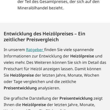
der Teil des Gesamtpreises, der sich auf den
Mineralölhandel bezieht.
Entwicklung des Heizölpreises – Ein
zeitlicher Preisvergleich
In unserem
Ratgeber
finden Sie viele spannende
Informationen zur Entwicklung der
Heizölpreise
und
vieles mehr. Des Weiteren können Sie sich im Detail das
Preischart für Heizöl anzeigen lassen. Damit können
Sie
Heizölpreise
der letzten Jahre, Monate, Wochen
oder Tage vergleichen und die zeitliche
Preisentwicklung
analysieren.
Die grafische Darstellung der
Preisentwicklung
zeigt
Ihnen die
Heizölpreise
der letzten Jahre, Monate,