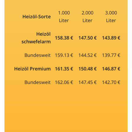
1.000
2.000
3.000
Heizöl-Sorte
Liter
Liter
Liter
Heizöl
158.38 €
147.50 €
143.89 €
schwefelarm
Bundesweit
159.13 €
144.52 €
139.77 €
Heizöl Premium
161.35 €
150.48 €
146.87 €
Bundesweit
162.06 €
147.45 €
142.70 €