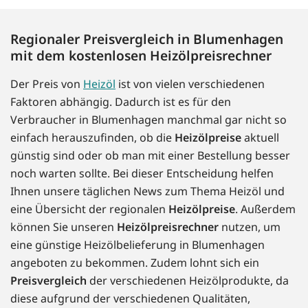
Regionaler Preisvergleich in Blumenhagen
mit dem kostenlosen Heizölpreisrechner
Der Preis von
Heizöl
ist von vielen verschiedenen
Faktoren abhängig. Dadurch ist es für den
Verbraucher in Blumenhagen manchmal gar nicht so
einfach herauszufinden, ob die
Heizölpreise
aktuell
günstig sind oder ob man mit einer Bestellung besser
noch warten sollte. Bei dieser Entscheidung helfen
Ihnen unsere täglichen News zum Thema Heizöl und
eine Übersicht der regionalen
Heizölpreise
. Außerdem
können Sie unseren
Heizölpreisrechner
nutzen, um
eine günstige Heizölbelieferung in Blumenhagen
angeboten zu bekommen. Zudem lohnt sich ein
Preisvergleich
der verschiedenen Heizölprodukte, da
diese aufgrund der verschiedenen Qualitäten,