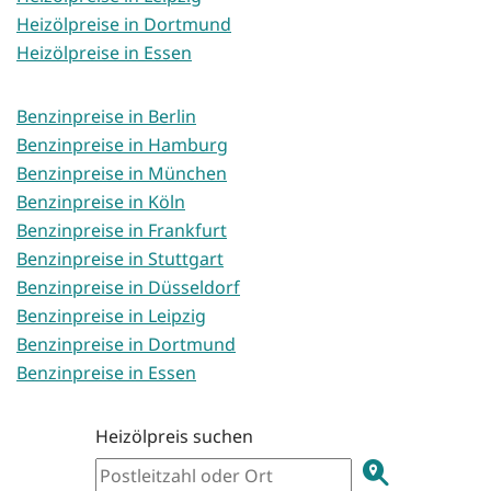
Heizölpreise in Dortmund
Heizölpreise in Essen
Benzinpreise in Berlin
Benzinpreise in Hamburg
Benzinpreise in München
Benzinpreise in Köln
Benzinpreise in Frankfurt
Benzinpreise in Stuttgart
Benzinpreise in Düsseldorf
Benzinpreise in Leipzig
Benzinpreise in Dortmund
Benzinpreise in Essen
Heizölpreis suchen