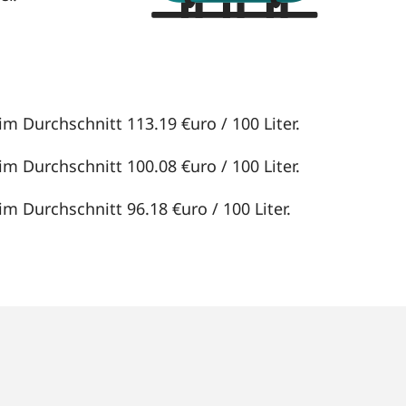
im Durchschnitt 113.19 €uro / 100 Liter.
im Durchschnitt 100.08 €uro / 100 Liter.
im Durchschnitt 96.18 €uro / 100 Liter.