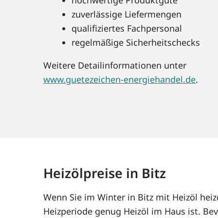
zuverlässige Liefermengen
qualifiziertes Fachpersonal
regelmäßige Sicherheitschecks
Weitere Detailinformationen unter
www.guetezeichen-energiehandel.de
.
Heizölpreise in Bitz
Wenn Sie im Winter in Bitz mit Heizöl he
Heizperiode genug Heizöl im Haus ist. Bev