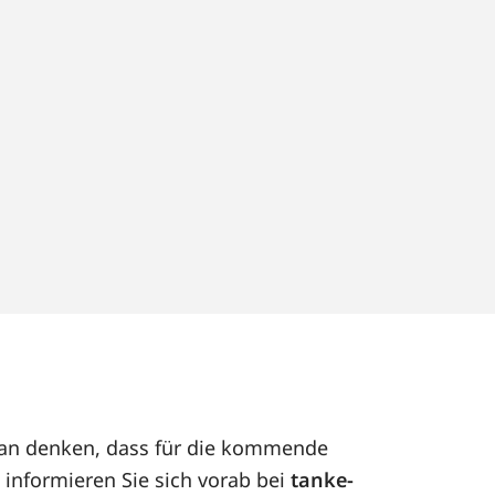
aran denken, dass für die kommende
 informieren Sie sich vorab bei
tanke-