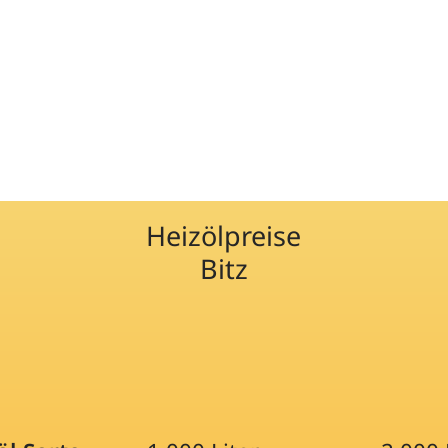
Heizölpreise
Bitz