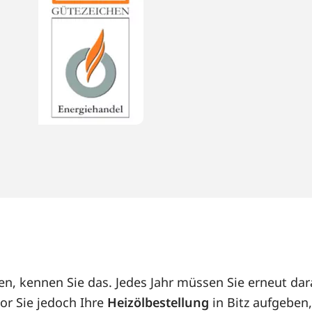
izen, kennen Sie das. Jedes Jahr müssen Sie erneut d
or Sie jedoch Ihre
Heizölbestellung
in Bitz aufgeben,