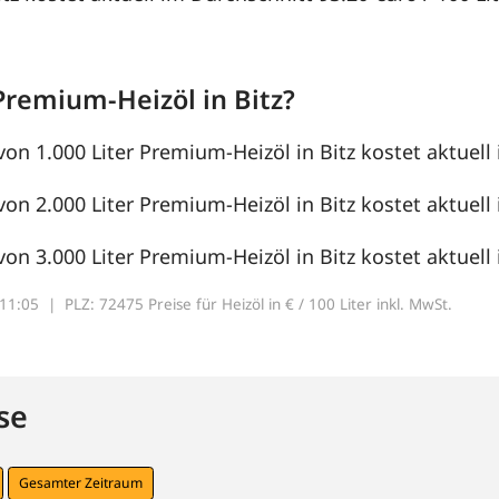
Premium-Heizöl in Bitz?
von 1.000 Liter Premium-Heizöl in Bitz kostet aktuell 
von 2.000 Liter Premium-Heizöl in Bitz kostet aktuell 
von 3.000 Liter Premium-Heizöl in Bitz kostet aktuell 
7:11:05 |
PLZ: 72475 Preise für Heizöl in € / 100 Liter inkl. MwSt.
se
Gesamter Zeitraum