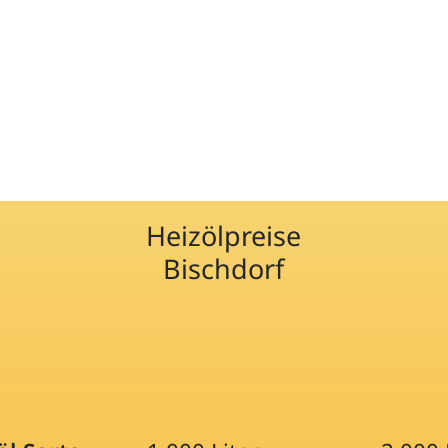
Heizölpreise
Bischdorf