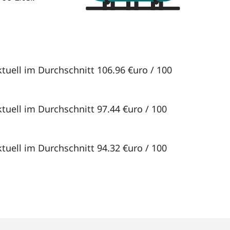
ktuell im Durchschnitt 106.96 €uro / 100
ktuell im Durchschnitt 97.44 €uro / 100
ktuell im Durchschnitt 94.32 €uro / 100