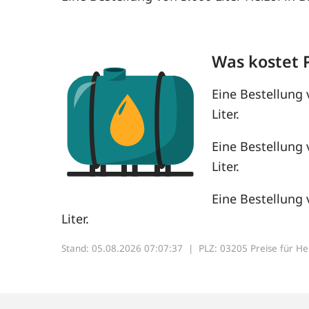
Was kostet 
Eine Bestellung 
Liter.
Eine Bestellung 
Liter.
Eine Bestellung 
Liter.
Stand: 05.08.2026 07:07:37 |
PLZ: 03205 Preise für Heiz