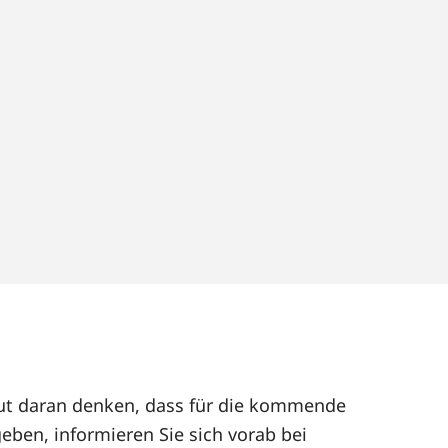
neut daran denken, dass für die kommende
eben, informieren Sie sich vorab bei