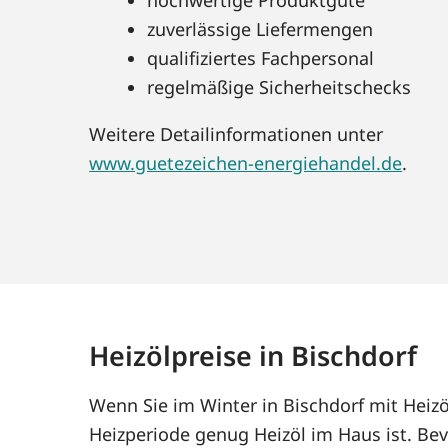
zuverlässige Liefermengen
qualifiziertes Fachpersonal
regelmäßige Sicherheitschecks
Weitere Detailinformationen unter
www.guetezeichen-energiehandel.de
.
Heizölpreise in Bischdorf
Wenn Sie im Winter in Bischdorf mit Heiz
Heizperiode genug Heizöl im Haus ist. Bev