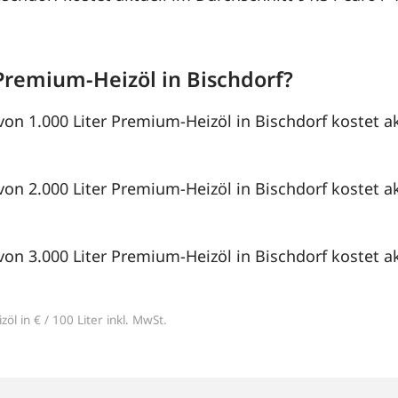
Premium-Heizöl in Bischdorf?
von 1.000 Liter Premium-Heizöl in Bischdorf kostet a
von 2.000 Liter Premium-Heizöl in Bischdorf kostet a
von 3.000 Liter Premium-Heizöl in Bischdorf kostet a
öl in € / 100 Liter inkl. MwSt.