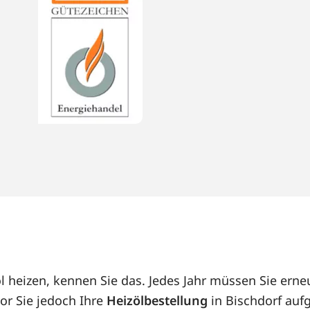
öl heizen, kennen Sie das. Jedes Jahr müssen Sie er
or Sie jedoch Ihre
Heizölbestellung
in Bischdorf aufg