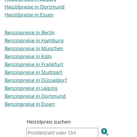
Heizölpreise in Dortmund
Heizölpreise in Essen
Benzinpreise in Berlin
Benzinpreise in Hamburg
Benzinpreise in München
Benzinpreise in Köln
Benzinpreise in Frankfurt
Benzinpreise in Stuttgart
Benzinpreise in Düsseldorf
Benzinpreise in Leipzig
Benzinpreise in Dortmund
Benzinpreise in Essen
Heizölpreis suchen