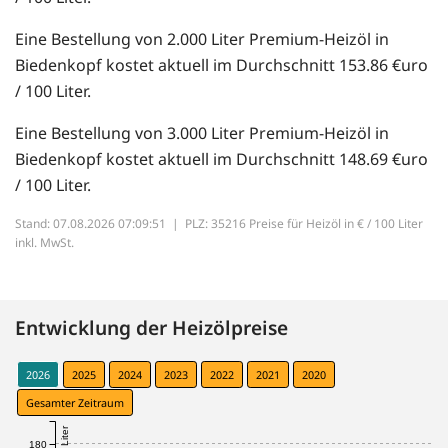
Eine Bestellung von 2.000 Liter Premium-Heizöl in
Biedenkopf kostet aktuell im Durchschnitt 153.86 €uro
/ 100 Liter.
Eine Bestellung von 3.000 Liter Premium-Heizöl in
Biedenkopf kostet aktuell im Durchschnitt 148.69 €uro
/ 100 Liter.
Stand: 07.08.2026 07:09:51 |
PLZ: 35216 Preise für Heizöl in € / 100 Liter
inkl. MwSt.
Entwicklung der Heizölpreise
2026
2025
2024
2023
2022
2021
2020
Gesamter Zeitraum
180