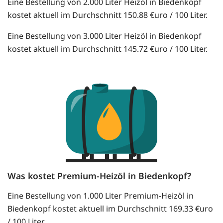
Eine Bestellung von 2.000 Liter Heizöl in Biedenkopf
kostet aktuell im Durchschnitt 150.88 €uro / 100 Liter.
Eine Bestellung von 3.000 Liter Heizöl in Biedenkopf
kostet aktuell im Durchschnitt 145.72 €uro / 100 Liter.
Was kostet Premium-Heizöl in Biedenkopf?
Eine Bestellung von 1.000 Liter Premium-Heizöl in
Biedenkopf kostet aktuell im Durchschnitt 169.33 €uro
/ 100 Liter.