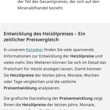
der Teil des Gesamtpreises, der sich auf den
Mineralölhandel bezieht.
Entwicklung des Heizölpreises – Ein
zeitlicher Preisvergleich
In unserem
Ratgeber
finden Sie viele spannende
Informationen zur Entwicklung der
Heizölpreise
und
vieles mehr. Des Weiteren können Sie sich im Detail das
Preischart für Heizöl anzeigen lassen. Damit können
Sie
Heizölpreise
der letzten Jahre, Monate, Wochen
oder Tage vergleichen und die zeitliche
Preisentwicklung
analysieren.
Die grafische Darstellung der
Preisentwicklung
zeigt
Ihnen die
Heizölpreise
der letzten Jahre, Monate,