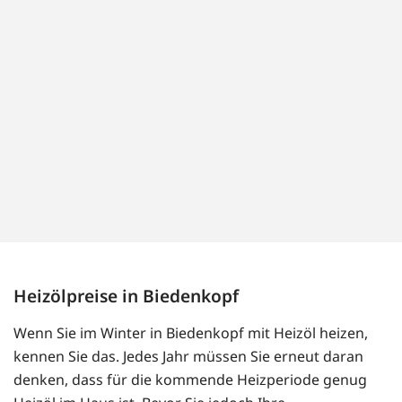
Heizölpreise in Biedenkopf
Wenn Sie im Winter in Biedenkopf mit Heizöl heizen,
kennen Sie das. Jedes Jahr müssen Sie erneut daran
denken, dass für die kommende Heizperiode genug