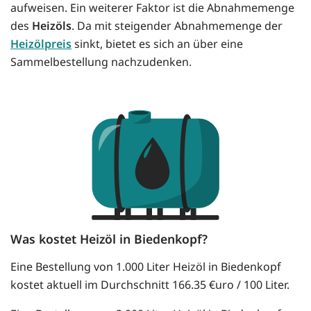
aufweisen. Ein weiterer Faktor ist die Abnahmemenge
des
Heizöls
. Da mit steigender Abnahmemenge der
Heizölpreis
sinkt, bietet es sich an über eine
Sammelbestellung nachzudenken.
Was kostet Heizöl in Biedenkopf?
Eine Bestellung von 1.000 Liter Heizöl in Biedenkopf
kostet aktuell im Durchschnitt 166.35 €uro / 100 Liter.