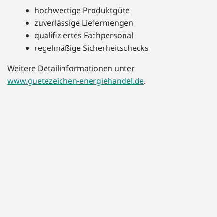
hochwertige Produktgüte
zuverlässige Liefermengen
qualifiziertes Fachpersonal
regelmäßige Sicherheitschecks
Weitere Detailinformationen unter
www.guetezeichen-energiehandel.de
.