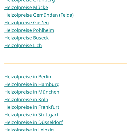
Heizölpreise Mücke
Heizölpreise Gemünden (Felda)
Heizölpreise Gießen
Heizölpreise Pohlheim
Heizölpreise Buseck
Heizölpreise Lich
Heizölpreise in Berlin
Heizölpreise in Hamburg
Heizölpreise in München
Heizölpreise in Köln
Heizölpreise in Frankfurt
Heizölpreise in Stuttgart
Heizölpreise in Düsseldorf
Heizölpreise in Leipzig