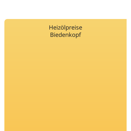
Heizölpreise
Biedenkopf