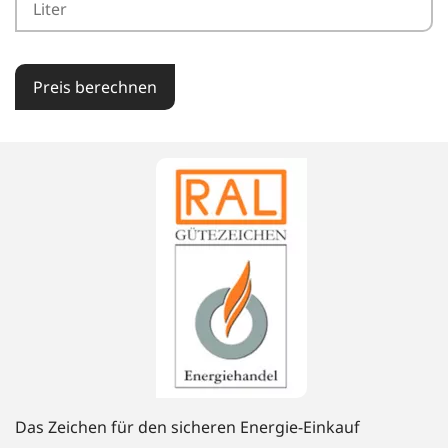
Preis berechnen
Das Zeichen für den sicheren Energie-Einkauf