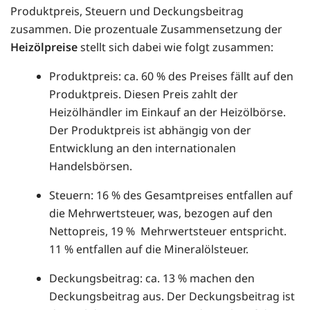
Produktpreis, Steuern und Deckungsbeitrag
zusammen. Die prozentuale Zusammensetzung der
Heizölpreise
stellt sich dabei wie folgt zusammen:
Produktpreis: ca. 60 % des Preises fällt auf den
Produktpreis. Diesen Preis zahlt der
Heizölhändler im Einkauf an der Heizölbörse.
Der Produktpreis ist abhängig von der
Entwicklung an den internationalen
Handelsbörsen.
Steuern: 16 % des Gesamtpreises entfallen auf
die Mehrwertsteuer, was, bezogen auf den
Nettopreis, 19 % Mehrwertsteuer entspricht.
11 % entfallen auf die Mineralölsteuer.
Deckungsbeitrag: ca. 13 % machen den
Deckungsbeitrag aus. Der Deckungsbeitrag ist