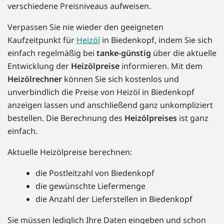
verschiedene Preisniveaus aufweisen.
Verpassen Sie nie wieder den geeigneten
Kaufzeitpunkt für
Heizöl
in Biedenkopf, indem Sie sich
einfach regelmäßig bei
tanke-günstig
über die aktuelle
Entwicklung der
Heizölpreise
informieren. Mit dem
Heizölrechner
können Sie sich kostenlos und
unverbindlich die Preise von Heizöl in Biedenkopf
anzeigen lassen und anschließend ganz unkompliziert
bestellen. Die Berechnung des
Heizölpreises
ist ganz
einfach.
Aktuelle Heizölpreise berechnen:
die Postleitzahl von Biedenkopf
die gewünschte Liefermenge
die Anzahl der Lieferstellen in Biedenkopf
Sie müssen lediglich Ihre Daten eingeben und schon