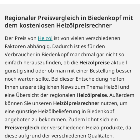
Regionaler Preisvergleich in Biedenkopf mit
dem kostenlosen Heizölpreisrechner
Der Preis von
Heizöl
ist von vielen verschiedenen
Faktoren abhängig. Dadurch ist es für den
Verbraucher in Biedenkopf manchmal gar nicht so
einfach herauszufinden, ob die
Heizölpreise
aktuell
günstig sind oder ob man mit einer Bestellung besser
noch warten sollte. Bei dieser Entscheidung helfen
Ihnen unsere täglichen News zum Thema Heizöl und
eine Übersicht der regionalen
Heizölpreise
. Außerdem
können Sie unseren
Heizölpreisrechner
nutzen, um
eine günstige Heizölbelieferung in Biedenkopf
angeboten zu bekommen. Zudem lohnt sich ein
Preisvergleich
der verschiedenen Heizölprodukte, da
diese aufgrund der verschiedenen Qualitäten,