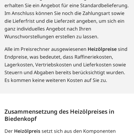
erhalten Sie ein Angebot für eine Standardbelieferung.
Im Anschluss können Sie noch die Zahlungsart sowie
die Lieferfrist und die Lieferzeit angeben, um sich ein
ganz individuelles Angebot nach Ihren
Wunschvorstellungen erstellen zu lassen.
Alle im Preisrechner ausgewiesenen
Heizölpreise
sind
Endpreise, was bedeutet, dass Raffineriekosten,
Lagerkosten, Vertriebskosten und Lieferkosten sowie
Steuern und Abgaben bereits berücksichtigt wurden.
Es kommen keine weiteren Kosten auf Sie zu.
Zusammensetzung des Heizölpreises in
Biedenkopf
Der
Heizölpreis
setzt sich aus den Komponenten