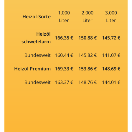
1.000
2.000
3.000
Heizöl-Sorte
Liter
Liter
Liter
Heizöl
166.35 €
150.88 €
145.72 €
schwefelarm
Bundesweit
160.44 €
145.82 €
141.07 €
Heizöl Premium
169.33 €
153.86 €
148.69 €
Bundesweit
163.37 €
148.76 €
144.01 €