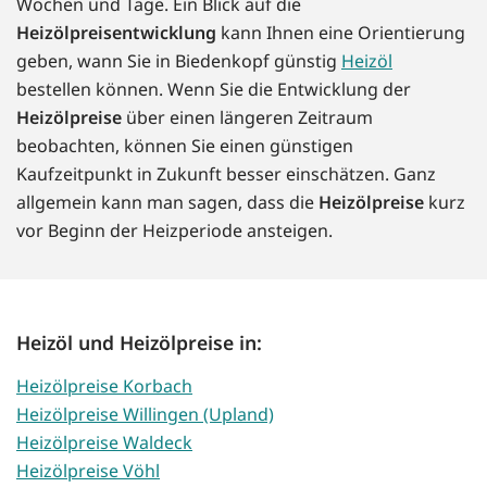
Wochen und Tage. Ein Blick auf die
Heizölpreisentwicklung
kann Ihnen eine Orientierung
geben, wann Sie in Biedenkopf günstig
Heizöl
bestellen können. Wenn Sie die Entwicklung der
Heizölpreise
über einen längeren Zeitraum
beobachten, können Sie einen günstigen
Kaufzeitpunkt in Zukunft besser einschätzen. Ganz
allgemein kann man sagen, dass die
Heizölpreise
kurz
vor Beginn der Heizperiode ansteigen.
Heizöl und Heizölpreise in:
Heizölpreise Korbach
Heizölpreise Willingen (Upland)
Heizölpreise Waldeck
Heizölpreise Vöhl