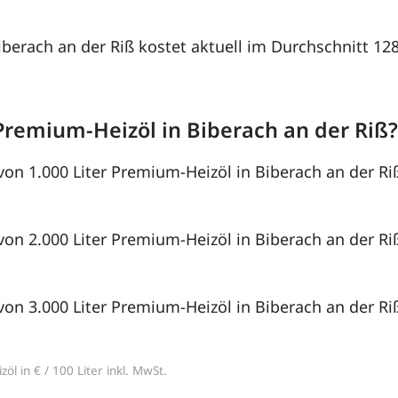
Biberach an der Riß kostet aktuell im Durchschnitt 12
Premium-Heizöl in Biberach an der Riß
von 1.000 Liter Premium-Heizöl in Biberach an der Ri
von 2.000 Liter Premium-Heizöl in Biberach an der Ri
von 3.000 Liter Premium-Heizöl in Biberach an der Ri
öl in € / 100 Liter inkl. MwSt.