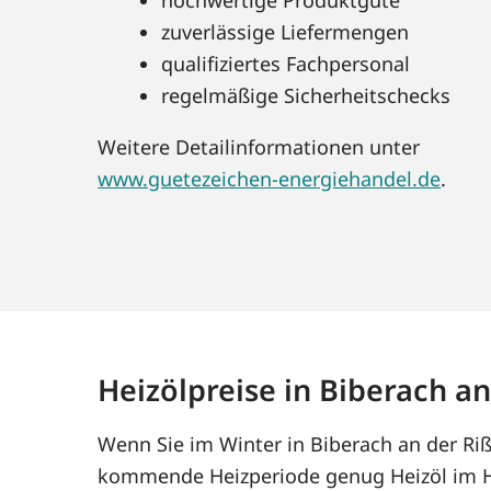
zuverlässige Liefermengen
qualifiziertes Fachpersonal
regelmäßige Sicherheitschecks
Weitere Detailinformationen unter
www.guetezeichen-energiehandel.de
.
Heizölpreise in Biberach an
Wenn Sie im Winter in Biberach an der Riß
kommende Heizperiode genug Heizöl im Ha