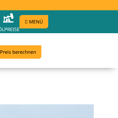
MENÜ
ÖLPREISE