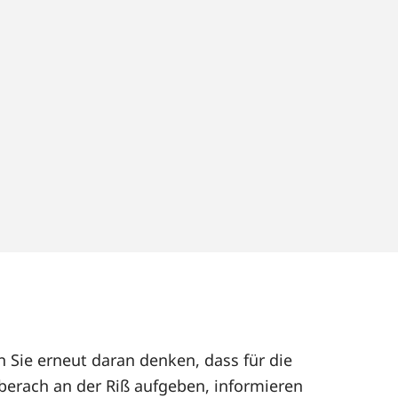
n Sie erneut daran denken, dass für die
berach an der Riß aufgeben, informieren