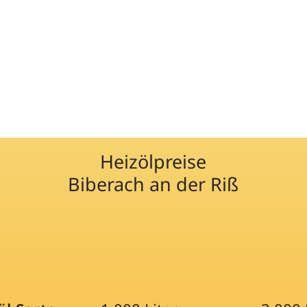
Heizölpreise
Biberach an der Riß