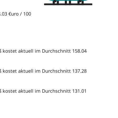
8.03 €uro / 100
?
ß kostet aktuell im Durchschnitt 158.04
ß kostet aktuell im Durchschnitt 137.28
ß kostet aktuell im Durchschnitt 131.01