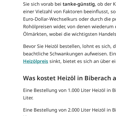
Sie sich vorab bei
tanke-günstig
, ob der 
einer Vielzahl von Faktoren beeinflusst, 
Euro-Dollar-Wechselkurs oder durch die po
Rohölpreisen wider, von denen wiederum 
Ölmärkten, wobei die wichtigsten Handel
Bevor Sie Heizöl bestellen, lohnt es sich, 
beachtliche Schwankungen aufweisen. Ein
Heizölpreis
sinkt, bietet es sich an über
Was kostet Heizöl in Biberach 
Eine Bestellung von 1.000 Liter Heizöl in 
Liter.
Eine Bestellung von 2.000 Liter Heizöl in 