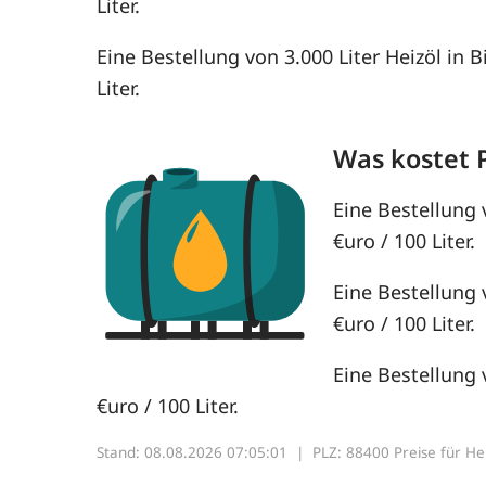
Liter.
Eine Bestellung von 3.000 Liter Heizöl in 
Liter.
Was kostet 
Eine Bestellung 
€uro / 100 Liter.
Eine Bestellung 
€uro / 100 Liter.
Eine Bestellung 
€uro / 100 Liter.
Stand: 08.08.2026 07:05:01 |
PLZ: 88400 Preise für Heiz