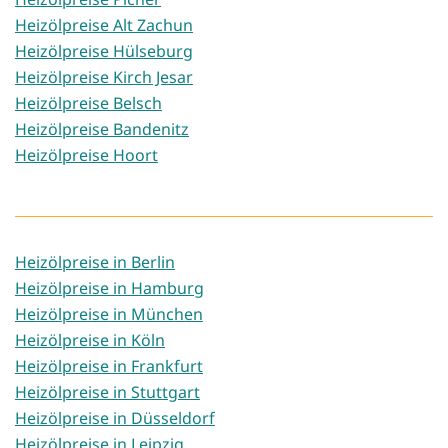
Heizölpreise Alt Zachun
Heizölpreise Hülseburg
Heizölpreise Kirch Jesar
Heizölpreise Belsch
Heizölpreise Bandenitz
Heizölpreise Hoort
Heizölpreise in Berlin
Heizölpreise in Hamburg
Heizölpreise in München
Heizölpreise in Köln
Heizölpreise in Frankfurt
Heizölpreise in Stuttgart
Heizölpreise in Düsseldorf
Heizölpreise in Leipzig