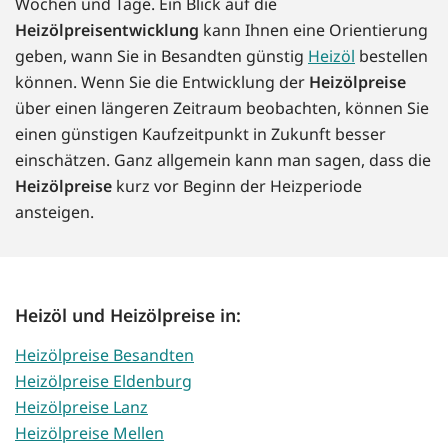
Wochen und Tage. Ein Blick auf die
Heizölpreisentwicklung
kann Ihnen eine Orientierung
geben, wann Sie in Besandten günstig
Heizöl
bestellen
können. Wenn Sie die Entwicklung der
Heizölpreise
über einen längeren Zeitraum beobachten, können Sie
einen günstigen Kaufzeitpunkt in Zukunft besser
einschätzen. Ganz allgemein kann man sagen, dass die
Heizölpreise
kurz vor Beginn der Heizperiode
ansteigen.
Heizöl und Heizölpreise in:
Heizölpreise Besandten
Heizölpreise Eldenburg
Heizölpreise Lanz
Heizölpreise Mellen