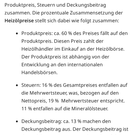
Produktpreis, Steuern und Deckungsbeitrag
zusammen. Die prozentuale Zusammensetzung der
Heizölpreise
stellt sich dabei wie folgt zusammen:
Produktpreis: ca. 60 % des Preises fällt auf den
Produktpreis. Diesen Preis zahlt der
Heizölhändler im Einkauf an der Heizölbörse.
Der Produktpreis ist abhängig von der
Entwicklung an den internationalen
Handelsbörsen.
Steuern: 16 % des Gesamtpreises entfallen auf
die Mehrwertsteuer, was, bezogen auf den
Nettopreis, 19 % Mehrwertsteuer entspricht.
11 % entfallen auf die Mineralölsteuer.
Deckungsbeitrag: ca. 13 % machen den
Deckungsbeitrag aus. Der Deckungsbeitrag ist