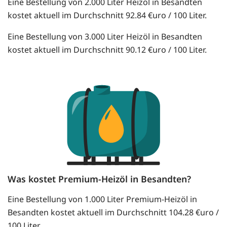
Eine Bestellung von 2.000 Liter Heizöl in Besandten
kostet aktuell im Durchschnitt 92.84 €uro / 100 Liter.
Eine Bestellung von 3.000 Liter Heizöl in Besandten
kostet aktuell im Durchschnitt 90.12 €uro / 100 Liter.
Was kostet Premium-Heizöl in Besandten?
Eine Bestellung von 1.000 Liter Premium-Heizöl in
Besandten kostet aktuell im Durchschnitt 104.28 €uro /
100 Liter.