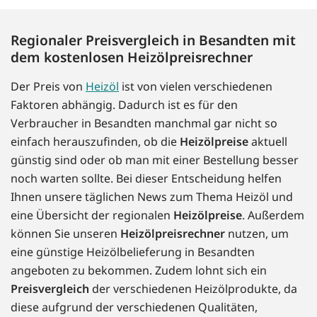
Regionaler Preisvergleich in Besandten mit
dem kostenlosen Heizölpreisrechner
Der Preis von
Heizöl
ist von vielen verschiedenen
Faktoren abhängig. Dadurch ist es für den
Verbraucher in Besandten manchmal gar nicht so
einfach herauszufinden, ob die
Heizölpreise
aktuell
günstig sind oder ob man mit einer Bestellung besser
noch warten sollte. Bei dieser Entscheidung helfen
Ihnen unsere täglichen News zum Thema Heizöl und
eine Übersicht der regionalen
Heizölpreise
. Außerdem
können Sie unseren
Heizölpreisrechner
nutzen, um
eine günstige Heizölbelieferung in Besandten
angeboten zu bekommen. Zudem lohnt sich ein
Preisvergleich
der verschiedenen Heizölprodukte, da
diese aufgrund der verschiedenen Qualitäten,