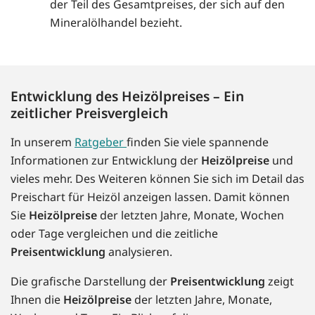
der Teil des Gesamtpreises, der sich auf den
Mineralölhandel bezieht.
Entwicklung des Heizölpreises – Ein
zeitlicher Preisvergleich
In unserem
Ratgeber
finden Sie viele spannende
Informationen zur Entwicklung der
Heizölpreise
und
vieles mehr. Des Weiteren können Sie sich im Detail das
Preischart für Heizöl anzeigen lassen. Damit können
Sie
Heizölpreise
der letzten Jahre, Monate, Wochen
oder Tage vergleichen und die zeitliche
Preisentwicklung
analysieren.
Die grafische Darstellung der
Preisentwicklung
zeigt
Ihnen die
Heizölpreise
der letzten Jahre, Monate,