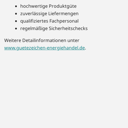
hochwertige Produktgüte
zuverlässige Liefermengen
qualifiziertes Fachpersonal
regelmäßige Sicherheitschecks
Weitere Detailinformationen unter
www.guetezeichen-energiehandel.de
.