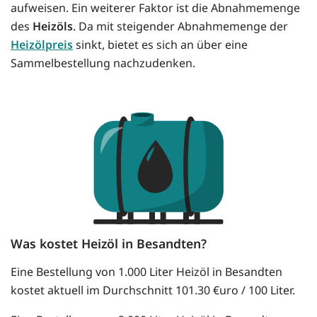
aufweisen. Ein weiterer Faktor ist die Abnahmemenge
des
Heizöls
. Da mit steigender Abnahmemenge der
Heizölpreis
sinkt, bietet es sich an über eine
Sammelbestellung nachzudenken.
Was kostet Heizöl in Besandten?
Eine Bestellung von 1.000 Liter Heizöl in Besandten
kostet aktuell im Durchschnitt 101.30 €uro / 100 Liter.