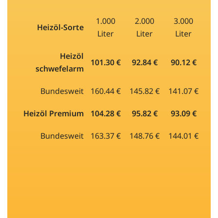
1.000
2.000
3.000
Heizöl-Sorte
Liter
Liter
Liter
Heizöl
101.30 €
92.84 €
90.12 €
schwefelarm
Bundesweit
160.44 €
145.82 €
141.07 €
Heizöl Premium
104.28 €
95.82 €
93.09 €
Bundesweit
163.37 €
148.76 €
144.01 €