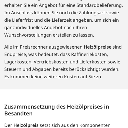
erhalten Sie ein Angebot für eine Standardbelieferung.
Im Anschluss können Sie noch die Zahlungsart sowie
die Lieferfrist und die Lieferzeit angeben, um sich ein
ganz individuelles Angebot nach Ihren
Wunschvorstellungen erstellen zu lassen.
Alle im Preisrechner ausgewiesenen
Heizölpreise
sind
Endpreise, was bedeutet, dass Raffineriekosten,
Lagerkosten, Vertriebskosten und Lieferkosten sowie
Steuern und Abgaben bereits berücksichtigt wurden.
Es kommen keine weiteren Kosten auf Sie zu.
Zusammensetzung des Heizölpreises in
Besandten
Der
Heizölpreis
setzt sich aus den Komponenten