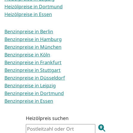
Heizölpreise in Dortmund
Heizölpreise in Essen
Benzinpreise in Berlin
Benzinpreise in Hamburg
Benzinpreise in München
Benzinpreise in Köln
Benzinpreise in Frankfurt
Benzinpreise in Stuttgart
Benzinpreise in Düsseldorf
Benzinpreise in Leipzig
Benzinpreise in Dortmund
Benzinpreise in Essen
Heizölpreis suchen