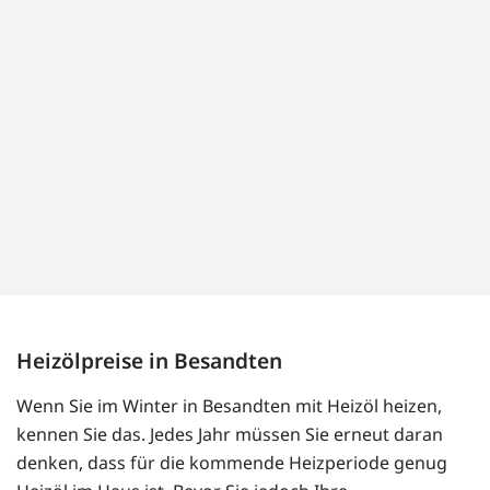
Heizölpreise in Besandten
Wenn Sie im Winter in Besandten mit Heizöl heizen,
kennen Sie das. Jedes Jahr müssen Sie erneut daran
denken, dass für die kommende Heizperiode genug