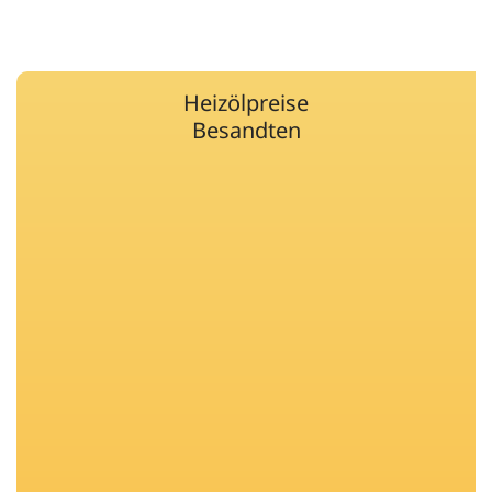
Heizölpreise
Besandten