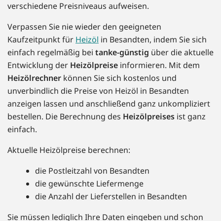
verschiedene Preisniveaus aufweisen.
Verpassen Sie nie wieder den geeigneten
Kaufzeitpunkt für
Heizöl
in Besandten, indem Sie sich
einfach regelmäßig bei
tanke-günstig
über die aktuelle
Entwicklung der
Heizölpreise
informieren. Mit dem
Heizölrechner
können Sie sich kostenlos und
unverbindlich die Preise von Heizöl in Besandten
anzeigen lassen und anschließend ganz unkompliziert
bestellen. Die Berechnung des
Heizölpreises
ist ganz
einfach.
Aktuelle Heizölpreise berechnen:
die Postleitzahl von Besandten
die gewünschte Liefermenge
die Anzahl der Lieferstellen in Besandten
Sie müssen lediglich Ihre Daten eingeben und schon