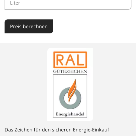
Preis berechnen
Das Zeichen für den sicheren Energie-Einkauf