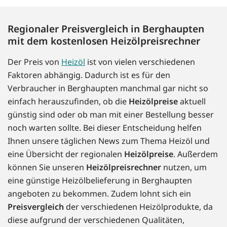
Regionaler Preisvergleich in Berghaupten
mit dem kostenlosen Heizölpreisrechner
Der Preis von
Heizöl
ist von vielen verschiedenen
Faktoren abhängig. Dadurch ist es für den
Verbraucher in Berghaupten manchmal gar nicht so
einfach herauszufinden, ob die
Heizölpreise
aktuell
günstig sind oder ob man mit einer Bestellung besser
noch warten sollte. Bei dieser Entscheidung helfen
Ihnen unsere täglichen News zum Thema Heizöl und
eine Übersicht der regionalen
Heizölpreise
. Außerdem
können Sie unseren
Heizölpreisrechner
nutzen, um
eine günstige Heizölbelieferung in Berghaupten
angeboten zu bekommen. Zudem lohnt sich ein
Preisvergleich
der verschiedenen Heizölprodukte, da
diese aufgrund der verschiedenen Qualitäten,