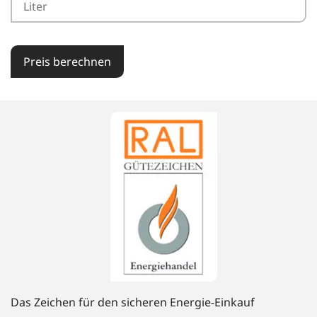
Preis berechnen
Das Zeichen für den sicheren Energie-Einkauf