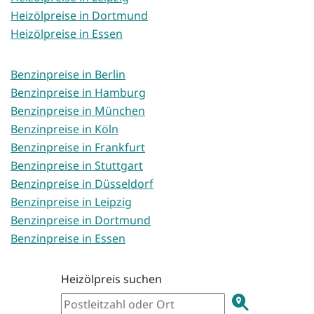
Heizölpreise in Dortmund
Heizölpreise in Essen
Benzinpreise in Berlin
Benzinpreise in Hamburg
Benzinpreise in München
Benzinpreise in Köln
Benzinpreise in Frankfurt
Benzinpreise in Stuttgart
Benzinpreise in Düsseldorf
Benzinpreise in Leipzig
Benzinpreise in Dortmund
Benzinpreise in Essen
Heizölpreis suchen