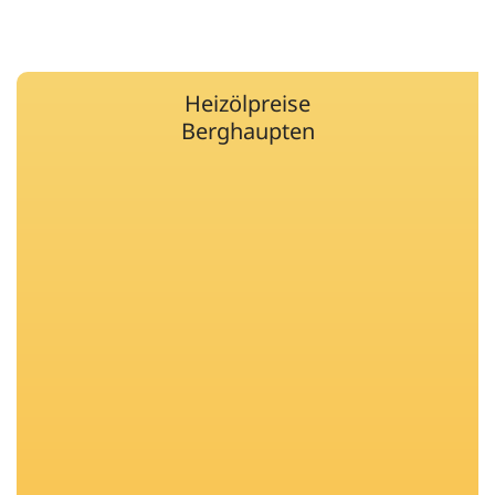
Heizölpreise
Berghaupten