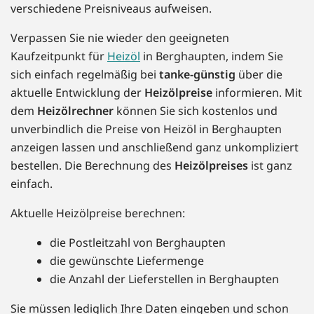
verschiedene Preisniveaus aufweisen.
Verpassen Sie nie wieder den geeigneten
Kaufzeitpunkt für
Heizöl
in Berghaupten, indem Sie
sich einfach regelmäßig bei
tanke-günstig
über die
aktuelle Entwicklung der
Heizölpreise
informieren. Mit
dem
Heizölrechner
können Sie sich kostenlos und
unverbindlich die Preise von Heizöl in Berghaupten
anzeigen lassen und anschließend ganz unkompliziert
bestellen. Die Berechnung des
Heizölpreises
ist ganz
einfach.
Aktuelle Heizölpreise berechnen:
die Postleitzahl von Berghaupten
die gewünschte Liefermenge
die Anzahl der Lieferstellen in Berghaupten
Sie müssen lediglich Ihre Daten eingeben und schon