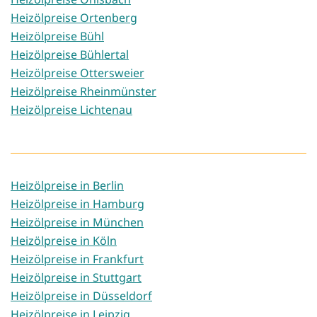
Heizölpreise Ortenberg
Heizölpreise Bühl
Heizölpreise Bühlertal
Heizölpreise Ottersweier
Heizölpreise Rheinmünster
Heizölpreise Lichtenau
Heizölpreise in Berlin
Heizölpreise in Hamburg
Heizölpreise in München
Heizölpreise in Köln
Heizölpreise in Frankfurt
Heizölpreise in Stuttgart
Heizölpreise in Düsseldorf
Heizölpreise in Leipzig