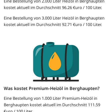
Eine Bestellung von 2.000 Liter Heizöl in Berghaupten
kostet aktuell im Durchschnitt 96.26 €uro / 100 Liter.
Eine Bestellung von 3.000 Liter Heizöl in Berghaupten
kostet aktuell im Durchschnitt 92.71 €uro / 100 Liter.
Was kostet Premium-Heizöl in Berghaupten?
Eine Bestellung von 1.000 Liter Premium-Heizöl in
Berghaupten kostet aktuell im Durchschnitt 111.59
€uro / 100 Liter.