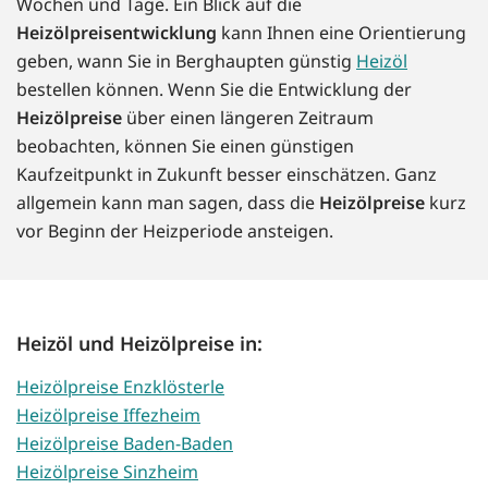
Wochen und Tage. Ein Blick auf die
Heizölpreisentwicklung
kann Ihnen eine Orientierung
geben, wann Sie in Berghaupten günstig
Heizöl
bestellen können. Wenn Sie die Entwicklung der
Heizölpreise
über einen längeren Zeitraum
beobachten, können Sie einen günstigen
Kaufzeitpunkt in Zukunft besser einschätzen. Ganz
allgemein kann man sagen, dass die
Heizölpreise
kurz
vor Beginn der Heizperiode ansteigen.
Heizöl und Heizölpreise in:
Heizölpreise Enzklösterle
Heizölpreise Iffezheim
Heizölpreise Baden-Baden
Heizölpreise Sinzheim