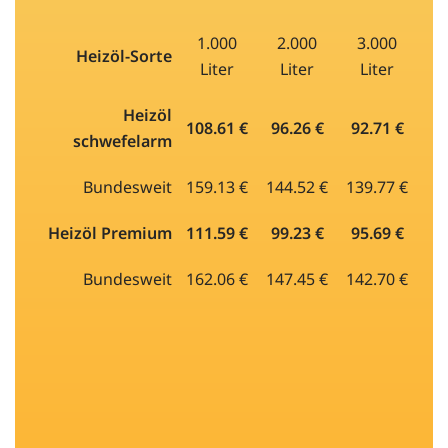
1.000
2.000
3.000
Heizöl-Sorte
Liter
Liter
Liter
Heizöl
108.61 €
96.26 €
92.71 €
schwefelarm
Bundesweit
159.13 €
144.52 €
139.77 €
Heizöl Premium
111.59 €
99.23 €
95.69 €
Bundesweit
162.06 €
147.45 €
142.70 €