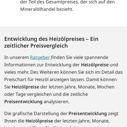
der Teil des Gesamtpreises, der sich auf den
Mineralölhandel bezieht.
Entwicklung des Heizölpreises – Ein
zeitlicher Preisvergleich
In unserem
Ratgeber
finden Sie viele spannende
Informationen zur Entwicklung der
Heizölpreise
und
vieles mehr. Des Weiteren können Sie sich im Detail das
Preischart für Heizöl anzeigen lassen. Damit können
Sie
Heizölpreise
der letzten Jahre, Monate, Wochen
oder Tage vergleichen und die zeitliche
Preisentwicklung
analysieren.
Die grafische Darstellung der
Preisentwicklung
zeigt
Ihnen die
Heizölpreise
der letzten Jahre, Monate,