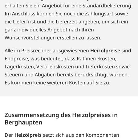
erhalten Sie ein Angebot für eine Standardbelieferung.
Im Anschluss können Sie noch die Zahlungsart sowie
die Lieferfrist und die Lieferzeit angeben, um sich ein
ganz individuelles Angebot nach Ihren
Wunschvorstellungen erstellen zu lassen.
Alle im Preisrechner ausgewiesenen
Heizölpreise
sind
Endpreise, was bedeutet, dass Raffineriekosten,
Lagerkosten, Vertriebskosten und Lieferkosten sowie
Steuern und Abgaben bereits berücksichtigt wurden.
Es kommen keine weiteren Kosten auf Sie zu.
Zusammensetzung des Heizölpreises in
Berghaupten
Der
Heizölpreis
setzt sich aus den Komponenten