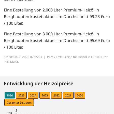
Eine Bestellung von 2.000 Liter Premium-Heizöl in
Berghaupten kostet aktuell im Durchschnitt 99.23 €uro
/ 100 Liter.
Eine Bestellung von 3.000 Liter Premium-Heizöl in
Berghaupten kostet aktuell im Durchschnitt 95.69 €uro
/ 100 Liter.
Stand: 08.08.2026 07:05:01 |
PLZ: 77791 Preise für Heizöl in € / 100 Liter
inkl. MwSt.
Entwicklung der Heizölpreise
2026
2025
2024
2023
2022
2021
2020
Gesamter Zeitraum
180