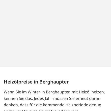
Heizölpreise in Berghaupten
Wenn Sie im Winter in Berghaupten mit Heizöl heizen,
kennen Sie das. Jedes Jahr müssen Sie erneut daran
denken, dass für die kommende Heizperiode genug