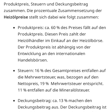
Produktpreis, Steuern und Deckungsbeitrag
zusammen. Die prozentuale Zusammensetzung der
Heizölpreise
stellt sich dabei wie folgt zusammen:
Produktpreis: ca. 60 % des Preises fällt auf den
Produktpreis. Diesen Preis zahlt der
Heizölhändler im Einkauf an der Heizölbörse.
Der Produktpreis ist abhängig von der
Entwicklung an den internationalen
Handelsbörsen.
Steuern: 16 % des Gesamtpreises entfallen auf
die Mehrwertsteuer, was, bezogen auf den
Nettopreis, 19 % Mehrwertsteuer entspricht.
11 % entfallen auf die Mineralölsteuer.
Deckungsbeitrag: ca. 13 % machen den
Deckungsbeitrag aus. Der Deckungsbeitrag ist