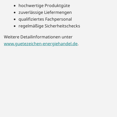
hochwertige Produktgüte
zuverlässige Liefermengen
qualifiziertes Fachpersonal
regelmäßige Sicherheitschecks
Weitere Detailinformationen unter
www.guetezeichen-energiehandel.de
.