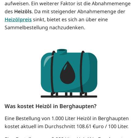
aufweisen. Ein weiterer Faktor ist die Abnahmemenge
des
Heizöls
. Da mit steigender Abnahmemenge der
Heizölpreis
sinkt, bietet es sich an über eine
Sammelbestellung nachzudenken.
Was kostet Heizöl in Berghaupten?
Eine Bestellung von 1.000 Liter Heizöl in Berghaupten
kostet aktuell im Durchschnitt 108.61 €uro / 100 Liter.