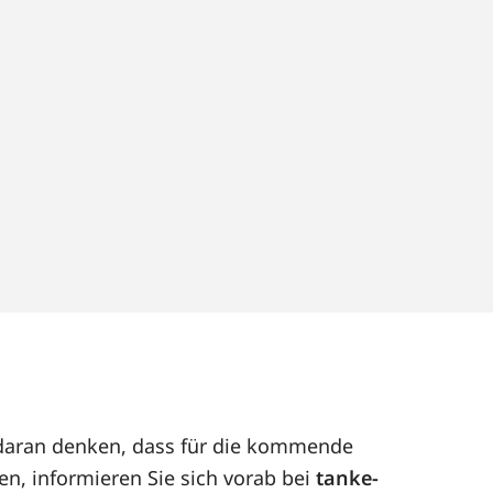
t daran denken, dass für die kommende
en, informieren Sie sich vorab bei
tanke-