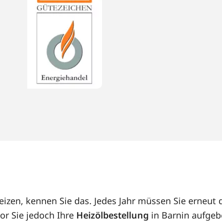
heizen, kennen Sie das. Jedes Jahr müssen Sie erneu
or Sie jedoch Ihre
Heizölbestellung
in Barnin aufgeb