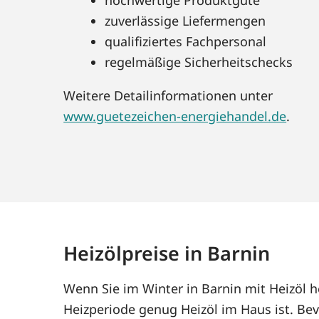
zuverlässige Liefermengen
qualifiziertes Fachpersonal
regelmäßige Sicherheitschecks
Weitere Detailinformationen unter
www.guetezeichen-energiehandel.de
.
Heizölpreise in Barnin
Wenn Sie im Winter in Barnin mit Heizöl 
Heizperiode genug Heizöl im Haus ist. Bev