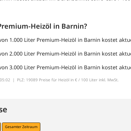
Premium-Heizöl in Barnin?
von 1.000 Liter Premium-Heizöl in Barnin kostet aktue
von 2.000 Liter Premium-Heizöl in Barnin kostet aktue
von 3.000 Liter Premium-Heizöl in Barnin kostet aktue
7:05:02 |
PLZ: 19089 Preise für Heizöl in € / 100 Liter inkl. MwSt.
se
Gesamter Zeitraum