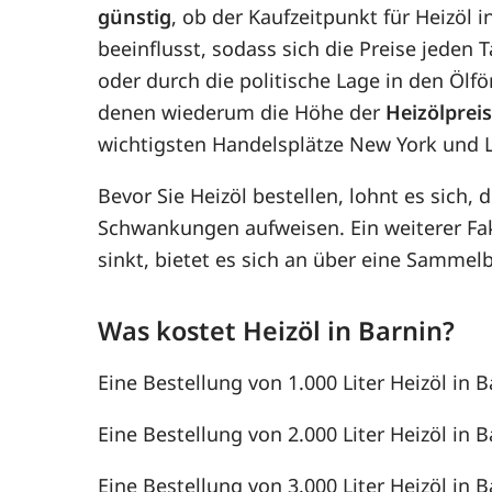
günstig
, ob der Kaufzeitpunkt für Heizöl 
beeinflusst, sodass sich die Preise jede
oder durch die politische Lage in den Ölf
denen wiederum die Höhe der
Heizölprei
wichtigsten Handelsplätze New York und 
Bevor Sie Heizöl bestellen, lohnt es sich, 
Schwankungen aufweisen. Ein weiterer F
sinkt, bietet es sich an über eine Samme
Was kostet Heizöl in Barnin?
Eine Bestellung von 1.000 Liter Heizöl in B
Eine Bestellung von 2.000 Liter Heizöl in B
Eine Bestellung von 3.000 Liter Heizöl in B