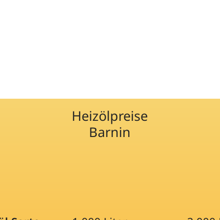
Heizölpreise
Barnin