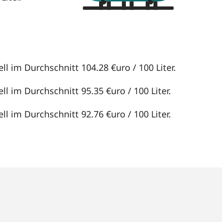
ll im Durchschnitt 104.28 €uro / 100 Liter.
ll im Durchschnitt 95.35 €uro / 100 Liter.
ll im Durchschnitt 92.76 €uro / 100 Liter.