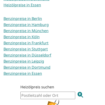
Heizölpreise in Essen
Benzinpreise in Berlin
Benzinpreise in Hamburg
Benzinpreise in München
Benzinpreise in Köln
Benzinpreise in Frankfurt
Benzinpreise in Stuttgart
Benzinpreise in Düsseldorf
Benzinpreise in Leipzig
Benzinpreise in Dortmund
Benzinpreise in Essen
Heizölpreis suchen