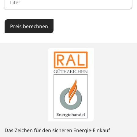
Preis berechnen
Das Zeichen für den sicheren Energie-Einkauf