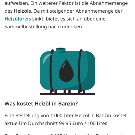
aufweisen. Ein weiterer Faktor ist die Abnahmemenge
des
Heizöls
. Da mit steigender Abnahmemenge der
Heizölpreis
sinkt, bietet es sich an über eine
Sammelbestellung nachzudenken.
Was kostet Heizöl in Banzin?
Eine Bestellung von 1.000 Liter Heizöl in Banzin kostet
aktuell im Durchschnitt 99.95 €uro / 100 Liter.