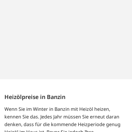
Heizölpreise in Banzin
Wenn Sie im Winter in Banzin mit Heizöl heizen,
kennen Sie das. Jedes Jahr müssen Sie erneut daran
denken, dass für die kommende Heizperiode genug
Heizöl im Haus ist. Bevor Sie jedoch Ihre