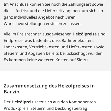
Im Anschluss können Sie noch die Zahlungsart sowie
die Lieferfrist und die Lieferzeit angeben, um sich ein
ganz individuelles Angebot nach Ihren
Wunschvorstellungen erstellen zu lassen.
Alle im Preisrechner ausgewiesenen
Heizölpreise
sind
Endpreise, was bedeutet, dass Raffineriekosten,
Lagerkosten, Vertriebskosten und Lieferkosten sowie
Steuern und Abgaben bereits berücksichtigt wurden.
Es kommen keine weiteren Kosten auf Sie zu.
Zusammensetzung des Heizölpreises in
Banzin
Der
Heizölpreis
setzt sich aus den Komponenten
Produktpreis, Steuern und Deckungsbeitrag