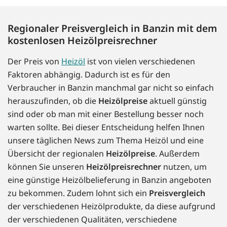
Regionaler Preisvergleich in Banzin mit dem
kostenlosen Heizölpreisrechner
Der Preis von
Heizöl
ist von vielen verschiedenen
Faktoren abhängig. Dadurch ist es für den
Verbraucher in Banzin manchmal gar nicht so einfach
herauszufinden, ob die
Heizölpreise
aktuell günstig
sind oder ob man mit einer Bestellung besser noch
warten sollte. Bei dieser Entscheidung helfen Ihnen
unsere täglichen News zum Thema Heizöl und eine
Übersicht der regionalen
Heizölpreise
. Außerdem
können Sie unseren
Heizölpreisrechner
nutzen, um
eine günstige Heizölbelieferung in Banzin angeboten
zu bekommen. Zudem lohnt sich ein
Preisvergleich
der verschiedenen Heizölprodukte, da diese aufgrund
der verschiedenen Qualitäten, verschiedene