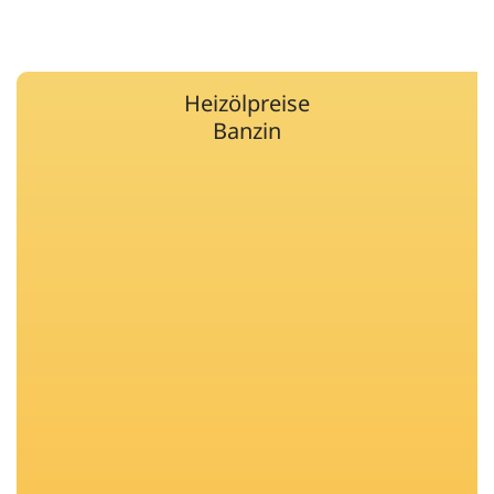
Heizölpreise
Banzin