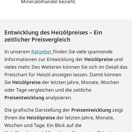
Mineralölhandel bezieht.
Entwicklung des Heizölpreises – Ein
zeitlicher Preisvergleich
In unserem
Ratgeber
finden Sie viele spannende
Informationen zur Entwicklung der
Heizölpreise
und
vieles mehr. Des Weiteren können Sie sich im Detail das
Preischart für Heizöl anzeigen lassen. Damit können
Sie
Heizölpreise
der letzten Jahre, Monate, Wochen
oder Tage vergleichen und die zeitliche
Preisentwicklung
analysieren.
Die grafische Darstellung der
Preisentwicklung
zeigt
Ihnen die
Heizölpreise
der letzten Jahre, Monate,
Wochen und Tage. Ein Blick auf die