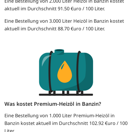
Eine Bestellung von 2.000 Liter Heizöl in Banzin kostet
aktuell im Durchschnitt 91.50 €uro / 100 Liter.
Eine Bestellung von 3.000 Liter Heizöl in Banzin kostet
aktuell im Durchschnitt 88.70 €uro / 100 Liter.
Was kostet Premium-Heizöl in Banzin?
Eine Bestellung von 1.000 Liter Premium-Heizöl in
Banzin kostet aktuell im Durchschnitt 102.92 €uro / 100
Liter.