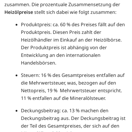
zusammen. Die prozentuale Zusammensetzung der
Heizölpreise
stellt sich dabei wie folgt zusammen:
Produktpreis: ca. 60 % des Preises fällt auf den
Produktpreis. Diesen Preis zahlt der
Heizölhändler im Einkauf an der Heizölbörse.
Der Produktpreis ist abhängig von der
Entwicklung an den internationalen
Handelsbörsen.
Steuern: 16 % des Gesamtpreises entfallen auf
die Mehrwertsteuer, was, bezogen auf den
Nettopreis, 19 % Mehrwertsteuer entspricht.
11 % entfallen auf die Mineralölsteuer.
Deckungsbeitrag: ca. 13 % machen den
Deckungsbeitrag aus. Der Deckungsbeitrag ist
der Teil des Gesamtpreises, der sich auf den