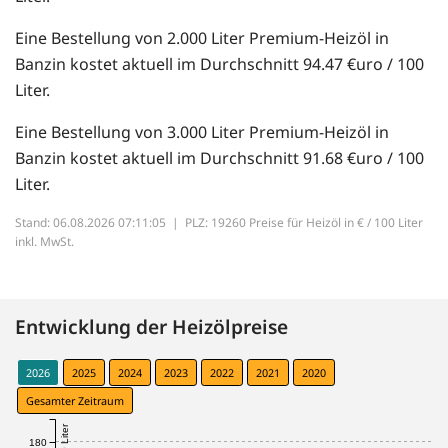
Eine Bestellung von 2.000 Liter Premium-Heizöl in
Banzin kostet aktuell im Durchschnitt 94.47 €uro / 100
Liter.
Eine Bestellung von 3.000 Liter Premium-Heizöl in
Banzin kostet aktuell im Durchschnitt 91.68 €uro / 100
Liter.
Stand: 06.08.2026 07:11:05 |
PLZ: 19260 Preise für Heizöl in € / 100 Liter
inkl. MwSt.
Entwicklung der Heizölpreise
2026
2025
2024
2023
2022
2021
2020
Gesamter Zeitraum
180