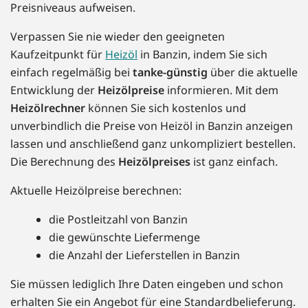
Preisniveaus aufweisen.
Verpassen Sie nie wieder den geeigneten
Kaufzeitpunkt für
Heizöl
in Banzin, indem Sie sich
einfach regelmäßig bei
tanke-günstig
über die aktuelle
Entwicklung der
Heizölpreise
informieren. Mit dem
Heizölrechner
können Sie sich kostenlos und
unverbindlich die Preise von Heizöl in Banzin anzeigen
lassen und anschließend ganz unkompliziert bestellen.
Die Berechnung des
Heizölpreises
ist ganz einfach.
Aktuelle Heizölpreise berechnen:
die Postleitzahl von Banzin
die gewünschte Liefermenge
die Anzahl der Lieferstellen in Banzin
Sie müssen lediglich Ihre Daten eingeben und schon
erhalten Sie ein Angebot für eine Standardbelieferung.