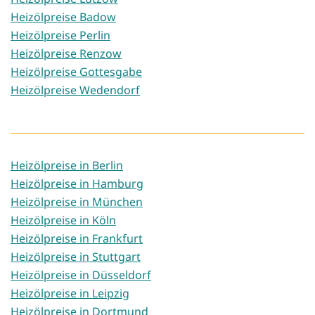
Heizölpreise Badow
Heizölpreise Perlin
Heizölpreise Renzow
Heizölpreise Gottesgabe
Heizölpreise Wedendorf
Heizölpreise in Berlin
Heizölpreise in Hamburg
Heizölpreise in München
Heizölpreise in Köln
Heizölpreise in Frankfurt
Heizölpreise in Stuttgart
Heizölpreise in Düsseldorf
Heizölpreise in Leipzig
Heizölpreise in Dortmund