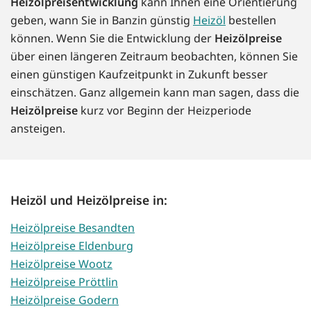
Heizölpreisentwicklung
kann Ihnen eine Orientierung
geben, wann Sie in Banzin günstig
Heizöl
bestellen
können. Wenn Sie die Entwicklung der
Heizölpreise
über einen längeren Zeitraum beobachten, können Sie
einen günstigen Kaufzeitpunkt in Zukunft besser
einschätzen. Ganz allgemein kann man sagen, dass die
Heizölpreise
kurz vor Beginn der Heizperiode
ansteigen.
Heizöl und Heizölpreise in:
Heizölpreise Besandten
Heizölpreise Eldenburg
Heizölpreise Wootz
Heizölpreise Pröttlin
Heizölpreise Godern