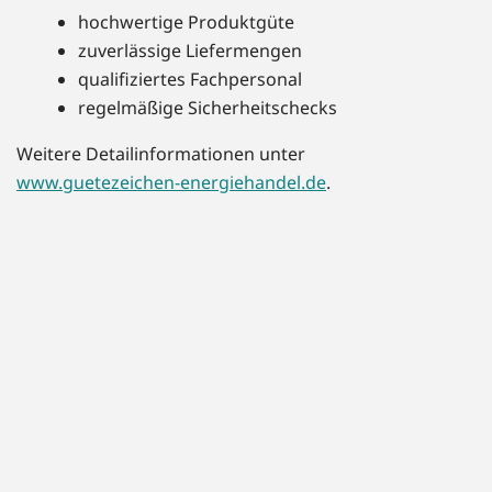
hochwertige Produktgüte
zuverlässige Liefermengen
qualifiziertes Fachpersonal
regelmäßige Sicherheitschecks
Weitere Detailinformationen unter
www.guetezeichen-energiehandel.de
.