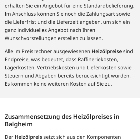
erhalten Sie ein Angebot für eine Standardbelieferung.
Im Anschluss können Sie noch die Zahlungsart sowie
die Lieferfrist und die Lieferzeit angeben, um sich ein
ganz individuelles Angebot nach Ihren
Wunschvorstellungen erstellen zu lassen.
Alle im Preisrechner ausgewiesenen
Heizölpreise
sind
Endpreise, was bedeutet, dass Raffineriekosten,
Lagerkosten, Vertriebskosten und Lieferkosten sowie
Steuern und Abgaben bereits berücksichtigt wurden.
Es kommen keine weiteren Kosten auf Sie zu.
Zusammensetzung des Heizölpreises in
Balgheim
Der
Heizölpreis
setzt sich aus den Komponenten