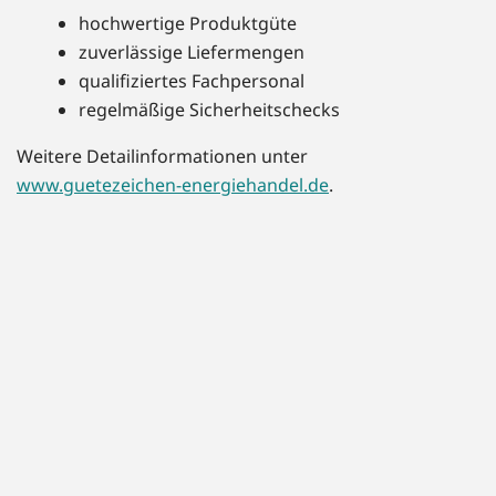
hochwertige Produktgüte
zuverlässige Liefermengen
qualifiziertes Fachpersonal
regelmäßige Sicherheitschecks
Weitere Detailinformationen unter
www.guetezeichen-energiehandel.de
.