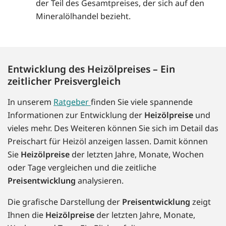
der Teil des Gesamtpreises, der sich auf den
Mineralölhandel bezieht.
Entwicklung des Heizölpreises – Ein
zeitlicher Preisvergleich
In unserem
Ratgeber
finden Sie viele spannende
Informationen zur Entwicklung der
Heizölpreise
und
vieles mehr. Des Weiteren können Sie sich im Detail das
Preischart für Heizöl anzeigen lassen. Damit können
Sie
Heizölpreise
der letzten Jahre, Monate, Wochen
oder Tage vergleichen und die zeitliche
Preisentwicklung
analysieren.
Die grafische Darstellung der
Preisentwicklung
zeigt
Ihnen die
Heizölpreise
der letzten Jahre, Monate,