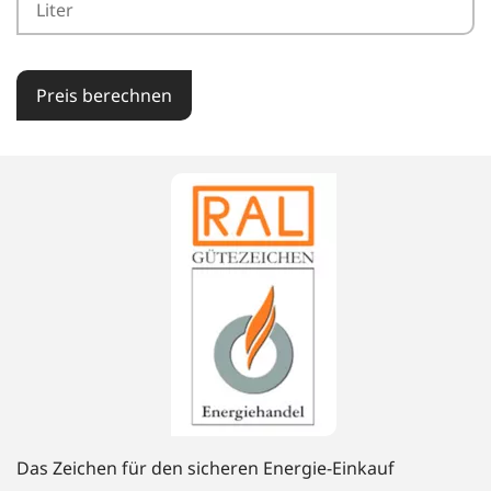
Preis berechnen
Das Zeichen für den sicheren Energie-Einkauf