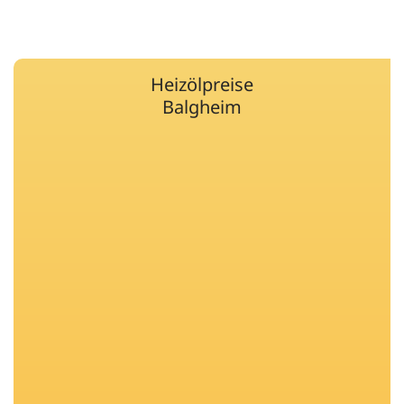
Heizölpreise
Balgheim