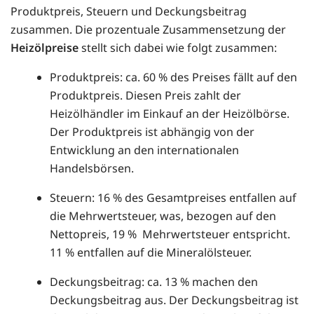
Produktpreis, Steuern und Deckungsbeitrag
zusammen. Die prozentuale Zusammensetzung der
Heizölpreise
stellt sich dabei wie folgt zusammen:
Produktpreis: ca. 60 % des Preises fällt auf den
Produktpreis. Diesen Preis zahlt der
Heizölhändler im Einkauf an der Heizölbörse.
Der Produktpreis ist abhängig von der
Entwicklung an den internationalen
Handelsbörsen.
Steuern: 16 % des Gesamtpreises entfallen auf
die Mehrwertsteuer, was, bezogen auf den
Nettopreis, 19 % Mehrwertsteuer entspricht.
11 % entfallen auf die Mineralölsteuer.
Deckungsbeitrag: ca. 13 % machen den
Deckungsbeitrag aus. Der Deckungsbeitrag ist