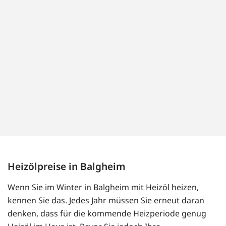
Heizölpreise in Balgheim
Wenn Sie im Winter in Balgheim mit Heizöl heizen,
kennen Sie das. Jedes Jahr müssen Sie erneut daran
denken, dass für die kommende Heizperiode genug