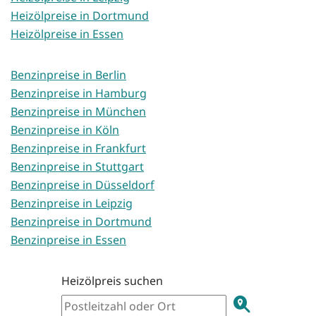
Heizölpreise in Dortmund
Heizölpreise in Essen
Benzinpreise in Berlin
Benzinpreise in Hamburg
Benzinpreise in München
Benzinpreise in Köln
Benzinpreise in Frankfurt
Benzinpreise in Stuttgart
Benzinpreise in Düsseldorf
Benzinpreise in Leipzig
Benzinpreise in Dortmund
Benzinpreise in Essen
Heizölpreis suchen