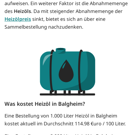
aufweisen. Ein weiterer Faktor ist die Abnahmemenge
des
Heizöls
. Da mit steigender Abnahmemenge der
Heizölpreis
sinkt, bietet es sich an über eine
Sammelbestellung nachzudenken.
Was kostet Heizöl in Balgheim?
Eine Bestellung von 1.000 Liter Heizöl in Balgheim
kostet aktuell im Durchschnitt 114.98 €uro / 100 Liter.