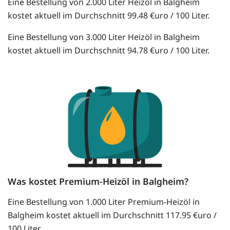
Eine Bestellung von 2.000 Liter Heizöl in Balgheim
kostet aktuell im Durchschnitt 99.48 €uro / 100 Liter.
Eine Bestellung von 3.000 Liter Heizöl in Balgheim
kostet aktuell im Durchschnitt 94.78 €uro / 100 Liter.
Was kostet Premium-Heizöl in Balgheim?
Eine Bestellung von 1.000 Liter Premium-Heizöl in
Balgheim kostet aktuell im Durchschnitt 117.95 €uro /
100 Liter.