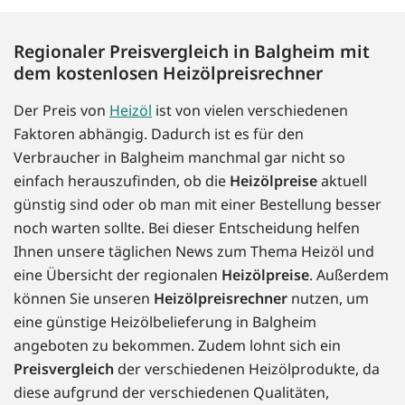
Regionaler Preisvergleich in Balgheim mit
dem kostenlosen Heizölpreisrechner
Der Preis von
Heizöl
ist von vielen verschiedenen
Faktoren abhängig. Dadurch ist es für den
Verbraucher in Balgheim manchmal gar nicht so
einfach herauszufinden, ob die
Heizölpreise
aktuell
günstig sind oder ob man mit einer Bestellung besser
noch warten sollte. Bei dieser Entscheidung helfen
Ihnen unsere täglichen News zum Thema Heizöl und
eine Übersicht der regionalen
Heizölpreise
. Außerdem
können Sie unseren
Heizölpreisrechner
nutzen, um
eine günstige Heizölbelieferung in Balgheim
angeboten zu bekommen. Zudem lohnt sich ein
Preisvergleich
der verschiedenen Heizölprodukte, da
diese aufgrund der verschiedenen Qualitäten,