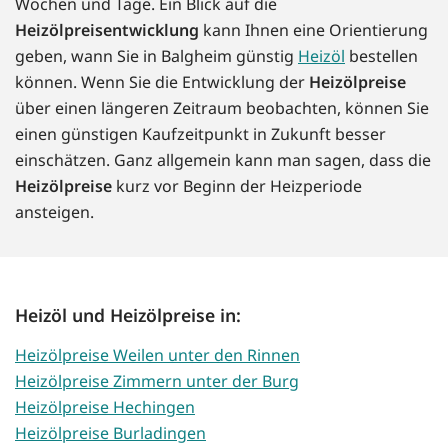
Wochen und Tage. Ein Blick auf die
Heizölpreisentwicklung
kann Ihnen eine Orientierung
geben, wann Sie in Balgheim günstig
Heizöl
bestellen
können. Wenn Sie die Entwicklung der
Heizölpreise
über einen längeren Zeitraum beobachten, können Sie
einen günstigen Kaufzeitpunkt in Zukunft besser
einschätzen. Ganz allgemein kann man sagen, dass die
Heizölpreise
kurz vor Beginn der Heizperiode
ansteigen.
Heizöl und Heizölpreise in:
Heizölpreise Weilen unter den Rinnen
Heizölpreise Zimmern unter der Burg
Heizölpreise Hechingen
Heizölpreise Burladingen