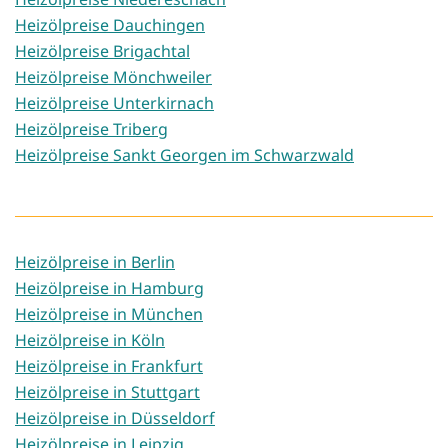
Heizölpreise Dauchingen
Heizölpreise Brigachtal
Heizölpreise Mönchweiler
Heizölpreise Unterkirnach
Heizölpreise Triberg
Heizölpreise Sankt Georgen im Schwarzwald
Heizölpreise in Berlin
Heizölpreise in Hamburg
Heizölpreise in München
Heizölpreise in Köln
Heizölpreise in Frankfurt
Heizölpreise in Stuttgart
Heizölpreise in Düsseldorf
Heizölpreise in Leipzig