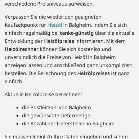
verschiedene Preisniveaus aufweisen.
Verpassen Sie nie wieder den geeigneten
Kaufzeitpunkt für
Heizöl
in Balgheim, indem Sie sich
einfach regelmäßig bei
tanke-günstig
über die aktuelle
Entwicklung der
Heizölpreise
informieren. Mit dem
Heizölrechner
können Sie sich kostenlos und
unverbindlich die Preise von Heizöl in Balgheim
anzeigen lassen und anschließend ganz unkompliziert
bestellen. Die Berechnung des
Heizölpreises
ist ganz
einfach.
Aktuelle Heizölpreise berechnen:
die Postleitzahl von Balgheim
die gewünschte Liefermenge
die Anzahl der Lieferstellen in Balgheim
Sie müssen lediglich Ihre Daten eingeben und schon