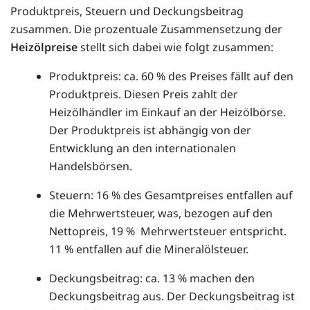
Produktpreis, Steuern und Deckungsbeitrag
zusammen. Die prozentuale Zusammensetzung der
Heizölpreise
stellt sich dabei wie folgt zusammen:
Produktpreis: ca. 60 % des Preises fällt auf den
Produktpreis. Diesen Preis zahlt der
Heizölhändler im Einkauf an der Heizölbörse.
Der Produktpreis ist abhängig von der
Entwicklung an den internationalen
Handelsbörsen.
Steuern: 16 % des Gesamtpreises entfallen auf
die Mehrwertsteuer, was, bezogen auf den
Nettopreis, 19 % Mehrwertsteuer entspricht.
11 % entfallen auf die Mineralölsteuer.
Deckungsbeitrag: ca. 13 % machen den
Deckungsbeitrag aus. Der Deckungsbeitrag ist