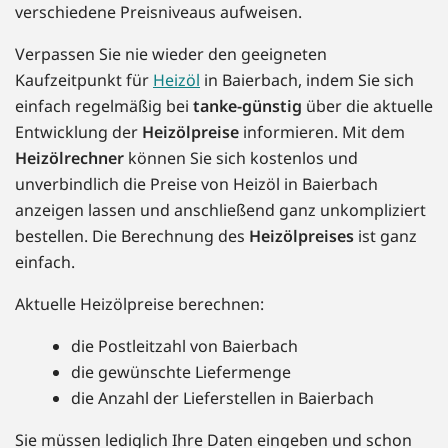
verschiedene Preisniveaus aufweisen.
Verpassen Sie nie wieder den geeigneten
Kaufzeitpunkt für
Heizöl
in Baierbach, indem Sie sich
einfach regelmäßig bei
tanke-günstig
über die aktuelle
Entwicklung der
Heizölpreise
informieren. Mit dem
Heizölrechner
können Sie sich kostenlos und
unverbindlich die Preise von Heizöl in Baierbach
anzeigen lassen und anschließend ganz unkompliziert
bestellen. Die Berechnung des
Heizölpreises
ist ganz
einfach.
Aktuelle Heizölpreise berechnen:
die Postleitzahl von Baierbach
die gewünschte Liefermenge
die Anzahl der Lieferstellen in Baierbach
Sie müssen lediglich Ihre Daten eingeben und schon