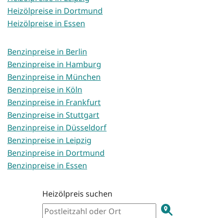
Heizölpreise in Dortmund
Heizölpreise in Essen
Benzinpreise in Berlin
Benzinpreise in Hamburg
Benzinpreise in München
Benzinpreise in Köln
Benzinpreise in Frankfurt
Benzinpreise in Stuttgart
Benzinpreise in Düsseldorf
Benzinpreise in Leipzig
Benzinpreise in Dortmund
Benzinpreise in Essen
Heizölpreis suchen