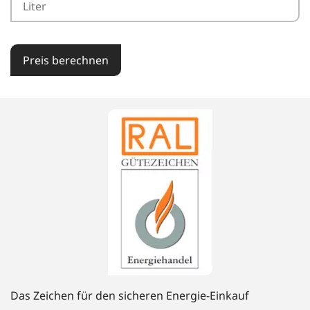
Preis berechnen
Das Zeichen für den sicheren Energie-Einkauf