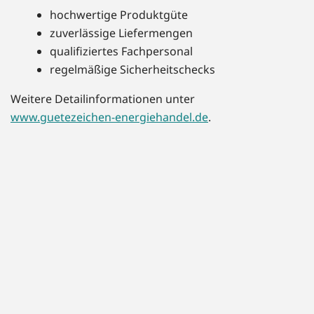
hochwertige Produktgüte
zuverlässige Liefermengen
qualifiziertes Fachpersonal
regelmäßige Sicherheitschecks
Weitere Detailinformationen unter
www.guetezeichen-energiehandel.de
.