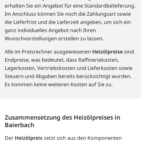
erhalten Sie ein Angebot für eine Standardbelieferung.
Im Anschluss können Sie noch die Zahlungsart sowie
die Lieferfrist und die Lieferzeit angeben, um sich ein
ganz individuelles Angebot nach Ihren
Wunschvorstellungen erstellen zu lassen.
Alle im Preisrechner ausgewiesenen
Heizölpreise
sind
Endpreise, was bedeutet, dass Raffineriekosten,
Lagerkosten, Vertriebskosten und Lieferkosten sowie
Steuern und Abgaben bereits berücksichtigt wurden.
Es kommen keine weiteren Kosten auf Sie zu.
Zusammensetzung des Heizölpreises in
Baierbach
Der
Heizölpreis
setzt sich aus den Komponenten