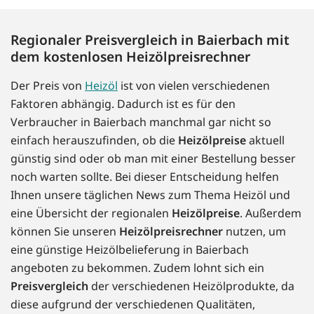
Regionaler Preisvergleich in Baierbach mit
dem kostenlosen Heizölpreisrechner
Der Preis von
Heizöl
ist von vielen verschiedenen
Faktoren abhängig. Dadurch ist es für den
Verbraucher in Baierbach manchmal gar nicht so
einfach herauszufinden, ob die
Heizölpreise
aktuell
günstig sind oder ob man mit einer Bestellung besser
noch warten sollte. Bei dieser Entscheidung helfen
Ihnen unsere täglichen News zum Thema Heizöl und
eine Übersicht der regionalen
Heizölpreise
. Außerdem
können Sie unseren
Heizölpreisrechner
nutzen, um
eine günstige Heizölbelieferung in Baierbach
angeboten zu bekommen. Zudem lohnt sich ein
Preisvergleich
der verschiedenen Heizölprodukte, da
diese aufgrund der verschiedenen Qualitäten,