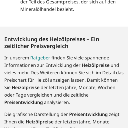
der Teil des Gesamtpreises, der sich auf den
Mineralölhandel bezieht.
Entwicklung des Heizölpreises – Ein
zeitlicher Preisvergleich
In unserem
Ratgeber
finden Sie viele spannende
Informationen zur Entwicklung der
Heizölpreise
und
vieles mehr. Des Weiteren können Sie sich im Detail das
Preischart für Heizöl anzeigen lassen. Damit können
Sie
Heizölpreise
der letzten Jahre, Monate, Wochen
oder Tage vergleichen und die zeitliche
Preisentwicklung
analysieren.
Die grafische Darstellung der
Preisentwicklung
zeigt
Ihnen die
Heizölpreise
der letzten Jahre, Monate,