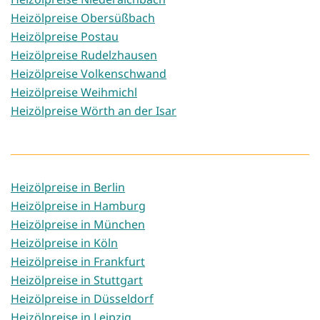
Heizölpreise Obersüßbach
Heizölpreise Postau
Heizölpreise Rudelzhausen
Heizölpreise Volkenschwand
Heizölpreise Weihmichl
Heizölpreise Wörth an der Isar
Heizölpreise in Berlin
Heizölpreise in Hamburg
Heizölpreise in München
Heizölpreise in Köln
Heizölpreise in Frankfurt
Heizölpreise in Stuttgart
Heizölpreise in Düsseldorf
Heizölpreise in Leipzig