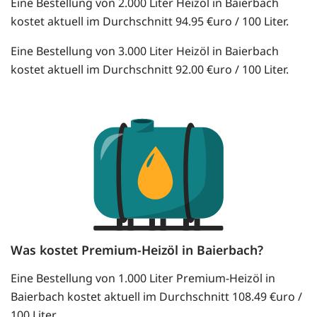
Eine Bestellung von 2.000 Liter Heizöl in Baierbach
kostet aktuell im Durchschnitt 94.95 €uro / 100 Liter.
Eine Bestellung von 3.000 Liter Heizöl in Baierbach
kostet aktuell im Durchschnitt 92.00 €uro / 100 Liter.
Was kostet Premium-Heizöl in Baierbach?
Eine Bestellung von 1.000 Liter Premium-Heizöl in
Baierbach kostet aktuell im Durchschnitt 108.49 €uro /
100 Liter.