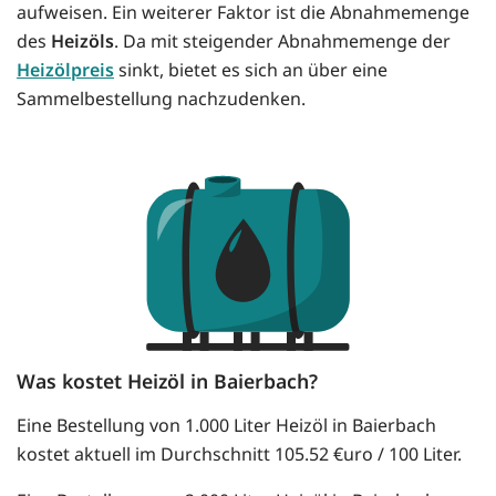
aufweisen. Ein weiterer Faktor ist die Abnahmemenge
des
Heizöls
. Da mit steigender Abnahmemenge der
Heizölpreis
sinkt, bietet es sich an über eine
Sammelbestellung nachzudenken.
Was kostet Heizöl in Baierbach?
Eine Bestellung von 1.000 Liter Heizöl in Baierbach
kostet aktuell im Durchschnitt 105.52 €uro / 100 Liter.