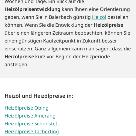
Wochen und Tage. Ein Blick auf die
Heizölpreisentwicklung
kann Ihnen eine Orientierung
geben, wann Sie in Baierbach günstig
Heizöl
bestellen
können. Wenn Sie die Entwicklung der
Heizölpreise
über einen längeren Zeitraum beobachten, können Sie
einen günstigen Kaufzeitpunkt in Zukunft besser
einschätzen. Ganz allgemein kann man sagen, dass die
Heizölpreise
kurz vor Beginn der Heizperiode
ansteigen.
Heizöl und Heizölpreise in:
Heizölpreise Obing
Heizölpreise Amerang
Heizölpreise Schonstett
Heizölpreise Tacherting