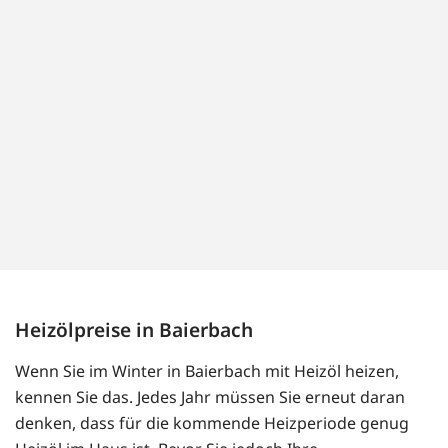
Heizölpreise in Baierbach
Wenn Sie im Winter in Baierbach mit Heizöl heizen,
kennen Sie das. Jedes Jahr müssen Sie erneut daran
denken, dass für die kommende Heizperiode genug