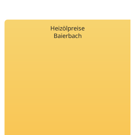
Heizölpreise
Baierbach