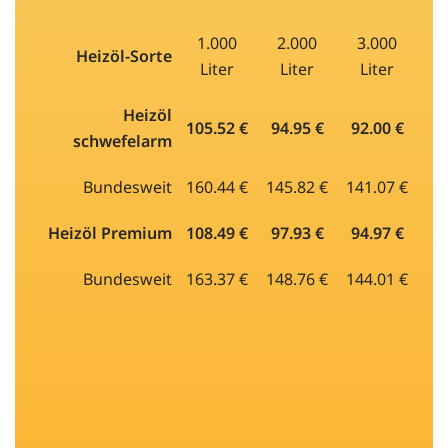
1.000
2.000
3.000
Heizöl-Sorte
Liter
Liter
Liter
Heizöl
105.52 €
94.95 €
92.00 €
schwefelarm
Bundesweit
160.44 €
145.82 €
141.07 €
Heizöl Premium
108.49 €
97.93 €
94.97 €
Bundesweit
163.37 €
148.76 €
144.01 €