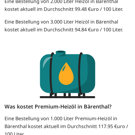
Eine Bestellung von 2.000 Liter Heizöl in Bärenthal
kostet aktuell im Durchschnitt 99.48 €uro / 100 Liter.
Eine Bestellung von 3.000 Liter Heizöl in Bärenthal
kostet aktuell im Durchschnitt 94.84 €uro / 100 Liter.
Was kostet Premium-Heizöl in Bärenthal?
Eine Bestellung von 1.000 Liter Premium-Heizöl in
Bärenthal kostet aktuell im Durchschnitt 117.95 €uro /
100 Liter.