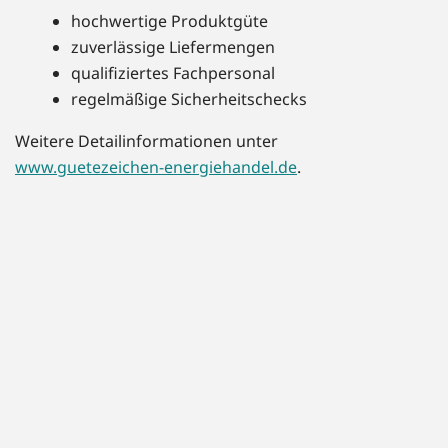
hochwertige Produktgüte
zuverlässige Liefermengen
qualifiziertes Fachpersonal
regelmäßige Sicherheitschecks
Weitere Detailinformationen unter
www.guetezeichen-energiehandel.de
.