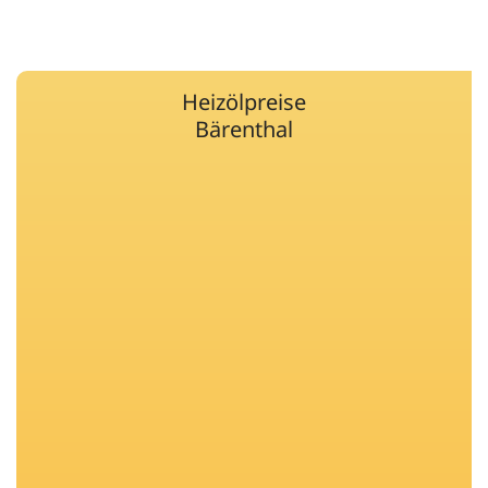
Heizölpreise
Bärenthal