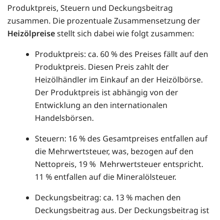
Produktpreis, Steuern und Deckungsbeitrag
zusammen. Die prozentuale Zusammensetzung der
Heizölpreise
stellt sich dabei wie folgt zusammen:
Produktpreis: ca. 60 % des Preises fällt auf den
Produktpreis. Diesen Preis zahlt der
Heizölhändler im Einkauf an der Heizölbörse.
Der Produktpreis ist abhängig von der
Entwicklung an den internationalen
Handelsbörsen.
Steuern: 16 % des Gesamtpreises entfallen auf
die Mehrwertsteuer, was, bezogen auf den
Nettopreis, 19 % Mehrwertsteuer entspricht.
11 % entfallen auf die Mineralölsteuer.
Deckungsbeitrag: ca. 13 % machen den
Deckungsbeitrag aus. Der Deckungsbeitrag ist