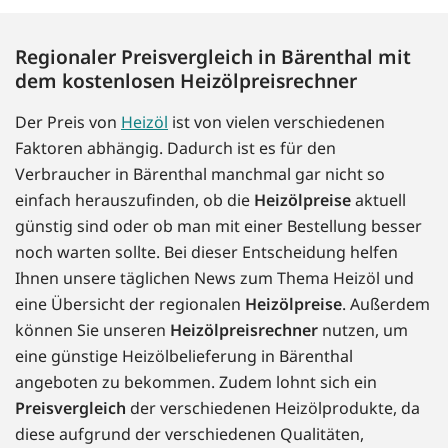
Regionaler Preisvergleich in Bärenthal mit
dem kostenlosen Heizölpreisrechner
Der Preis von
Heizöl
ist von vielen verschiedenen
Faktoren abhängig. Dadurch ist es für den
Verbraucher in Bärenthal manchmal gar nicht so
einfach herauszufinden, ob die
Heizölpreise
aktuell
günstig sind oder ob man mit einer Bestellung besser
noch warten sollte. Bei dieser Entscheidung helfen
Ihnen unsere täglichen News zum Thema Heizöl und
eine Übersicht der regionalen
Heizölpreise
. Außerdem
können Sie unseren
Heizölpreisrechner
nutzen, um
eine günstige Heizölbelieferung in Bärenthal
angeboten zu bekommen. Zudem lohnt sich ein
Preisvergleich
der verschiedenen Heizölprodukte, da
diese aufgrund der verschiedenen Qualitäten,