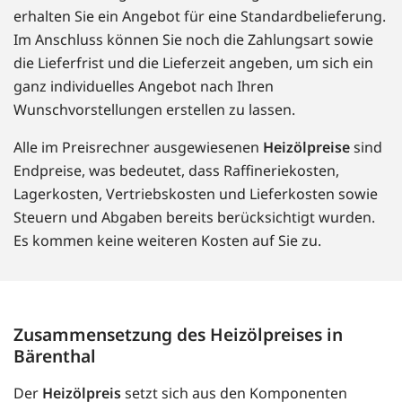
erhalten Sie ein Angebot für eine Standardbelieferung.
Im Anschluss können Sie noch die Zahlungsart sowie
die Lieferfrist und die Lieferzeit angeben, um sich ein
ganz individuelles Angebot nach Ihren
Wunschvorstellungen erstellen zu lassen.
Alle im Preisrechner ausgewiesenen
Heizölpreise
sind
Endpreise, was bedeutet, dass Raffineriekosten,
Lagerkosten, Vertriebskosten und Lieferkosten sowie
Steuern und Abgaben bereits berücksichtigt wurden.
Es kommen keine weiteren Kosten auf Sie zu.
Zusammensetzung des Heizölpreises in
Bärenthal
Der
Heizölpreis
setzt sich aus den Komponenten