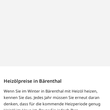
Heizölpreise in Bärenthal
Wenn Sie im Winter in Bärenthal mit Heizöl heizen,
kennen Sie das. Jedes Jahr müssen Sie erneut daran
denken, dass für die kommende Heizperiode genug