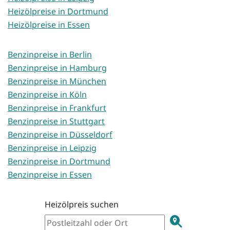
Heizölpreise in Dortmund
Heizölpreise in Essen
Benzinpreise in Berlin
Benzinpreise in Hamburg
Benzinpreise in München
Benzinpreise in Köln
Benzinpreise in Frankfurt
Benzinpreise in Stuttgart
Benzinpreise in Düsseldorf
Benzinpreise in Leipzig
Benzinpreise in Dortmund
Benzinpreise in Essen
Heizölpreis suchen