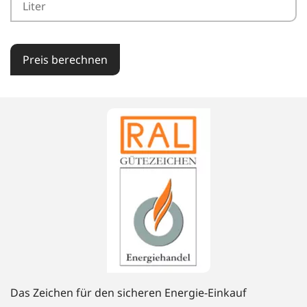
Preis berechnen
Das Zeichen für den sicheren Energie-Einkauf