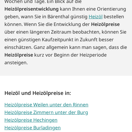
Wochen und Tage. Ein Blick auf die
Heizölpreisentwicklung
kann Ihnen eine Orientierung
geben, wann Sie in Bärenthal günstig
Heizöl
bestellen
können. Wenn Sie die Entwicklung der
Heizölpreise
über einen längeren Zeitraum beobachten, können Sie
einen günstigen Kaufzeitpunkt in Zukunft besser
einschätzen. Ganz allgemein kann man sagen, dass die
Heizölpreise
kurz vor Beginn der Heizperiode
ansteigen.
Heizöl und Heizölpreise in:
Heizölpreise Weilen unter den Rinnen
Heizölpreise Zimmern unter der Burg
Heizölpreise Hechingen
Heizölpreise Burladingen