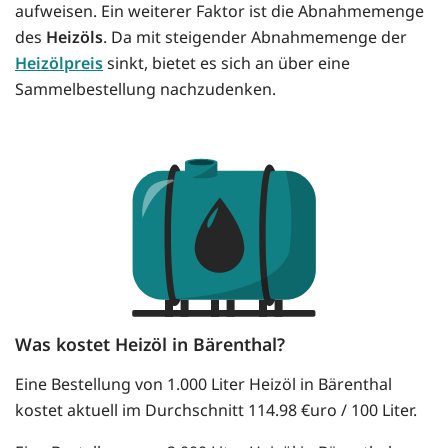
aufweisen. Ein weiterer Faktor ist die Abnahmemenge
des
Heizöls
. Da mit steigender Abnahmemenge der
Heizölpreis
sinkt, bietet es sich an über eine
Sammelbestellung nachzudenken.
Was kostet Heizöl in Bärenthal?
Eine Bestellung von 1.000 Liter Heizöl in Bärenthal
kostet aktuell im Durchschnitt 114.98 €uro / 100 Liter.