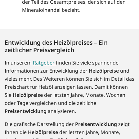
der Teil des Gesamtpreises, der sich auf den
Mineralölhandel bezieht.
Entwicklung des Heizölpreises – Ein
zeitlicher Preisvergleich
In unserem
Ratgeber
finden Sie viele spannende
Informationen zur Entwicklung der
Heizölpreise
und
vieles mehr. Des Weiteren können Sie sich im Detail das
Preischart für Heizöl anzeigen lassen. Damit können
Sie
Heizölpreise
der letzten Jahre, Monate, Wochen
oder Tage vergleichen und die zeitliche
Preisentwicklung
analysieren.
Die grafische Darstellung der
Preisentwicklung
zeigt
Ihnen die
Heizölpreise
der letzten Jahre, Monate,