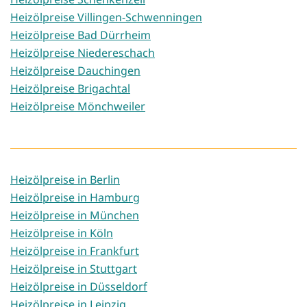
Heizölpreise Villingen-Schwenningen
Heizölpreise Bad Dürrheim
Heizölpreise Niedereschach
Heizölpreise Dauchingen
Heizölpreise Brigachtal
Heizölpreise Mönchweiler
Heizölpreise in Berlin
Heizölpreise in Hamburg
Heizölpreise in München
Heizölpreise in Köln
Heizölpreise in Frankfurt
Heizölpreise in Stuttgart
Heizölpreise in Düsseldorf
Heizölpreise in Leipzig