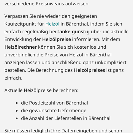
verschiedene Preisniveaus aufweisen.
Verpassen Sie nie wieder den geeigneten
Kaufzeitpunkt für
Heizöl
in Bärenthal, indem Sie sich
einfach regelmäßig bei
tanke-günstig
über die aktuelle
Entwicklung der
Heizölpreise
informieren. Mit dem
Heizölrechner
können Sie sich kostenlos und
unverbindlich die Preise von Heizöl in Bärenthal
anzeigen lassen und anschließend ganz unkompliziert
bestellen. Die Berechnung des
Heizölpreises
ist ganz
einfach.
Aktuelle Heizölpreise berechnen:
die Postleitzahl von Bärenthal
die gewünschte Liefermenge
die Anzahl der Lieferstellen in Bärenthal
Sie müssen lediglich Ihre Daten eingeben und schon