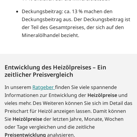
Deckungsbeitrag: ca. 13 % machen den
Deckungsbeitrag aus. Der Deckungsbeitrag ist
der Teil des Gesamtpreises, der sich auf den
Mineralölhandel bezieht.
Entwicklung des Heizölpreises – Ein
zeitlicher Preisvergleich
In unserem
Ratgeber
finden Sie viele spannende
Informationen zur Entwicklung der
Heizölpreise
und
vieles mehr. Des Weiteren können Sie sich im Detail das
Preischart für Heizöl anzeigen lassen. Damit können
Sie
Heizölpreise
der letzten Jahre, Monate, Wochen
oder Tage vergleichen und die zeitliche
Preisentwicklung
analysieren.