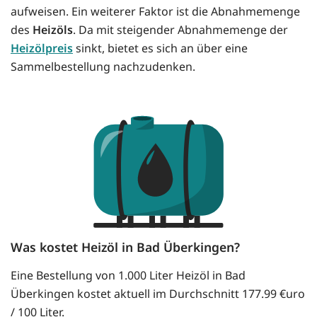
aufweisen. Ein weiterer Faktor ist die Abnahmemenge
des
Heizöls
. Da mit steigender Abnahmemenge der
Heizölpreis
sinkt, bietet es sich an über eine
Sammelbestellung nachzudenken.
Was kostet Heizöl in Bad Überkingen?
Eine Bestellung von 1.000 Liter Heizöl in Bad
Überkingen kostet aktuell im Durchschnitt 177.99 €uro
/ 100 Liter.