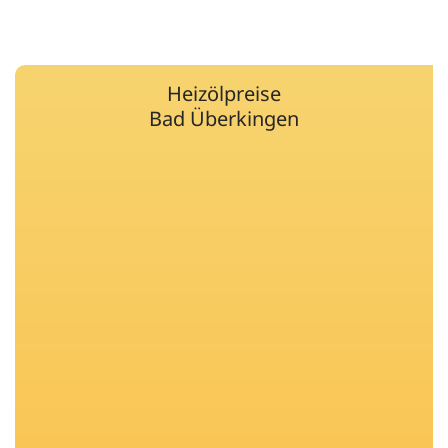
Heizölpreise
Bad Überkingen