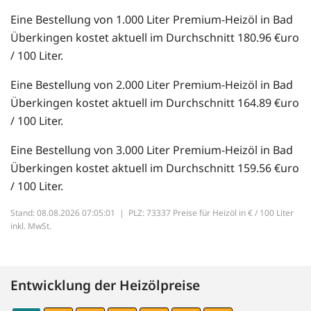
Eine Bestellung von 1.000 Liter Premium-Heizöl in Bad
Überkingen kostet aktuell im Durchschnitt 180.96 €uro
/ 100 Liter.
Eine Bestellung von 2.000 Liter Premium-Heizöl in Bad
Überkingen kostet aktuell im Durchschnitt 164.89 €uro
/ 100 Liter.
Eine Bestellung von 3.000 Liter Premium-Heizöl in Bad
Überkingen kostet aktuell im Durchschnitt 159.56 €uro
/ 100 Liter.
Stand: 08.08.2026 07:05:01 |
PLZ: 73337 Preise für Heizöl in € / 100 Liter
inkl. MwSt.
Entwicklung der Heizölpreise