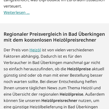
verteuert.
Weiterlesen …
Regionaler Preisvergleich in Bad Überkingen
mit dem kostenlosen Heizölpreisrechner
Der Preis von
Heizöl
ist von vielen verschiedenen
Faktoren abhängig. Dadurch ist es für den
Verbraucher in Bad Überkingen manchmal gar nicht
so einfach herauszufinden, ob die
Heizölpreise
aktuell
günstig sind oder ob man mit einer Bestellung besser
noch warten sollte. Bei dieser Entscheidung helfen
Ihnen unsere täglichen News zum Thema Heizöl und
eine Übersicht der regionalen
Heizölpreise
. Außerdem
können Sie unseren
Heizölpreisrechner
nutzen, um
eine günstige Heizölbelieferung in Bad Überkingen