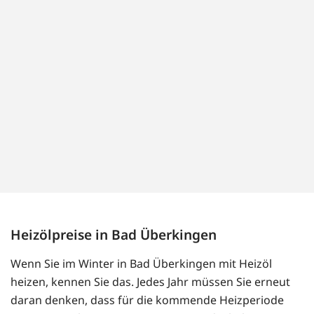
Heizölpreise in Bad Überkingen
Wenn Sie im Winter in Bad Überkingen mit Heizöl
heizen, kennen Sie das. Jedes Jahr müssen Sie erneut
daran denken, dass für die kommende Heizperiode