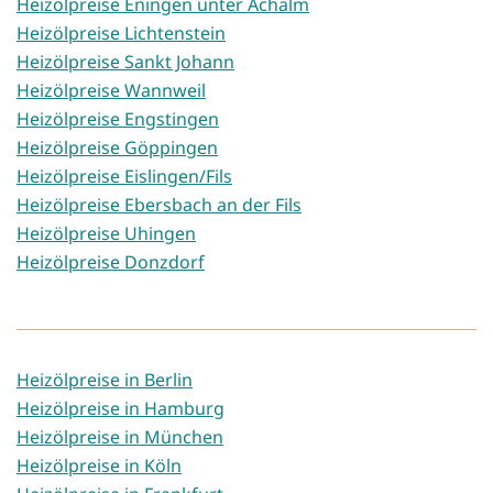
Heizölpreise Eningen unter Achalm
Heizölpreise Lichtenstein
Heizölpreise Sankt Johann
Heizölpreise Wannweil
Heizölpreise Engstingen
Heizölpreise Göppingen
Heizölpreise Eislingen/Fils
Heizölpreise Ebersbach an der Fils
Heizölpreise Uhingen
Heizölpreise Donzdorf
Heizölpreise in Berlin
Heizölpreise in Hamburg
Heizölpreise in München
Heizölpreise in Köln