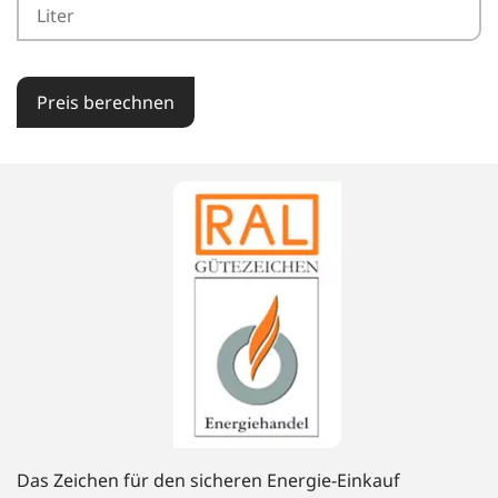
Preis berechnen
Das Zeichen für den sicheren Energie-Einkauf