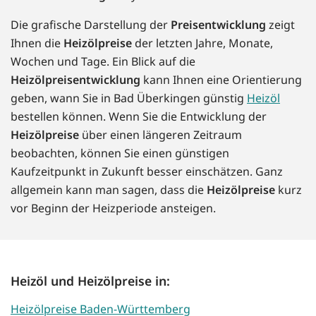
Die grafische Darstellung der
Preisentwicklung
zeigt
Ihnen die
Heizölpreise
der letzten Jahre, Monate,
Wochen und Tage. Ein Blick auf die
Heizölpreisentwicklung
kann Ihnen eine Orientierung
geben, wann Sie in Bad Überkingen günstig
Heizöl
bestellen können. Wenn Sie die Entwicklung der
Heizölpreise
über einen längeren Zeitraum
beobachten, können Sie einen günstigen
Kaufzeitpunkt in Zukunft besser einschätzen. Ganz
allgemein kann man sagen, dass die
Heizölpreise
kurz
vor Beginn der Heizperiode ansteigen.
Heizöl und Heizölpreise in:
Heizölpreise Baden-Württemberg