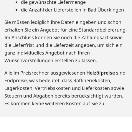
die gewünschte Liefermenge
die Anzahl der Lieferstellen in Bad Überkingen
Sie müssen lediglich Ihre Daten eingeben und schon
erhalten Sie ein Angebot für eine Standardbelieferung.
Im Anschluss können Sie noch die Zahlungsart sowie
die Lieferfrist und die Lieferzeit angeben, um sich ein
ganz individuelles Angebot nach Ihren
Wunschvorstellungen erstellen zu lassen.
Alle im Preisrechner ausgewiesenen
Heizölpreise
sind
Endpreise, was bedeutet, dass Raffineriekosten,
Lagerkosten, Vertriebskosten und Lieferkosten sowie
Steuern und Abgaben bereits berücksichtigt wurden.
Es kommen keine weiteren Kosten auf Sie zu.