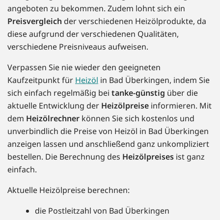
angeboten zu bekommen. Zudem lohnt sich ein
Preisvergleich
der verschiedenen Heizölprodukte, da
diese aufgrund der verschiedenen Qualitäten,
verschiedene Preisniveaus aufweisen.
Verpassen Sie nie wieder den geeigneten
Kaufzeitpunkt für
Heizöl
in Bad Überkingen, indem Sie
sich einfach regelmäßig bei
tanke-günstig
über die
aktuelle Entwicklung der
Heizölpreise
informieren. Mit
dem
Heizölrechner
können Sie sich kostenlos und
unverbindlich die Preise von Heizöl in Bad Überkingen
anzeigen lassen und anschließend ganz unkompliziert
bestellen. Die Berechnung des
Heizölpreises
ist ganz
einfach.
Aktuelle Heizölpreise berechnen:
die Postleitzahl von Bad Überkingen