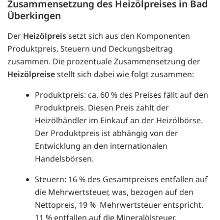
Zusammensetzung des Heizölpreises in Bad
Überkingen
Der
Heizölpreis
setzt sich aus den Komponenten
Produktpreis, Steuern und Deckungsbeitrag
zusammen. Die prozentuale Zusammensetzung der
Heizölpreise
stellt sich dabei wie folgt zusammen:
Produktpreis: ca. 60 % des Preises fällt auf den
Produktpreis. Diesen Preis zahlt der
Heizölhändler im Einkauf an der Heizölbörse.
Der Produktpreis ist abhängig von der
Entwicklung an den internationalen
Handelsbörsen.
Steuern: 16 % des Gesamtpreises entfallen auf
die Mehrwertsteuer, was, bezogen auf den
Nettopreis, 19 % Mehrwertsteuer entspricht.
11 % entfallen auf die Mineralölsteuer.