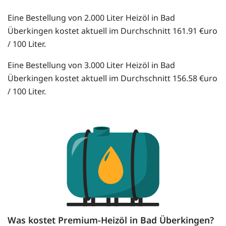
Eine Bestellung von 2.000 Liter Heizöl in Bad
Überkingen kostet aktuell im Durchschnitt 161.91 €uro
/ 100 Liter.
Eine Bestellung von 3.000 Liter Heizöl in Bad
Überkingen kostet aktuell im Durchschnitt 156.58 €uro
/ 100 Liter.
Was kostet Premium-Heizöl in Bad Überkingen?