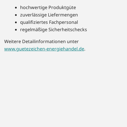
hochwertige Produktgüte
zuverlässige Liefermengen
qualifiziertes Fachpersonal
regelmäßige Sicherheitschecks
Weitere Detailinformationen unter
www.guetezeichen-energiehandel.de
.