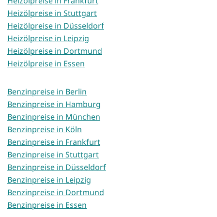
Heizölpreise in Frankfurt
Heizölpreise in Stuttgart
Heizölpreise in Düsseldorf
Heizölpreise in Leipzig
Heizölpreise in Dortmund
Heizölpreise in Essen
Benzinpreise in Berlin
Benzinpreise in Hamburg
Benzinpreise in München
Benzinpreise in Köln
Benzinpreise in Frankfurt
Benzinpreise in Stuttgart
Benzinpreise in Düsseldorf
Benzinpreise in Leipzig
Benzinpreise in Dortmund
Benzinpreise in Essen