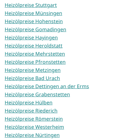
Heizölpreise Stuttgart
Heizölpreise Münsingen
Heizölpreise Hohenstein
Heizölpreise Gomadingen
Heizölpreise Hayingen
Heizölpreise Heroldstatt
Heizölpreise Mehrstetten
Heizölpreise Pfronstetten
Heizölpreise Metzingen
Heizölpreise Bad Urach
Heizölpreise Dettingen an der Erms
Heizölpreise Grabenstetten
Heizölpreise Hülben
Heizölpreise Riederich
Heizölpreise Römerstein
Heizölpreise Westerheim
Heizölpreise Nürtingen