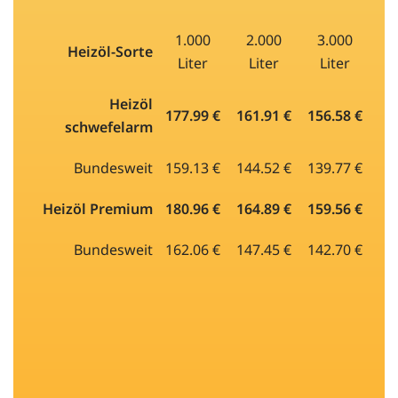
1.000
2.000
3.000
Heizöl-Sorte
Liter
Liter
Liter
Heizöl
177.99 €
161.91 €
156.58 €
schwefelarm
Bundesweit
159.13 €
144.52 €
139.77 €
Heizöl Premium
180.96 €
164.89 €
159.56 €
Bundesweit
162.06 €
147.45 €
142.70 €