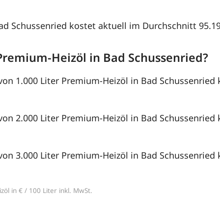
Bad Schussenried kostet aktuell im Durchschnitt 95.19 
Premium-Heizöl in Bad Schussenried?
von 1.000 Liter Premium-Heizöl in Bad Schussenried 
von 2.000 Liter Premium-Heizöl in Bad Schussenried 
von 3.000 Liter Premium-Heizöl in Bad Schussenried 
öl in € / 100 Liter inkl. MwSt.