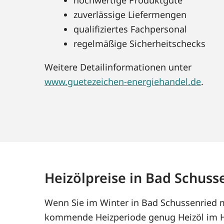
zuverlässige Liefermengen
qualifiziertes Fachpersonal
regelmäßige Sicherheitschecks
Weitere Detailinformationen unter
www.guetezeichen-energiehandel.de
.
Heizölpreise in Bad Schuss
Wenn Sie im Winter in Bad Schussenried mi
kommende Heizperiode genug Heizöl im Ha