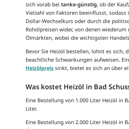
sich vorab bei
tanke-günstig
, ob der Kauf
Vielzahl von Faktoren beeinflusst, sodass
Dollar-Wechselkurs oder durch die politis
Rohölpreisen wider, von denen wiederum 
Ölmärkten, wobei die wichtigsten Handel
Bevor Sie Heizöl bestellen, lohnt es sich, 
beachtliche Schwankungen aufweisen. Ein
Heizölpreis
sinkt, bietet es sich an über
Was kostet Heizöl in Bad Schus
Eine Bestellung von 1.000 Liter Heizöl in 
Liter.
Eine Bestellung von 2.000 Liter Heizöl in 