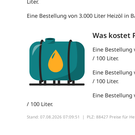
Liter.
Eine Bestellung von 3.000 Liter Heizöl in 
Was kostet 
Eine Bestellung 
/ 100 Liter.
Eine Bestellung 
/ 100 Liter.
Eine Bestellung 
/ 100 Liter.
Stand: 07.08.2026 07:09:51 |
PLZ: 88427 Preise für Heiz