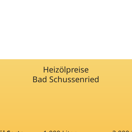
Heizölpreise
Bad Schussenried