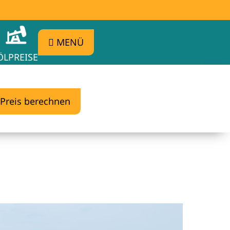
MENÜ
ÖLPREISE