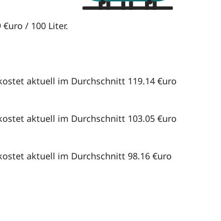
€uro / 100 Liter.
kostet aktuell im Durchschnitt 119.14 €uro
kostet aktuell im Durchschnitt 103.05 €uro
kostet aktuell im Durchschnitt 98.16 €uro