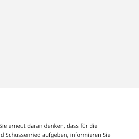
Sie erneut daran denken, dass für die
d Schussenried aufgeben, informieren Sie