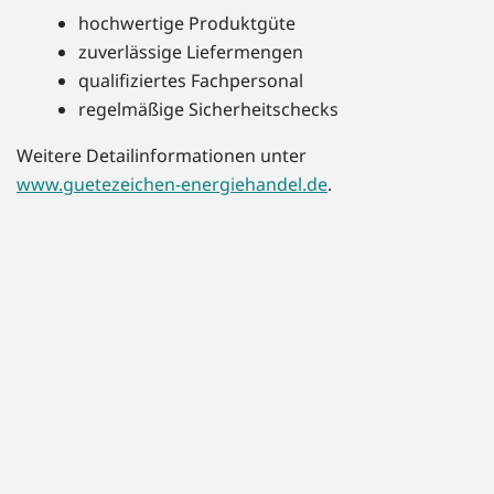
hochwertige Produktgüte
zuverlässige Liefermengen
qualifiziertes Fachpersonal
regelmäßige Sicherheitschecks
Weitere Detailinformationen unter
www.guetezeichen-energiehandel.de
.