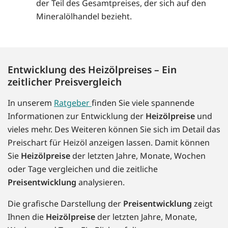
der Teil des Gesamtpreises, der sich auf den
Mineralölhandel bezieht.
Entwicklung des Heizölpreises – Ein
zeitlicher Preisvergleich
In unserem
Ratgeber
finden Sie viele spannende
Informationen zur Entwicklung der
Heizölpreise
und
vieles mehr. Des Weiteren können Sie sich im Detail das
Preischart für Heizöl anzeigen lassen. Damit können
Sie
Heizölpreise
der letzten Jahre, Monate, Wochen
oder Tage vergleichen und die zeitliche
Preisentwicklung
analysieren.
Die grafische Darstellung der
Preisentwicklung
zeigt
Ihnen die
Heizölpreise
der letzten Jahre, Monate,