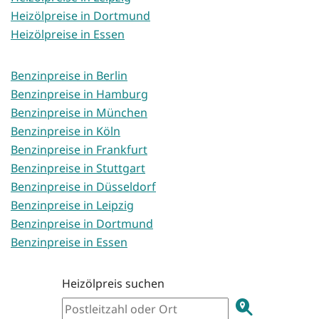
Heizölpreise in Dortmund
Heizölpreise in Essen
Benzinpreise in Berlin
Benzinpreise in Hamburg
Benzinpreise in München
Benzinpreise in Köln
Benzinpreise in Frankfurt
Benzinpreise in Stuttgart
Benzinpreise in Düsseldorf
Benzinpreise in Leipzig
Benzinpreise in Dortmund
Benzinpreise in Essen
Heizölpreis suchen