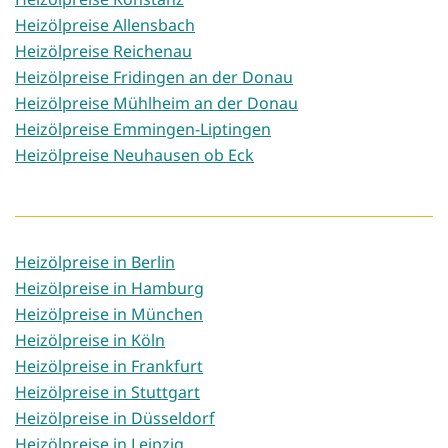
Heizölpreise Allensbach
Heizölpreise Reichenau
Heizölpreise Fridingen an der Donau
Heizölpreise Mühlheim an der Donau
Heizölpreise Emmingen-Liptingen
Heizölpreise Neuhausen ob Eck
Heizölpreise in Berlin
Heizölpreise in Hamburg
Heizölpreise in München
Heizölpreise in Köln
Heizölpreise in Frankfurt
Heizölpreise in Stuttgart
Heizölpreise in Düsseldorf
Heizölpreise in Leipzig