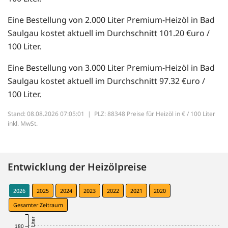
Eine Bestellung von 2.000 Liter Premium-Heizöl in Bad
Saulgau kostet aktuell im Durchschnitt 101.20 €uro /
100 Liter.
Eine Bestellung von 3.000 Liter Premium-Heizöl in Bad
Saulgau kostet aktuell im Durchschnitt 97.32 €uro /
100 Liter.
Stand: 08.08.2026 07:05:01 |
PLZ: 88348 Preise für Heizöl in € / 100 Liter
inkl. MwSt.
Entwicklung der Heizölpreise
2026
2025
2024
2023
2022
2021
2020
Gesamter Zeitraum
180