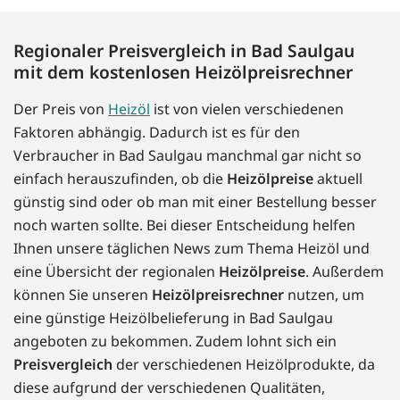
Regionaler Preisvergleich in Bad Saulgau
mit dem kostenlosen Heizölpreisrechner
Der Preis von
Heizöl
ist von vielen verschiedenen
Faktoren abhängig. Dadurch ist es für den
Verbraucher in Bad Saulgau manchmal gar nicht so
einfach herauszufinden, ob die
Heizölpreise
aktuell
günstig sind oder ob man mit einer Bestellung besser
noch warten sollte. Bei dieser Entscheidung helfen
Ihnen unsere täglichen News zum Thema Heizöl und
eine Übersicht der regionalen
Heizölpreise
. Außerdem
können Sie unseren
Heizölpreisrechner
nutzen, um
eine günstige Heizölbelieferung in Bad Saulgau
angeboten zu bekommen. Zudem lohnt sich ein
Preisvergleich
der verschiedenen Heizölprodukte, da
diese aufgrund der verschiedenen Qualitäten,