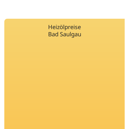
Heizölpreise
Bad Saulgau