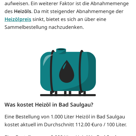
aufweisen. Ein weiterer Faktor ist die Abnahmemenge
des
Heizöls
. Da mit steigender Abnahmemenge der
Heizölpreis
sinkt, bietet es sich an über eine
Sammelbestellung nachzudenken.
Was kostet Heizöl in Bad Saulgau?
Eine Bestellung von 1.000 Liter Heizöl in Bad Saulgau
kostet aktuell im Durchschnitt 112.00 €uro / 100 Liter.