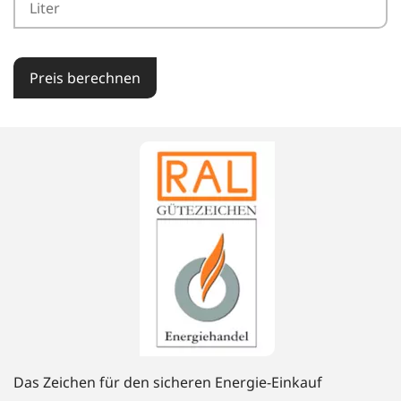
Preis berechnen
Das Zeichen für den sicheren Energie-Einkauf