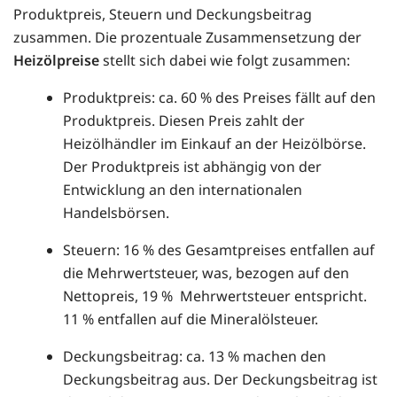
Produktpreis, Steuern und Deckungsbeitrag
zusammen. Die prozentuale Zusammensetzung der
Heizölpreise
stellt sich dabei wie folgt zusammen:
Produktpreis: ca. 60 % des Preises fällt auf den
Produktpreis. Diesen Preis zahlt der
Heizölhändler im Einkauf an der Heizölbörse.
Der Produktpreis ist abhängig von der
Entwicklung an den internationalen
Handelsbörsen.
Steuern: 16 % des Gesamtpreises entfallen auf
die Mehrwertsteuer, was, bezogen auf den
Nettopreis, 19 % Mehrwertsteuer entspricht.
11 % entfallen auf die Mineralölsteuer.
Deckungsbeitrag: ca. 13 % machen den
Deckungsbeitrag aus. Der Deckungsbeitrag ist