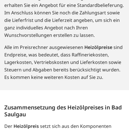
erhalten Sie ein Angebot für eine Standardbelieferung.
Im Anschluss können Sie noch die Zahlungsart sowie
die Lieferfrist und die Lieferzeit angeben, um sich ein
ganz individuelles Angebot nach Ihren
Wunschvorstellungen erstellen zu lassen.
Alle im Preisrechner ausgewiesenen
Heizölpreise
sind
Endpreise, was bedeutet, dass Raffineriekosten,
Lagerkosten, Vertriebskosten und Lieferkosten sowie
Steuern und Abgaben bereits berücksichtigt wurden.
Es kommen keine weiteren Kosten auf Sie zu.
Zusammensetzung des Heizölpreises in Bad
Saulgau
Der
Heizölpreis
setzt sich aus den Komponenten