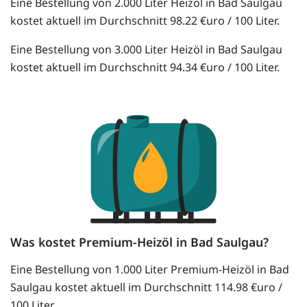
Eine Bestellung von 2.000 Liter Heizöl in Bad Saulgau
kostet aktuell im Durchschnitt 98.22 €uro / 100 Liter.
Eine Bestellung von 3.000 Liter Heizöl in Bad Saulgau
kostet aktuell im Durchschnitt 94.34 €uro / 100 Liter.
Was kostet Premium-Heizöl in Bad Saulgau?
Eine Bestellung von 1.000 Liter Premium-Heizöl in Bad
Saulgau kostet aktuell im Durchschnitt 114.98 €uro /
100 Liter.