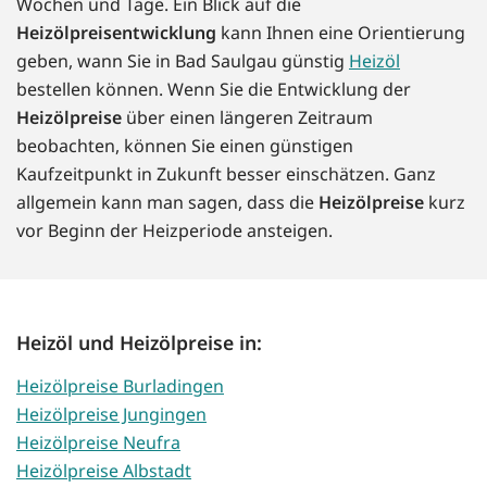
Wochen und Tage. Ein Blick auf die
Heizölpreisentwicklung
kann Ihnen eine Orientierung
geben, wann Sie in Bad Saulgau günstig
Heizöl
bestellen können. Wenn Sie die Entwicklung der
Heizölpreise
über einen längeren Zeitraum
beobachten, können Sie einen günstigen
Kaufzeitpunkt in Zukunft besser einschätzen. Ganz
allgemein kann man sagen, dass die
Heizölpreise
kurz
vor Beginn der Heizperiode ansteigen.
Heizöl und Heizölpreise in:
Heizölpreise Burladingen
Heizölpreise Jungingen
Heizölpreise Neufra
Heizölpreise Albstadt