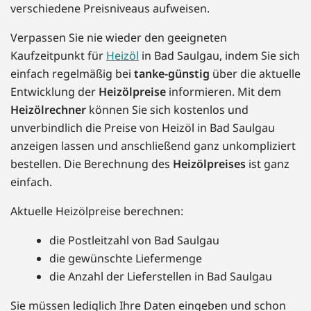
verschiedene Preisniveaus aufweisen.
Verpassen Sie nie wieder den geeigneten
Kaufzeitpunkt für
Heizöl
in Bad Saulgau, indem Sie sich
einfach regelmäßig bei
tanke-günstig
über die aktuelle
Entwicklung der
Heizölpreise
informieren. Mit dem
Heizölrechner
können Sie sich kostenlos und
unverbindlich die Preise von Heizöl in Bad Saulgau
anzeigen lassen und anschließend ganz unkompliziert
bestellen. Die Berechnung des
Heizölpreises
ist ganz
einfach.
Aktuelle Heizölpreise berechnen:
die Postleitzahl von Bad Saulgau
die gewünschte Liefermenge
die Anzahl der Lieferstellen in Bad Saulgau
Sie müssen lediglich Ihre Daten eingeben und schon