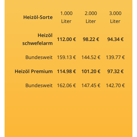
1.000
2.000
3.000
Heizöl-Sorte
Liter
Liter
Liter
Heizöl
112.00 €
98.22 €
94.34 €
schwefelarm
Bundesweit
159.13 €
144.52 €
139.77 €
Heizöl Premium
114.98 €
101.20 €
97.32 €
Bundesweit
162.06 €
147.45 €
142.70 €