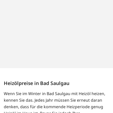
Heizölpreise in Bad Saulgau
Wenn Sie im Winter in Bad Saulgau mit Heizöl heizen,
kennen Sie das. Jedes Jahr müssen Sie erneut daran
denken, dass für die kommende Heizperiode genug