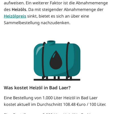
aufweisen. Ein weiterer Faktor ist die Abnahmemenge
des
Heizöls
. Da mit steigender Abnahmemenge der
Heizölpreis
sinkt, bietet es sich an über eine
Sammelbestellung nachzudenken.
Was kostet Heizöl in Bad Laer?
Eine Bestellung von 1.000 Liter Heizöl in Bad Laer
kostet aktuell im Durchschnitt 108.48 €uro / 100 Liter.