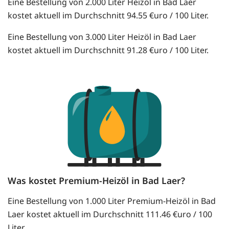
Eine Bestellung von 2.000 Liter Heizöl in Bad Laer
kostet aktuell im Durchschnitt 94.55 €uro / 100 Liter.
Eine Bestellung von 3.000 Liter Heizöl in Bad Laer
kostet aktuell im Durchschnitt 91.28 €uro / 100 Liter.
Was kostet Premium-Heizöl in Bad Laer?
Eine Bestellung von 1.000 Liter Premium-Heizöl in Bad
Laer kostet aktuell im Durchschnitt 111.46 €uro / 100
Liter.