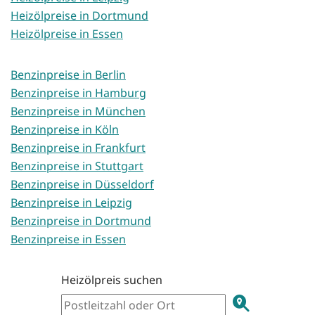
Heizölpreise in Dortmund
Heizölpreise in Essen
Benzinpreise in Berlin
Benzinpreise in Hamburg
Benzinpreise in München
Benzinpreise in Köln
Benzinpreise in Frankfurt
Benzinpreise in Stuttgart
Benzinpreise in Düsseldorf
Benzinpreise in Leipzig
Benzinpreise in Dortmund
Benzinpreise in Essen
Heizölpreis suchen