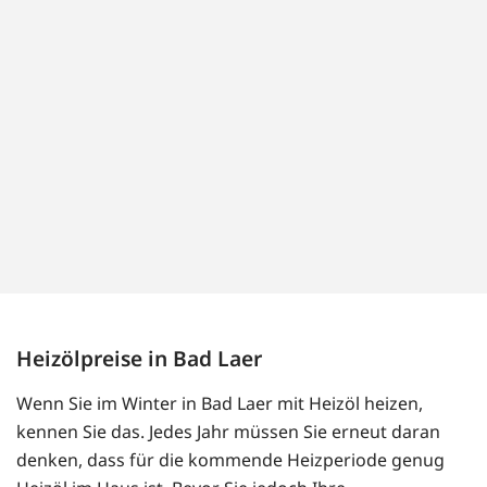
Heizölpreise in Bad Laer
Wenn Sie im Winter in Bad Laer mit Heizöl heizen,
kennen Sie das. Jedes Jahr müssen Sie erneut daran
denken, dass für die kommende Heizperiode genug