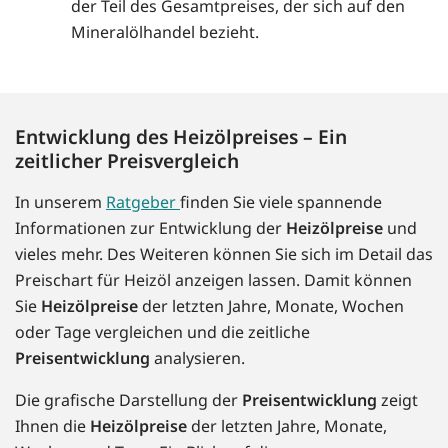
der Teil des Gesamtpreises, der sich auf den
Mineralölhandel bezieht.
Entwicklung des Heizölpreises – Ein
zeitlicher Preisvergleich
In unserem
Ratgeber
finden Sie viele spannende
Informationen zur Entwicklung der
Heizölpreise
und
vieles mehr. Des Weiteren können Sie sich im Detail das
Preischart für Heizöl anzeigen lassen. Damit können
Sie
Heizölpreise
der letzten Jahre, Monate, Wochen
oder Tage vergleichen und die zeitliche
Preisentwicklung
analysieren.
Die grafische Darstellung der
Preisentwicklung
zeigt
Ihnen die
Heizölpreise
der letzten Jahre, Monate,