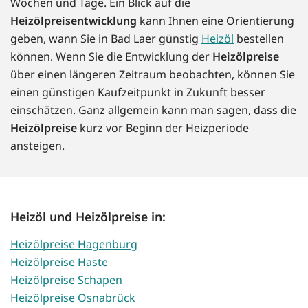
Wochen und Tage. Ein Blick auf die
Heizölpreisentwicklung
kann Ihnen eine Orientierung
geben, wann Sie in Bad Laer günstig
Heizöl
bestellen
können. Wenn Sie die Entwicklung der
Heizölpreise
über einen längeren Zeitraum beobachten, können Sie
einen günstigen Kaufzeitpunkt in Zukunft besser
einschätzen. Ganz allgemein kann man sagen, dass die
Heizölpreise
kurz vor Beginn der Heizperiode
ansteigen.
Heizöl und Heizölpreise in:
Heizölpreise Hagenburg
Heizölpreise Haste
Heizölpreise Schapen
Heizölpreise Osnabrück