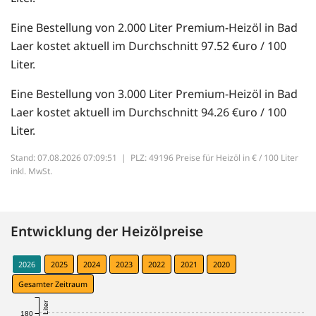
Eine Bestellung von 2.000 Liter Premium-Heizöl in Bad
Laer kostet aktuell im Durchschnitt 97.52 €uro / 100
Liter.
Eine Bestellung von 3.000 Liter Premium-Heizöl in Bad
Laer kostet aktuell im Durchschnitt 94.26 €uro / 100
Liter.
Stand: 07.08.2026 07:09:51 |
PLZ: 49196 Preise für Heizöl in € / 100 Liter
inkl. MwSt.
Entwicklung der Heizölpreise
2026
2025
2024
2023
2022
2021
2020
Gesamter Zeitraum
180