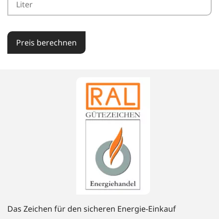
Preis berechnen
Das Zeichen für den sicheren Energie-Einkauf