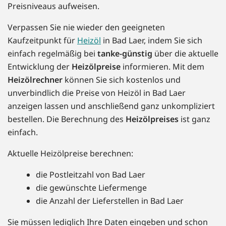
Preisniveaus aufweisen.
Verpassen Sie nie wieder den geeigneten
Kaufzeitpunkt für
Heizöl
in Bad Laer, indem Sie sich
einfach regelmäßig bei
tanke-günstig
über die aktuelle
Entwicklung der
Heizölpreise
informieren. Mit dem
Heizölrechner
können Sie sich kostenlos und
unverbindlich die Preise von Heizöl in Bad Laer
anzeigen lassen und anschließend ganz unkompliziert
bestellen. Die Berechnung des
Heizölpreises
ist ganz
einfach.
Aktuelle Heizölpreise berechnen:
die Postleitzahl von Bad Laer
die gewünschte Liefermenge
die Anzahl der Lieferstellen in Bad Laer
Sie müssen lediglich Ihre Daten eingeben und schon