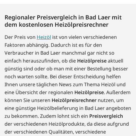
Regionaler Preisvergleich in Bad Laer mit
dem kostenlosen Heizölpreisrechner
Der Preis von
Heizöl
ist von vielen verschiedenen
Faktoren abhängig. Dadurch ist es für den
Verbraucher in Bad Laer manchmal gar nicht so
einfach herauszufinden, ob die
Heizölpreise
aktuell
günstig sind oder ob man mit einer Bestellung besser
noch warten sollte. Bei dieser Entscheidung helfen
Ihnen unsere täglichen News zum Thema Heizöl und
eine Übersicht der regionalen
Heizölpreise
. Außerdem
können Sie unseren
Heizölpreisrechner
nutzen, um
eine günstige Heizölbelieferung in Bad Laer angeboten
zu bekommen. Zudem lohnt sich ein
Preisvergleich
der verschiedenen Heizölprodukte, da diese aufgrund
der verschiedenen Qualitäten, verschiedene