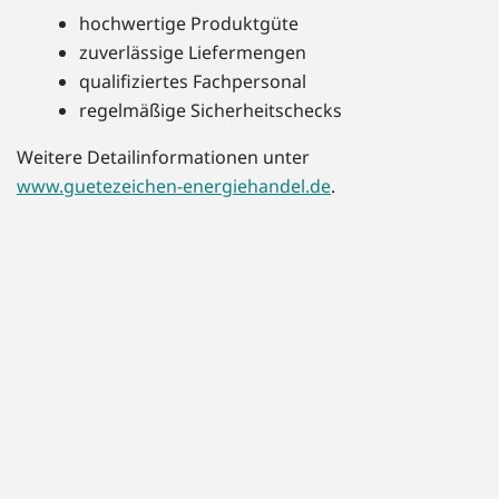
hochwertige Produktgüte
zuverlässige Liefermengen
qualifiziertes Fachpersonal
regelmäßige Sicherheitschecks
Weitere Detailinformationen unter
www.guetezeichen-energiehandel.de
.