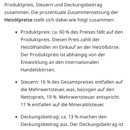
Produktpreis, Steuern und Deckungsbeitrag
zusammen. Die prozentuale Zusammensetzung der
Heizölpreise
stellt sich dabei wie folgt zusammen:
Produktpreis: ca. 60 % des Preises fällt auf den
Produktpreis. Diesen Preis zahlt der
Heizölhändler im Einkauf an der Heizölbörse.
Der Produktpreis ist abhängig von der
Entwicklung an den internationalen
Handelsbörsen.
Steuern: 16 % des Gesamtpreises entfallen auf
die Mehrwertsteuer, was, bezogen auf den
Nettopreis, 19 % Mehrwertsteuer entspricht.
11 % entfallen auf die Mineralölsteuer.
Deckungsbeitrag: ca. 13 % machen den
Deckungsbeitrag aus. Der Deckungsbeitrag ist