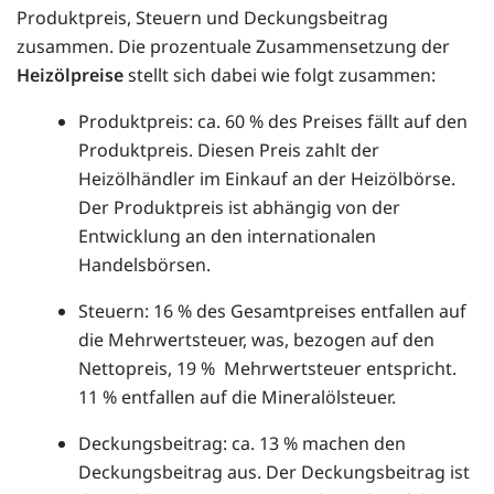
Produktpreis, Steuern und Deckungsbeitrag
zusammen. Die prozentuale Zusammensetzung der
Heizölpreise
stellt sich dabei wie folgt zusammen:
Produktpreis: ca. 60 % des Preises fällt auf den
Produktpreis. Diesen Preis zahlt der
Heizölhändler im Einkauf an der Heizölbörse.
Der Produktpreis ist abhängig von der
Entwicklung an den internationalen
Handelsbörsen.
Steuern: 16 % des Gesamtpreises entfallen auf
die Mehrwertsteuer, was, bezogen auf den
Nettopreis, 19 % Mehrwertsteuer entspricht.
11 % entfallen auf die Mineralölsteuer.
Deckungsbeitrag: ca. 13 % machen den
Deckungsbeitrag aus. Der Deckungsbeitrag ist