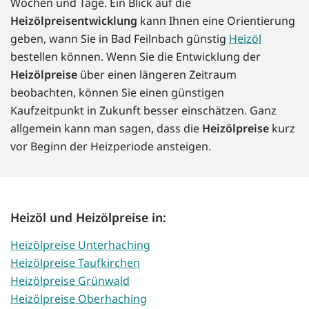
Wochen und Tage. Ein Blick auf die
Heizölpreisentwicklung
kann Ihnen eine Orientierung
geben, wann Sie in Bad Feilnbach günstig
Heizöl
bestellen können. Wenn Sie die Entwicklung der
Heizölpreise
über einen längeren Zeitraum
beobachten, können Sie einen günstigen
Kaufzeitpunkt in Zukunft besser einschätzen. Ganz
allgemein kann man sagen, dass die
Heizölpreise
kurz
vor Beginn der Heizperiode ansteigen.
Heizöl und Heizölpreise in:
Heizölpreise Unterhaching
Heizölpreise Taufkirchen
Heizölpreise Grünwald
Heizölpreise Oberhaching