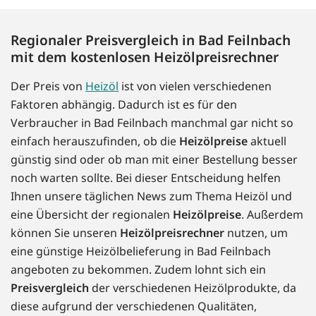
Regionaler Preisvergleich in Bad Feilnbach
mit dem kostenlosen Heizölpreisrechner
Der Preis von
Heizöl
ist von vielen verschiedenen
Faktoren abhängig. Dadurch ist es für den
Verbraucher in Bad Feilnbach manchmal gar nicht so
einfach herauszufinden, ob die
Heizölpreise
aktuell
günstig sind oder ob man mit einer Bestellung besser
noch warten sollte. Bei dieser Entscheidung helfen
Ihnen unsere täglichen News zum Thema Heizöl und
eine Übersicht der regionalen
Heizölpreise
. Außerdem
können Sie unseren
Heizölpreisrechner
nutzen, um
eine günstige Heizölbelieferung in Bad Feilnbach
angeboten zu bekommen. Zudem lohnt sich ein
Preisvergleich
der verschiedenen Heizölprodukte, da
diese aufgrund der verschiedenen Qualitäten,