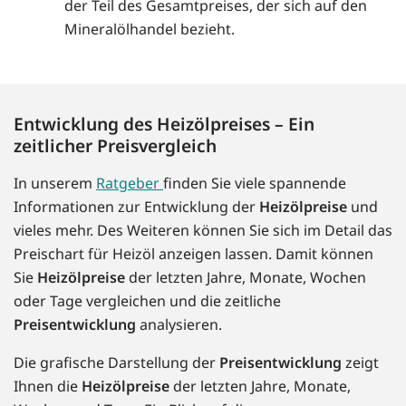
der Teil des Gesamtpreises, der sich auf den
Mineralölhandel bezieht.
Entwicklung des Heizölpreises – Ein
zeitlicher Preisvergleich
In unserem
Ratgeber
finden Sie viele spannende
Informationen zur Entwicklung der
Heizölpreise
und
vieles mehr. Des Weiteren können Sie sich im Detail das
Preischart für Heizöl anzeigen lassen. Damit können
Sie
Heizölpreise
der letzten Jahre, Monate, Wochen
oder Tage vergleichen und die zeitliche
Preisentwicklung
analysieren.
Die grafische Darstellung der
Preisentwicklung
zeigt
Ihnen die
Heizölpreise
der letzten Jahre, Monate,