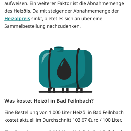
aufweisen. Ein weiterer Faktor ist die Abnahmemenge
des
Heizöls
. Da mit steigender Abnahmemenge der
Heizölpreis
sinkt, bietet es sich an über eine
Sammelbestellung nachzudenken.
Was kostet Heizöl in Bad Feilnbach?
Eine Bestellung von 1.000 Liter Heizöl in Bad Feilnbach
kostet aktuell im Durchschnitt 103.67 €uro / 100 Liter.