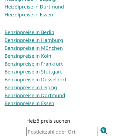
Heizölpreise in Dortmund
Heizölpreise in Essen
Benzinpreise in Berlin
Benzinpreise in Hamburg
Benzinpreise in München
Benzinpreise in Köln
Benzinpreise in Frankfurt
Benzinpreise in Stuttgart
Benzinpreise in Düsseldorf
Benzinpreise in Leipzig
Benzinpreise in Dortmund
Benzinpreise in Essen
Heizölpreis suchen