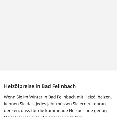
Heizölpreise in Bad Feilnbach
Wenn Sie im Winter in Bad Feilnbach mit Heizöl heizen,
kennen Sie das. Jedes Jahr müssen Sie erneut daran
denken, dass für die kommende Heizperiode genug