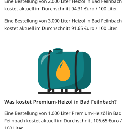
Eine Bestellung von 2.000 Liter Heizöl in Bad Feilnbach
kostet aktuell im Durchschnitt 94.31 €uro / 100 Liter.
Eine Bestellung von 3.000 Liter Heizöl in Bad Feilnbach
kostet aktuell im Durchschnitt 91.65 €uro / 100 Liter.
Was kostet Premium-Heizöl in Bad Feilnbach?
Eine Bestellung von 1.000 Liter Premium-Heizöl in Bad
Feilnbach kostet aktuell im Durchschnitt 106.65 €uro /
100 Liter.