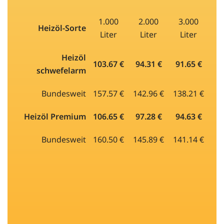
1.000
2.000
3.000
Heizöl-Sorte
Liter
Liter
Liter
Heizöl
103.67 €
94.31 €
91.65 €
schwefelarm
Bundesweit
157.57 €
142.96 €
138.21 €
Heizöl Premium
106.65 €
97.28 €
94.63 €
Bundesweit
160.50 €
145.89 €
141.14 €