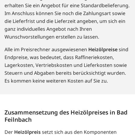
erhalten Sie ein Angebot für eine Standardbelieferung.
Im Anschluss können Sie noch die Zahlungsart sowie
die Lieferfrist und die Lieferzeit angeben, um sich ein
ganz individuelles Angebot nach Ihren
Wunschvorstellungen erstellen zu lassen.
Alle im Preisrechner ausgewiesenen
Heizölpreise
sind
Endpreise, was bedeutet, dass Raffineriekosten,
Lagerkosten, Vertriebskosten und Lieferkosten sowie
Steuern und Abgaben bereits berücksichtigt wurden.
Es kommen keine weiteren Kosten auf Sie zu.
Zusammensetzung des Heizölpreises in Bad
Feilnbach
Der
Heizölpreis
setzt sich aus den Komponenten