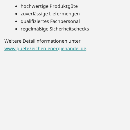
hochwertige Produktgüte
zuverlässige Liefermengen
qualifiziertes Fachpersonal
regelmäßige Sicherheitschecks
Weitere Detailinformationen unter
www.guetezeichen-energiehandel.de
.