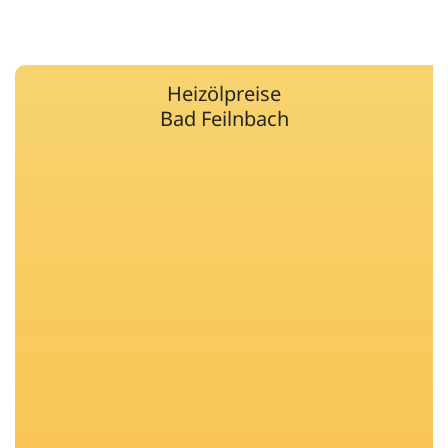
Heizölpreise
Bad Feilnbach