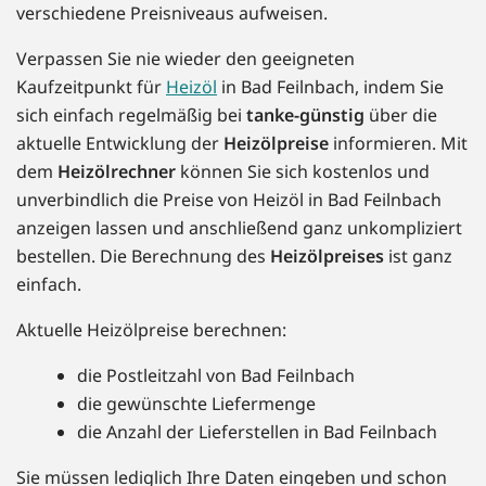
verschiedene Preisniveaus aufweisen.
Verpassen Sie nie wieder den geeigneten
Kaufzeitpunkt für
Heizöl
in Bad Feilnbach, indem Sie
sich einfach regelmäßig bei
tanke-günstig
über die
aktuelle Entwicklung der
Heizölpreise
informieren. Mit
dem
Heizölrechner
können Sie sich kostenlos und
unverbindlich die Preise von Heizöl in Bad Feilnbach
anzeigen lassen und anschließend ganz unkompliziert
bestellen. Die Berechnung des
Heizölpreises
ist ganz
einfach.
Aktuelle Heizölpreise berechnen:
die Postleitzahl von Bad Feilnbach
die gewünschte Liefermenge
die Anzahl der Lieferstellen in Bad Feilnbach
Sie müssen lediglich Ihre Daten eingeben und schon