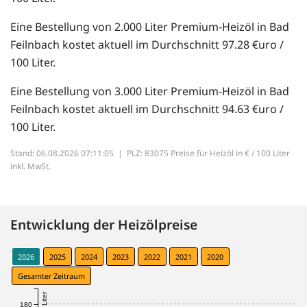
Eine Bestellung von 2.000 Liter Premium-Heizöl in Bad
Feilnbach kostet aktuell im Durchschnitt 97.28 €uro /
100 Liter.
Eine Bestellung von 3.000 Liter Premium-Heizöl in Bad
Feilnbach kostet aktuell im Durchschnitt 94.63 €uro /
100 Liter.
Stand: 06.08.2026 07:11:05 |
PLZ: 83075 Preise für Heizöl in € / 100 Liter
inkl. MwSt.
Entwicklung der Heizölpreise
2026
2025
2024
2023
2022
2021
2020
Gesamter Zeitraum
180