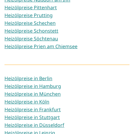
Heizölpreise Pittenhart
Heizölpreise Prutting
Heizölpreise Schechen
Heizölpreise Schonstett
Heizölpreise Söchtenau
Heizölpreise Prien am Chiemsee
Heizölpreise in Berlin
Heizölpreise in Hamburg
Heizölpreise in München
Heizölpreise in Köln
Heizölpreise in Frankfurt
Heizölpreise in Stuttgart
Heizölpreise in Düsseldorf
Heizölpreise in Leipzig