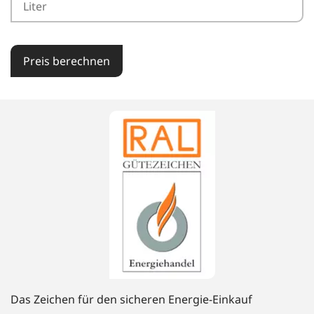
Preis berechnen
Das Zeichen für den sicheren Energie-Einkauf