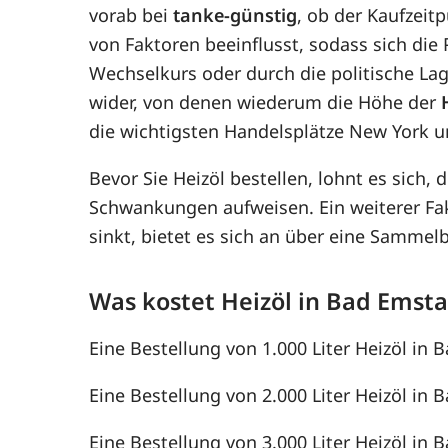
vorab bei
tanke-günstig
, ob der Kaufzeit
von Faktoren beeinflusst, sodass sich di
Wechselkurs oder durch die politische Lag
wider, von denen wiederum die Höhe der
die wichtigsten Handelsplätze New York u
Bevor Sie Heizöl bestellen, lohnt es sich, 
Schwankungen aufweisen. Ein weiterer F
sinkt, bietet es sich an über eine Samme
Was kostet Heizöl in Bad Emsta
Eine Bestellung von 1.000 Liter Heizöl in B
Eine Bestellung von 2.000 Liter Heizöl in B
Eine Bestellung von 3.000 Liter Heizöl in B