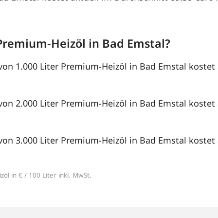
Premium-Heizöl in Bad Emstal?
von 1.000 Liter Premium-Heizöl in Bad Emstal kostet 
von 2.000 Liter Premium-Heizöl in Bad Emstal kostet 
von 3.000 Liter Premium-Heizöl in Bad Emstal kostet 
öl in € / 100 Liter inkl. MwSt.