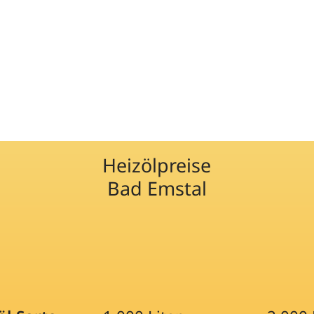
Heizölpreise
Bad Emstal