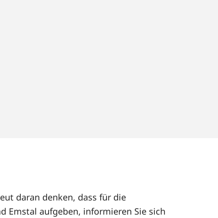
eut daran denken, dass für die
d Emstal aufgeben, informieren Sie sich