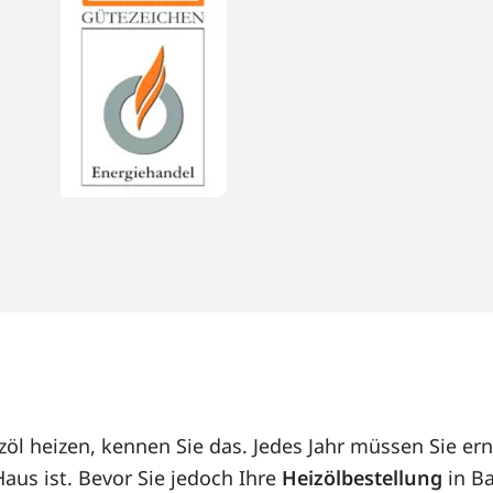
öl heizen, kennen Sie das. Jedes Jahr müssen Sie ern
us ist. Bevor Sie jedoch Ihre
Heizölbestellung
in Ba