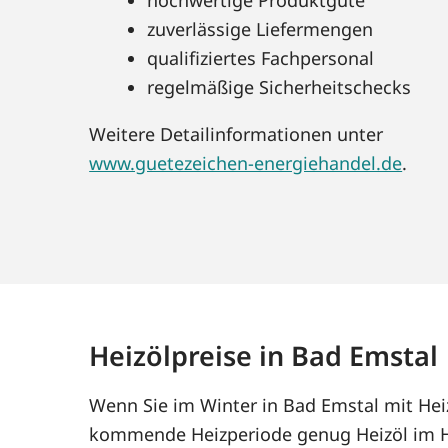
zuverlässige Liefermengen
qualifiziertes Fachpersonal
regelmäßige Sicherheitschecks
Weitere Detailinformationen unter
www.guetezeichen-energiehandel.de
.
Heizölpreise in Bad Emstal
Wenn Sie im Winter in Bad Emstal mit Heiz
kommende Heizperiode genug Heizöl im Ha