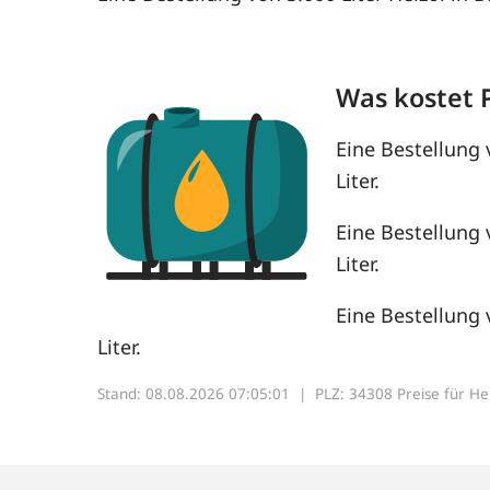
Was kostet 
Eine Bestellung 
Liter.
Eine Bestellung 
Liter.
Eine Bestellung 
Liter.
Stand: 08.08.2026 07:05:01 |
PLZ: 34308 Preise für Heiz