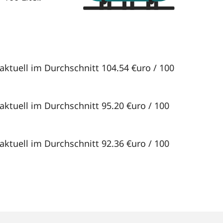
aktuell im Durchschnitt 104.54 €uro / 100
aktuell im Durchschnitt 95.20 €uro / 100
aktuell im Durchschnitt 92.36 €uro / 100