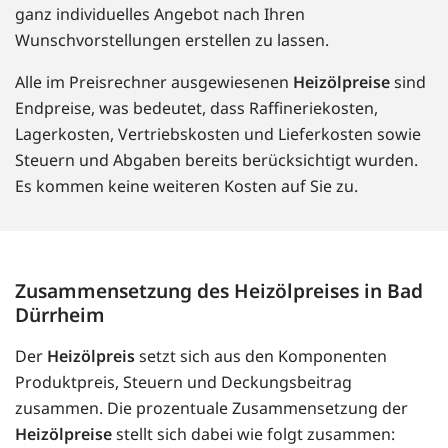
ganz individuelles Angebot nach Ihren
Wunschvorstellungen erstellen zu lassen.
Alle im Preisrechner ausgewiesenen
Heizölpreise
sind
Endpreise, was bedeutet, dass Raffineriekosten,
Lagerkosten, Vertriebskosten und Lieferkosten sowie
Steuern und Abgaben bereits berücksichtigt wurden.
Es kommen keine weiteren Kosten auf Sie zu.
Zusammensetzung des Heizölpreises in Bad
Dürrheim
Der
Heizölpreis
setzt sich aus den Komponenten
Produktpreis, Steuern und Deckungsbeitrag
zusammen. Die prozentuale Zusammensetzung der
Heizölpreise
stellt sich dabei wie folgt zusammen: