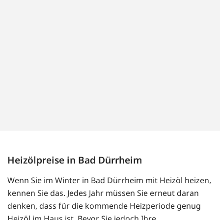
Heizölpreise in Bad Dürrheim
Wenn Sie im Winter in Bad Dürrheim mit Heizöl heizen,
kennen Sie das. Jedes Jahr müssen Sie erneut daran
denken, dass für die kommende Heizperiode genug
Heizöl im Haus ist. Bevor Sie jedoch Ihre