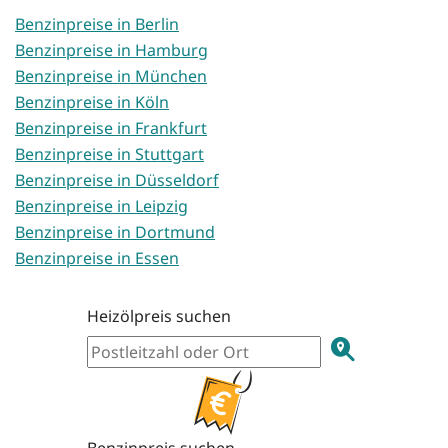
Benzinpreise in Berlin
Benzinpreise in Hamburg
Benzinpreise in München
Benzinpreise in Köln
Benzinpreise in Frankfurt
Benzinpreise in Stuttgart
Benzinpreise in Düsseldorf
Benzinpreise in Leipzig
Benzinpreise in Dortmund
Benzinpreise in Essen
Heizölpreis suchen
Benzinpreis suchen