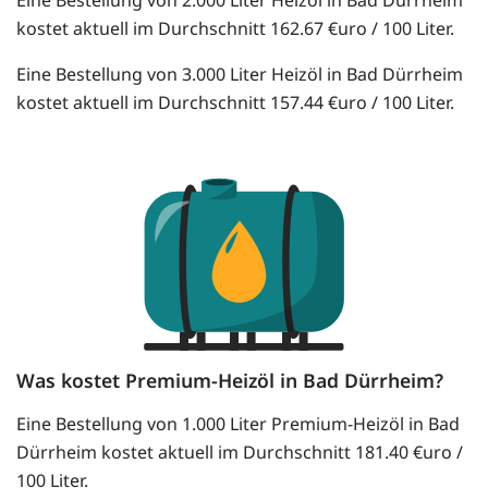
kostet aktuell im Durchschnitt 162.67 €uro / 100 Liter.
Eine Bestellung von 3.000 Liter Heizöl in Bad Dürrheim
kostet aktuell im Durchschnitt 157.44 €uro / 100 Liter.
Was kostet Premium-Heizöl in Bad Dürrheim?
Eine Bestellung von 1.000 Liter Premium-Heizöl in Bad
Dürrheim kostet aktuell im Durchschnitt 181.40 €uro /
100 Liter.