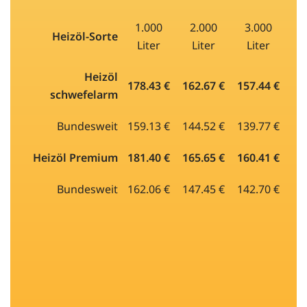
1.000
2.000
3.000
Heizöl-Sorte
Liter
Liter
Liter
Heizöl
178.43 €
162.67 €
157.44 €
schwefelarm
Bundesweit
159.13 €
144.52 €
139.77 €
Heizöl Premium
181.40 €
165.65 €
160.41 €
Bundesweit
162.06 €
147.45 €
142.70 €