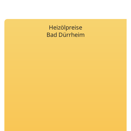
Heizölpreise
Bad Dürrheim