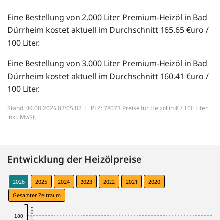
Eine Bestellung von 2.000 Liter Premium-Heizöl in Bad
Dürrheim kostet aktuell im Durchschnitt 165.65 €uro /
100 Liter.
Eine Bestellung von 3.000 Liter Premium-Heizöl in Bad
Dürrheim kostet aktuell im Durchschnitt 160.41 €uro /
100 Liter.
Stand: 09.08.2026 07:05:02 |
PLZ: 78073 Preise für Heizöl in € / 100 Liter
inkl. MwSt.
Entwicklung der Heizölpreise
2026
2025
2024
2023
2022
2021
2020
Gesamter Zeitraum
180