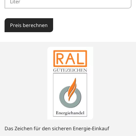
Preis berechnen
Das Zeichen für den sicheren Energie-Einkauf