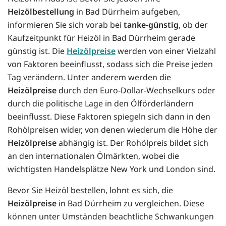
Heizölbestellung
in Bad Dürrheim aufgeben,
informieren Sie sich vorab bei
tanke-günstig
, ob der
Kaufzeitpunkt für Heizöl in Bad Dürrheim gerade
günstig ist. Die
Heizölpreise
werden von einer Vielzahl
von Faktoren beeinflusst, sodass sich die Preise jeden
Tag verändern. Unter anderem werden die
Heizölpreise
durch den Euro-Dollar-Wechselkurs oder
durch die politische Lage in den Ölförderländern
beeinflusst. Diese Faktoren spiegeln sich dann in den
Rohölpreisen wider, von denen wiederum die Höhe der
Heizölpreise
abhängig ist. Der Rohölpreis bildet sich
an den internationalen Ölmärkten, wobei die
wichtigsten Handelsplätze New York und London sind.
Bevor Sie Heizöl bestellen, lohnt es sich, die
Heizölpreise
in Bad Dürrheim zu vergleichen. Diese
können unter Umständen beachtliche Schwankungen