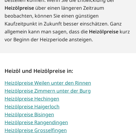
Heizölpreise
über einen längeren Zeitraum
beobachten, können Sie einen günstigen
Kaufzeitpunkt in Zukunft besser einschätzen. Ganz
allgemein kann man sagen, dass die
Heizölpreise
kurz
vor Beginn der Heizperiode ansteigen.
Heizöl und Heizölpreise in:
Heizölpreise Weilen unter den Rinnen
Heizölpreise Zimmern unter der Burg
Heizölpreise Hechingen
Heizölpreise Haigerloch
Heizölpreise Bisingen
Heizölpreise Rangendingen
Heizölpreise Grosselfingen