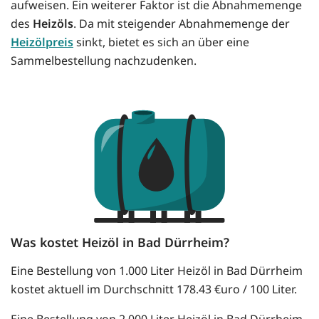
aufweisen. Ein weiterer Faktor ist die Abnahmemenge
des
Heizöls
. Da mit steigender Abnahmemenge der
Heizölpreis
sinkt, bietet es sich an über eine
Sammelbestellung nachzudenken.
Was kostet Heizöl in Bad Dürrheim?
Eine Bestellung von 1.000 Liter Heizöl in Bad Dürrheim
kostet aktuell im Durchschnitt 178.43 €uro / 100 Liter.
Eine Bestellung von 2.000 Liter Heizöl in Bad Dürrheim