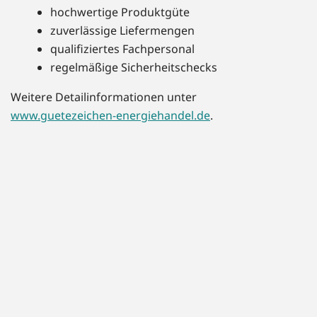
hochwertige Produktgüte
zuverlässige Liefermengen
qualifiziertes Fachpersonal
regelmäßige Sicherheitschecks
Weitere Detailinformationen unter
www.guetezeichen-energiehandel.de
.