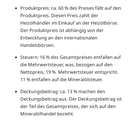
Produktpreis: ca. 60 % des Preises fällt auf den
Produktpreis. Diesen Preis zahlt der
Heizölhändler im Einkauf an der Heizölbörse.
Der Produktpreis ist abhängig von der
Entwicklung an den internationalen
Handelsbörsen.
Steuern: 16 % des Gesamtpreises entfallen auf
die Mehrwertsteuer, was, bezogen auf den
Nettopreis, 19 % Mehrwertsteuer entspricht.
11 % entfallen auf die Mineralölsteuer.
Deckungsbeitrag: ca. 13 % machen den
Deckungsbeitrag aus. Der Deckungsbeitrag ist
der Teil des Gesamtpreises, der sich auf den
Mineralölhandel bezieht.