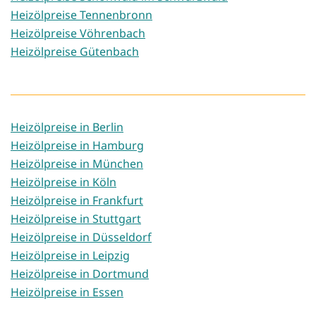
Heizölpreise Tennenbronn
Heizölpreise Vöhrenbach
Heizölpreise Gütenbach
Heizölpreise in Berlin
Heizölpreise in Hamburg
Heizölpreise in München
Heizölpreise in Köln
Heizölpreise in Frankfurt
Heizölpreise in Stuttgart
Heizölpreise in Düsseldorf
Heizölpreise in Leipzig
Heizölpreise in Dortmund
Heizölpreise in Essen